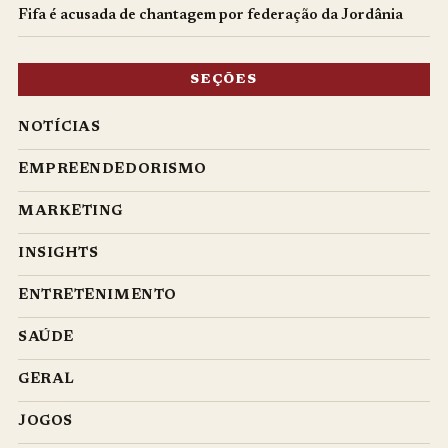
Fifa é acusada de chantagem por federação da Jordânia
SEÇÕES
NOTÍCIAS
EMPREENDEDORISMO
MARKETING
INSIGHTS
ENTRETENIMENTO
SAÚDE
GERAL
JOGOS