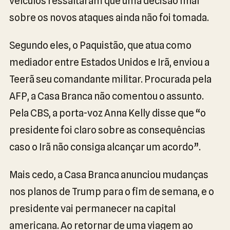
veículos ressaltaram que uma decisão final
sobre os novos ataques ainda não foi tomada.
Segundo eles, o Paquistão, que atua como
mediador entre Estados Unidos e Irã, enviou a
Teerã seu comandante militar. Procurada pela
AFP, a Casa Branca não comentou o assunto.
Pela CBS, a porta-voz Anna Kelly disse que “o
presidente foi claro sobre as consequências
caso o Irã não consiga alcançar um acordo”.
Mais cedo, a Casa Branca anunciou mudanças
nos planos de Trump para o fim de semana, e o
presidente vai permanecer na capital
americana. Ao retornar de uma viagem ao