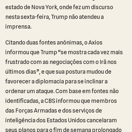
estado de Nova York, onde fez um discurso
nesta sexta-feira, Trump não atendeu a
imprensa.
Citando duas fontes anônimas, o Axios
informou que Trump “se mostra cada vez mais
frustrado com as negociações com o Irã nos
últimos dias”, e que sua postura mudou de
favorecer a diplomacia para se inclinar a
ordenar um ataque. Com base em fontes não
identificadas, a CBS informou que membros
das Forças Armadas e dos serviços de
inteligência dos Estados Unidos cancelaram
seus planos para o fim de semana prolongado