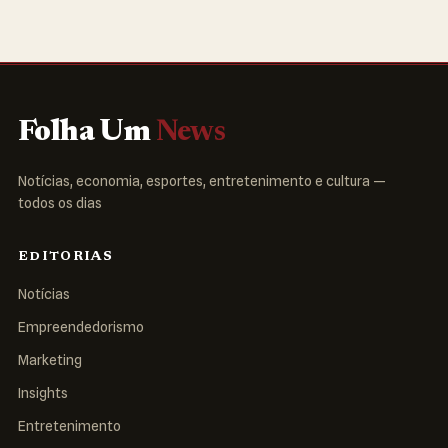
Folha Um
News
Notícias, economia, esportes, entretenimento e cultura —
todos os dias
EDITORIAS
Notícias
Empreendedorismo
Marketing
Insights
Entretenimento