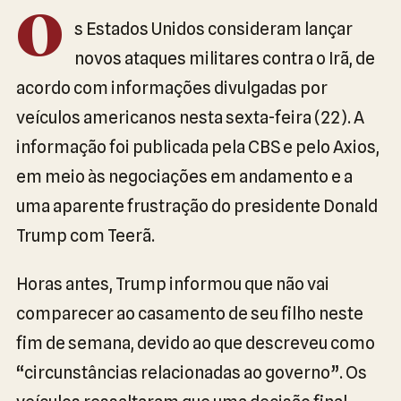
O
s Estados Unidos consideram lançar
novos ataques militares contra o Irã, de
acordo com informações divulgadas por
veículos americanos nesta sexta-feira (22). A
informação foi publicada pela CBS e pelo Axios,
em meio às negociações em andamento e a
uma aparente frustração do presidente Donald
Trump com Teerã.
Horas antes, Trump informou que não vai
comparecer ao casamento de seu filho neste
fim de semana, devido ao que descreveu como
“circunstâncias relacionadas ao governo”. Os