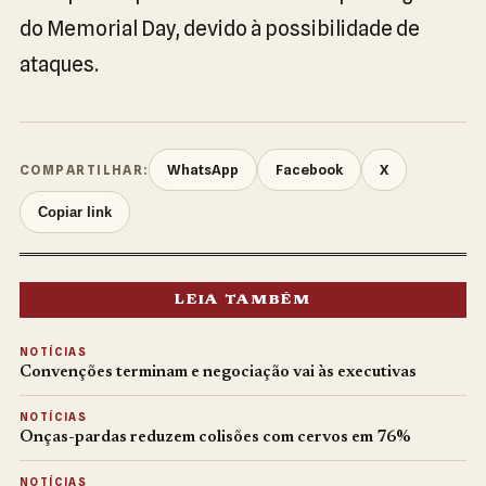
do Memorial Day, devido à possibilidade de
ataques.
WhatsApp
Facebook
X
COMPARTILHAR:
Copiar link
LEIA TAMBÉM
NOTÍCIAS
Convenções terminam e negociação vai às executivas
NOTÍCIAS
Onças-pardas reduzem colisões com cervos em 76%
NOTÍCIAS