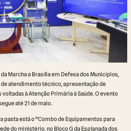
a da Marcha a Brasília em Defesa dos Municípios,
 de atendimento técnico, apresentação de
 voltadas à Atenção Primária à Saúde. O evento
segue até 21 de maio.
 da pasta está o “Combo de Equipamentos para
ede do ministério, no Bloco G da Esplanada dos