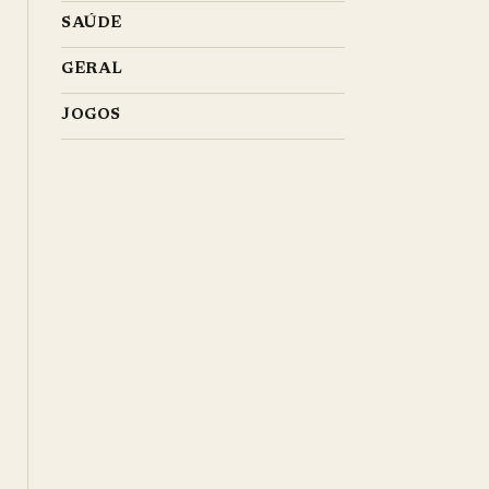
SAÚDE
GERAL
JOGOS