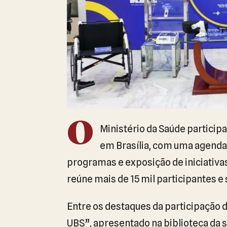
O
Ministério da Saúde particip
em Brasília, com uma agenda
programas e exposição de iniciativas
reúne mais de 15 mil participantes e 
Entre os destaques da participação
UBS”, apresentado na biblioteca da s