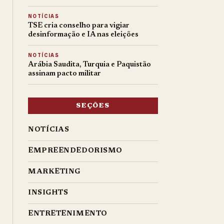
NOTÍCIAS
TSE cria conselho para vigiar
desinformação e IA nas eleições
NOTÍCIAS
Arábia Saudita, Turquia e Paquistão
assinam pacto militar
SEÇÕES
NOTÍCIAS
EMPREENDEDORISMO
MARKETING
INSIGHTS
ENTRETENIMENTO