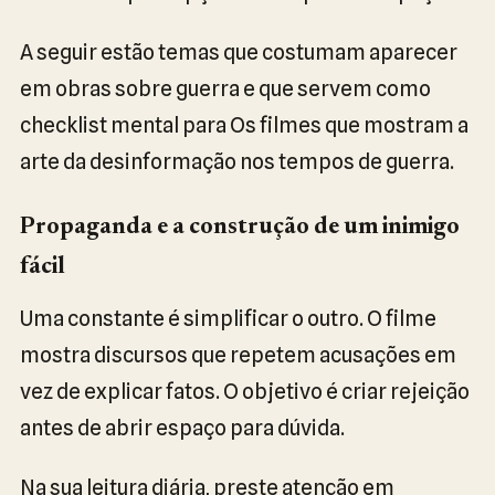
A seguir estão temas que costumam aparecer
em obras sobre guerra e que servem como
checklist mental para Os filmes que mostram a
arte da desinformação nos tempos de guerra.
Propaganda e a construção de um inimigo
fácil
Uma constante é simplificar o outro. O filme
mostra discursos que repetem acusações em
vez de explicar fatos. O objetivo é criar rejeição
antes de abrir espaço para dúvida.
Na sua leitura diária, preste atenção em