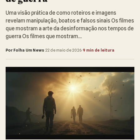
Uma visão prática de como roteiros e imagens
revelam manipulação, boatos e falsos sinais Os filmes
que mostram a arte da desinformação nos tempos de
guerra Os filmes que mostram…
Por Folha Um News
·
22 de maio de 2026
·
9 min de leitura