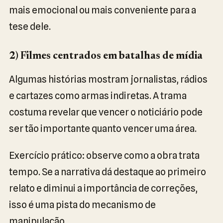
mais emocional ou mais conveniente para a
tese dele.
2) Filmes centrados em batalhas de mídia
Algumas histórias mostram jornalistas, rádios
e cartazes como armas indiretas. A trama
costuma revelar que vencer o noticiário pode
ser tão importante quanto vencer uma área.
Exercício prático: observe como a obra trata
tempo. Se a narrativa dá destaque ao primeiro
relato e diminui a importância de correções,
isso é uma pista do mecanismo de
manipulação.