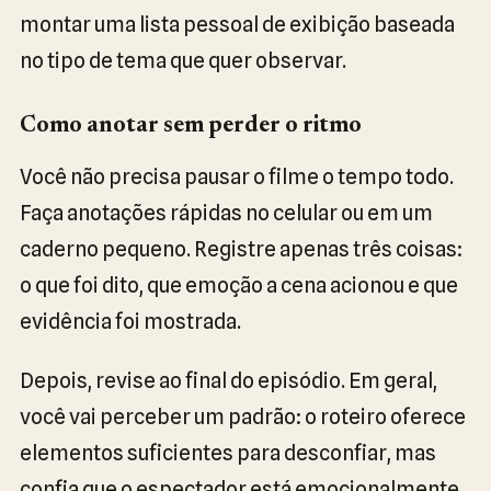
montar uma lista pessoal de exibição baseada
no tipo de tema que quer observar.
Como anotar sem perder o ritmo
Você não precisa pausar o filme o tempo todo.
Faça anotações rápidas no celular ou em um
caderno pequeno. Registre apenas três coisas:
o que foi dito, que emoção a cena acionou e que
evidência foi mostrada.
Depois, revise ao final do episódio. Em geral,
você vai perceber um padrão: o roteiro oferece
elementos suficientes para desconfiar, mas
confia que o espectador está emocionalmente