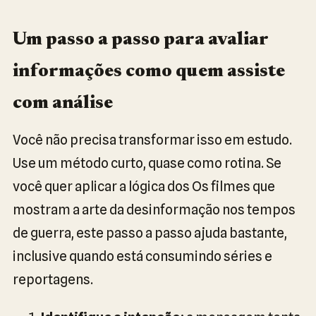
Um passo a passo para avaliar
informações como quem assiste
com análise
Você não precisa transformar isso em estudo.
Use um método curto, quase como rotina. Se
você quer aplicar a lógica dos Os filmes que
mostram a arte da desinformação nos tempos
de guerra, este passo a passo ajuda bastante,
inclusive quando está consumindo séries e
reportagens.