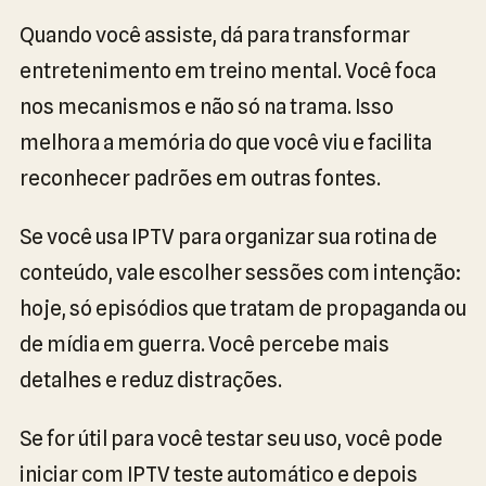
Quando você assiste, dá para transformar
entretenimento em treino mental. Você foca
nos mecanismos e não só na trama. Isso
melhora a memória do que você viu e facilita
reconhecer padrões em outras fontes.
Se você usa IPTV para organizar sua rotina de
conteúdo, vale escolher sessões com intenção:
hoje, só episódios que tratam de propaganda ou
de mídia em guerra. Você percebe mais
detalhes e reduz distrações.
Se for útil para você testar seu uso, você pode
iniciar com IPTV teste automático e depois