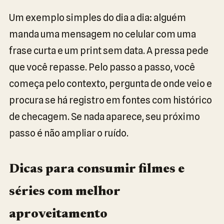
Um exemplo simples do dia a dia: alguém
manda uma mensagem no celular com uma
frase curta e um print sem data. A pressa pede
que você repasse. Pelo passo a passo, você
começa pelo contexto, pergunta de onde veio e
procura se há registro em fontes com histórico
de checagem. Se nada aparece, seu próximo
passo é não ampliar o ruído.
Dicas para consumir filmes e
séries com melhor
aproveitamento