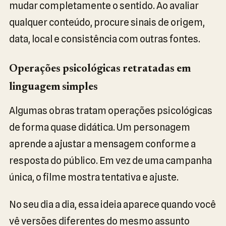
mudar completamente o sentido. Ao avaliar
qualquer conteúdo, procure sinais de origem,
data, local e consistência com outras fontes.
Operações psicológicas retratadas em
linguagem simples
Algumas obras tratam operações psicológicas
de forma quase didática. Um personagem
aprende a ajustar a mensagem conforme a
resposta do público. Em vez de uma campanha
única, o filme mostra tentativa e ajuste.
No seu dia a dia, essa ideia aparece quando você
vê versões diferentes do mesmo assunto