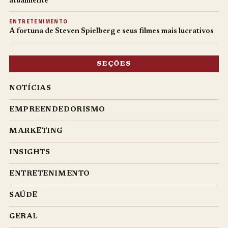
atualmente
ENTRETENIMENTO
A fortuna de Steven Spielberg e seus filmes mais lucrativos
SEÇÕES
NOTÍCIAS
EMPREENDEDORISMO
MARKETING
INSIGHTS
ENTRETENIMENTO
SAÚDE
GERAL