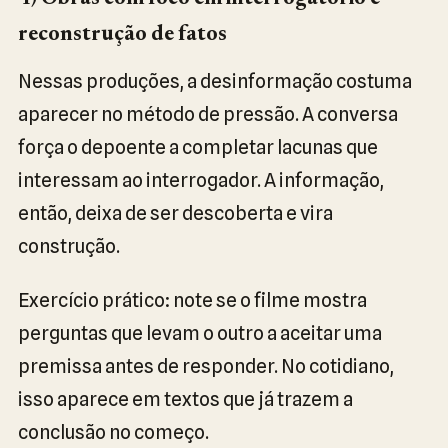
reconstrução de fatos
Nessas produções, a desinformação costuma
aparecer no método de pressão. A conversa
força o depoente a completar lacunas que
interessam ao interrogador. A informação,
então, deixa de ser descoberta e vira
construção.
Exercício prático: note se o filme mostra
perguntas que levam o outro a aceitar uma
premissa antes de responder. No cotidiano,
isso aparece em textos que já trazem a
conclusão no começo.