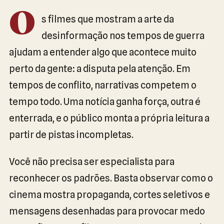
O
s filmes que mostram a arte da
desinformação nos tempos de guerra
ajudam a entender algo que acontece muito
perto da gente: a disputa pela atenção. Em
tempos de conflito, narrativas competem o
tempo todo. Uma notícia ganha força, outra é
enterrada, e o público monta a própria leitura a
partir de pistas incompletas.
Você não precisa ser especialista para
reconhecer os padrões. Basta observar como o
cinema mostra propaganda, cortes seletivos e
mensagens desenhadas para provocar medo