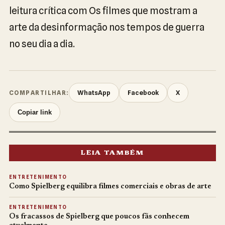
leitura crítica com Os filmes que mostram a
arte da desinformação nos tempos de guerra
no seu dia a dia.
WhatsApp
Facebook
X
COMPARTILHAR:
Copiar link
LEIA TAMBÉM
ENTRETENIMENTO
Como Spielberg equilibra filmes comerciais e obras de arte
ENTRETENIMENTO
Os fracassos de Spielberg que poucos fãs conhecem