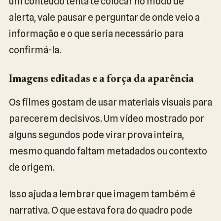
um conteúdo tenta te colocar no modo de
alerta, vale pausar e perguntar de onde veio a
informação e o que seria necessário para
confirmá-la.
Imagens editadas e a força da aparência
Os filmes gostam de usar materiais visuais para
parecerem decisivos. Um vídeo mostrado por
alguns segundos pode virar prova inteira,
mesmo quando faltam metadados ou contexto
de origem.
Isso ajuda a lembrar que imagem também é
narrativa. O que estava fora do quadro pode