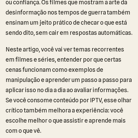
ou confiança. Os filmes que mostram a arte da
desinformação nos tempos de guerra também
ensinam um jeito prático de checar o que está
sendo dito, sem cair em respostas automáticas.
Neste artigo, você vai ver temas recorrentes
em filmes e séries, entender por que certas
cenas funcionam como exemplos de
manipulação e aprender um passo a passo para
aplicar isso no dia a dia ao avaliar informações.
Se você consome conteúdo por IPTV, esse olhar
crítico também melhora a experiência: você
escolhe melhor o que assistir e aprende mais
com o que vê.