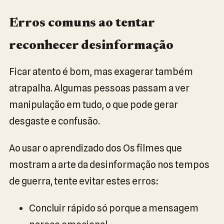
Erros comuns ao tentar
reconhecer desinformação
Ficar atento é bom, mas exagerar também
atrapalha. Algumas pessoas passam a ver
manipulação em tudo, o que pode gerar
desgaste e confusão.
Ao usar o aprendizado dos Os filmes que
mostram a arte da desinformação nos tempos
de guerra, tente evitar estes erros:
Concluir rápido só porque a mensagem