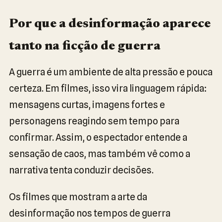
Por que a desinformação aparece
tanto na ficção de guerra
A guerra é um ambiente de alta pressão e pouca
certeza. Em filmes, isso vira linguagem rápida:
mensagens curtas, imagens fortes e
personagens reagindo sem tempo para
confirmar. Assim, o espectador entende a
sensação de caos, mas também vê como a
narrativa tenta conduzir decisões.
Os filmes que mostram a arte da
desinformação nos tempos de guerra