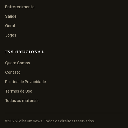
Entretenimento
Saúde
Geral
Jogos
INSTITUCIONAL
Quem Somos
Contato
Política de Privacidade
Termos de Uso
Todas as matérias
© 2026 Folha Um News. Todos os direitos reservados.