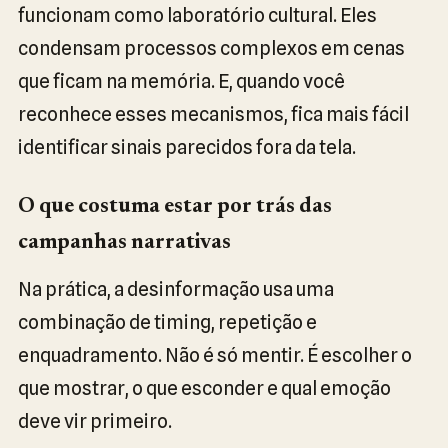
funcionam como laboratório cultural. Eles
condensam processos complexos em cenas
que ficam na memória. E, quando você
reconhece esses mecanismos, fica mais fácil
identificar sinais parecidos fora da tela.
O que costuma estar por trás das
campanhas narrativas
Na prática, a desinformação usa uma
combinação de timing, repetição e
enquadramento. Não é só mentir. É escolher o
que mostrar, o que esconder e qual emoção
deve vir primeiro.