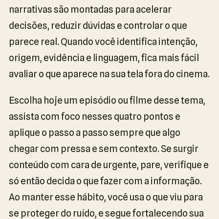
narrativas são montadas para acelerar
decisões, reduzir dúvidas e controlar o que
parece real. Quando você identifica intenção,
origem, evidência e linguagem, fica mais fácil
avaliar o que aparece na sua tela fora do cinema.
Escolha hoje um episódio ou filme desse tema,
assista com foco nesses quatro pontos e
aplique o passo a passo sempre que algo
chegar com pressa e sem contexto. Se surgir
conteúdo com cara de urgente, pare, verifique e
só então decida o que fazer com a informação.
Ao manter esse hábito, você usa o que viu para
se proteger do ruído, e segue fortalecendo sua