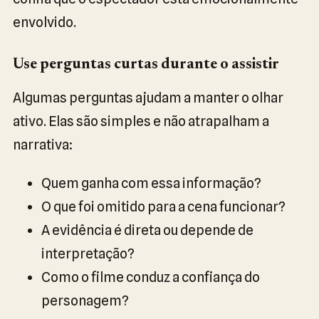
envolvido.
Use perguntas curtas durante o assistir
Algumas perguntas ajudam a manter o olhar
ativo. Elas são simples e não atrapalham a
narrativa:
Quem ganha com essa informação?
O que foi omitido para a cena funcionar?
A evidência é direta ou depende de
interpretação?
Como o filme conduz a confiança do
personagem?