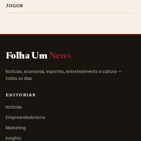
JOGOS
Folha Um
News
Notícias, economia, esportes, entretenimento e cultura —
todos os dias
EDITORIAS
Notícias
Empreendedorismo
Marketing
Insights