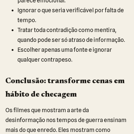
parece emocional.
Ignorar o que seria verificável por falta de
tempo.
Tratar toda contradição como mentira,
quando pode ser só atraso de informação.
Escolher apenas uma fonte e ignorar
qualquer contrapeso.
Conclusão: transforme cenas em
hábito de checagem
Os filmes que mostram a arte da
desinformação nos tempos de guerra ensinam
mais do que enredo. Eles mostram como