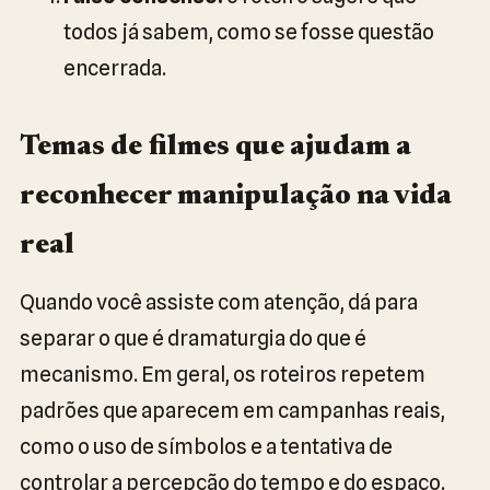
todos já sabem, como se fosse questão
encerrada.
Temas de filmes que ajudam a
reconhecer manipulação na vida
real
Quando você assiste com atenção, dá para
separar o que é dramaturgia do que é
mecanismo. Em geral, os roteiros repetem
padrões que aparecem em campanhas reais,
como o uso de símbolos e a tentativa de
controlar a percepção do tempo e do espaço.