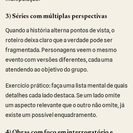
3) Séries com múltiplas perspectivas
Quando a história alterna pontos de vista, o
roteiro deixa claro que a verdade pode ser
fragmentada. Personagens veem o mesmo
evento com versões diferentes, cada uma
atendendo ao objetivo do grupo.
Exercício prático: faça uma lista mental de quais
detalhes cada lado destaca. Se um lado omite
um aspecto relevante que o outro não omite, já
existe um possível enquadramento.
4) Obras com foco em interrogatório e