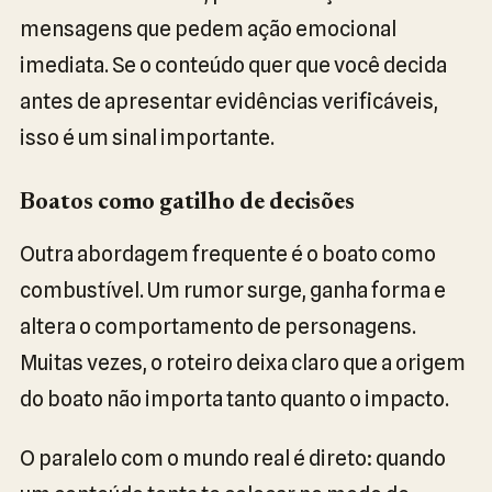
mensagens que pedem ação emocional
imediata. Se o conteúdo quer que você decida
antes de apresentar evidências verificáveis,
isso é um sinal importante.
Boatos como gatilho de decisões
Outra abordagem frequente é o boato como
combustível. Um rumor surge, ganha forma e
altera o comportamento de personagens.
Muitas vezes, o roteiro deixa claro que a origem
do boato não importa tanto quanto o impacto.
O paralelo com o mundo real é direto: quando