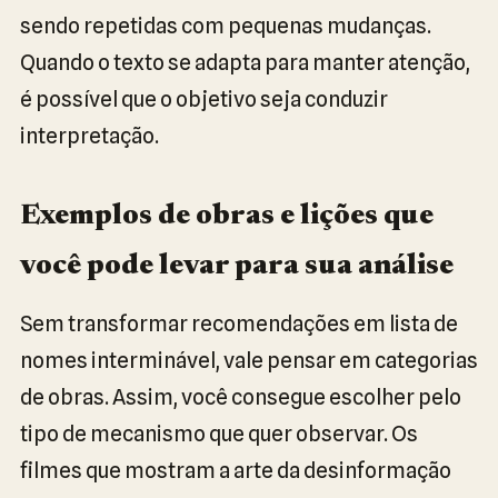
sendo repetidas com pequenas mudanças.
Quando o texto se adapta para manter atenção,
é possível que o objetivo seja conduzir
interpretação.
Exemplos de obras e lições que
você pode levar para sua análise
Sem transformar recomendações em lista de
nomes interminável, vale pensar em categorias
de obras. Assim, você consegue escolher pelo
tipo de mecanismo que quer observar. Os
filmes que mostram a arte da desinformação