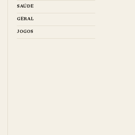
SAÚDE
GERAL
JOGOS