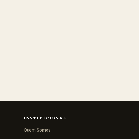
INSTITUCIONAL
Quem Somos