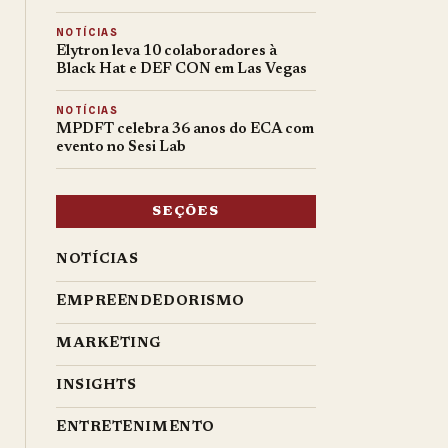
NOTÍCIAS
Elytron leva 10 colaboradores à
Black Hat e DEF CON em Las Vegas
NOTÍCIAS
MPDFT celebra 36 anos do ECA com
evento no Sesi Lab
SEÇÕES
NOTÍCIAS
EMPREENDEDORISMO
MARKETING
INSIGHTS
ENTRETENIMENTO