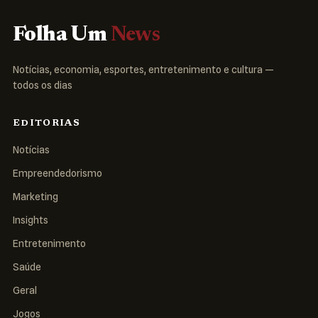
Folha Um
News
Notícias, economia, esportes, entretenimento e cultura —
todos os dias
EDITORIAS
Notícias
Empreendedorismo
Marketing
Insights
Entretenimento
Saúde
Geral
Jogos