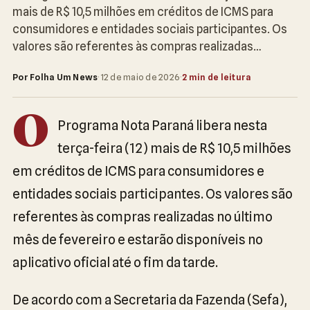
mais de R$ 10,5 milhões em créditos de ICMS para
consumidores e entidades sociais participantes. Os
valores são referentes às compras realizadas…
Por Folha Um News
·
12 de maio de 2026
·
2 min de leitura
O
Programa Nota Paraná libera nesta
terça-feira (12) mais de R$ 10,5 milhões
em créditos de ICMS para consumidores e
entidades sociais participantes. Os valores são
referentes às compras realizadas no último
mês de fevereiro e estarão disponíveis no
aplicativo oficial até o fim da tarde.
De acordo com a Secretaria da Fazenda (Sefa),