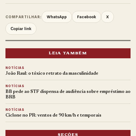
WhatsApp
Facebook
X
COMPARTILHAR:
Copiar link
LEIA TAMBÉM
NOTÍCIAS
João Raul: o tóxico retrato da masculinidade
NOTÍCIAS
BB pede ao STF dispensa de audiência sobre empréstimo ao
BRB
NOTÍCIAS
Ciclone no PR: ventos de 90 km/h e temporais
SEÇÕES