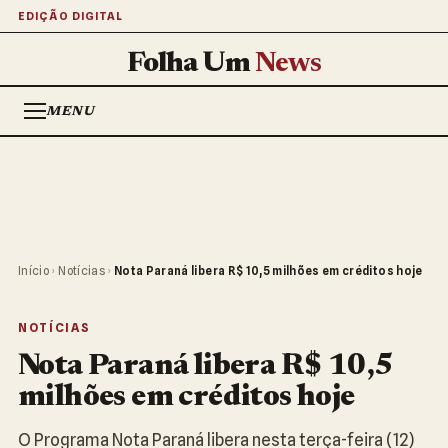
EDIÇÃO DIGITAL
Folha Um
News
MENU
Início
›
Notícias
›
Nota Paraná libera R$ 10,5 milhões em créditos hoje
NOTÍCIAS
Nota Paraná libera R$ 10,5
milhões em créditos hoje
O Programa Nota Paraná libera nesta terça-feira (12)