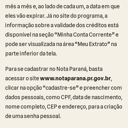
mês a mês e, ao lado de cada um, a data em que
eles vão expirar. Já no site do programa, a
informação sobre a validade dos créditos está
disponível na seção “Minha Conta Corrente” e
pode ser visualizada na área “Meu Extrato” na
parte inferior da tela.
Para se cadastrar no Nota Paraná, basta
acessar o site
www.notaparana.pr.gov.br
,
clicar na opção “cadastre-se” e preencher com
dados pessoais, como CPF, data de nascimento,
nome completo, CEP e endereço, para a criação
de uma senha pessoal.