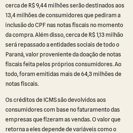
cerca de R$ 9,44 milhões serão destinados aos
13,4 milhões de consumidores que pediram a
inclusão do CPF nas notas fiscais no momento
da compra. Além disso, cerca de R$ 1,13 milhão
será repassado a entidades sociais de todo o
Paraná, valor proveniente da doação de notas
fiscais feita pelos próprios consumidores. Ao
todo, foram emitidas mais de 64,3 milhões de
notas fiscais.
Os créditos de ICMS são devolvidos aos
consumidores com base no faturamento das
empresas que fizeram as vendas. O valor que
retorna a eles depende de variáveis como o