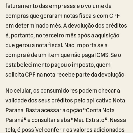
faturamento das empresas e o volume de
compras que geraram notas fiscais com CPF
em determinado mês. A devolução dos créditos
é, portanto, no terceiro mês após a aquisição
que gerou a nota fiscal. Não importa se a
compra é de um item que não paga ICMS. Se o
estabelecimento pagou o imposto, quem
solicita CPF na nota recebe parte da devolução.
No celular, os consumidores podem checar a
validade dos seus créditos pelo aplicativo Nota
Paraná. Basta acessar a opção “Conta Nota
Paraná” e consultar a aba “Meu Extrato”. Nessa
tela, é possível conferir os valores adicionados