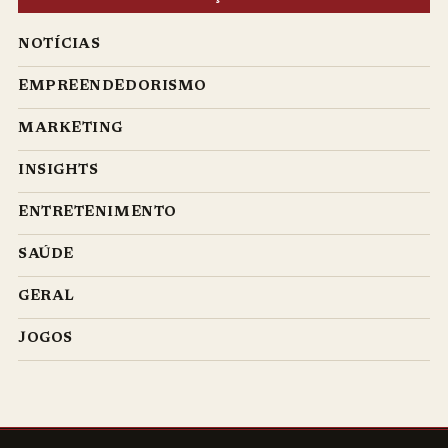
NOTÍCIAS
EMPREENDEDORISMO
MARKETING
INSIGHTS
ENTRETENIMENTO
SAÚDE
GERAL
JOGOS