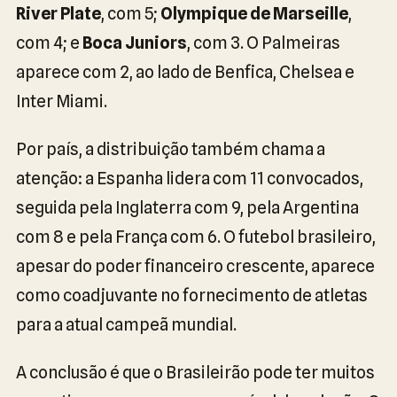
River Plate
, com 5;
Olympique de Marseille
,
com 4; e
Boca Juniors
, com 3. O Palmeiras
aparece com 2, ao lado de Benfica, Chelsea e
Inter Miami.
Por país, a distribuição também chama a
atenção: a Espanha lidera com 11 convocados,
seguida pela Inglaterra com 9, pela Argentina
com 8 e pela França com 6. O futebol brasileiro,
apesar do poder financeiro crescente, aparece
como coadjuvante no fornecimento de atletas
para a atual campeã mundial.
A conclusão é que o Brasileirão pode ter muitos