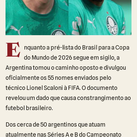
E
nquanto a pré-lista do Brasil para a Copa
do Mundo de 2026 segue em sigilo, a
Argentina tomou o caminho oposto e divulgou
oficialmente os 55 nomes enviados pelo
técnico Lionel Scaloni à FIFA. O documento
revelou um dado que causa constrangimento ao
futebol brasileiro.
Dos cerca de 50 argentinos que atuam
atualmente nas Séries A e B do Campeonato