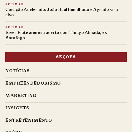
NOTÍCIAS
Coração Acelerado: João Raul humilhado e Agrado vira
alvo
NOTÍCIAS
River Plate anuncia acerto com Thiago Almada, ex-
Botafogo
SEÇÕES
NOTÍCIAS
EMPREENDEDORISMO
MARKETING
INSIGHTS
ENTRETENIMENTO