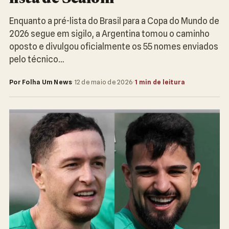
Enquanto a pré-lista do Brasil para a Copa do Mundo de
2026 segue em sigilo, a Argentina tomou o caminho
oposto e divulgou oficialmente os 55 nomes enviados
pelo técnico…
Por Folha Um News
·
12 de maio de 2026
·
1 min de leitura