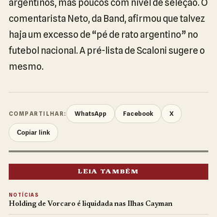
argentinos, mas poucos com nível de seleção. O
comentarista Neto, da Band, afirmou que talvez
haja um excesso de “pé de rato argentino” no
futebol nacional. A pré-lista de Scaloni sugere o
mesmo.
WhatsApp
Facebook
X
COMPARTILHAR:
Copiar link
LEIA TAMBÉM
NOTÍCIAS
Holding de Vorcaro é liquidada nas Ilhas Cayman