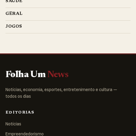
SAÚDE
GERAL
JOGOS
Folha Um
News
Notícias, economia, esportes, entretenimento e cultura —
todos os dias
EDITORIAS
Notícias
Empreendedorismo