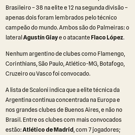
Brasileiro – 38 na elite e 12 na segunda divisão –
apenas dois foram lembrados pelo técnico
campeão do mundo. Ambos são do Palmeiras: o
lateral
Agustín Giay
e o atacante
Flaco López
.
Nenhum argentino de clubes como Flamengo,
Corinthians, São Paulo, Atlético-MG, Botafogo,
Cruzeiro ou Vasco foi convocado.
A lista de Scaloni indica que a elite técnica da
Argentina continua concentrada na Europa e
nos grandes clubes de Buenos Aires, e não no
Brasil. Entre os clubes com mais convocados
estão:
Atlético de Madrid
, com 7 jogadores;