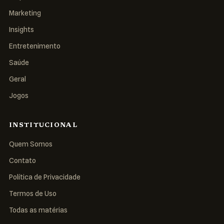
Marketing
Insights
Entretenimento
Saúde
Geral
Jogos
INSTITUCIONAL
Quem Somos
Contato
Política de Privacidade
Termos de Uso
Todas as matérias