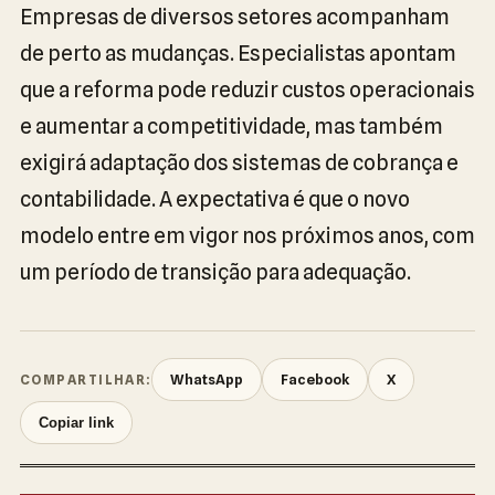
Empresas de diversos setores acompanham
de perto as mudanças. Especialistas apontam
que a reforma pode reduzir custos operacionais
e aumentar a competitividade, mas também
exigirá adaptação dos sistemas de cobrança e
contabilidade. A expectativa é que o novo
modelo entre em vigor nos próximos anos, com
um período de transição para adequação.
WhatsApp
Facebook
X
COMPARTILHAR:
Copiar link