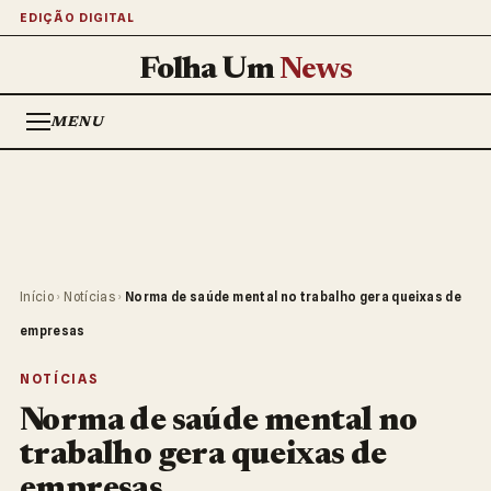
EDIÇÃO DIGITAL
Folha Um
News
MENU
Início
›
Notícias
›
Norma de saúde mental no trabalho gera queixas de
empresas
NOTÍCIAS
Norma de saúde mental no
trabalho gera queixas de
empresas