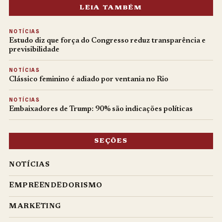
LEIA TAMBÉM
NOTÍCIAS
Estudo diz que força do Congresso reduz transparência e
previsibilidade
NOTÍCIAS
Clássico feminino é adiado por ventania no Rio
NOTÍCIAS
Embaixadores de Trump: 90% são indicações políticas
SEÇÕES
NOTÍCIAS
EMPREENDEDORISMO
MARKETING