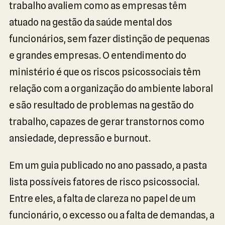
trabalho avaliem como as empresas têm
atuado na gestão da saúde mental dos
funcionários, sem fazer distinção de pequenas
e grandes empresas. O entendimento do
ministério é que os riscos psicossociais têm
relação com a organização do ambiente laboral
e são resultado de problemas na gestão do
trabalho, capazes de gerar transtornos como
ansiedade, depressão e burnout.
Em um guia publicado no ano passado, a pasta
lista possíveis fatores de risco psicossocial.
Entre eles, a falta de clareza no papel de um
funcionário, o excesso ou a falta de demandas, a