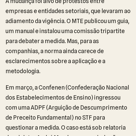
A mudança foi alvo de protestos entre
empresas e entidades setoriais, que levaram ao
adiamento da vigência. O MTE publicou um guia,
um manual e instalou uma comissão tripartite
para debater a medida. Mas, para as
companhias, a norma ainda carece de
esclarecimentos sobre a aplicação e a
metodologia.
Em março, a Confenen (Confederação Nacional
dos Estabelecimentos de Ensino) ingressou
com uma ADPF (Arguição de Descumprimento
de Preceito Fundamental) no STF para
questionar a medida. O caso está sob relatoria