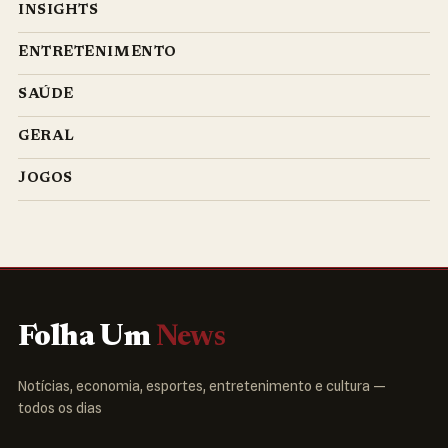
INSIGHTS
ENTRETENIMENTO
SAÚDE
GERAL
JOGOS
Folha Um
News
Notícias, economia, esportes, entretenimento e cultura —
todos os dias