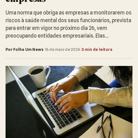
Uma norma que obriga as empresas a monitorarem os
riscos à saúde mental dos seus funcionários, prevista
para entrar em vigor no próximo dia 26, vem
preocupando entidades empresariais. Elas…
Por Folha Um News
·
16 de maio de 2026
·
3 min de leitura