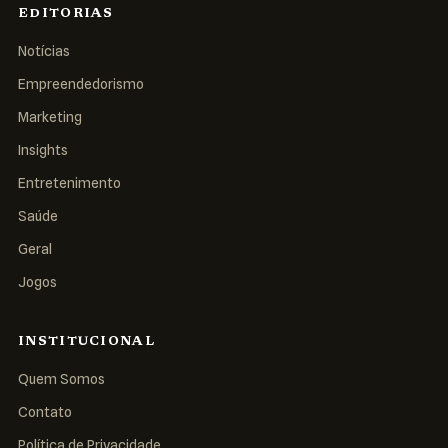
EDITORIAS
Notícias
Empreendedorismo
Marketing
Insights
Entretenimento
Saúde
Geral
Jogos
INSTITUCIONAL
Quem Somos
Contato
Política de Privacidade