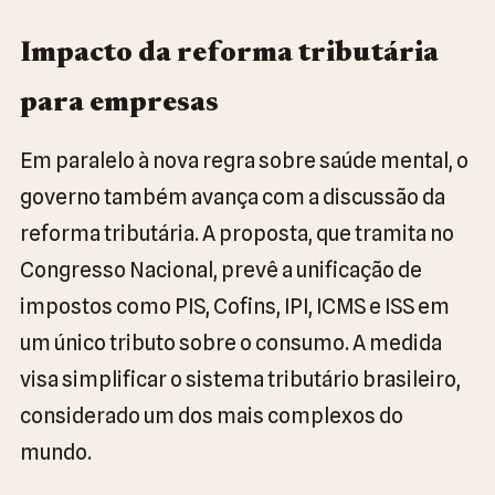
Impacto da reforma tributária
para empresas
Em paralelo à nova regra sobre saúde mental, o
governo também avança com a discussão da
reforma tributária. A proposta, que tramita no
Congresso Nacional, prevê a unificação de
impostos como PIS, Cofins, IPI, ICMS e ISS em
um único tributo sobre o consumo. A medida
visa simplificar o sistema tributário brasileiro,
considerado um dos mais complexos do
mundo.