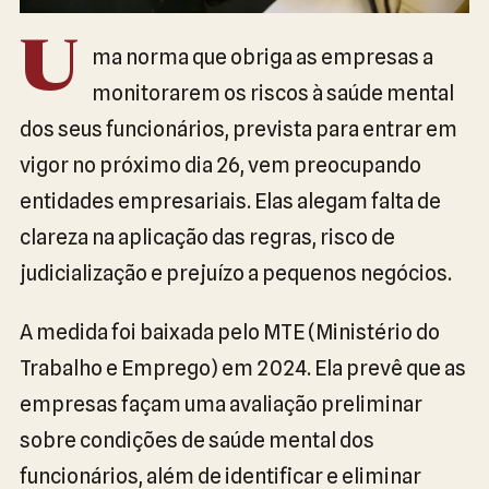
U
ma norma que obriga as empresas a
monitorarem os riscos à saúde mental
dos seus funcionários, prevista para entrar em
vigor no próximo dia 26, vem preocupando
entidades empresariais. Elas alegam falta de
clareza na aplicação das regras, risco de
judicialização e prejuízo a pequenos negócios.
A medida foi baixada pelo MTE (Ministério do
Trabalho e Emprego) em 2024. Ela prevê que as
empresas façam uma avaliação preliminar
sobre condições de saúde mental dos
funcionários, além de identificar e eliminar