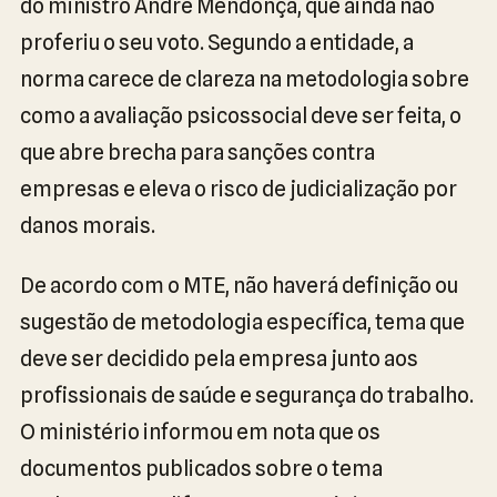
do ministro André Mendonça, que ainda não
proferiu o seu voto. Segundo a entidade, a
norma carece de clareza na metodologia sobre
como a avaliação psicossocial deve ser feita, o
que abre brecha para sanções contra
empresas e eleva o risco de judicialização por
danos morais.
De acordo com o MTE, não haverá definição ou
sugestão de metodologia específica, tema que
deve ser decidido pela empresa junto aos
profissionais de saúde e segurança do trabalho.
O ministério informou em nota que os
documentos publicados sobre o tema