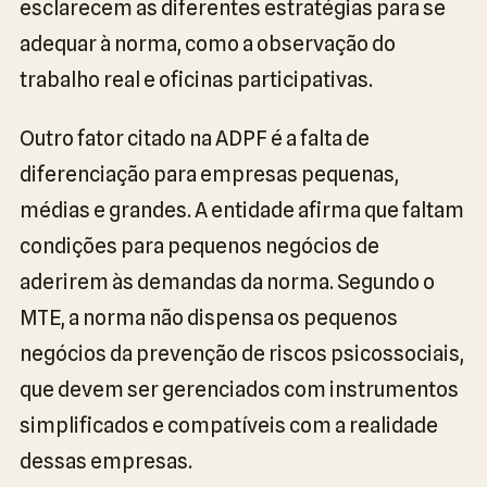
esclarecem as diferentes estratégias para se
adequar à norma, como a observação do
trabalho real e oficinas participativas.
Outro fator citado na ADPF é a falta de
diferenciação para empresas pequenas,
médias e grandes. A entidade afirma que faltam
condições para pequenos negócios de
aderirem às demandas da norma. Segundo o
MTE, a norma não dispensa os pequenos
negócios da prevenção de riscos psicossociais,
que devem ser gerenciados com instrumentos
simplificados e compatíveis com a realidade
dessas empresas.