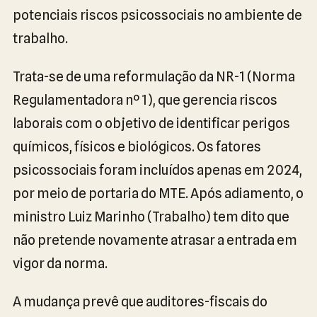
potenciais riscos psicossociais no ambiente de
trabalho.
Trata-se de uma reformulação da NR-1 (Norma
Regulamentadora nº 1), que gerencia riscos
laborais com o objetivo de identificar perigos
químicos, físicos e biológicos. Os fatores
psicossociais foram incluídos apenas em 2024,
por meio de portaria do MTE. Após adiamento, o
ministro Luiz Marinho (Trabalho) tem dito que
não pretende novamente atrasar a entrada em
vigor da norma.
A mudança prevê que auditores-fiscais do