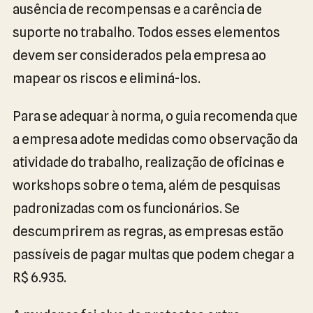
ausência de recompensas e a carência de
suporte no trabalho. Todos esses elementos
devem ser considerados pela empresa ao
mapear os riscos e eliminá-los.
Para se adequar à norma, o guia recomenda que
a empresa adote medidas como observação da
atividade do trabalho, realização de oficinas e
workshops sobre o tema, além de pesquisas
padronizadas com os funcionários. Se
descumprirem as regras, as empresas estão
passíveis de pagar multas que podem chegar a
R$ 6.935.