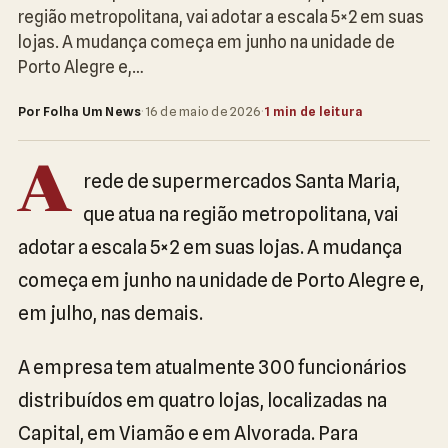
região metropolitana, vai adotar a escala 5×2 em suas
lojas. A mudança começa em junho na unidade de
Porto Alegre e,…
Por Folha Um News
·
16 de maio de 2026
·
1 min de leitura
A
rede de supermercados Santa Maria,
que atua na região metropolitana, vai
adotar a escala 5×2 em suas lojas. A mudança
começa em junho na unidade de Porto Alegre e,
em julho, nas demais.
A empresa tem atualmente 300 funcionários
distribuídos em quatro lojas, localizadas na
Capital, em Viamão e em Alvorada. Para