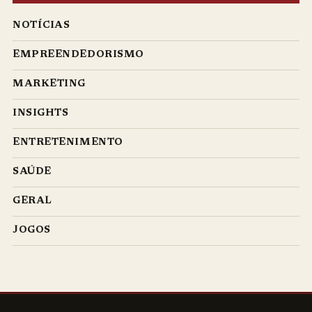
NOTÍCIAS
EMPREENDEDORISMO
MARKETING
INSIGHTS
ENTRETENIMENTO
SAÚDE
GERAL
JOGOS