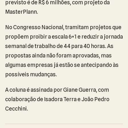
previsto é de R$ 6 milhões, com projeto da
MasterPlann.
No Congresso Nacional, tramitam projetos que
propõem proibir a escala 6×1 e reduzir a jornada
semanal de trabalho de 44 para 40 horas. As
propostas ainda não foram aprovadas, mas
algumas empresas já estão se antecipando às
possíveis mudanças.
A coluna é assinada por Giane Guerra, com
colaboração de Isadora Terra e João Pedro
Cecchini.