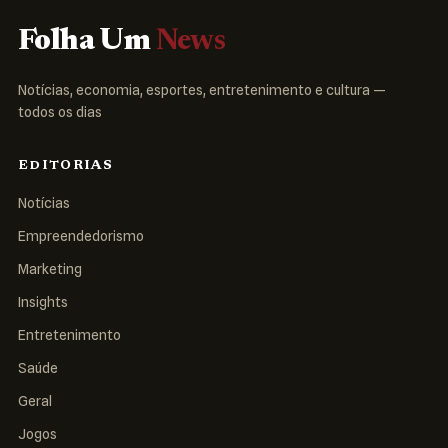
Folha Um
News
Notícias, economia, esportes, entretenimento e cultura —
todos os dias
EDITORIAS
Notícias
Empreendedorismo
Marketing
Insights
Entretenimento
Saúde
Geral
Jogos