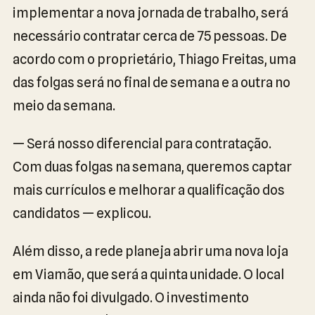
implementar a nova jornada de trabalho, será
necessário contratar cerca de 75 pessoas. De
acordo com o proprietário, Thiago Freitas, uma
das folgas será no final de semana e a outra no
meio da semana.
— Será nosso diferencial para contratação.
Com duas folgas na semana, queremos captar
mais currículos e melhorar a qualificação dos
candidatos — explicou.
Além disso, a rede planeja abrir uma nova loja
em Viamão, que será a quinta unidade. O local
ainda não foi divulgado. O investimento