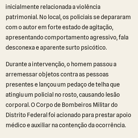
inicialmente relacionada a violência
patrimonial. No local, os policiais se depararam
com o autor em forte estado de agitação,
apresentando comportamento agressivo, fala
desconexa e aparente surto psicótico.
Durante a intervenção, o homem passou a
arremessar objetos contra as pessoas
presentes e lançou um pedaço de telha que
atingiu um policial no rosto, causando lesão
corporal. O Corpo de Bombeiros Militar do
Distrito Federal foi acionado para prestar apoio
médico e auxiliar na contenção da ocorrência.