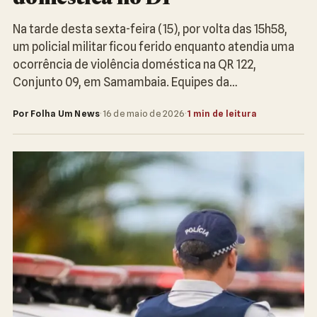
Na tarde desta sexta-feira (15), por volta das 15h58,
um policial militar ficou ferido enquanto atendia uma
ocorrência de violência doméstica na QR 122,
Conjunto 09, em Samambaia. Equipes da…
Por Folha Um News
·
16 de maio de 2026
·
1 min de leitura