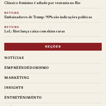
Clássico feminino é adiado por ventania no Rio
NOTÍCIAS
Embaixadores de Trump: 90% são indicações políticas
NOTÍCIAS
LoL: Riot lança caixa com skins raras
SEÇÕES
NOTÍCIAS
EMPREENDEDORISMO
MARKETING
INSIGHTS
ENTRETENIMENTO