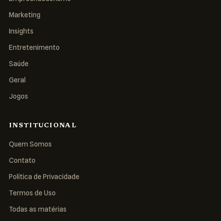
Marketing
Insights
Entretenimento
Saúde
Geral
Jogos
INSTITUCIONAL
Quem Somos
Contato
Política de Privacidade
Termos de Uso
Todas as matérias