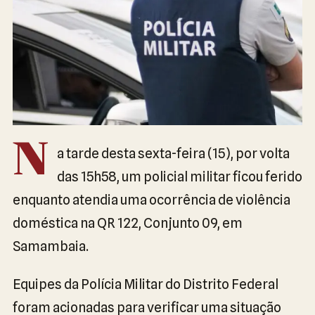
N
a tarde desta sexta-feira (15), por volta
das 15h58, um policial militar ficou ferido
enquanto atendia uma ocorrência de violência
doméstica na QR 122, Conjunto 09, em
Samambaia.
Equipes da Polícia Militar do Distrito Federal
foram acionadas para verificar uma situação