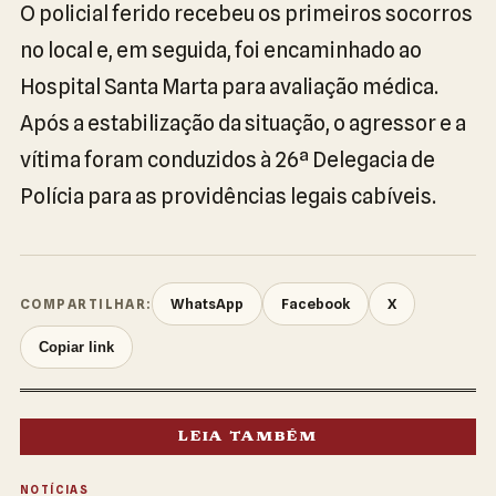
O policial ferido recebeu os primeiros socorros
no local e, em seguida, foi encaminhado ao
Hospital Santa Marta para avaliação médica.
Após a estabilização da situação, o agressor e a
vítima foram conduzidos à 26ª Delegacia de
Polícia para as providências legais cabíveis.
WhatsApp
Facebook
X
COMPARTILHAR:
Copiar link
LEIA TAMBÉM
NOTÍCIAS