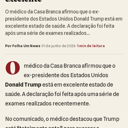
O médico da Casa Branca afirmou que o ex-
presidente dos Estados Unidos Donald Trump está em
excelente estado de saúde. A declaração foi feita
após uma série de exames realizados…
Por Folha Um News
·
01 de junho de 2026
·
1 min de leitura
O
médico da Casa Branca afirmou que o
ex-presidente dos Estados Unidos
Donald Trump
está em excelente estado de
saúde. A declaração foi feita após uma série de
exames realizados recentemente.
No comunicado, o médico destacou que Trump