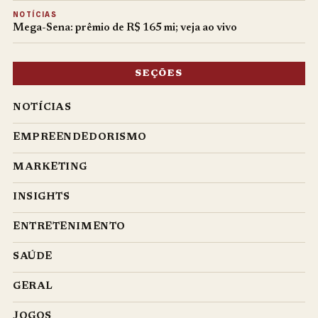
NOTÍCIAS
Mega-Sena: prêmio de R$ 165 mi; veja ao vivo
SEÇÕES
NOTÍCIAS
EMPREENDEDORISMO
MARKETING
INSIGHTS
ENTRETENIMENTO
SAÚDE
GERAL
JOGOS