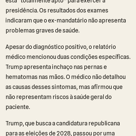
está “totalmente apto” para exercer a
presidência. Os resultados dos exames
indicaram que o ex-mandatário não apresenta
problemas graves de saúde.
Apesar do diagnóstico positivo, o relatório
médico mencionou duas condições específicas.
Trump apresenta inchaço nas pernas e
hematomas nas mãos. O médico não detalhou
as causas desses sintomas, mas afirmou que
não representam riscos à saúde geral do
paciente.
Trump, que busca a candidatura republicana
para as eleições de 2028, passou por uma