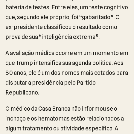
bateria de testes. Entre eles, um teste cognitivo
que, segundo ele próprio, foi “gabaritado”. O
ex-presidente classificou o resultado como
prova de sua “inteligência extrema”.
A avaliação médica ocorre em um momento em
que Trump intensifica sua agenda política. Aos
80 anos, ele é um dos nomes mais cotados para
disputar a presidência pelo Partido
Republicano.
O médico da Casa Branca não informou se o
inchaço e os hematomas estão relacionados a
algum tratamento ou atividade específica. A