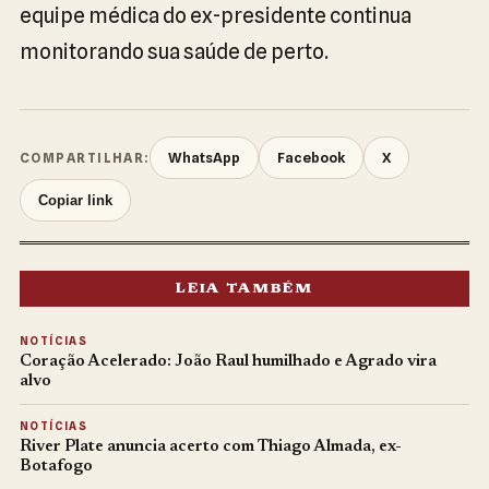
equipe médica do ex-presidente continua
monitorando sua saúde de perto.
WhatsApp
Facebook
X
COMPARTILHAR:
Copiar link
LEIA TAMBÉM
NOTÍCIAS
Coração Acelerado: João Raul humilhado e Agrado vira
alvo
NOTÍCIAS
River Plate anuncia acerto com Thiago Almada, ex-
Botafogo