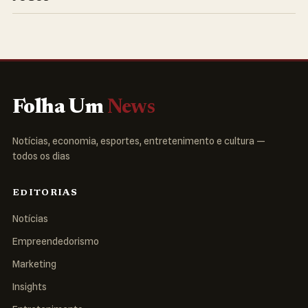
Folha Um
News
Notícias, economia, esportes, entretenimento e cultura —
todos os dias
EDITORIAS
Notícias
Empreendedorismo
Marketing
Insights