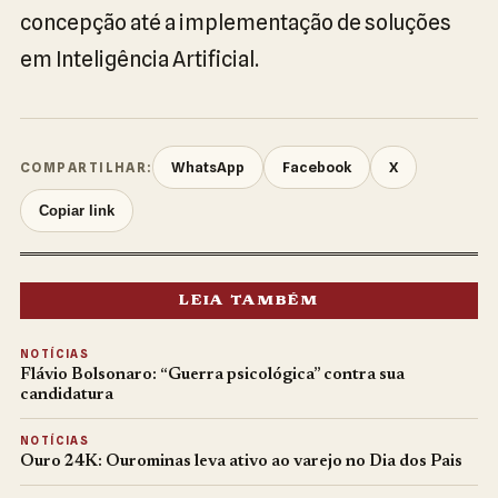
concepção até a implementação de soluções
em Inteligência Artificial.
WhatsApp
Facebook
X
COMPARTILHAR:
Copiar link
LEIA TAMBÉM
NOTÍCIAS
Flávio Bolsonaro: “Guerra psicológica” contra sua
candidatura
NOTÍCIAS
Ouro 24K: Ourominas leva ativo ao varejo no Dia dos Pais