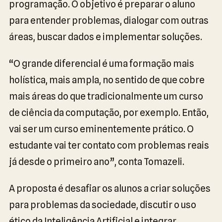
programação. O objetivo é preparar o aluno
para entender problemas, dialogar com outras
áreas, buscar dados e implementar soluções.
“O grande diferencial é uma formação mais
holística, mais ampla, no sentido de que cobre
mais áreas do que tradicionalmente um curso
de ciência da computação, por exemplo. Então,
vai ser um curso eminentemente prático. O
estudante vai ter contato com problemas reais
já desde o primeiro ano”, conta Tomazeli.
A proposta é desafiar os alunos a criar soluções
para problemas da sociedade, discutir o uso
ético da Inteligência Artificial e integrar