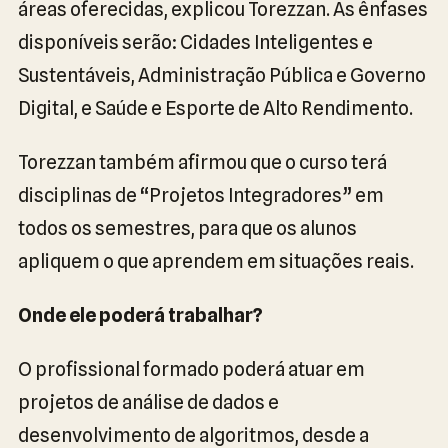
áreas oferecidas, explicou Torezzan. As ênfases
disponíveis serão: Cidades Inteligentes e
Sustentáveis, Administração Pública e Governo
Digital, e Saúde e Esporte de Alto Rendimento.
Torezzan também afirmou que o curso terá
disciplinas de “Projetos Integradores” em
todos os semestres, para que os alunos
apliquem o que aprendem em situações reais.
Onde ele poderá trabalhar?
O profissional formado poderá atuar em
projetos de análise de dados e
desenvolvimento de algoritmos, desde a