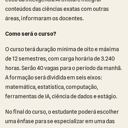
conteúdos das ciências exatas com outras
áreas, informaram os docentes.
Como será o curso?
O curso terá duração mínima de oito e máxima
de 12 semestres, com carga horária de 3.240
horas. Serão 40 vagas para o período da manhã.
A formação será dividida em seis eixos:
matemática, estatística, computação,
ferramentas de IA, ciência de dados e estágio.
No final do curso, o estudante poderá escolher
uma ênfase para se especializar em uma das