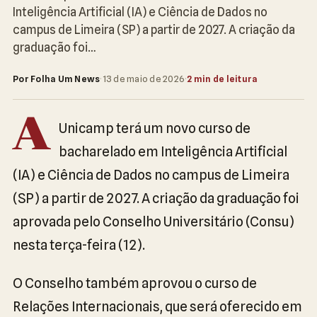
Inteligência Artificial (IA) e Ciência de Dados no
campus de Limeira (SP) a partir de 2027. A criação da
graduação foi…
Por Folha Um News
·
13 de maio de 2026
·
2 min de leitura
A
Unicamp terá um novo curso de
bacharelado em Inteligência Artificial
(IA) e Ciência de Dados no campus de Limeira
(SP) a partir de 2027. A criação da graduação foi
aprovada pelo Conselho Universitário (Consu)
nesta terça-feira (12).
O Conselho também aprovou o curso de
Relações Internacionais, que será oferecido em