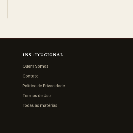
INSTITUCIONAL
Quem Somos
Contato
Política de Privacidade
Termos de Uso
Todas as matérias