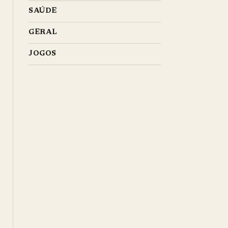
SAÚDE
GERAL
JOGOS