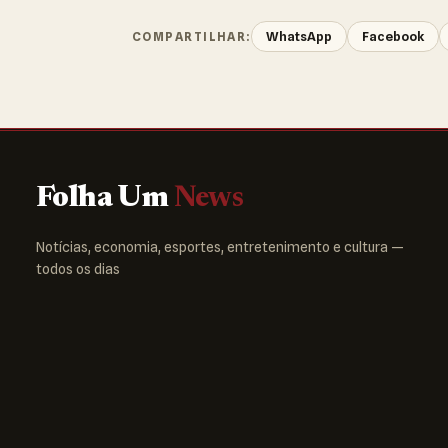
WhatsApp
Facebook
COMPARTILHAR:
Folha Um
News
Notícias, economia, esportes, entretenimento e cultura —
todos os dias