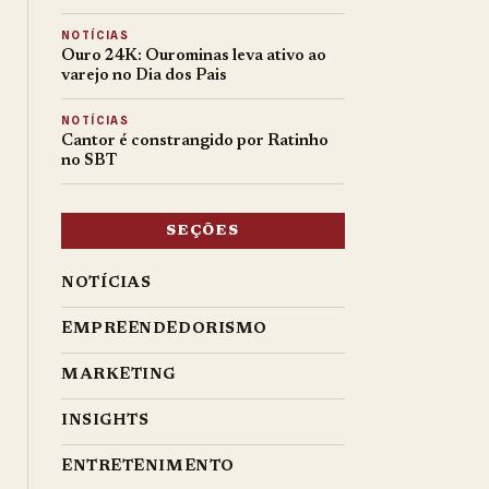
NOTÍCIAS
Ouro 24K: Ourominas leva ativo ao
varejo no Dia dos Pais
NOTÍCIAS
Cantor é constrangido por Ratinho
no SBT
SEÇÕES
NOTÍCIAS
EMPREENDEDORISMO
MARKETING
INSIGHTS
ENTRETENIMENTO