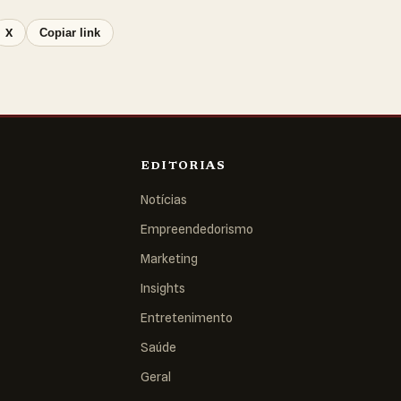
X
Copiar link
EDITORIAS
Notícias
Empreendedorismo
Marketing
Insights
Entretenimento
Saúde
Geral