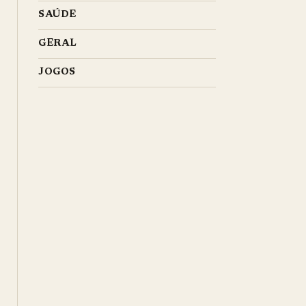
SAÚDE
GERAL
JOGOS