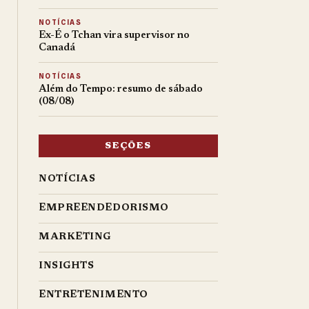
NOTÍCIAS
Ex-É o Tchan vira supervisor no
Canadá
NOTÍCIAS
Além do Tempo: resumo de sábado
(08/08)
SEÇÕES
NOTÍCIAS
EMPREENDEDORISMO
MARKETING
INSIGHTS
ENTRETENIMENTO