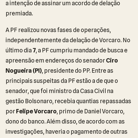
a intenção de assinar um acordo de delação
premiada.
A PF realizou novas fases de operações,
independentemente da delação de Vorcaro. No
último dia
7
, a PF cumpriu mandado de busca e
apreensão em endereços do senador
Ciro
Nogueira (PI)
, presidente do PP. Entre as
principais suspeitas da PF estão a de que o
senador, que foi ministro da Casa Civil na
gestão Bolsonaro, recebia quantias repassadas
por
Felipe Vorcaro
, primo de Daniel Vorcaro,
dono do banco. Além disso, de acordo com as
investigações, haveria o pagamento de outras