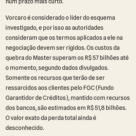
num prazo mais curto.
Vorcaro é considerado o líder do esquema
investigado, e por isso as autoridades
consideram que os termos aplicados a ele na
negociação devem ser rígidos. Os custos da
quebra do Master superam os R$ 57 bilhões até
o momento, segundo dados divulgados.
Somente os recursos que terão de ser
ressarcidos aos clientes pelo FGC (Fundo
Garantidor de Créditos), mantido com recursos
dos bancos, são estimados em R$ 51,8 bilhões.
O valor exato da perda total ainda é
desconhecido.