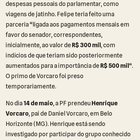
despesas pessoais do parlamentar, como
viagens de jatinho. Felipe teria feito uma
parceria “ligada aos pagamentos mensais em
favor do senador, correspondentes,
inicialmente, ao valor de
R$ 300 mil
, com
indícios de que teriam sido posteriormente
aumentados para a importância de
R$ 500 mil
“.
O primo de Vorcaro foi preso
temporariamente.
No dia
14 de maio
, a PF prendeu
Henrique
Vorcaro
, pai de Daniel Vorcaro, em Belo
Horizonte (MG). Henrique está sendo
investigado por participar do grupo conhecido