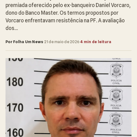
premiada oferecido pelo ex-banqueiro Daniel Vorcaro,
dono do Banco Master. Os termos propostos por
Vorcaro enfrentavam resistência na PF. A avaliação
dos…
Por Folha Um News
·
21 de maio de 2026
·
4 min de leitura