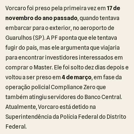
Vorcaro foi preso pela primeira vez em
17 de
novembro do ano passado
, quando tentava
embarcar para o exterior, no aeroporto de
Guarulhos (SP). A PF aponta que ele tentava
fugir do país, mas ele argumenta que viajaria
para encontrar investidores interessados em
comprar o Master. Ele foi solto dez dias depois e
voltou a ser preso em
4 de março
, em fase da
operação policial Compliance Zero que
também atingiu servidores do Banco Central.
Atualmente, Vorcaro está detido na
Superintendência da Polícia Federal do Distrito
Federal.