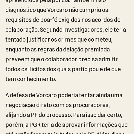
apreendidos pela polícia. Também há o
diagnóstico que Vorcaro não cumpriu os
requisitos de boa-fé exigidos nos acordos de
colaboração. Segundo investigadores, ele teria
tentado justificar os crimes que cometeu,
enquanto as regras da delação premiada
preveem que o colaborador precisa admitir
todos os ilícitos dos quais participou e de que
tem conhecimento.
A defesa de Vorcaro poderia tentar ainda uma
negociação direto com os procuradores,
alijando a PF do processo. Para isso dar certo,
porém, a PGR teria de aprovar informações que