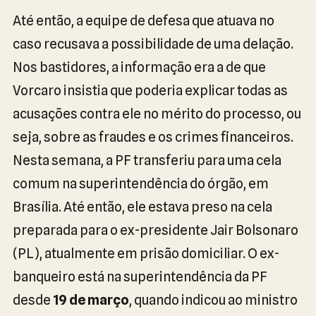
Até então, a equipe de defesa que atuava no
caso recusava a possibilidade de uma delação.
Nos bastidores, a informação era a de que
Vorcaro insistia que poderia explicar todas as
acusações contra ele no mérito do processo, ou
seja, sobre as fraudes e os crimes financeiros.
Nesta semana, a PF transferiu para uma cela
comum na superintendência do órgão, em
Brasília. Até então, ele estava preso na cela
preparada para o ex-presidente Jair Bolsonaro
(PL), atualmente em prisão domiciliar. O ex-
banqueiro está na superintendência da PF
desde
19 de março
, quando indicou ao ministro