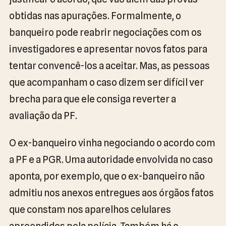
obtidas nas apurações. Formalmente, o
banqueiro pode reabrir negociações com os
investigadores e apresentar novos fatos para
tentar convencê-los a aceitar. Mas, as pessoas
que acompanham o caso dizem ser difícil ver
brecha para que ele consiga reverter a
avaliação da PF.
O ex-banqueiro vinha negociando o acordo com
a PF e a PGR. Uma autoridade envolvida no caso
aponta, por exemplo, que o ex-banqueiro não
admitiu nos anexos entregues aos órgãos fatos
que constam nos aparelhos celulares