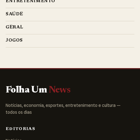
ENTRETENIMENTO
SAÚDE
GERAL
JOGOS
Folha Um
News
Notícias, economia, esportes, entretenimento e cultura —
todos os dias
EDITORIAS