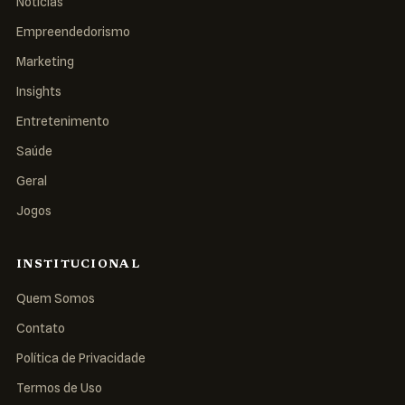
Notícias
Empreendedorismo
Marketing
Insights
Entretenimento
Saúde
Geral
Jogos
INSTITUCIONAL
Quem Somos
Contato
Política de Privacidade
Termos de Uso