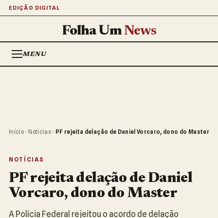
EDIÇÃO DIGITAL
Folha Um
News
MENU
Início
›
Notícias
›
PF rejeita delação de Daniel Vorcaro, dono do Master
NOTÍCIAS
PF rejeita delação de Daniel
Vorcaro, dono do Master
A Polícia Federal rejeitou o acordo de delação