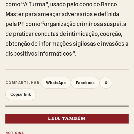
como “A Turma”, usado pelo dono do Banco
Master para ameaçar adversários e definida
pela PF como “organização criminosa suspeita
de praticar condutas de intimidação, coerção,
obtenção de informações sigilosas e invasões a
dispositivos informáticos”.
WhatsApp
Facebook
X
COMPARTILHAR:
Copiar link
LEIA TAMBÉM
NOTÍCIAS