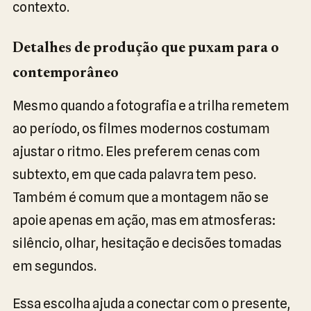
contexto.
Detalhes de produção que puxam para o
contemporâneo
Mesmo quando a fotografia e a trilha remetem
ao período, os filmes modernos costumam
ajustar o ritmo. Eles preferem cenas com
subtexto, em que cada palavra tem peso.
Também é comum que a montagem não se
apoie apenas em ação, mas em atmosferas:
silêncio, olhar, hesitação e decisões tomadas
em segundos.
Essa escolha ajuda a conectar com o presente,