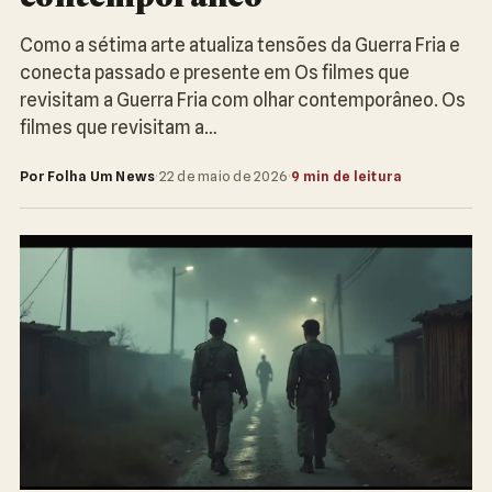
Como a sétima arte atualiza tensões da Guerra Fria e
conecta passado e presente em Os filmes que
revisitam a Guerra Fria com olhar contemporâneo. Os
filmes que revisitam a…
Por Folha Um News
·
22 de maio de 2026
·
9 min de leitura