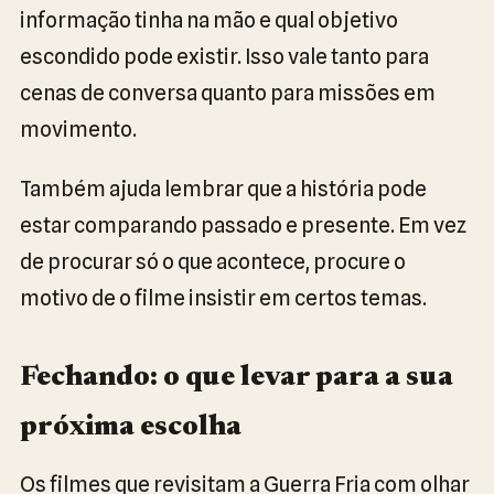
informação tinha na mão e qual objetivo
escondido pode existir. Isso vale tanto para
cenas de conversa quanto para missões em
movimento.
Também ajuda lembrar que a história pode
estar comparando passado e presente. Em vez
de procurar só o que acontece, procure o
motivo de o filme insistir em certos temas.
Fechando: o que levar para a sua
próxima escolha
Os filmes que revisitam a Guerra Fria com olhar