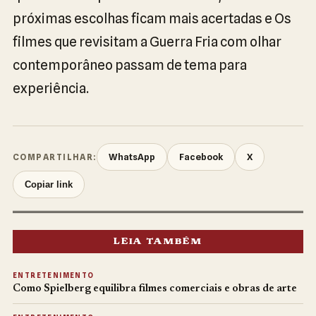
próximas escolhas ficam mais acertadas e Os
filmes que revisitam a Guerra Fria com olhar
contemporâneo passam de tema para
experiência.
WhatsApp
Facebook
X
COMPARTILHAR:
Copiar link
LEIA TAMBÉM
ENTRETENIMENTO
Como Spielberg equilibra filmes comerciais e obras de arte