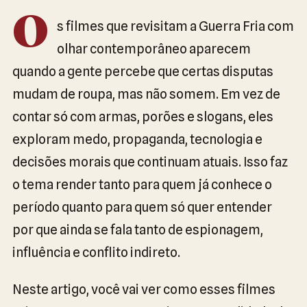
O
s filmes que revisitam a Guerra Fria com
olhar contemporâneo aparecem
quando a gente percebe que certas disputas
mudam de roupa, mas não somem. Em vez de
contar só com armas, porões e slogans, eles
exploram medo, propaganda, tecnologia e
decisões morais que continuam atuais. Isso faz
o tema render tanto para quem já conhece o
período quanto para quem só quer entender
por que ainda se fala tanto de espionagem,
influência e conflito indireto.
Neste artigo, você vai ver como esses filmes