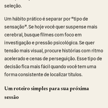
seleção.
Um hábito prático é separar por “tipo de
sensação”. Se hoje você quer suspense mais
cerebral, busque filmes com foco em
investigação e pressão psicológica. Se quer
tensão mais visual, procure histórias com ritmo
acelerado e cenas de perseguição. Esse tipo de
decisão fica mais fácil quando você tem uma
forma consistente de localizar títulos.
Um roteiro simples para sua próxima
sessão