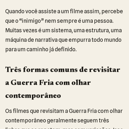
Quando você assiste a um filme assim, percebe
que o “inimigo” nem sempre é uma pessoa.
Muitas vezes é um sistema, uma estrutura, uma
máquina de narrativa que empurra todo mundo
para um caminho já definido.
Três formas comuns de revisitar
a Guerra Fria com olhar
contemporâneo
Os filmes que revisitam a Guerra Fria com olhar
contemporâneo geralmente seguem três