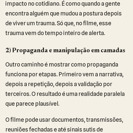
impacto no cotidiano. É como quando a gente
encontra alguém que mudou a postura depois
de viver um trauma. Só que, no filme, esse
trauma vem do tempo inteiro de alerta.
2) Propaganda e manipulação em camadas
Outro caminho é mostrar como propaganda
funciona por etapas. Primeiro vem a narrativa,
depois a repetição, depois a validação por
terceiros. O resultado é uma realidade paralela
que parece plausível.
O filme pode usar documentos, transmissões,
reuniões fechadas e até sinais sutis de