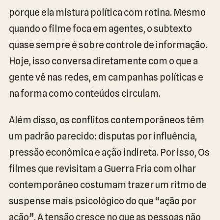
porque ela mistura política com rotina. Mesmo
quando o filme foca em agentes, o subtexto
quase sempre é sobre controle de informação.
Hoje, isso conversa diretamente com o que a
gente vê nas redes, em campanhas políticas e
na forma como conteúdos circulam.
Além disso, os conflitos contemporâneos têm
um padrão parecido: disputas por influência,
pressão econômica e ação indireta. Por isso, Os
filmes que revisitam a Guerra Fria com olhar
contemporâneo costumam trazer um ritmo de
suspense mais psicológico do que “ação por
ação”. A tensão cresce no que as pessoas não