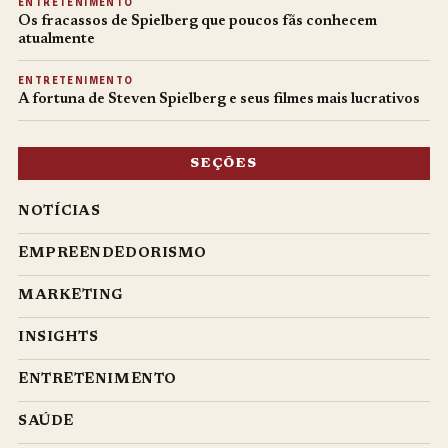
ENTRETENIMENTO
Os fracassos de Spielberg que poucos fãs conhecem
atualmente
ENTRETENIMENTO
A fortuna de Steven Spielberg e seus filmes mais lucrativos
SEÇÕES
NOTÍCIAS
EMPREENDEDORISMO
MARKETING
INSIGHTS
ENTRETENIMENTO
SAÚDE