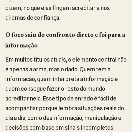
dizem, no que elas fingem acreditar e nos
dilemas de confiança.
O foco saiu do confronto direto e foi para a
informação
Em muitos títulos atuais, o elemento central não
é apenas a arma, mas o dado. Quem tem a
informação, quem interpreta a informação e
quem consegue fazer o resto do mundo
acreditar nela. Esse tipo de enredo é fácil de
acompanhar porque lembra situações reais do
dia a dia, como desinformação, manipulação e
decisões com base em sinais incompletos.