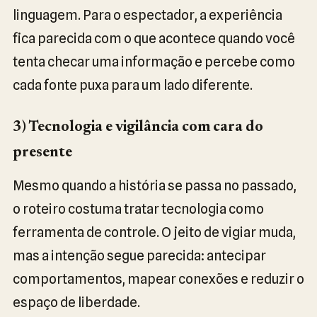
linguagem. Para o espectador, a experiência
fica parecida com o que acontece quando você
tenta checar uma informação e percebe como
cada fonte puxa para um lado diferente.
3) Tecnologia e vigilância com cara do
presente
Mesmo quando a história se passa no passado,
o roteiro costuma tratar tecnologia como
ferramenta de controle. O jeito de vigiar muda,
mas a intenção segue parecida: antecipar
comportamentos, mapear conexões e reduzir o
espaço de liberdade.