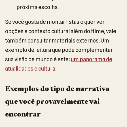
próxima escolha.
Se você gosta de montar listas e quer ver
opções e contexto cultural além do filme, vale
também consultar materiais externos. Um
exemplo de leitura que pode complementar
sua visão de mundo é este:
um panorama de
atualidades e cultura
.
Exemplos do tipo de narrativa
que você provavelmente vai
encontrar