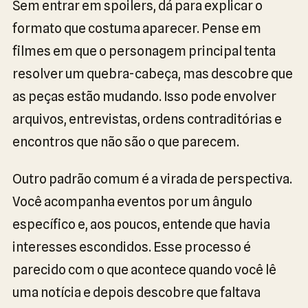
Sem entrar em spoilers, dá para explicar o
formato que costuma aparecer. Pense em
filmes em que o personagem principal tenta
resolver um quebra-cabeça, mas descobre que
as peças estão mudando. Isso pode envolver
arquivos, entrevistas, ordens contraditórias e
encontros que não são o que parecem.
Outro padrão comum é a virada de perspectiva.
Você acompanha eventos por um ângulo
específico e, aos poucos, entende que havia
interesses escondidos. Esse processo é
parecido com o que acontece quando você lê
uma notícia e depois descobre que faltava