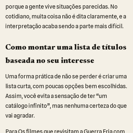
porque a gente vive situações parecidas. No
cotidiano, muita coisa não é dita claramente, e a
interpretação acaba sendo a parte mais difícil.
Como montar uma lista de títulos
baseada no seu interesse
Uma forma prática de não se perder é criar uma
lista curta, com poucas opções bem escolhidas.
Assim, você evita a sensação de ter “um
catálogo infinito”, mas nenhuma certeza do que
vai agradar.
Para Os filmes que revisitam a Guerra Fria com