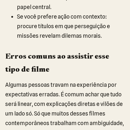
papel central.
Se você prefere ação com contexto:
procure títulos em que perseguição e
missões revelam dilemas morais.
Erros comuns ao assistir esse
tipo de filme
Algumas pessoas travam na experiência por
expectativas erradas. É comum achar que tudo
será linear, com explicações diretas e vilões de
um lado só. Só que muitos desses filmes
contemporâneos trabalham com ambiguidade,