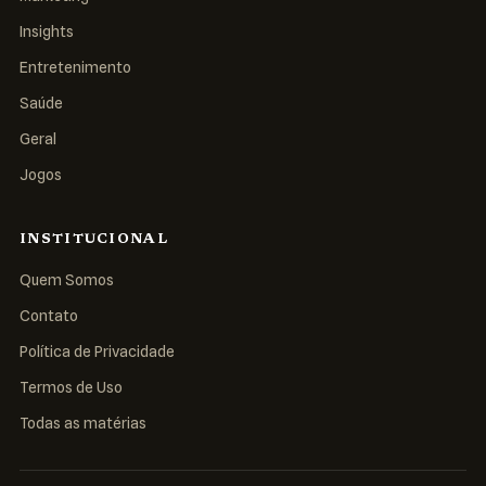
Insights
Entretenimento
Saúde
Geral
Jogos
INSTITUCIONAL
Quem Somos
Contato
Política de Privacidade
Termos de Uso
Todas as matérias