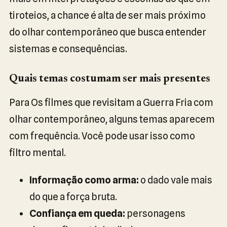
tiroteios, a chance é alta de ser mais próximo
do olhar contemporâneo que busca entender
sistemas e consequências.
Quais temas costumam ser mais presentes
Para Os filmes que revisitam a Guerra Fria com
olhar contemporâneo, alguns temas aparecem
com frequência. Você pode usar isso como
filtro mental.
Informação como arma:
o dado vale mais
do que a força bruta.
Confiança em queda:
personagens