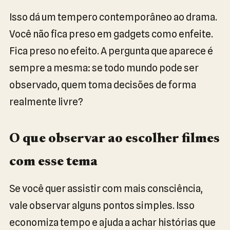
Isso dá um tempero contemporâneo ao drama.
Você não fica preso em gadgets como enfeite.
Fica preso no efeito. A pergunta que aparece é
sempre a mesma: se todo mundo pode ser
observado, quem toma decisões de forma
realmente livre?
O que observar ao escolher filmes
com esse tema
Se você quer assistir com mais consciência,
vale observar alguns pontos simples. Isso
economiza tempo e ajuda a achar histórias que