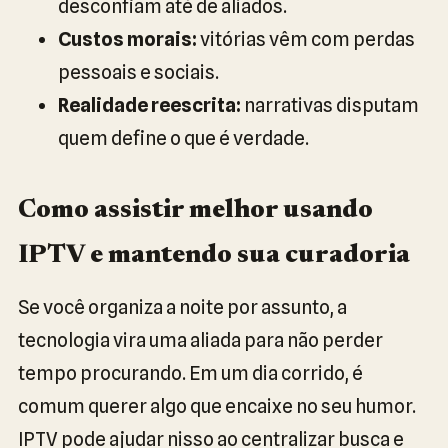
desconfiam até de aliados.
Custos morais:
vitórias vêm com perdas
pessoais e sociais.
Realidade reescrita:
narrativas disputam
quem define o que é verdade.
Como assistir melhor usando
IPTV e mantendo sua curadoria
Se você organiza a noite por assunto, a
tecnologia vira uma aliada para não perder
tempo procurando. Em um dia corrido, é
comum querer algo que encaixe no seu humor.
IPTV pode ajudar nisso ao centralizar busca e