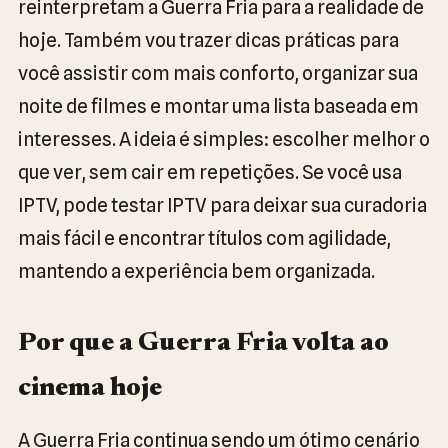
reinterpretam a Guerra Fria para a realidade de
hoje. Também vou trazer dicas práticas para
você assistir com mais conforto, organizar sua
noite de filmes e montar uma lista baseada em
interesses. A ideia é simples: escolher melhor o
que ver, sem cair em repetições. Se você usa
IPTV, pode testar IPTV para deixar sua curadoria
mais fácil e encontrar títulos com agilidade,
mantendo a experiência bem organizada.
Por que a Guerra Fria volta ao
cinema hoje
A Guerra Fria continua sendo um ótimo cenário