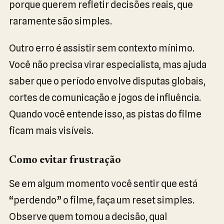
porque querem refletir decisões reais, que
raramente são simples.
Outro erro é assistir sem contexto mínimo.
Você não precisa virar especialista, mas ajuda
saber que o período envolve disputas globais,
cortes de comunicação e jogos de influência.
Quando você entende isso, as pistas do filme
ficam mais visíveis.
Como evitar frustração
Se em algum momento você sentir que está
“perdendo” o filme, faça um reset simples.
Observe quem tomou a decisão, qual