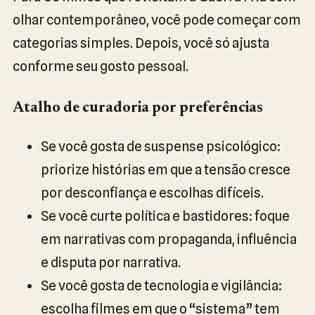
olhar contemporâneo, você pode começar com
categorias simples. Depois, você só ajusta
conforme seu gosto pessoal.
Atalho de curadoria por preferências
Se você gosta de suspense psicológico:
priorize histórias em que a tensão cresce
por desconfiança e escolhas difíceis.
Se você curte política e bastidores: foque
em narrativas com propaganda, influência
e disputa por narrativa.
Se você gosta de tecnologia e vigilância:
escolha filmes em que o “sistema” tem