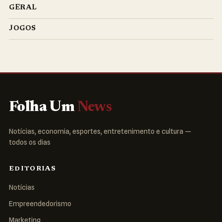
GERAL
JOGOS
Folha Um
News
Notícias, economia, esportes, entretenimento e cultura —
todos os dias
EDITORIAS
Notícias
Empreendedorismo
Marketing