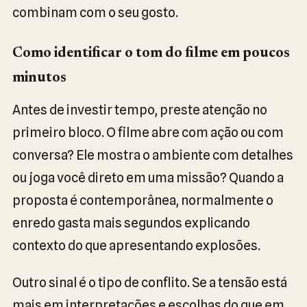
combinam com o seu gosto.
Como identificar o tom do filme em poucos
minutos
Antes de investir tempo, preste atenção no
primeiro bloco. O filme abre com ação ou com
conversa? Ele mostra o ambiente com detalhes
ou joga você direto em uma missão? Quando a
proposta é contemporânea, normalmente o
enredo gasta mais segundos explicando
contexto do que apresentando explosões.
Outro sinal é o tipo de conflito. Se a tensão está
mais em interpretações e escolhas do que em