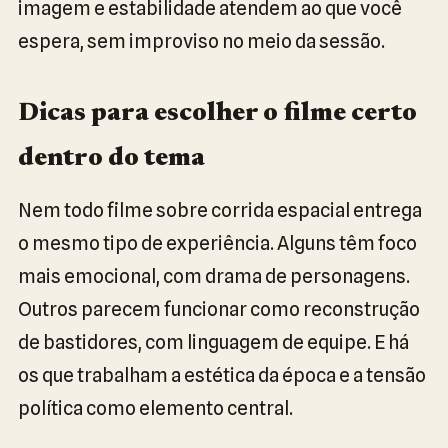
imagem e estabilidade atendem ao que você
espera, sem improviso no meio da sessão.
Dicas para escolher o filme certo
dentro do tema
Nem todo filme sobre corrida espacial entrega
o mesmo tipo de experiência. Alguns têm foco
mais emocional, com drama de personagens.
Outros parecem funcionar como reconstrução
de bastidores, com linguagem de equipe. E há
os que trabalham a estética da época e a tensão
política como elemento central.