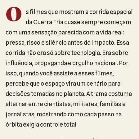
O
s filmes que mostram a corrida espacial
da Guerra Fria quase sempre começam
com uma sensação parecida com a vida real:
pressa, risco e silêncio antes do impacto. Essa
corrida não era só sobre tecnologia. Era sobre
influência, propaganda e orgulho nacional. Por
isso, quando você assiste a esses filmes,
percebe que o espaço vira um cenário para
decisões tomadas no planeta. A trama costuma
alternar entre cientistas, militares, famílias e
jornalistas, mostrando como cada passo na
órbita exigia controle total.