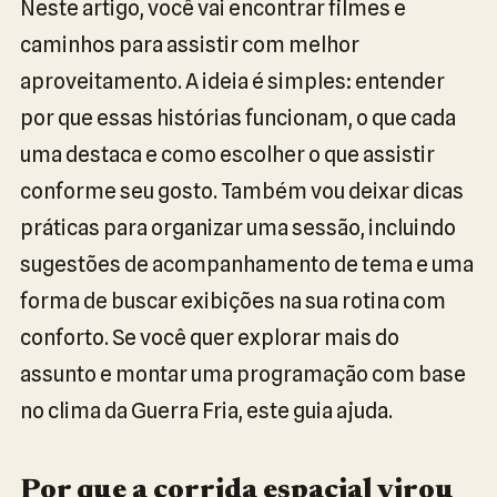
Neste artigo, você vai encontrar filmes e
caminhos para assistir com melhor
aproveitamento. A ideia é simples: entender
por que essas histórias funcionam, o que cada
uma destaca e como escolher o que assistir
conforme seu gosto. Também vou deixar dicas
práticas para organizar uma sessão, incluindo
sugestões de acompanhamento de tema e uma
forma de buscar exibições na sua rotina com
conforto. Se você quer explorar mais do
assunto e montar uma programação com base
no clima da Guerra Fria, este guia ajuda.
Por que a corrida espacial virou