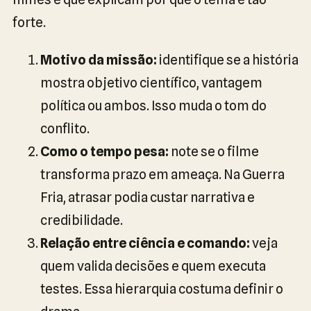
forte.
Motivo da missão:
identifique se a história
mostra objetivo científico, vantagem
política ou ambos. Isso muda o tom do
conflito.
Como o tempo pesa:
note se o filme
transforma prazo em ameaça. Na Guerra
Fria, atrasar podia custar narrativa e
credibilidade.
Relação entre ciência e comando:
veja
quem valida decisões e quem executa
testes. Essa hierarquia costuma definir o