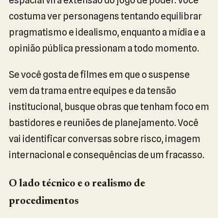
costuma ver personagens tentando equilibrar
pragmatismo e idealismo, enquanto a mídia e a
opinião pública pressionam a todo momento.
Se você gosta de filmes em que o suspense
vem da trama entre equipes e da tensão
institucional, busque obras que tenham foco em
bastidores e reuniões de planejamento. Você
vai identificar conversas sobre risco, imagem
internacional e consequências de um fracasso.
O lado técnico e o realismo de
procedimentos