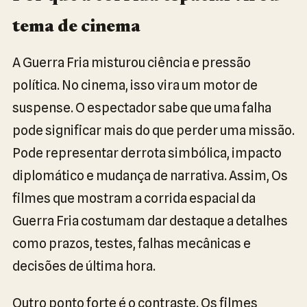
tema de cinema
A Guerra Fria misturou ciência e pressão
política. No cinema, isso vira um motor de
suspense. O espectador sabe que uma falha
pode significar mais do que perder uma missão.
Pode representar derrota simbólica, impacto
diplomático e mudança de narrativa. Assim, Os
filmes que mostram a corrida espacial da
Guerra Fria costumam dar destaque a detalhes
como prazos, testes, falhas mecânicas e
decisões de última hora.
Outro ponto forte é o contraste. Os filmes