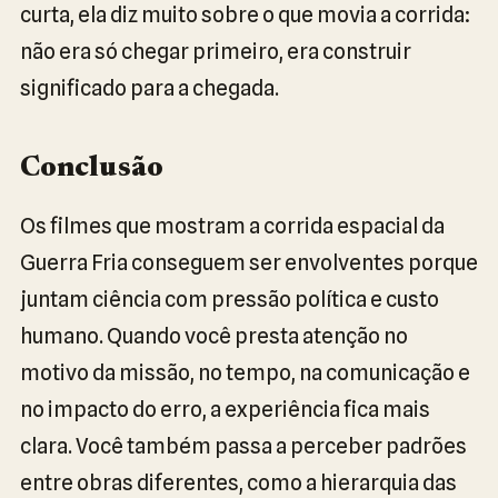
curta, ela diz muito sobre o que movia a corrida:
não era só chegar primeiro, era construir
significado para a chegada.
Conclusão
Os filmes que mostram a corrida espacial da
Guerra Fria conseguem ser envolventes porque
juntam ciência com pressão política e custo
humano. Quando você presta atenção no
motivo da missão, no tempo, na comunicação e
no impacto do erro, a experiência fica mais
clara. Você também passa a perceber padrões
entre obras diferentes, como a hierarquia das