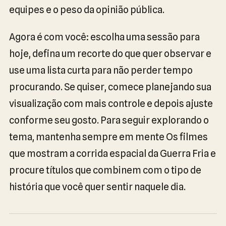
equipes e o peso da opinião pública.
Agora é com você: escolha uma sessão para
hoje, defina um recorte do que quer observar e
use uma lista curta para não perder tempo
procurando. Se quiser, comece planejando sua
visualização com mais controle e depois ajuste
conforme seu gosto. Para seguir explorando o
tema, mantenha sempre em mente Os filmes
que mostram a corrida espacial da Guerra Fria e
procure títulos que combinem com o tipo de
história que você quer sentir naquele dia.