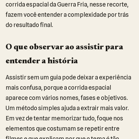
corrida espacial da Guerra Fria, nesse recorte,
fazem você entender a complexidade por trás
do resultado final.
O que observar ao assistir para
entender a história
Assistir sem um guia pode deixar a experiência
mais confusa, porque a corrida espacial
aparece com vários nomes, fases e objetivos.
Um método simples ajuda a extrair mais valor.
Em vez de tentar memorizar tudo, foque nos
elementos que costumam se repetir entre
filmes e que explicam por que o tema é tão