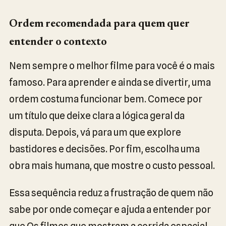
Ordem recomendada para quem quer
entender o contexto
Nem sempre o melhor filme para você é o mais
famoso. Para aprender e ainda se divertir, uma
ordem costuma funcionar bem. Comece por
um título que deixe clara a lógica geral da
disputa. Depois, vá para um que explore
bastidores e decisões. Por fim, escolha uma
obra mais humana, que mostre o custo pessoal.
Essa sequência reduz a frustração de quem não
sabe por onde começar e ajuda a entender por
que Os filmes que mostram a corrida espacial