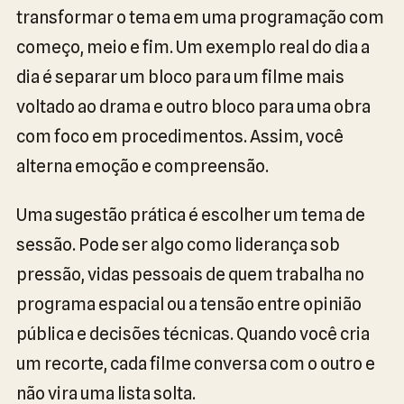
transformar o tema em uma programação com
começo, meio e fim. Um exemplo real do dia a
dia é separar um bloco para um filme mais
voltado ao drama e outro bloco para uma obra
com foco em procedimentos. Assim, você
alterna emoção e compreensão.
Uma sugestão prática é escolher um tema de
sessão. Pode ser algo como liderança sob
pressão, vidas pessoais de quem trabalha no
programa espacial ou a tensão entre opinião
pública e decisões técnicas. Quando você cria
um recorte, cada filme conversa com o outro e
não vira uma lista solta.