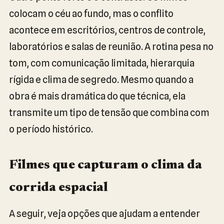
colocam o céu ao fundo, mas o conflito
acontece em escritórios, centros de controle,
laboratórios e salas de reunião. A rotina pesa no
tom, com comunicação limitada, hierarquia
rígida e clima de segredo. Mesmo quando a
obra é mais dramática do que técnica, ela
transmite um tipo de tensão que combina com
o período histórico.
Filmes que capturam o clima da
corrida espacial
A seguir, veja opções que ajudam a entender