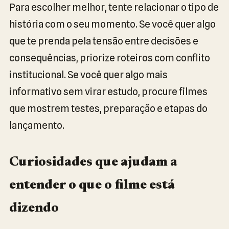
Para escolher melhor, tente relacionar o tipo de
história com o seu momento. Se você quer algo
que te prenda pela tensão entre decisões e
consequências, priorize roteiros com conflito
institucional. Se você quer algo mais
informativo sem virar estudo, procure filmes
que mostrem testes, preparação e etapas do
lançamento.
Curiosidades que ajudam a
entender o que o filme está
dizendo