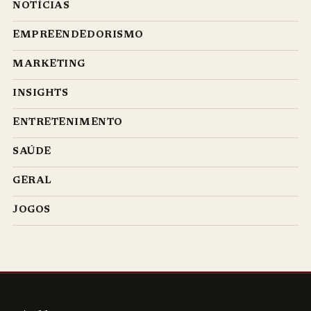
NOTÍCIAS
EMPREENDEDORISMO
MARKETING
INSIGHTS
ENTRETENIMENTO
SAÚDE
GERAL
JOGOS