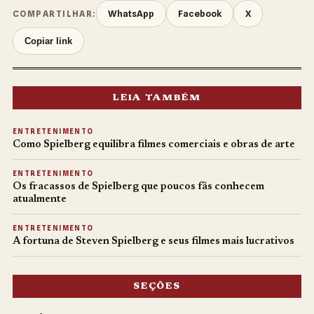
WhatsApp
Facebook
X
COMPARTILHAR:
Copiar link
LEIA TAMBÉM
ENTRETENIMENTO
Como Spielberg equilibra filmes comerciais e obras de arte
ENTRETENIMENTO
Os fracassos de Spielberg que poucos fãs conhecem
atualmente
ENTRETENIMENTO
A fortuna de Steven Spielberg e seus filmes mais lucrativos
SEÇÕES