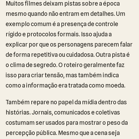
Muitos filmes deixam pistas sobre a época
mesmo quando não entram em detalhes. Um
exemplo comum é a presença de controle
rígido e protocolos formais. Isso ajuda a
explicar por que os personagens parecem falar
de forma repetitiva ou cuidadosa. Outra pista é
o clima de segredo. O roteiro geralmente faz
isso para criar tensão, mas também indica
como a informação era tratada como moeda.
Também repare no papel da mídia dentro das
histórias. Jornais, comunicados e coletivas
costumam ser usados para mostrar o peso da
percepção pública. Mesmo que a cena seja