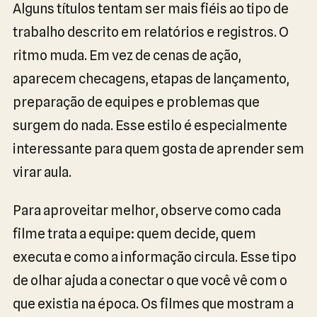
Alguns títulos tentam ser mais fiéis ao tipo de
trabalho descrito em relatórios e registros. O
ritmo muda. Em vez de cenas de ação,
aparecem checagens, etapas de lançamento,
preparação de equipes e problemas que
surgem do nada. Esse estilo é especialmente
interessante para quem gosta de aprender sem
virar aula.
Para aproveitar melhor, observe como cada
filme trata a equipe: quem decide, quem
executa e como a informação circula. Esse tipo
de olhar ajuda a conectar o que você vê com o
que existia na época. Os filmes que mostram a