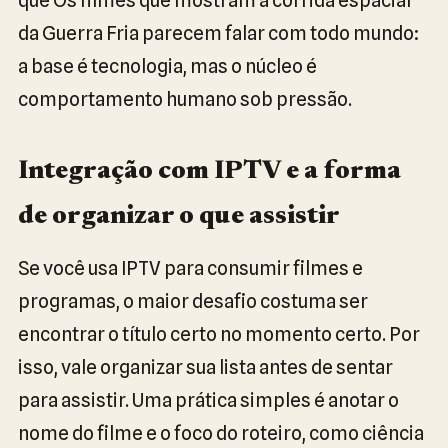
da Guerra Fria parecem falar com todo mundo:
a base é tecnologia, mas o núcleo é
comportamento humano sob pressão.
Integração com IPTV e a forma
de organizar o que assistir
Se você usa IPTV para consumir filmes e
programas, o maior desafio costuma ser
encontrar o título certo no momento certo. Por
isso, vale organizar sua lista antes de sentar
para assistir. Uma prática simples é anotar o
nome do filme e o foco do roteiro, como ciência