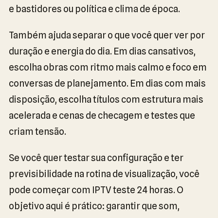
e bastidores ou política e clima de época.
Também ajuda separar o que você quer ver por
duração e energia do dia. Em dias cansativos,
escolha obras com ritmo mais calmo e foco em
conversas de planejamento. Em dias com mais
disposição, escolha títulos com estrutura mais
acelerada e cenas de checagem e testes que
criam tensão.
Se você quer testar sua configuração e ter
previsibilidade na rotina de visualização, você
pode começar com IPTV teste 24 horas. O
objetivo aqui é prático: garantir que som,