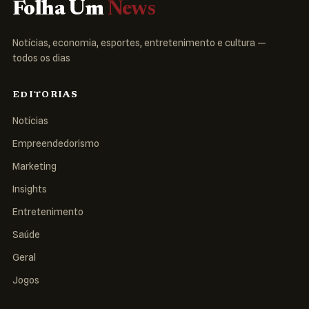
Folha Um
News
Notícias, economia, esportes, entretenimento e cultura —
todos os dias
EDITORIAS
Notícias
Empreendedorismo
Marketing
Insights
Entretenimento
Saúde
Geral
Jogos