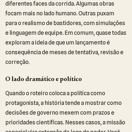
diferentes faces da corrida. Algumas obras
focam mais no lado humano. Outras puxam
para o realismo de bastidores, com simulações
e linguagem de equipe. Em comum, quase todas
exploram a ideia de que um lançamento é
consequência de meses de tentativa, revisão e
correção.
O lado dramático e político
Quando o roteiro coloca a política como
protagonista, a história tende a mostrar como
decisões de governo mexem com prazos e
prioridades científicas. Nesses casos, a missão
espacial vira extensão do jogo de poder. Você