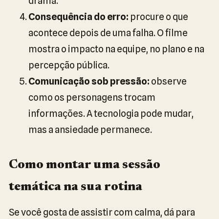
drama.
Consequência do erro:
procure o que
acontece depois de uma falha. O filme
mostra o impacto na equipe, no plano e na
percepção pública.
Comunicação sob pressão:
observe
como os personagens trocam
informações. A tecnologia pode mudar,
mas a ansiedade permanece.
Como montar uma sessão
temática na sua rotina
Se você gosta de assistir com calma, dá para