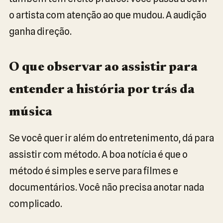
o artista com atenção ao que mudou. A audição
ganha direção.
O que observar ao assistir para
entender a história por trás da
música
Se você quer ir além do entretenimento, dá para
assistir com método. A boa notícia é que o
método é simples e serve para filmes e
documentários. Você não precisa anotar nada
complicado.