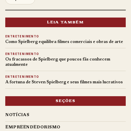
LEIA TAMBÉM
ENTRETENIMENTO
Como Spielberg equilibra filmes comerciais e obras de arte
ENTRETENIMENTO
Os fracassos de Spielberg que poucos fãs conhecem
atualmente
ENTRETENIMENTO
A fortuna de Steven Spielberg e seus filmes mais lucrativos
SEÇÕES
NOTÍCIAS
EMPREENDEDORISMO