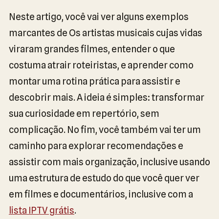
Neste artigo, você vai ver alguns exemplos
marcantes de Os artistas musicais cujas vidas
viraram grandes filmes, entender o que
costuma atrair roteiristas, e aprender como
montar uma rotina prática para assistir e
descobrir mais. A ideia é simples: transformar
sua curiosidade em repertório, sem
complicação. No fim, você também vai ter um
caminho para explorar recomendações e
assistir com mais organização, inclusive usando
uma estrutura de estudo do que você quer ver
em filmes e documentários, inclusive com a
lista IPTV grátis
.