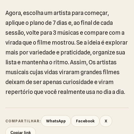
Agora, escolha um artista para começar,
aplique o plano de 7 dias e, ao final de cada
sessão, volte para 3 músicas e compare com a
virada que o filme mostrou. Se a ideia é explorar
mais por variedade e praticidade, organize sua
lista e mantenha o ritmo. Assim, Os artistas
musicais cujas vidas viraram grandes filmes
deixam de ser apenas curiosidade e viram
repertório que você realmente usa no dia a dia.
WhatsApp
Facebook
X
COMPARTILHAR:
Copiar link