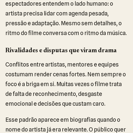
espectadores entendem o lado humano: o
artista precisa lidar com agenda pesada,
pressão e adaptação. Mesmo sem detalhes, o
ritmo do filme conversa com o ritmo da música.
Rivalidades e disputas que viram drama
Conflitos entre artistas, mentores e equipes
costumam render cenas fortes. Nem sempre o
foco é a briga em si. Muitas vezes o filme trata
de falta de reconhecimento, desgaste
emocional e decisões que custam caro.
Esse padrão aparece em biografias quando o
nome do artista já era relevante. O público quer