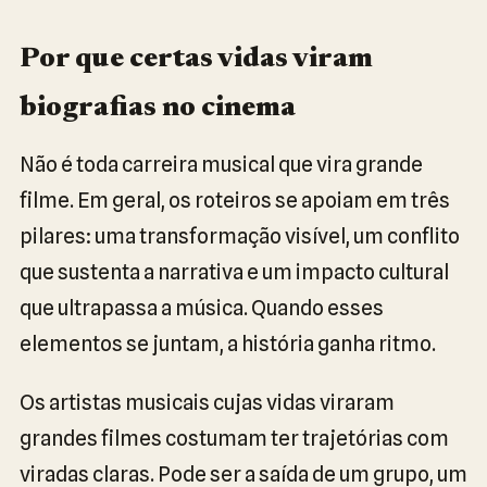
Por que certas vidas viram
biografias no cinema
Não é toda carreira musical que vira grande
filme. Em geral, os roteiros se apoiam em três
pilares: uma transformação visível, um conflito
que sustenta a narrativa e um impacto cultural
que ultrapassa a música. Quando esses
elementos se juntam, a história ganha ritmo.
Os artistas musicais cujas vidas viraram
grandes filmes costumam ter trajetórias com
viradas claras. Pode ser a saída de um grupo, um