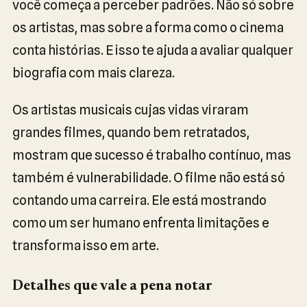
você começa a perceber padrões. Não só sobre
os artistas, mas sobre a forma como o cinema
conta histórias. E isso te ajuda a avaliar qualquer
biografia com mais clareza.
Os artistas musicais cujas vidas viraram
grandes filmes, quando bem retratados,
mostram que sucesso é trabalho contínuo, mas
também é vulnerabilidade. O filme não está só
contando uma carreira. Ele está mostrando
como um ser humano enfrenta limitações e
transforma isso em arte.
Detalhes que vale a pena notar