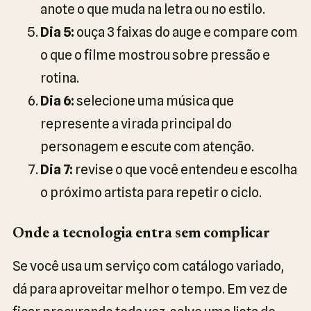
anote o que muda na letra ou no estilo.
Dia 5:
ouça 3 faixas do auge e compare com
o que o filme mostrou sobre pressão e
rotina.
Dia 6:
selecione uma música que
represente a virada principal do
personagem e escute com atenção.
Dia 7:
revise o que você entendeu e escolha
o próximo artista para repetir o ciclo.
Onde a tecnologia entra sem complicar
Se você usa um serviço com catálogo variado,
dá para aproveitar melhor o tempo. Em vez de