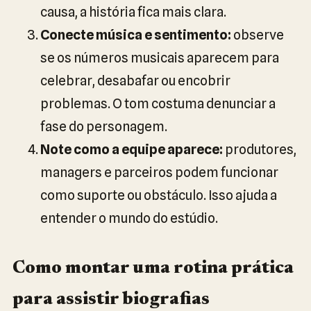
causa, a história fica mais clara.
Conecte música e sentimento:
observe
se os números musicais aparecem para
celebrar, desabafar ou encobrir
problemas. O tom costuma denunciar a
fase do personagem.
Note como a equipe aparece:
produtores,
managers e parceiros podem funcionar
como suporte ou obstáculo. Isso ajuda a
entender o mundo do estúdio.
Como montar uma rotina prática
para assistir biografias