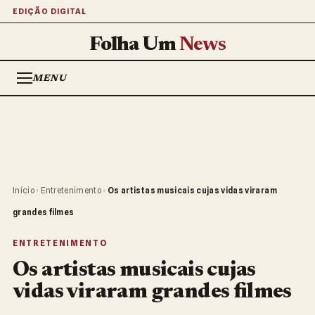
EDIÇÃO DIGITAL
Folha Um
News
MENU
Início
›
Entretenimento
›
Os artistas musicais cujas vidas viraram
grandes filmes
ENTRETENIMENTO
Os artistas musicais cujas
vidas viraram grandes filmes