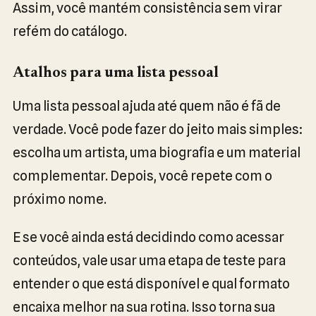
Assim, você mantém consistência sem virar
refém do catálogo.
Atalhos para uma lista pessoal
Uma lista pessoal ajuda até quem não é fã de
verdade. Você pode fazer do jeito mais simples:
escolha um artista, uma biografia e um material
complementar. Depois, você repete com o
próximo nome.
E se você ainda está decidindo como acessar
conteúdos, vale usar uma etapa de teste para
entender o que está disponível e qual formato
encaixa melhor na sua rotina. Isso torna sua