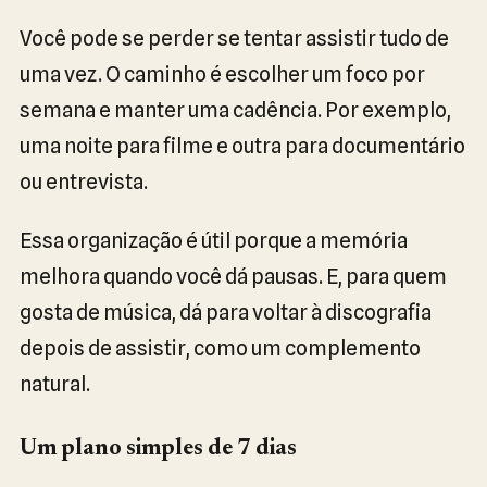
Você pode se perder se tentar assistir tudo de
uma vez. O caminho é escolher um foco por
semana e manter uma cadência. Por exemplo,
uma noite para filme e outra para documentário
ou entrevista.
Essa organização é útil porque a memória
melhora quando você dá pausas. E, para quem
gosta de música, dá para voltar à discografia
depois de assistir, como um complemento
natural.
Um plano simples de 7 dias