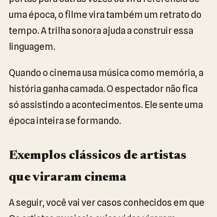
uma época, o filme vira também um retrato do
tempo. A trilha sonora ajuda a construir essa
linguagem.
Quando o cinema usa música como memória, a
história ganha camada. O espectador não fica
só assistindo a acontecimentos. Ele sente uma
época inteira se formando.
Exemplos clássicos de artistas
que viraram cinema
A seguir, você vai ver casos conhecidos em que