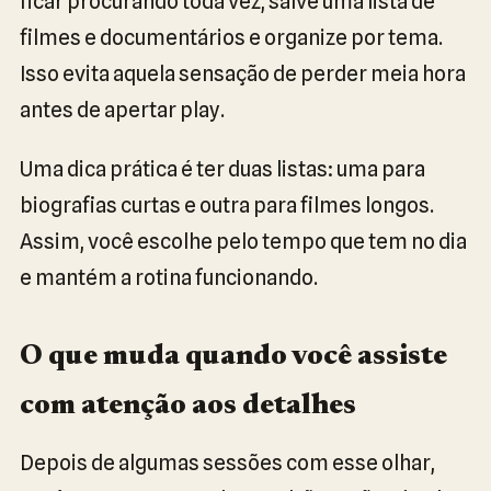
ficar procurando toda vez, salve uma lista de
filmes e documentários e organize por tema.
Isso evita aquela sensação de perder meia hora
antes de apertar play.
Uma dica prática é ter duas listas: uma para
biografias curtas e outra para filmes longos.
Assim, você escolhe pelo tempo que tem no dia
e mantém a rotina funcionando.
O que muda quando você assiste
com atenção aos detalhes
Depois de algumas sessões com esse olhar,