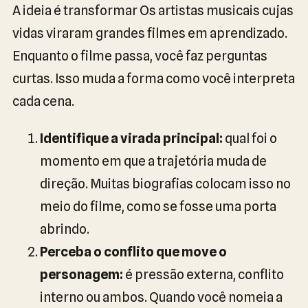
A ideia é transformar Os artistas musicais cujas
vidas viraram grandes filmes em aprendizado.
Enquanto o filme passa, você faz perguntas
curtas. Isso muda a forma como você interpreta
cada cena.
Identifique a virada principal:
qual foi o
momento em que a trajetória muda de
direção. Muitas biografias colocam isso no
meio do filme, como se fosse uma porta
abrindo.
Perceba o conflito que move o
personagem:
é pressão externa, conflito
interno ou ambos. Quando você nomeia a