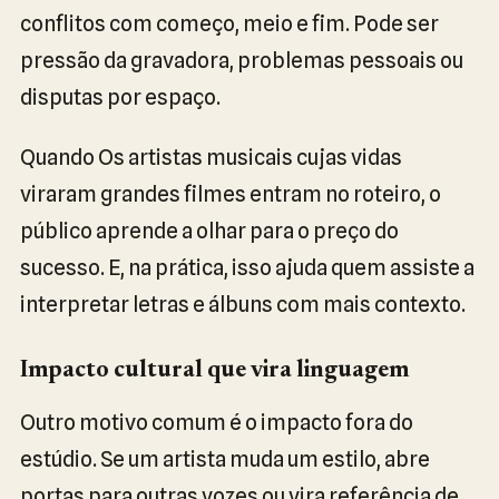
conflitos com começo, meio e fim. Pode ser
pressão da gravadora, problemas pessoais ou
disputas por espaço.
Quando Os artistas musicais cujas vidas
viraram grandes filmes entram no roteiro, o
público aprende a olhar para o preço do
sucesso. E, na prática, isso ajuda quem assiste a
interpretar letras e álbuns com mais contexto.
Impacto cultural que vira linguagem
Outro motivo comum é o impacto fora do
estúdio. Se um artista muda um estilo, abre
portas para outras vozes ou vira referência de