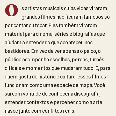
O
s artistas musicais cujas vidas viraram
grandes filmes não ficaram famosos só
por cantar ou tocar. Eles também viraram
material para cinema, séries e biografias que
ajudam a entender o que aconteceu nos
bastidores. Em vez de ver apenas o palco, o
público acompanha escolhas, perdas, turnês
difíceis e momentos que mudaram tudo. E, para
quem gosta de história e cultura, esses filmes
funcionam como uma espécie de mapa. Você
sai com vontade de conhecer a discografia,
entender contextos e perceber como a arte
nasce junto com conflitos reais.