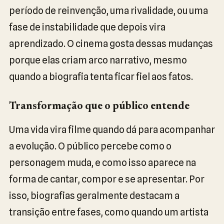
período de reinvenção, uma rivalidade, ou uma
fase de instabilidade que depois vira
aprendizado. O cinema gosta dessas mudanças
porque elas criam arco narrativo, mesmo
quando a biografia tenta ficar fiel aos fatos.
Transformação que o público entende
Uma vida vira filme quando dá para acompanhar
a evolução. O público percebe como o
personagem muda, e como isso aparece na
forma de cantar, compor e se apresentar. Por
isso, biografias geralmente destacam a
transição entre fases, como quando um artista