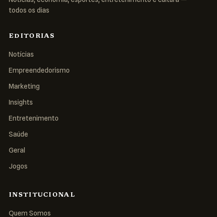
todos os dias
EDITORIAS
Notícias
Empreendedorismo
Marketing
Insights
Entretenimento
Saúde
Geral
Jogos
INSTITUCIONAL
Quem Somos