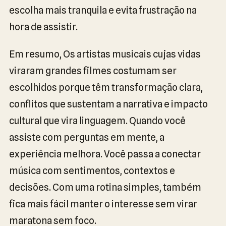
escolha mais tranquila e evita frustração na
hora de assistir.
Em resumo, Os artistas musicais cujas vidas
viraram grandes filmes costumam ser
escolhidos porque têm transformação clara,
conflitos que sustentam a narrativa e impacto
cultural que vira linguagem. Quando você
assiste com perguntas em mente, a
experiência melhora. Você passa a conectar
música com sentimentos, contextos e
decisões. Com uma rotina simples, também
fica mais fácil manter o interesse sem virar
maratona sem foco.