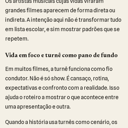
Os artistas musicais cujas vidas viraram
grandes filmes aparecem de forma direta ou
indireta. A intenção aqui não é transformar tudo
em lista escolar, e sim mostrar padrões que se
repetem.
Vida em foco e turnê como pano de fundo
Em muitos filmes, a turnê funciona como fio
condutor. Não é só show. É cansaço, rotina,
expectativas e confronto com a realidade. Isso
ajuda o roteiro a mostrar o que acontece entre
uma apresentação e outra.
Quando a história usa turnês como cenário, os