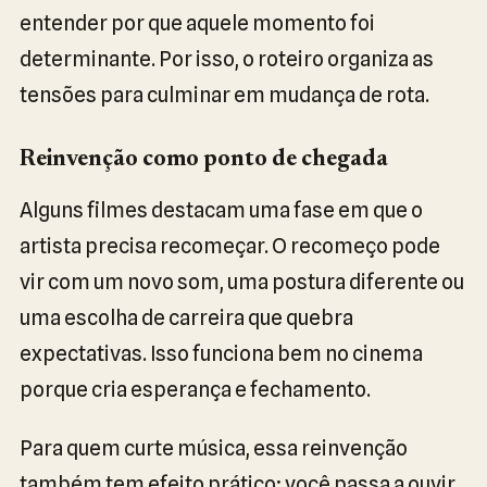
entender por que aquele momento foi
determinante. Por isso, o roteiro organiza as
tensões para culminar em mudança de rota.
Reinvenção como ponto de chegada
Alguns filmes destacam uma fase em que o
artista precisa recomeçar. O recomeço pode
vir com um novo som, uma postura diferente ou
uma escolha de carreira que quebra
expectativas. Isso funciona bem no cinema
porque cria esperança e fechamento.
Para quem curte música, essa reinvenção
também tem efeito prático: você passa a ouvir