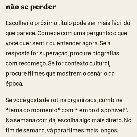
não se perder
Escolher o próximo título pode ser mais fácil do
que parece. Comece com uma pergunta: o que
você quer sentir ou entender agora. Se a
resposta for superação, procure biografias
com recomeço. Se for contexto cultural,
procure filmes que mostrem o cenário da
época.
Se você gosta de rotina organizada, combine
“tema do momento” com “tempo disponível”.
Na semana corrida, escolha algo mais direto. No
fim de semana, vá para filmes mais longos.