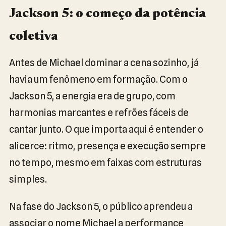
Jackson 5: o começo da potência
coletiva
Antes de Michael dominar a cena sozinho, já
havia um fenômeno em formação. Com o
Jackson 5, a energia era de grupo, com
harmonias marcantes e refrões fáceis de
cantar junto. O que importa aqui é entender o
alicerce: ritmo, presença e execução sempre
no tempo, mesmo em faixas com estruturas
simples.
Na fase do Jackson 5, o público aprendeu a
associar o nome Michael a performance