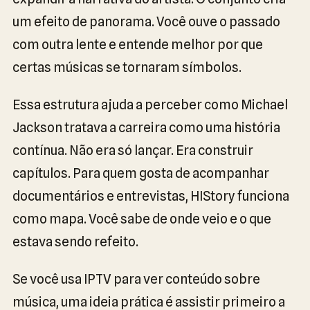
um efeito de panorama. Você ouve o passado
com outra lente e entende melhor por que
certas músicas se tornaram símbolos.
Essa estrutura ajuda a perceber como Michael
Jackson tratava a carreira como uma história
contínua. Não era só lançar. Era construir
capítulos. Para quem gosta de acompanhar
documentários e entrevistas, HIStory funciona
como mapa. Você sabe de onde veio e o que
estava sendo refeito.
Se você usa IPTV para ver conteúdo sobre
música, uma ideia prática é assistir primeiro a