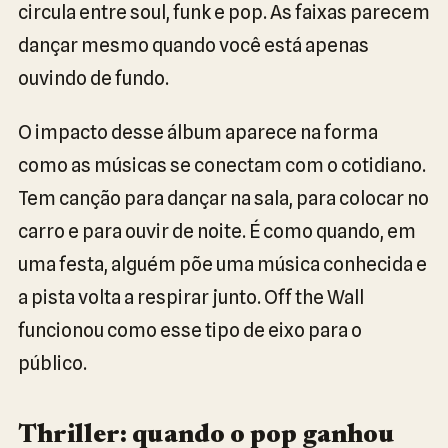
circula entre soul, funk e pop. As faixas parecem
dançar mesmo quando você está apenas
ouvindo de fundo.
O impacto desse álbum aparece na forma
como as músicas se conectam com o cotidiano.
Tem canção para dançar na sala, para colocar no
carro e para ouvir de noite. É como quando, em
uma festa, alguém põe uma música conhecida e
a pista volta a respirar junto. Off the Wall
funcionou como esse tipo de eixo para o
público.
Thriller: quando o pop ganhou