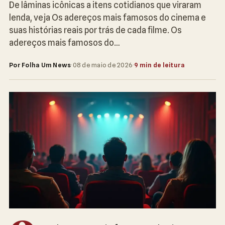
De lâminas icônicas a itens cotidianos que viraram
lenda, veja Os adereços mais famosos do cinema e
suas histórias reais por trás de cada filme. Os
adereços mais famosos do…
Por Folha Um News
·
08 de maio de 2026
·
9 min de leitura