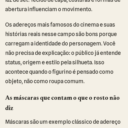
abertura influenciam o movimento.
Os adereços mais famosos do cinema e suas
histórias reais nesse campo são bons porque
carregam a identidade do personagem. Você
não precisa de explicação: o público já entende
status, origem e estilo pela silhueta. Isso
acontece quando o figurino é pensado como
objeto, não como roupa comum.
As máscaras que contam o que o rosto não
diz
Máscaras são um exemplo clássico de adereço