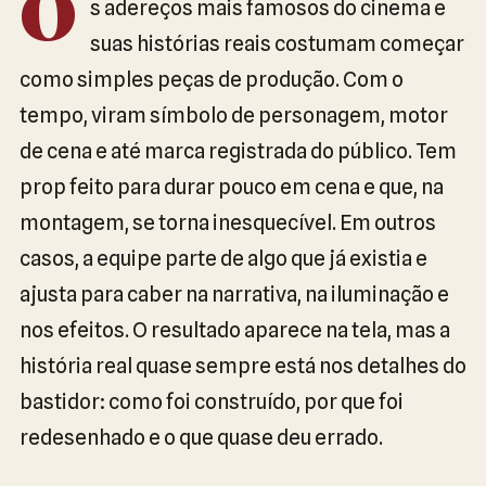
O
s adereços mais famosos do cinema e
suas histórias reais costumam começar
como simples peças de produção. Com o
tempo, viram símbolo de personagem, motor
de cena e até marca registrada do público. Tem
prop feito para durar pouco em cena e que, na
montagem, se torna inesquecível. Em outros
casos, a equipe parte de algo que já existia e
ajusta para caber na narrativa, na iluminação e
nos efeitos. O resultado aparece na tela, mas a
história real quase sempre está nos detalhes do
bastidor: como foi construído, por que foi
redesenhado e o que quase deu errado.