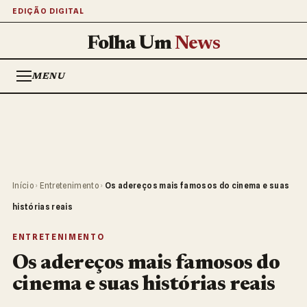
EDIÇÃO DIGITAL
Folha Um
News
MENU
Início
›
Entretenimento
›
Os adereços mais famosos do cinema e suas
histórias reais
ENTRETENIMENTO
Os adereços mais famosos do
cinema e suas histórias reais