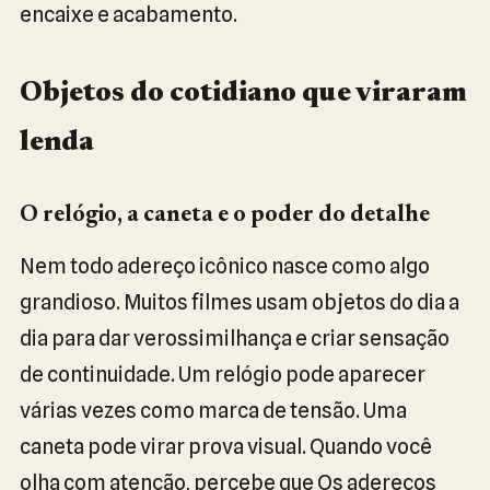
encaixe e acabamento.
Objetos do cotidiano que viraram
lenda
O relógio, a caneta e o poder do detalhe
Nem todo adereço icônico nasce como algo
grandioso. Muitos filmes usam objetos do dia a
dia para dar verossimilhança e criar sensação
de continuidade. Um relógio pode aparecer
várias vezes como marca de tensão. Uma
caneta pode virar prova visual. Quando você
olha com atenção, percebe que Os adereços