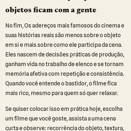
objetos ficam com a gente
No fim, Os adereços mais famosos do cinema e
suas histórias reais são menos sobre o objeto
em si e mais sobre como ele participa da cena.
Eles nascem de decisões práticas de produção,
ganham vida no trabalho de elenco e se tornam
memória afetiva com repetição e consistência.
Quando você entende o bastidor, o filme fica
mais rico, mesmo para quem só quer relaxar.
Se quiser colocar isso em prática hoje, escolha
um filme que você goste, assista a uma cena
curta e observe: recorrência do objeto, textura,