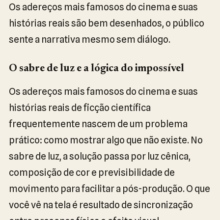
Os adereços mais famosos do cinema e suas
histórias reais são bem desenhados, o público
sente a narrativa mesmo sem diálogo.
O sabre de luz e a lógica do impossível
Os adereços mais famosos do cinema e suas
histórias reais de ficção científica
frequentemente nascem de um problema
prático: como mostrar algo que não existe. No
sabre de luz, a solução passa por luz cênica,
composição de cor e previsibilidade de
movimento para facilitar a pós-produção. O que
você vê na tela é resultado de sincronização