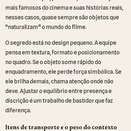
mais famosos do cinema e suas histórias reais,
nesses casos, quase sempre são objetos que
“naturalizam” o mundo do filme.
O segredo está no design pequeno. A equipe
pensa em textura, formato e posicionamento
no quadro. Se o objeto some rápido do
enquadramento, ele perde força simbólica. Se
ele brilha demais, chama atenção onde não
deve. Ajustar o equilíbrio entre presença e
discrição é um trabalho de bastidor que faz
diferença.
Itens de transporte e o peso do contexto