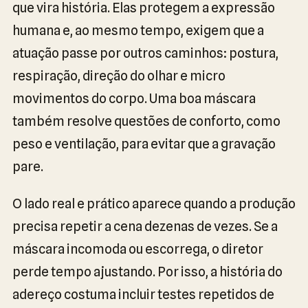
que vira história. Elas protegem a expressão
humana e, ao mesmo tempo, exigem que a
atuação passe por outros caminhos: postura,
respiração, direção do olhar e micro
movimentos do corpo. Uma boa máscara
também resolve questões de conforto, como
peso e ventilação, para evitar que a gravação
pare.
O lado real e prático aparece quando a produção
precisa repetir a cena dezenas de vezes. Se a
máscara incomoda ou escorrega, o diretor
perde tempo ajustando. Por isso, a história do
adereço costuma incluir testes repetidos de