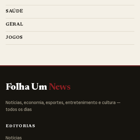
SAÚDE
GERAL
JOGOS
Folha Um
News
Notícias, economia, esportes, entretenimento e cultura —
todos os dias
EDITORIAS
Notícias