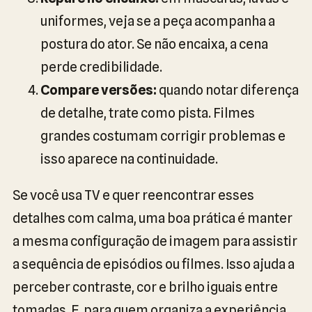
uniformes, veja se a peça acompanha a
postura do ator. Se não encaixa, a cena
perde credibilidade.
Compare versões:
quando notar diferença
de detalhe, trate como pista. Filmes
grandes costumam corrigir problemas e
isso aparece na continuidade.
Se você usa TV e quer reencontrar esses
detalhes com calma, uma boa prática é manter
a mesma configuração de imagem para assistir
a sequência de episódios ou filmes. Isso ajuda a
perceber contraste, cor e brilho iguais entre
tomadas. E, para quem organiza a experiência