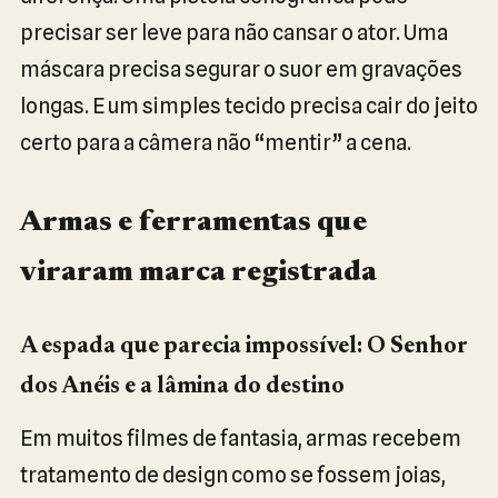
precisar ser leve para não cansar o ator. Uma
máscara precisa segurar o suor em gravações
longas. E um simples tecido precisa cair do jeito
certo para a câmera não “mentir” a cena.
Armas e ferramentas que
viraram marca registrada
A espada que parecia impossível: O Senhor
dos Anéis e a lâmina do destino
Em muitos filmes de fantasia, armas recebem
tratamento de design como se fossem joias,