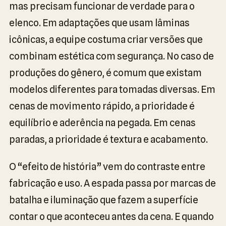
mas precisam funcionar de verdade para o
elenco. Em adaptações que usam lâminas
icônicas, a equipe costuma criar versões que
combinam estética com segurança. No caso de
produções do gênero, é comum que existam
modelos diferentes para tomadas diversas. Em
cenas de movimento rápido, a prioridade é
equilíbrio e aderência na pegada. Em cenas
paradas, a prioridade é textura e acabamento.
O “efeito de história” vem do contraste entre
fabricação e uso. A espada passa por marcas de
batalha e iluminação que fazem a superfície
contar o que aconteceu antes da cena. E quando