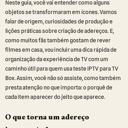
Neste guia, você vai entender como alguns
objetos se transformaram em ícones. Vamos
falar de origem, curiosidades de produção e
lições práticas sobre criação de adereços. E,
como muitos fãs também gostam de rever
filmes em casa, vou incluir uma dica rápida de
organização da experiência de TV com um
caminho útil para quem usa teste IPTV para TV
Box. Assim, você não só assiste, como também
presta atenção no que importa: o porquê de
cada item aparecer do jeito que aparece.
O que torna um adereço