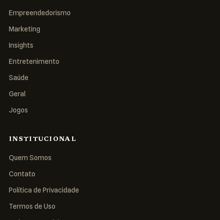
Empreendedorismo
Marketing
Insights
Entretenimento
Saúde
Geral
Jogos
INSTITUCIONAL
Quem Somos
Contato
Política de Privacidade
Termos de Uso