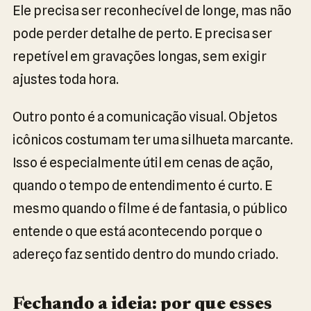
Ele precisa ser reconhecível de longe, mas não
pode perder detalhe de perto. E precisa ser
repetível em gravações longas, sem exigir
ajustes toda hora.
Outro ponto é a comunicação visual. Objetos
icônicos costumam ter uma silhueta marcante.
Isso é especialmente útil em cenas de ação,
quando o tempo de entendimento é curto. E
mesmo quando o filme é de fantasia, o público
entende o que está acontecendo porque o
adereço faz sentido dentro do mundo criado.
Fechando a ideia: por que esses