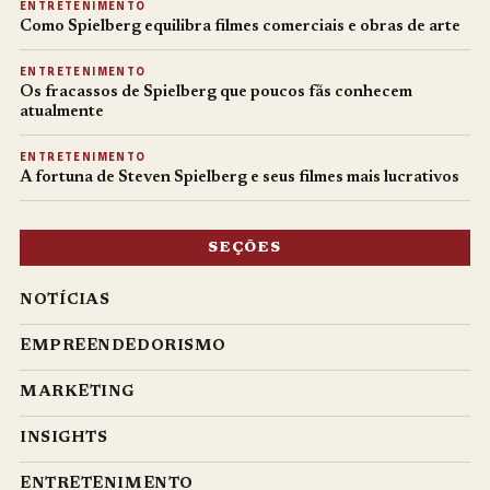
ENTRETENIMENTO
Como Spielberg equilibra filmes comerciais e obras de arte
ENTRETENIMENTO
Os fracassos de Spielberg que poucos fãs conhecem
atualmente
ENTRETENIMENTO
A fortuna de Steven Spielberg e seus filmes mais lucrativos
SEÇÕES
NOTÍCIAS
EMPREENDEDORISMO
MARKETING
INSIGHTS
ENTRETENIMENTO