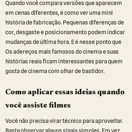
Quando você compara versões que aparecem
em cenas diferentes, é como ver uma mini
história de fabricação. Pequenas diferenças de
cor, desgaste e posicionamento podem indicar
mudanças de última hora. E é nesse ponto que
Os adereços mais famosos do cinema e suas
histórias reais ficam interessantes para quem
gosta de cinema com olhar de bastidor.
Como aplicar essas ideias quando
você assiste filmes
Você não precisa virar técnico para aproveitar.
Basta observar alguns sinais simples. Em vez