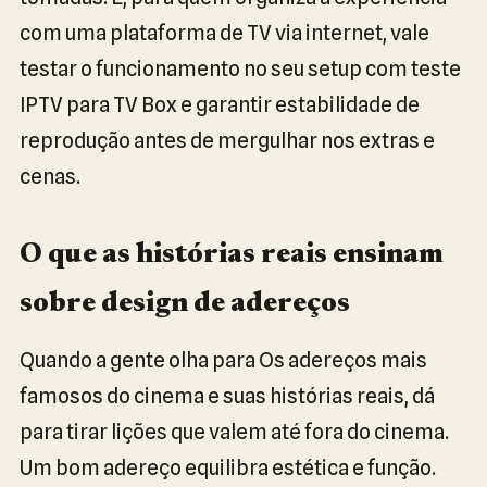
com uma plataforma de TV via internet, vale
testar o funcionamento no seu setup com teste
IPTV para TV Box e garantir estabilidade de
reprodução antes de mergulhar nos extras e
cenas.
O que as histórias reais ensinam
sobre design de adereços
Quando a gente olha para Os adereços mais
famosos do cinema e suas histórias reais, dá
para tirar lições que valem até fora do cinema.
Um bom adereço equilibra estética e função.