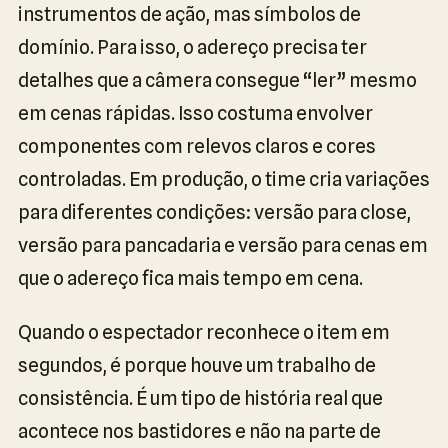
instrumentos de ação, mas símbolos de
domínio. Para isso, o adereço precisa ter
detalhes que a câmera consegue “ler” mesmo
em cenas rápidas. Isso costuma envolver
componentes com relevos claros e cores
controladas. Em produção, o time cria variações
para diferentes condições: versão para close,
versão para pancadaria e versão para cenas em
que o adereço fica mais tempo em cena.
Quando o espectador reconhece o item em
segundos, é porque houve um trabalho de
consistência. É um tipo de história real que
acontece nos bastidores e não na parte de