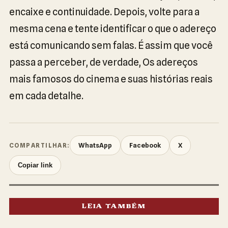
encaixe e continuidade. Depois, volte para a
mesma cena e tente identificar o que o adereço
está comunicando sem falas. É assim que você
passa a perceber, de verdade, Os adereços
mais famosos do cinema e suas histórias reais
em cada detalhe.
WhatsApp
Facebook
X
COMPARTILHAR:
Copiar link
LEIA TAMBÉM