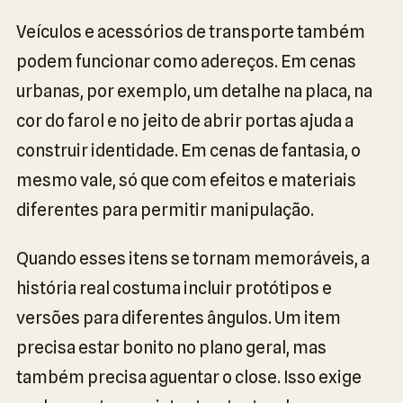
Veículos e acessórios de transporte também
podem funcionar como adereços. Em cenas
urbanas, por exemplo, um detalhe na placa, na
cor do farol e no jeito de abrir portas ajuda a
construir identidade. Em cenas de fantasia, o
mesmo vale, só que com efeitos e materiais
diferentes para permitir manipulação.
Quando esses itens se tornam memoráveis, a
história real costuma incluir protótipos e
versões para diferentes ângulos. Um item
precisa estar bonito no plano geral, mas
também precisa aguentar o close. Isso exige