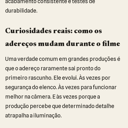
acabamento consistente e testes de
durabilidade.
Curiosidades reais: como os
adereços mudam durante o filme
Uma verdade comum em grandes produções é
que o adereço raramente sai pronto do
primeiro rascunho. Ele evolui. Às vezes por
segurança do elenco. Às vezes para funcionar
melhor na câmera. E às vezes porque a
produção percebe que determinado detalhe
atrapalha a iluminação.