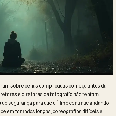
laram sobre cenas complicadas começa antes da
diretores e diretores de fotografia não tentam
s de segurança para que o filme continue andando
ce em tomadas longas, coreografias difíceis e