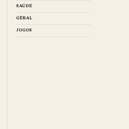
SAÚDE
GERAL
JOGOS