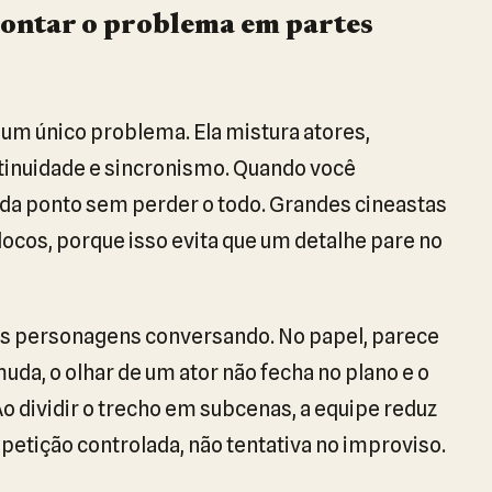
ontar o problema em partes
um único problema. Ela mistura atores,
tinuidade e sincronismo. Quando você
ada ponto sem perder o todo. Grandes cineastas
ocos, porque isso evita que um detalhe pare no
 personagens conversando. No papel, parece
uda, o olhar de um ator não fecha no plano e o
o dividir o trecho em subcenas, a equipe reduz
petição controlada, não tentativa no improviso.