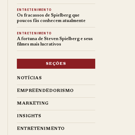
ENTRETENIMENTO
Os fracassos de Spielberg que
poucos fãs conhecem atualmente
ENTRETENIMENTO
A fortuna de Steven Spielberg e seus
filmes mais lucrativos
SEÇÕES
NOTÍCIAS
EMPREENDEDORISMO
MARKETING
INSIGHTS
ENTRETENIMENTO