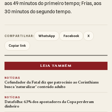
aos 49 minutos do primeiro tempo; Frías, aos
30 minutos do segundo tempo.
WhatsApp
Facebook
X
COMPARTILHAR:
Copiar link
LEIA TAMBÉM
NOTÍCIAS
Cofundador da Fatal diz que patrocínio ao Corinthians
busca 'naturalizar' conteúdo adulto
NOTÍCIAS
Datafolha: 63% dos apostadores da Copa perderam
dinheiro