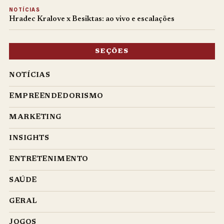
NOTÍCIAS
Hradec Kralove x Besiktas: ao vivo e escalações
SEÇÕES
NOTÍCIAS
EMPREENDEDORISMO
MARKETING
INSIGHTS
ENTRETENIMENTO
SAÚDE
GERAL
JOGOS