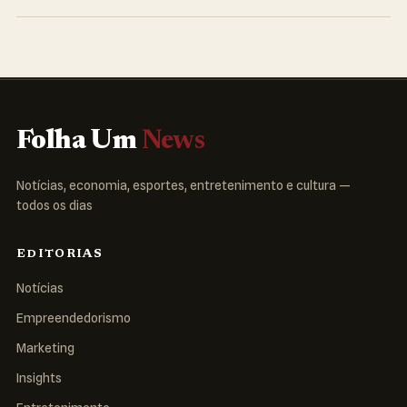
Folha Um
News
Notícias, economia, esportes, entretenimento e cultura —
todos os dias
EDITORIAS
Notícias
Empreendedorismo
Marketing
Insights