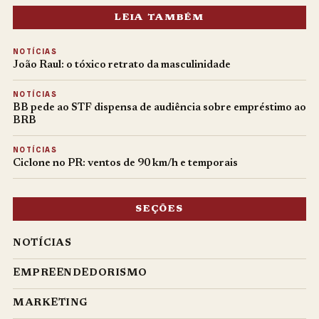
LEIA TAMBÉM
NOTÍCIAS
João Raul: o tóxico retrato da masculinidade
NOTÍCIAS
BB pede ao STF dispensa de audiência sobre empréstimo ao
BRB
NOTÍCIAS
Ciclone no PR: ventos de 90 km/h e temporais
SEÇÕES
NOTÍCIAS
EMPREENDEDORISMO
MARKETING