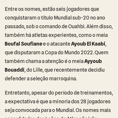
Entre os nomes, estão seis jogadores que
conquistaram o título Mundial sub-20 no ano
passado, sob o comando de Ouahbi. Além disso,
também há atletas experientes, como o meia
Boufal Soufiane
e o atacante
Ayoub El Kaabi
,
que disputaram a Copa do Mundo 2022. Quem
também chama a atenção é o meia
Ayyoub
Bouaddi
, do Lille, que recentemente decidiu
defender a seleção marroquina.
Entretanto, apesar do período de treinamentos,
a expectativa é que a minoria dos 28 jogadores
seja convocada para o Mundial. Os nomes mais