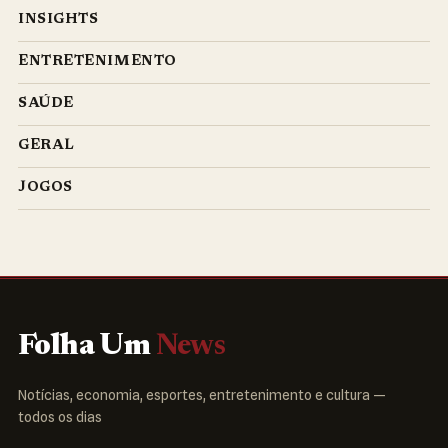
INSIGHTS
ENTRETENIMENTO
SAÚDE
GERAL
JOGOS
Folha Um
News
Notícias, economia, esportes, entretenimento e cultura —
todos os dias