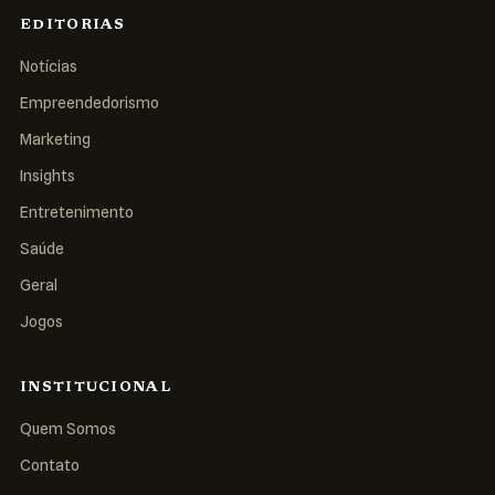
EDITORIAS
Notícias
Empreendedorismo
Marketing
Insights
Entretenimento
Saúde
Geral
Jogos
INSTITUCIONAL
Quem Somos
Contato