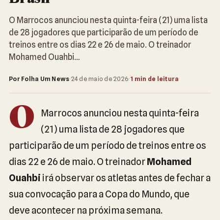
O Marrocos anunciou nesta quinta-feira (21) uma lista
de 28 jogadores que participarão de um período de
treinos entre os dias 22 e 26 de maio. O treinador
Mohamed Ouahbi…
Por Folha Um News
·
24 de maio de 2026
·
1 min de leitura
O
Marrocos anunciou nesta quinta-feira
(21) uma lista de 28 jogadores que
participarão de um período de treinos entre os
dias 22 e 26 de maio. O treinador
Mohamed
Ouahbi
irá observar os atletas antes de fechar a
sua convocação para a Copa do Mundo, que
deve acontecer na próxima semana.