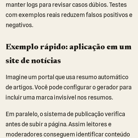
manter logs para revisar casos dúbios. Testes
com exemplos reais reduzem falsos positivos e
negativos.
Exemplo rápido: aplicação em um
site de notícias
Imagine um portal que usa resumo automático
de artigos. Você pode configurar o gerador para
incluir uma marca invisível nos resumos.
Em paralelo, o sistema de publicação verifica
antes de subir a página. Assim leitores e
moderadores conseguem identificar conteúdo