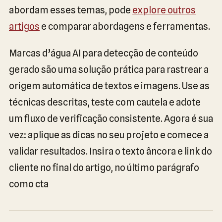
abordam esses temas, pode
explore outros
artigos
e comparar abordagens e ferramentas.
Marcas d’água AI para detecção de conteúdo
gerado são uma solução prática para rastrear a
origem automática de textos e imagens. Use as
técnicas descritas, teste com cautela e adote
um fluxo de verificação consistente. Agora é sua
vez: aplique as dicas no seu projeto e comece a
validar resultados. Insira o texto âncora e link do
cliente no final do artigo, no último parágrafo
como cta