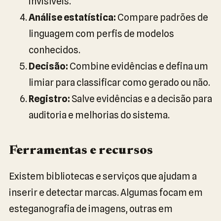
invisíveis.
Análise estatística:
Compare padrões de
linguagem com perfis de modelos
conhecidos.
Decisão:
Combine evidências e defina um
limiar para classificar como gerado ou não.
Registro:
Salve evidências e a decisão para
auditoria e melhorias do sistema.
Ferramentas e recursos
Existem bibliotecas e serviços que ajudam a
inserir e detectar marcas. Algumas focam em
esteganografia de imagens, outras em