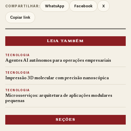
WhatsApp
Facebook
X
COMPARTILHAR:
Copiar link
LEIA TAMBÉM
TECNOLOGIA
Agentes AI autônomos para operações empresariais
TECNOLOGIA
Impressão 3D molecular com precisão nanoscópica
TECNOLOGIA
Microsserviços: arquitetura de aplicações modulares
pequenas
SEÇÕES