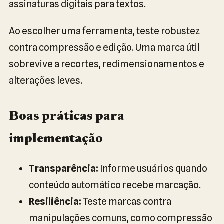
assinaturas digitais para textos.
Ao escolher uma ferramenta, teste robustez
contra compressão e edição. Uma marca útil
sobrevive a recortes, redimensionamentos e
alterações leves.
Boas práticas para
implementação
Transparência:
Informe usuários quando
conteúdo automático recebe marcação.
Resiliência:
Teste marcas contra
manipulações comuns, como compressão