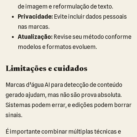
de imagem e reformulação de texto.
Privacidade:
Evite incluir dados pessoais
nas marcas.
Atualização:
Revise seu método conforme
modelos e formatos evoluem.
Limitações e cuidados
Marcas d’água AI para detecção de conteúdo
gerado ajudam, mas não são prova absoluta.
Sistemas podem errar, e edições podem borrar
sinais.
É importante combinar múltiplas técnicas e