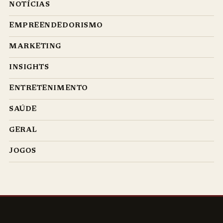
NOTÍCIAS
EMPREENDEDORISMO
MARKETING
INSIGHTS
ENTRETENIMENTO
SAÚDE
GERAL
JOGOS