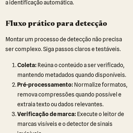
a identificação automática.
Fluxo prático para detecção
Montar um processo de detecção não precisa
ser complexo. Siga passos claros e testáveis.
Coleta:
Reúna o conteúdo a ser verificado,
mantendo metadados quando disponíveis.
Pré-processamento:
Normalize formatos,
remova compressões quando possível e
extraia texto ou dados relevantes.
Verificação de marca:
Execute o leitor de
marcas visíveis e o detector de sinais