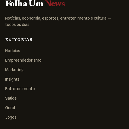
Folha Um
News
Notícias, economia, esportes, entretenimento e cultura —
todos os dias
EDITORIAS
Notícias
Empreendedorismo
Marketing
Insights
Entretenimento
Saúde
Geral
Jogos