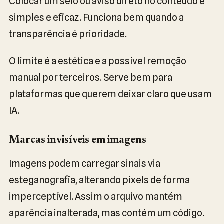
Colocar um selo ou aviso direto no conteúdo é
simples e eficaz. Funciona bem quando a
transparência é prioridade.
O limite é a estética e a possível remoção
manual por terceiros. Serve bem para
plataformas que querem deixar claro que usam
IA.
Marcas invisíveis em imagens
Imagens podem carregar sinais via
esteganografia, alterando pixels de forma
imperceptível. Assim o arquivo mantém
aparência inalterada, mas contém um código.