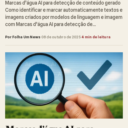
Marcas d’água AI para detecção de conteúdo gerado
Como identificar e marcar automaticamente textos e
imagens criados por modelos de linguagem e imagem
com Marcas d’água AI para detecção de…
Por Folha Um News
·
08 de outubro de 2025
·
4 min de leitura