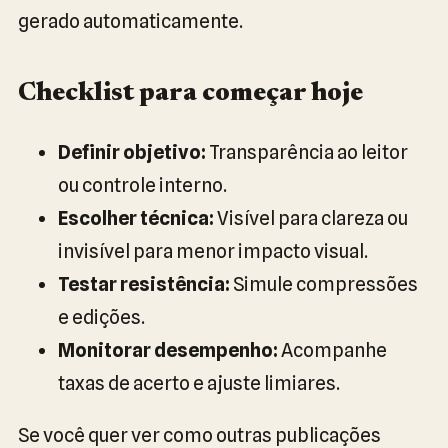
gerado automaticamente.
Checklist para começar hoje
Definir objetivo:
Transparência ao leitor
ou controle interno.
Escolher técnica:
Visível para clareza ou
invisível para menor impacto visual.
Testar resistência:
Simule compressões
e edições.
Monitorar desempenho:
Acompanhe
taxas de acerto e ajuste limiares.
Se você quer ver como outras publicações