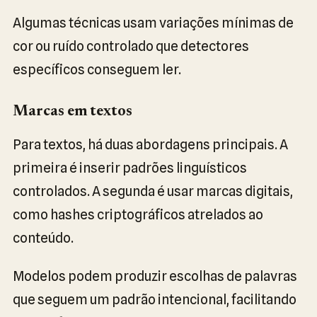
Algumas técnicas usam variações mínimas de
cor ou ruído controlado que detectores
específicos conseguem ler.
Marcas em textos
Para textos, há duas abordagens principais. A
primeira é inserir padrões linguísticos
controlados. A segunda é usar marcas digitais,
como hashes criptográficos atrelados ao
conteúdo.
Modelos podem produzir escolhas de palavras
que seguem um padrão intencional, facilitando