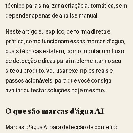
técnico para sinalizar a criação automática, sem
depender apenas de análise manual.
Neste artigo eu explico, de forma direta e
prática, como funcionam essas marcas d’água,
quais técnicas existem, como montar um fluxo
de detecção e dicas para implementar no seu
site ou produto. Vou usar exemplos reais e
passos acionáveis, para que você consiga
avaliar ou testar soluções hoje mesmo.
O que são marcas d’água AI
Marcas d’água AI para detecção de conteúdo