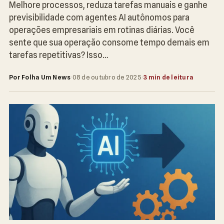
Melhore processos, reduza tarefas manuais e ganhe
previsibilidade com agentes AI autônomos para
operações empresariais em rotinas diárias. Você
sente que sua operação consome tempo demais em
tarefas repetitivas? Isso…
Por Folha Um News
·
08 de outubro de 2025
·
3 min de leitura