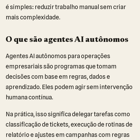
é simples: reduzir trabalho manual sem criar
mais complexidade.
O que são agentes AI autônomos
Agentes AI autônomos para operações
empresariais são programas que tomam
decisões com base em regras, dados e
aprendizado. Eles podem agir sem intervenção
humana contínua.
Na prática, isso significa delegar tarefas como
classificação de tickets, execução de rotinas de
relatório e ajustes em campanhas com regras