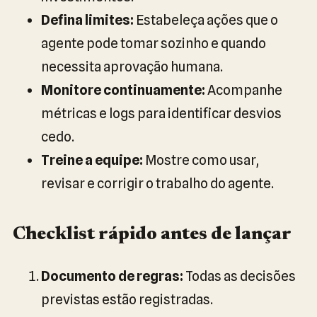
Defina limites:
Estabeleça ações que o
agente pode tomar sozinho e quando
necessita aprovação humana.
Monitore continuamente:
Acompanhe
métricas e logs para identificar desvios
cedo.
Treine a equipe:
Mostre como usar,
revisar e corrigir o trabalho do agente.
Checklist rápido antes de lançar
Documento de regras:
Todas as decisões
previstas estão registradas.