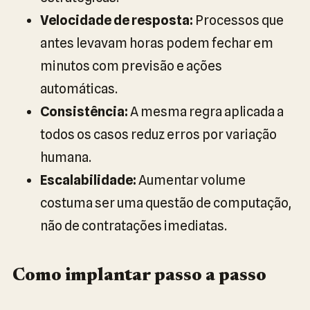
Velocidade de resposta:
Processos que
antes levavam horas podem fechar em
minutos com previsão e ações
automáticas.
Consistência:
A mesma regra aplicada a
todos os casos reduz erros por variação
humana.
Escalabilidade:
Aumentar volume
costuma ser uma questão de computação,
não de contratações imediatas.
Como implantar passo a passo