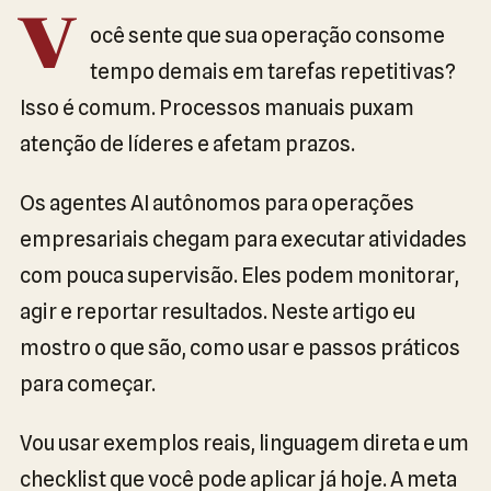
V
ocê sente que sua operação consome
tempo demais em tarefas repetitivas?
Isso é comum. Processos manuais puxam
atenção de líderes e afetam prazos.
Os agentes AI autônomos para operações
empresariais chegam para executar atividades
com pouca supervisão. Eles podem monitorar,
agir e reportar resultados. Neste artigo eu
mostro o que são, como usar e passos práticos
para começar.
Vou usar exemplos reais, linguagem direta e um
checklist que você pode aplicar já hoje. A meta