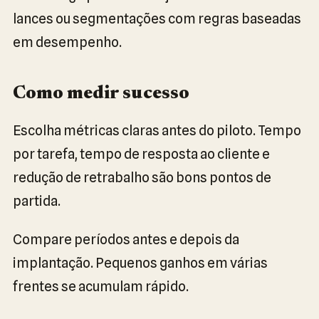
lances ou segmentações com regras baseadas
em desempenho.
Como medir sucesso
Escolha métricas claras antes do piloto. Tempo
por tarefa, tempo de resposta ao cliente e
redução de retrabalho são bons pontos de
partida.
Compare períodos antes e depois da
implantação. Pequenos ganhos em várias
frentes se acumulam rápido.