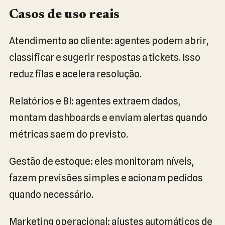
Casos de uso reais
Atendimento ao cliente: agentes podem abrir,
classificar e sugerir respostas a tickets. Isso
reduz filas e acelera resolução.
Relatórios e BI: agentes extraem dados,
montam dashboards e enviam alertas quando
métricas saem do previsto.
Gestão de estoque: eles monitoram níveis,
fazem previsões simples e acionam pedidos
quando necessário.
Marketing operacional: ajustes automáticos de