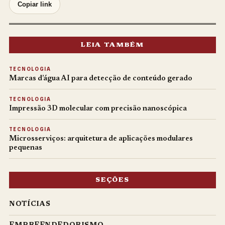
Copiar link
LEIA TAMBÉM
TECNOLOGIA
Marcas d’água AI para detecção de conteúdo gerado
TECNOLOGIA
Impressão 3D molecular com precisão nanoscópica
TECNOLOGIA
Microsserviços: arquitetura de aplicações modulares
pequenas
SEÇÕES
NOTÍCIAS