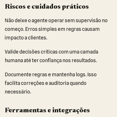
Riscos e cuidados práticos
Não deixe o agente operar sem supervisão no
começo. Erros simples em regras causam
impacto a clientes.
Valide decisões críticas com uma camada
humana até ter confiança nos resultados.
Documente regras e mantenha logs. Isso
facilita correções e auditoria quando
necessário.
Ferramentas e integrações