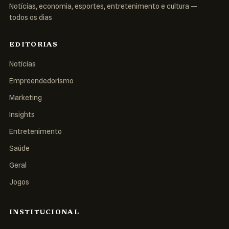
Notícias, economia, esportes, entretenimento e cultura —
todos os dias
EDITORIAS
Notícias
Empreendedorismo
Marketing
Insights
Entretenimento
Saúde
Geral
Jogos
INSTITUCIONAL