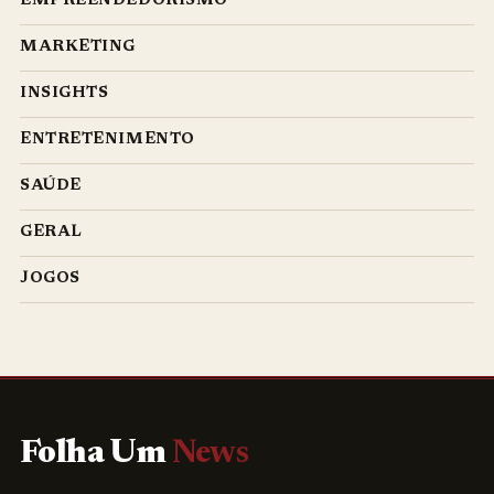
EMPREENDEDORISMO
MARKETING
INSIGHTS
ENTRETENIMENTO
SAÚDE
GERAL
JOGOS
Folha Um
News