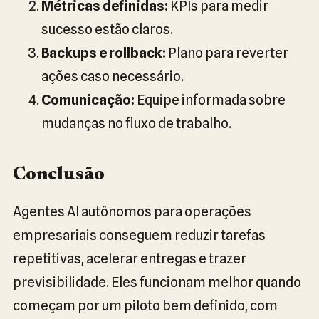
Métricas definidas:
KPIs para medir
sucesso estão claros.
Backups e rollback:
Plano para reverter
ações caso necessário.
Comunicação:
Equipe informada sobre
mudanças no fluxo de trabalho.
Conclusão
Agentes AI autônomos para operações
empresariais conseguem reduzir tarefas
repetitivas, acelerar entregas e trazer
previsibilidade. Eles funcionam melhor quando
começam por um piloto bem definido, com