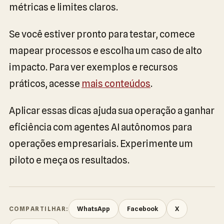
métricas e limites claros.
Se você estiver pronto para testar, comece
mapear processos e escolha um caso de alto
impacto. Para ver exemplos e recursos
práticos, acesse
mais conteúdos
.
Aplicar essas dicas ajuda sua operação a ganhar
eficiência com agentes AI autônomos para
operações empresariais. Experimente um
piloto e meça os resultados.
WhatsApp
Facebook
X
COMPARTILHAR: