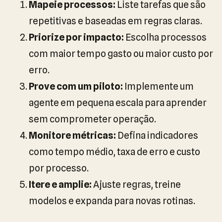
Mapeie processos:
Liste tarefas que são
repetitivas e baseadas em regras claras.
Priorize por impacto:
Escolha processos
com maior tempo gasto ou maior custo por
erro.
Prove com um piloto:
Implemente um
agente em pequena escala para aprender
sem comprometer operação.
Monitore métricas:
Defina indicadores
como tempo médio, taxa de erro e custo
por processo.
Itere e amplie:
Ajuste regras, treine
modelos e expanda para novas rotinas.