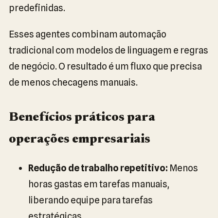
predefinidas.
Esses agentes combinam automação
tradicional com modelos de linguagem e regras
de negócio. O resultado é um fluxo que precisa
de menos checagens manuais.
Benefícios práticos para
operações empresariais
Redução de trabalho repetitivo:
Menos
horas gastas em tarefas manuais,
liberando equipe para tarefas
estratégicas.