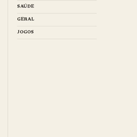
SAÚDE
GERAL
JOGOS