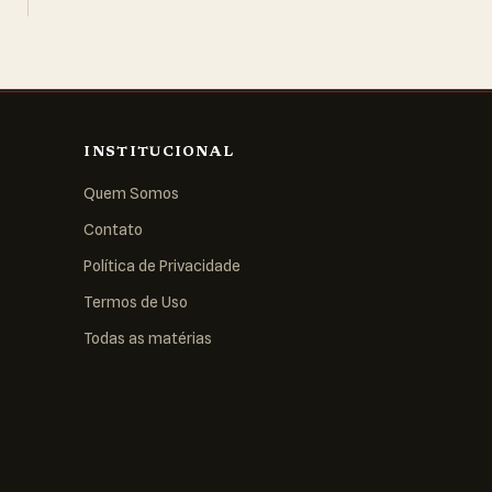
INSTITUCIONAL
Quem Somos
Contato
Política de Privacidade
Termos de Uso
Todas as matérias