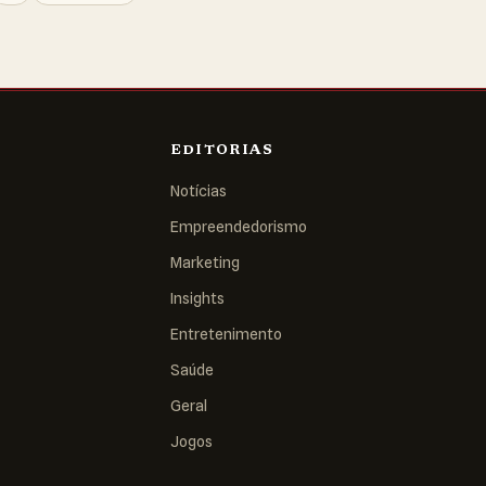
EDITORIAS
Notícias
Empreendedorismo
Marketing
Insights
Entretenimento
Saúde
Geral
Jogos