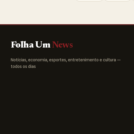
Folha Um
News
Notícias, economia, esportes, entretenimento e cultura —
todos os dias