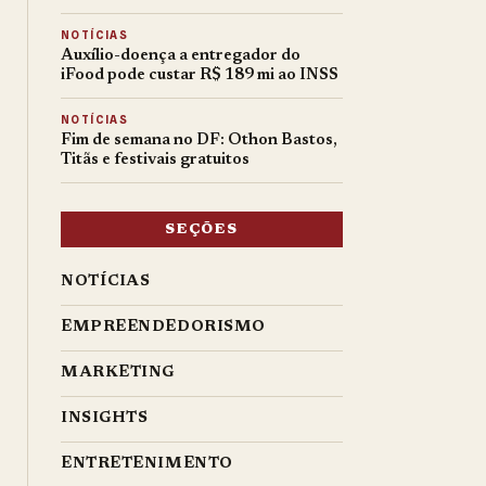
NOTÍCIAS
Auxílio-doença a entregador do
iFood pode custar R$ 189 mi ao INSS
NOTÍCIAS
Fim de semana no DF: Othon Bastos,
Titãs e festivais gratuitos
SEÇÕES
NOTÍCIAS
EMPREENDEDORISMO
MARKETING
INSIGHTS
ENTRETENIMENTO