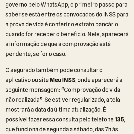
governo pelo WhatsApp, o primeiro passo para
saber se está entre os convocados do INSS para
a prova de vida é conferir o extrato bancário
quando for receber o benefício. Nele, aparecerá
a informação de que a comprovação está
pendente, se for o caso.
O segurado também pode consultar o
aplicativo ou site
Meu INSS
, onde aparecerá a
seguinte mensagem: “Comprovação de vida
não realizada”. Se estiver regularizado, a tela
mostrará a data da última atualização. É
possível fazer essa consulta pelo telefone
135
,
que funciona de segunda a sábado, das 7h às