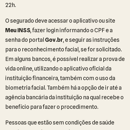
22h.
O segurado deve acessar o aplicativo ou site
Meu INSS
, fazer login informando o CPF e a
senha do portal
Gov.br
, e seguir as instruções
para o reconhecimento facial, se for solicitado.
Em alguns bancos, é possível realizar a prova de
vida online, utilizando o aplicativo oficial da
instituição financeira, também com o uso da
biometria facial. Também há a opção de ir até a
agência bancária da instituição na qual recebe o
benefício para fazer o procedimento.
Pessoas que estão sem condições de saúde