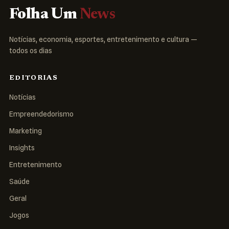
Folha Um
News
Notícias, economia, esportes, entretenimento e cultura —
todos os dias
EDITORIAS
Notícias
Empreendedorismo
Marketing
Insights
Entretenimento
Saúde
Geral
Jogos