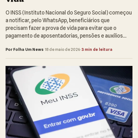
O INSS (Instituto Nacional do Seguro Social) começou
a notificar, pelo WhatsApp, beneficiários que
precisam fazer a prova de vida para evitar que o
pagamento de aposentadorias, pensões e auxílios…
Por Folha Um News
·
18 de maio de 2026
·
3 min de leitura