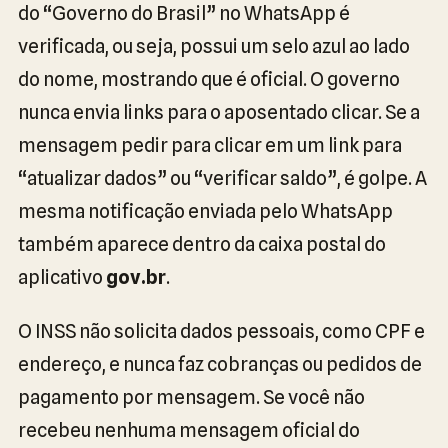
do “Governo do Brasil” no WhatsApp é
verificada, ou seja, possui um selo azul ao lado
do nome, mostrando que é oficial. O governo
nunca envia links para o aposentado clicar. Se a
mensagem pedir para clicar em um link para
“atualizar dados” ou “verificar saldo”, é golpe. A
mesma notificação enviada pelo WhatsApp
também aparece dentro da caixa postal do
aplicativo
gov.br
.
O INSS não solicita dados pessoais, como CPF e
endereço, e nunca faz cobranças ou pedidos de
pagamento por mensagem. Se você não
recebeu nenhuma mensagem oficial do