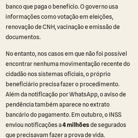
banco que paga o benefício. O governo usa
informações como votação em eleições,
renovação de CNH, vacinação e emissão de
documentos.
No entanto, nos casos em que não foi possível
encontrar nenhuma movimentação recente do
cidadão nos sistemas oficiais, o próprio
beneficiário precisa fazer o procedimento.
Além da notificação por WhatsApp, o aviso de
pendência também aparece no extrato
bancário do pagamento. Em outubro, o INSS
enviou notificações a
4 milhões
de segurados
que precisavam fazer a prova de vida.