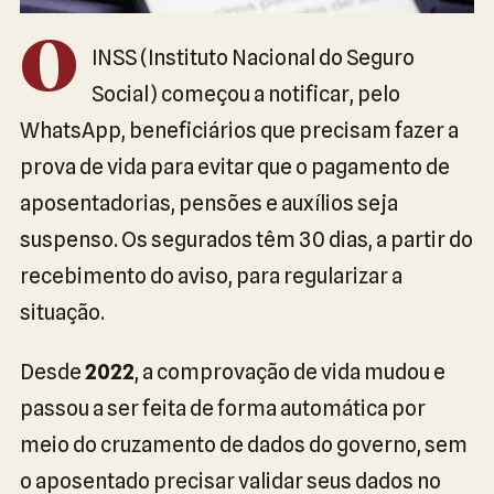
O
INSS (Instituto Nacional do Seguro
Social) começou a notificar, pelo
WhatsApp, beneficiários que precisam fazer a
prova de vida para evitar que o pagamento de
aposentadorias, pensões e auxílios seja
suspenso. Os segurados têm 30 dias, a partir do
recebimento do aviso, para regularizar a
situação.
Desde
2022
, a comprovação de vida mudou e
passou a ser feita de forma automática por
meio do cruzamento de dados do governo, sem
o aposentado precisar validar seus dados no