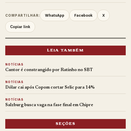
WhatsApp
Facebook
X
COMPARTILHAR:
Copiar link
LEIA TAMBÉM
NOTÍCIAS
Cantor é constrangido por Ratinho no SBT
NOTÍCIAS
Dólar cai após Copom cortar Selic para 14%
NOTÍCIAS
Salzburg busca vaga na fase final em Chipre
SEÇÕES