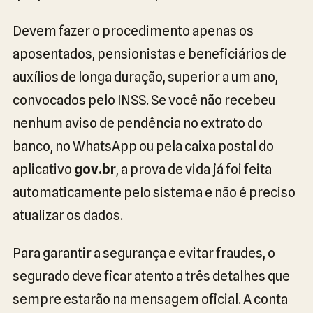
Devem fazer o procedimento apenas os
aposentados, pensionistas e beneficiários de
auxílios de longa duração, superior a um ano,
convocados pelo INSS. Se você não recebeu
nenhum aviso de pendência no extrato do
banco, no WhatsApp ou pela caixa postal do
aplicativo
gov.br
, a prova de vida já foi feita
automaticamente pelo sistema e não é preciso
atualizar os dados.
Para garantir a segurança e evitar fraudes, o
segurado deve ficar atento a três detalhes que
sempre estarão na mensagem oficial. A conta