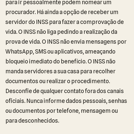
para ir pessoalmente podem nomear um
procurador. Há ainda a opção de receber um
servidor do INSS para fazer a comprovação de
vida. O INSS não liga pedindo a realização da
prova de vida. O INSS não envia mensagens por
WhatsApp, SMS ou aplicativos, ameaçando
bloqueio imediato do benefício. O INSS não
manda servidores a sua casa para recolher
documentos ou realizar o procedimento.
Desconfie de qualquer contato fora dos canais
oficiais. Nunca informe dados pessoais, senhas
ou documentos por telefone, mensagem ou
para desconhecidos.