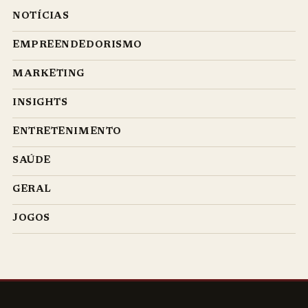
NOTÍCIAS
EMPREENDEDORISMO
MARKETING
INSIGHTS
ENTRETENIMENTO
SAÚDE
GERAL
JOGOS