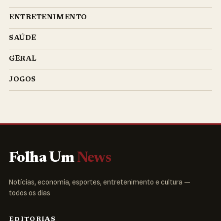
ENTRETENIMENTO
SAÚDE
GERAL
JOGOS
Folha Um
News
Notícias, economia, esportes, entretenimento e cultura —
todos os dias
EDITORIAS