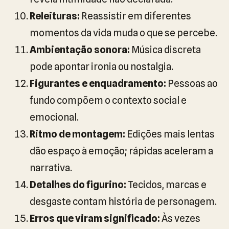
Releituras:
Reassistir em diferentes
momentos da vida muda o que se percebe.
Ambientação sonora:
Música discreta
pode apontar ironia ou nostalgia.
Figurantes e enquadramento:
Pessoas ao
fundo compõem o contexto social e
emocional.
Ritmo de montagem:
Edições mais lentas
dão espaço à emoção; rápidas aceleram a
narrativa.
Detalhes do figurino:
Tecidos, marcas e
desgaste contam história de personagem.
Erros que viram significado:
Às vezes