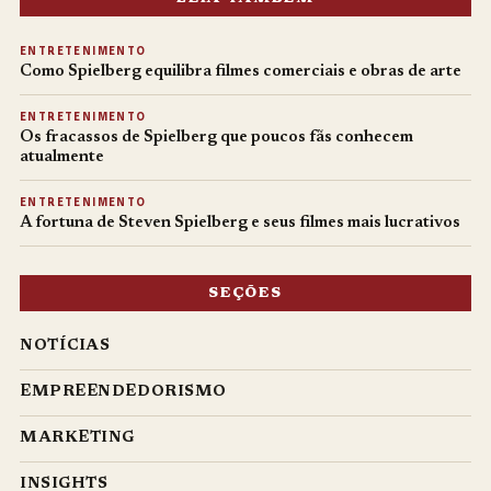
ENTRETENIMENTO
Como Spielberg equilibra filmes comerciais e obras de arte
ENTRETENIMENTO
Os fracassos de Spielberg que poucos fãs conhecem
atualmente
ENTRETENIMENTO
A fortuna de Steven Spielberg e seus filmes mais lucrativos
SEÇÕES
NOTÍCIAS
EMPREENDEDORISMO
MARKETING
INSIGHTS