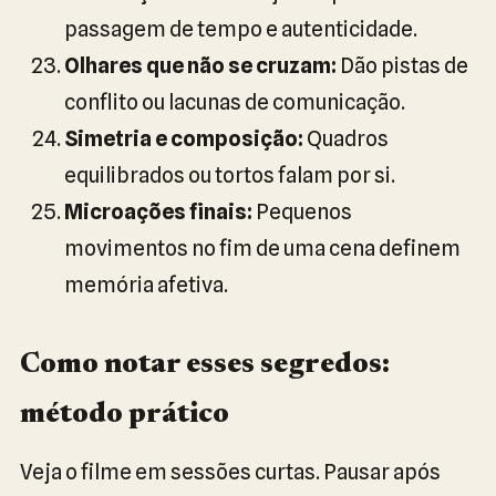
passagem de tempo e autenticidade.
Olhares que não se cruzam:
Dão pistas de
conflito ou lacunas de comunicação.
Simetria e composição:
Quadros
equilibrados ou tortos falam por si.
Microações finais:
Pequenos
movimentos no fim de uma cena definem
memória afetiva.
Como notar esses segredos:
método prático
Veja o filme em sessões curtas. Pausar após