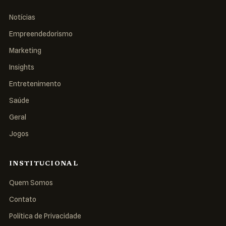
Notícias
Empreendedorismo
Marketing
Insights
Entretenimento
Saúde
Geral
Jogos
INSTITUCIONAL
Quem Somos
Contato
Política de Privacidade