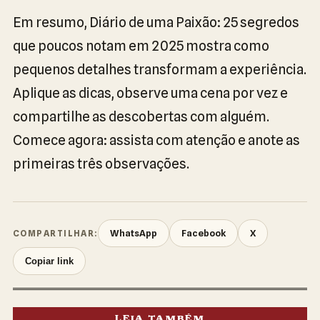
Em resumo, Diário de uma Paixão: 25 segredos
que poucos notam em 2025 mostra como
pequenos detalhes transformam a experiência.
Aplique as dicas, observe uma cena por vez e
compartilhe as descobertas com alguém.
Comece agora: assista com atenção e anote as
primeiras três observações.
WhatsApp
Facebook
X
COMPARTILHAR:
Copiar link
LEIA TAMBÉM