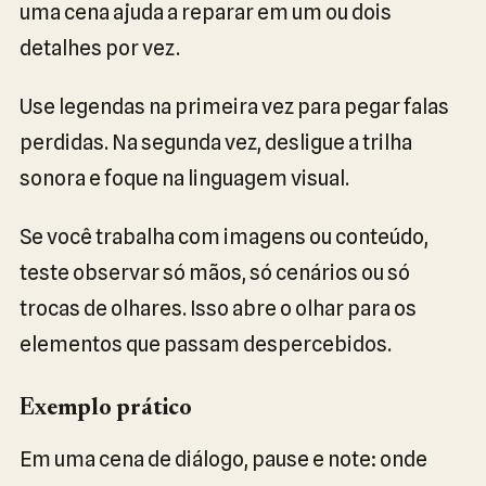
uma cena ajuda a reparar em um ou dois
detalhes por vez.
Use legendas na primeira vez para pegar falas
perdidas. Na segunda vez, desligue a trilha
sonora e foque na linguagem visual.
Se você trabalha com imagens ou conteúdo,
teste observar só mãos, só cenários ou só
trocas de olhares. Isso abre o olhar para os
elementos que passam despercebidos.
Exemplo prático
Em uma cena de diálogo, pause e note: onde