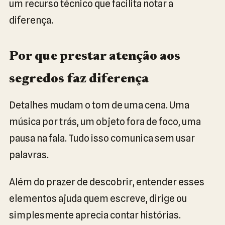
um recurso técnico que facilita notar a
diferença.
Por que prestar atenção aos
segredos faz diferença
Detalhes mudam o tom de uma cena. Uma
música por trás, um objeto fora de foco, uma
pausa na fala. Tudo isso comunica sem usar
palavras.
Além do prazer de descobrir, entender esses
elementos ajuda quem escreve, dirige ou
simplesmente aprecia contar histórias.