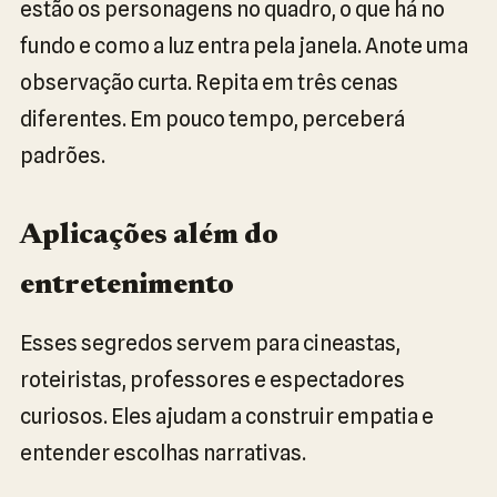
estão os personagens no quadro, o que há no
fundo e como a luz entra pela janela. Anote uma
observação curta. Repita em três cenas
diferentes. Em pouco tempo, perceberá
padrões.
Aplicações além do
entretenimento
Esses segredos servem para cineastas,
roteiristas, professores e espectadores
curiosos. Eles ajudam a construir empatia e
entender escolhas narrativas.