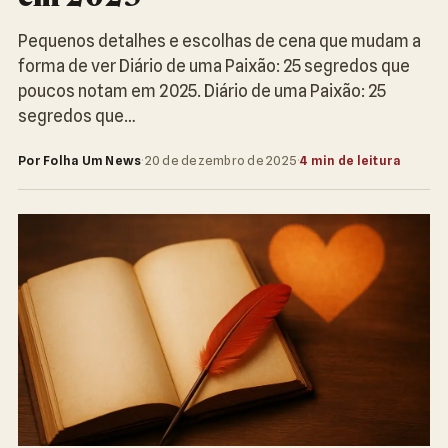
Pequenos detalhes e escolhas de cena que mudam a
forma de ver Diário de uma Paixão: 25 segredos que
poucos notam em 2025. Diário de uma Paixão: 25
segredos que…
Por Folha Um News
·
20 de dezembro de 2025
·
4 min de leitura