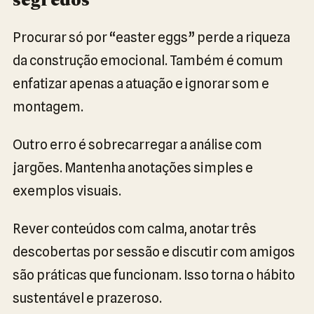
segredos
Procurar só por “easter eggs” perde a riqueza
da construção emocional. Também é comum
enfatizar apenas a atuação e ignorar som e
montagem.
Outro erro é sobrecarregar a análise com
jargões. Mantenha anotações simples e
exemplos visuais.
Rever conteúdos com calma, anotar três
descobertas por sessão e discutir com amigos
são práticas que funcionam. Isso torna o hábito
sustentável e prazeroso.