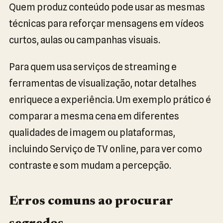
Quem produz conteúdo pode usar as mesmas
técnicas para reforçar mensagens em vídeos
curtos, aulas ou campanhas visuais.
Para quem usa serviços de streaming e
ferramentas de visualização, notar detalhes
enriquece a experiência. Um exemplo prático é
comparar a mesma cena em diferentes
qualidades de imagem ou plataformas,
incluindo Serviço de TV online, para ver como
contraste e som mudam a percepção.
Erros comuns ao procurar