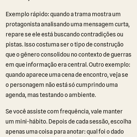
Exemplo rápido: quando a trama mostra um
protagonista analisando uma mensagem curta,
repare se ele está buscando contradições ou
pistas. Isso costuma ser o tipo de construção
que o gênero consolidou no contexto de guerras
em que informação era central. Outro exemplo:
quando aparece uma cena de encontro, veja se
o personagem não está só cumprindo uma
agenda, mas testando o ambiente.
Se você assiste com frequência, vale manter
um mini-hábito. Depois de cada sessão, escolha
apenas uma coisa para anotar: qual foi o dado