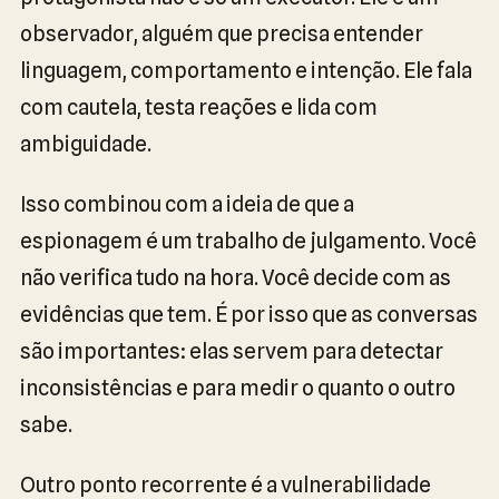
observador, alguém que precisa entender
linguagem, comportamento e intenção. Ele fala
com cautela, testa reações e lida com
ambiguidade.
Isso combinou com a ideia de que a
espionagem é um trabalho de julgamento. Você
não verifica tudo na hora. Você decide com as
evidências que tem. É por isso que as conversas
são importantes: elas servem para detectar
inconsistências e para medir o quanto o outro
sabe.
Outro ponto recorrente é a vulnerabilidade