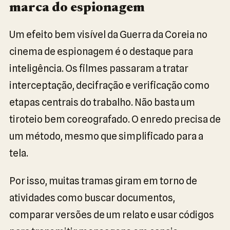
marca do espionagem
Um efeito bem visível da Guerra da Coreia no
cinema de espionagem é o destaque para
inteligência. Os filmes passaram a tratar
interceptação, decifração e verificação como
etapas centrais do trabalho. Não basta um
tiroteio bem coreografado. O enredo precisa de
um método, mesmo que simplificado para a
tela.
Por isso, muitas tramas giram em torno de
atividades como buscar documentos,
comparar versões de um relato e usar códigos