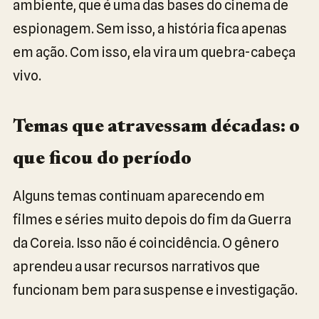
ambiente, que é uma das bases do cinema de
espionagem. Sem isso, a história fica apenas
em ação. Com isso, ela vira um quebra-cabeça
vivo.
Temas que atravessam décadas: o
que ficou do período
Alguns temas continuam aparecendo em
filmes e séries muito depois do fim da Guerra
da Coreia. Isso não é coincidência. O gênero
aprendeu a usar recursos narrativos que
funcionam bem para suspense e investigação.