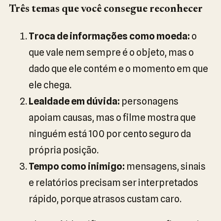
Três temas que você consegue reconhecer
Troca de informações como moeda:
o
que vale nem sempre é o objeto, mas o
dado que ele contém e o momento em que
ele chega.
Lealdade em dúvida:
personagens
apoiam causas, mas o filme mostra que
ninguém está 100 por cento seguro da
própria posição.
Tempo como inimigo:
mensagens, sinais
e relatórios precisam ser interpretados
rápido, porque atrasos custam caro.