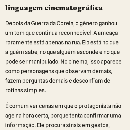
linguagem cinematográfica
Depois da Guerra da Coreia, o gênero ganhou
um tom que continua reconhecível. A ameaça
raramente está apenas na rua. Ela está no que
alguém sabe, no que alguém esconde e no que
pode ser manipulado. No cinema, isso aparece
como personagens que observam demais,
fazem perguntas demais e desconfiam de
rotinas simples.
É comum ver cenas em que o protagonista não
age na hora certa, porque tenta confirmar uma
informação. Ele procura sinais em gestos,