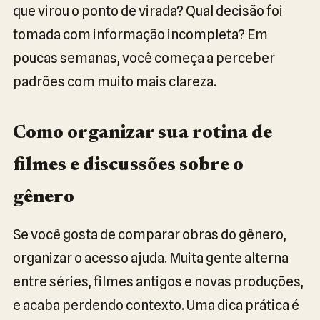
que virou o ponto de virada? Qual decisão foi
tomada com informação incompleta? Em
poucas semanas, você começa a perceber
padrões com muito mais clareza.
Como organizar sua rotina de
filmes e discussões sobre o
gênero
Se você gosta de comparar obras do gênero,
organizar o acesso ajuda. Muita gente alterna
entre séries, filmes antigos e novas produções,
e acaba perdendo contexto. Uma dica prática é