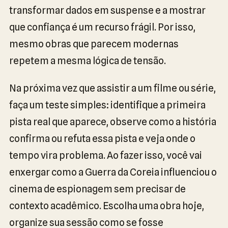
transformar dados em suspense e a mostrar
que confiança é um recurso frágil. Por isso,
mesmo obras que parecem modernas
repetem a mesma lógica de tensão.
Na próxima vez que assistir a um filme ou série,
faça um teste simples: identifique a primeira
pista real que aparece, observe como a história
confirma ou refuta essa pista e veja onde o
tempo vira problema. Ao fazer isso, você vai
enxergar como a Guerra da Coreia influenciou o
cinema de espionagem sem precisar de
contexto acadêmico. Escolha uma obra hoje,
organize sua sessão como se fosse