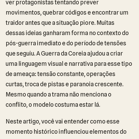
ver protagonistas tentando prever
movimentos, quebrar códigos e encontrar um
traidor antes que a situação piore. Muitas
dessas ideias ganharam forma no contexto do
pós-guerra imediato e do período de tensões
que seguiu. A Guerra da Coreia ajudou a criar
uma linguagem visual e narrativa para esse tipo
de ameaça: tensão constante, operações
curtas, troca de pistas e paranoia crescente.
Mesmo quando a trama não menciona o
conflito, o modelo costuma estar lá.
Neste artigo, você vai entender como esse
momento histórico influenciou elementos do