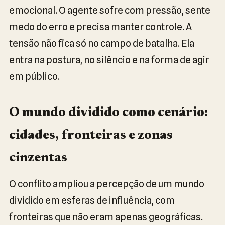
emocional. O agente sofre com pressão, sente
medo do erro e precisa manter controle. A
tensão não fica só no campo de batalha. Ela
entra na postura, no silêncio e na forma de agir
em público.
O mundo dividido como cenário:
cidades, fronteiras e zonas
cinzentas
O conflito ampliou a percepção de um mundo
dividido em esferas de influência, com
fronteiras que não eram apenas geográficas.