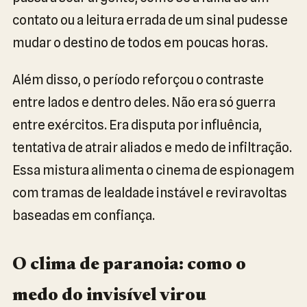
contato ou a leitura errada de um sinal pudesse
mudar o destino de todos em poucas horas.
Além disso, o período reforçou o contraste
entre lados e dentro deles. Não era só guerra
entre exércitos. Era disputa por influência,
tentativa de atrair aliados e medo de infiltração.
Essa mistura alimenta o cinema de espionagem
com tramas de lealdade instável e reviravoltas
baseadas em confiança.
O clima de paranoia: como o
medo do invisível virou