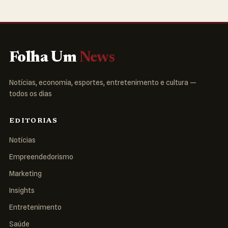
Folha Um
News
Notícias, economia, esportes, entretenimento e cultura —
todos os dias
EDITORIAS
Notícias
Empreendedorismo
Marketing
Insights
Entretenimento
Saúde