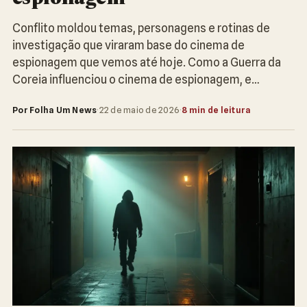
Conflito moldou temas, personagens e rotinas de
investigação que viraram base do cinema de
espionagem que vemos até hoje. Como a Guerra da
Coreia influenciou o cinema de espionagem, e…
Por Folha Um News
·
22 de maio de 2026
·
8 min de leitura