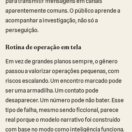
para transmitir mensagens em canais
aparentemente comuns. O público aprende a
acompanhar a investigação, não só a
perseguição.
Rotina de operação em tela
Em vez de grandes planos sempre, o gênero
passou a valorizar operações pequenas, com
riscos escalando. Um encontro marcado pode
ser uma armadilha. Um contato pode
desaparecer. Um número pode não bater. Esse
tipo de falha, mesmo sendo ficcional, parece
real porque o modelo narrativo foi construído
com base no modo como inteligência funciona.