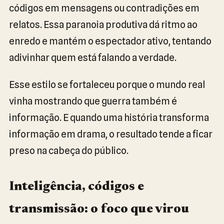
códigos em mensagens ou contradições em
relatos. Essa paranoia produtiva dá ritmo ao
enredo e mantém o espectador ativo, tentando
adivinhar quem está falando a verdade.
Esse estilo se fortaleceu porque o mundo real
vinha mostrando que guerra também é
informação. E quando uma história transforma
informação em drama, o resultado tende a ficar
preso na cabeça do público.
Inteligência, códigos e
transmissão: o foco que virou