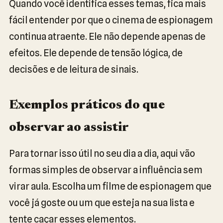
Quando você identifica esses temas, fica mais
fácil entender por que o cinema de espionagem
continua atraente. Ele não depende apenas de
efeitos. Ele depende de tensão lógica, de
decisões e de leitura de sinais.
Exemplos práticos do que
observar ao assistir
Para tornar isso útil no seu dia a dia, aqui vão
formas simples de observar a influência sem
virar aula. Escolha um filme de espionagem que
você já goste ou um que esteja na sua lista e
tente caçar esses elementos.