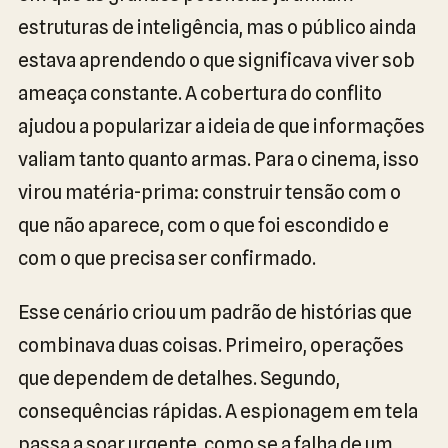
estruturas de inteligência, mas o público ainda
estava aprendendo o que significava viver sob
ameaça constante. A cobertura do conflito
ajudou a popularizar a ideia de que informações
valiam tanto quanto armas. Para o cinema, isso
virou matéria-prima: construir tensão com o
que não aparece, com o que foi escondido e
com o que precisa ser confirmado.
Esse cenário criou um padrão de histórias que
combinava duas coisas. Primeiro, operações
que dependem de detalhes. Segundo,
consequências rápidas. A espionagem em tela
passa a soar urgente, como se a falha de um