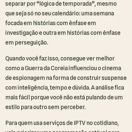
separar por “lógica de temporada”, mesmo
que seja só no seu calendário: uma semana
focada em histórias com ênfase em
investigação e outra em histórias com ênfase
em perseguição.
Quando você faz isso, consegue ver melhor
como a Guerra da Coreia influenciou o cinema
de espionagem na forma de construir suspense
com inteligência, tempo e dúvida. A análise fica
mais fácil porque você não está pulando de um
estilo para outro sem perceber.
Para quem usa serviços de IPTV no cotidiano,