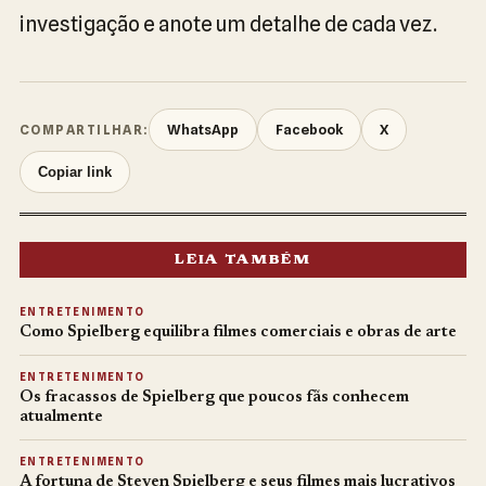
investigação e anote um detalhe de cada vez.
WhatsApp
Facebook
X
COMPARTILHAR:
Copiar link
LEIA TAMBÉM
ENTRETENIMENTO
Como Spielberg equilibra filmes comerciais e obras de arte
ENTRETENIMENTO
Os fracassos de Spielberg que poucos fãs conhecem
atualmente
ENTRETENIMENTO
A fortuna de Steven Spielberg e seus filmes mais lucrativos