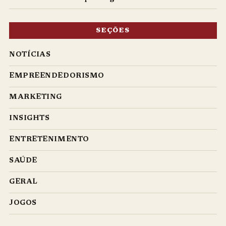
SEÇÕES
NOTÍCIAS
EMPREENDEDORISMO
MARKETING
INSIGHTS
ENTRETENIMENTO
SAÚDE
GERAL
JOGOS