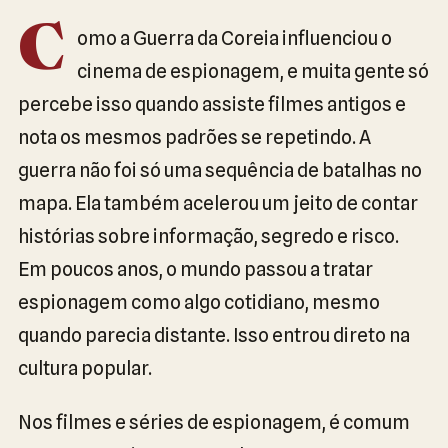
C
omo a Guerra da Coreia influenciou o
cinema de espionagem, e muita gente só
percebe isso quando assiste filmes antigos e
nota os mesmos padrões se repetindo. A
guerra não foi só uma sequência de batalhas no
mapa. Ela também acelerou um jeito de contar
histórias sobre informação, segredo e risco.
Em poucos anos, o mundo passou a tratar
espionagem como algo cotidiano, mesmo
quando parecia distante. Isso entrou direto na
cultura popular.
Nos filmes e séries de espionagem, é comum