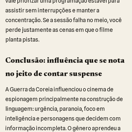
vale priorizar uma programação estável para
assistir sem interrupções e manter a
concentração. Se a sessão falha no meio, você
perde justamente as cenas em que o filme
planta pistas.
Conclusão: influência que se nota
no jeito de contar suspense
A Guerra da Coreia influenciou o cinema de
espionagem principalmente na construção de
linguagem: urgência, paranoia, foco em
inteligência e personagens que decidem com
informação incompleta. O gênero aprendeu a