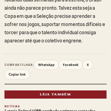
ainda não parece pronto. Talvez esta seja a
Copa em que a Seleção precise aprender a
sofrer nos jogos, suportar momentos difíceis e
torcer para que o talento individual consiga
aparecer até que o coletivo engrene.
WhatsApp
Facebook
X
COMPARTILHAR:
Copiar link
LEIA TAMBÉM
NOTÍCIAS