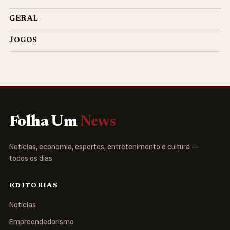
GERAL
JOGOS
Folha Um
News
Notícias, economia, esportes, entretenimento e cultura —
todos os dias
EDITORIAS
Notícias
Empreendedorismo