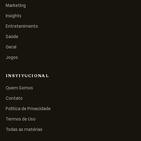
Marketing
Insights
Entretenimento
Saúde
Geral
Jogos
INSTITUCIONAL
Quem Somos
Contato
Política de Privacidade
Termos de Uso
Todas as matérias