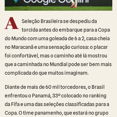
A
Seleção Brasileira se despediu da
torcida antes do embarque para a Copa
do Mundo com uma goleada de 6 a 2, casa cheia
no Maracanã e uma sensação curiosa: o placar
foi confortável, mas o caminho até lá mostrou
que a caminhada no Mundial pode ser bem mais
complicada do que muitos imaginam.
Diante de mais de 60 mil torcedores, o Brasil
enfrentou o Panamá, 33º colocado no ranking
da Fifa e uma das seleções classificadas para a
Copa. O time panamenho, que estará no grupo