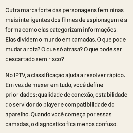
Outra marca forte das personagens femininas
mais inteligentes dos filmes de espionagem é a
forma como elas categorizam informações.
Elas dividem o mundo em camadas. O que pode
mudar a rota? O que só atrasa? O que pode ser
descartado sem risco?
No IPTV, a classificação ajuda a resolver rápido.
Em vez de mexer em tudo, você define
prioridades: qualidade de conexão, estabilidade
do servidor do player e compatibilidade do
aparelho. Quando você começa por essas
camadas, o diagnóstico fica menos confuso.