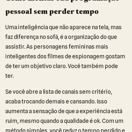
pessoal sem perder tempo
Uma inteligência que não aparece na tela, mas
faz diferença no sofá, é a organização do que
assistir. As personagens femininas mais
inteligentes dos filmes de espionagem gostam
de ter um objetivo claro. Você também pode
ter.
Se você abre a lista de canais sem critério,
acaba trocando demais e cansando. Isso
aumenta a sensação de que a experiência está
ruim, mesmo quando a qualidade é ok. Com um
método simples, você reduz o tempo perdido e