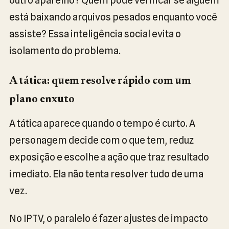
está baixando arquivos pesados enquanto você
assiste? Essa inteligência social evita o
isolamento do problema.
A tática: quem resolve rápido com um
plano enxuto
A tática aparece quando o tempo é curto. A
personagem decide com o que tem, reduz
exposição e escolhe a ação que traz resultado
imediato. Ela não tenta resolver tudo de uma
vez.
No IPTV, o paralelo é fazer ajustes de impacto