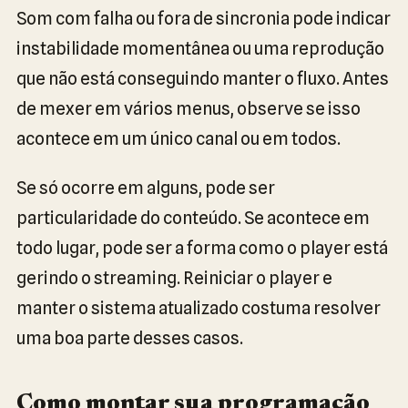
Som com falha ou fora de sincronia pode indicar
instabilidade momentânea ou uma reprodução
que não está conseguindo manter o fluxo. Antes
de mexer em vários menus, observe se isso
acontece em um único canal ou em todos.
Se só ocorre em alguns, pode ser
particularidade do conteúdo. Se acontece em
todo lugar, pode ser a forma como o player está
gerindo o streaming. Reiniciar o player e
manter o sistema atualizado costuma resolver
uma boa parte desses casos.
Como montar sua programação