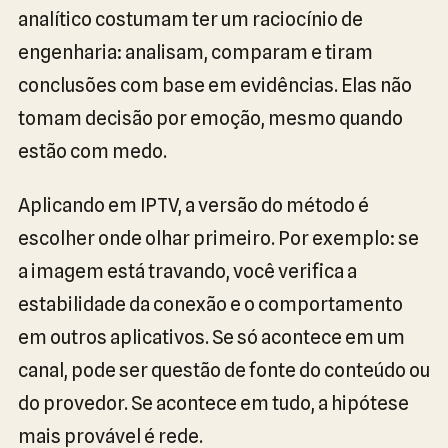
analítico costumam ter um raciocínio de
engenharia: analisam, comparam e tiram
conclusões com base em evidências. Elas não
tomam decisão por emoção, mesmo quando
estão com medo.
Aplicando em IPTV, a versão do método é
escolher onde olhar primeiro. Por exemplo: se
a imagem está travando, você verifica a
estabilidade da conexão e o comportamento
em outros aplicativos. Se só acontece em um
canal, pode ser questão de fonte do conteúdo ou
do provedor. Se acontece em tudo, a hipótese
mais provável é rede.