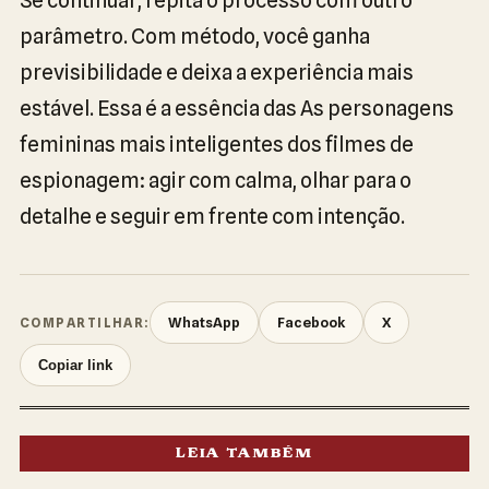
parâmetro. Com método, você ganha
previsibilidade e deixa a experiência mais
estável. Essa é a essência das As personagens
femininas mais inteligentes dos filmes de
espionagem: agir com calma, olhar para o
detalhe e seguir em frente com intenção.
WhatsApp
Facebook
X
COMPARTILHAR:
Copiar link
LEIA TAMBÉM