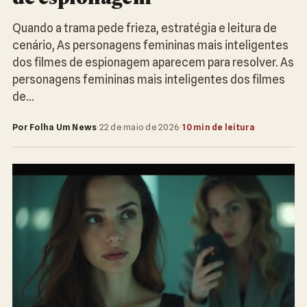
Quando a trama pede frieza, estratégia e leitura de
cenário, As personagens femininas mais inteligentes
dos filmes de espionagem aparecem para resolver. As
personagens femininas mais inteligentes dos filmes
de…
Por Folha Um News
·
22 de maio de 2026
·
10 min de leitura