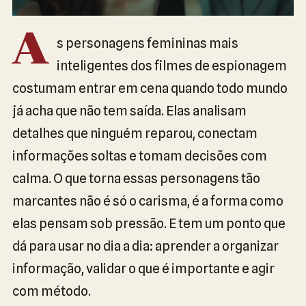
A
s personagens femininas mais
inteligentes dos filmes de espionagem
costumam entrar em cena quando todo mundo
já acha que não tem saída. Elas analisam
detalhes que ninguém reparou, conectam
informações soltas e tomam decisões com
calma. O que torna essas personagens tão
marcantes não é só o carisma, é a forma como
elas pensam sob pressão. E tem um ponto que
dá para usar no dia a dia: aprender a organizar
informação, validar o que é importante e agir
com método.