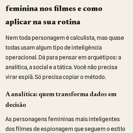
feminina nos filmes e como
aplicar na sua rotina
Nem toda personagem é calculista, mas quase
todas usam algum tipo de inteligência
operacional. Dá para pensar em arquétipos: a
analítica, a social e a tática. Você não precisa
virar espiã. Só precisa copiar o método.
A analítica: quem transforma dados em
decisão
As personagens femininas mais inteligentes
dos filmes de espionagem que seguem o estilo