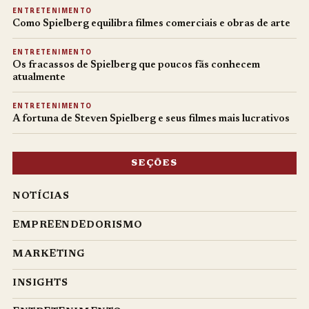
ENTRETENIMENTO
Como Spielberg equilibra filmes comerciais e obras de arte
ENTRETENIMENTO
Os fracassos de Spielberg que poucos fãs conhecem
atualmente
ENTRETENIMENTO
A fortuna de Steven Spielberg e seus filmes mais lucrativos
SEÇÕES
NOTÍCIAS
EMPREENDEDORISMO
MARKETING
INSIGHTS