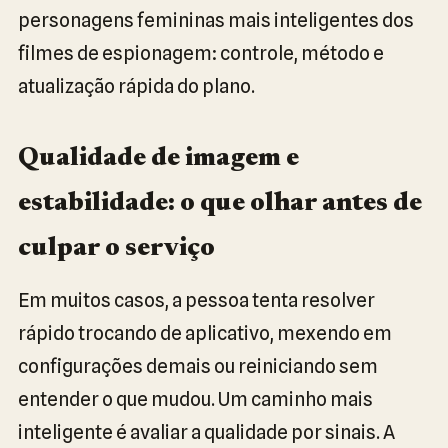
personagens femininas mais inteligentes dos
filmes de espionagem: controle, método e
atualização rápida do plano.
Qualidade de imagem e
estabilidade: o que olhar antes de
culpar o serviço
Em muitos casos, a pessoa tenta resolver
rápido trocando de aplicativo, mexendo em
configurações demais ou reiniciando sem
entender o que mudou. Um caminho mais
inteligente é avaliar a qualidade por sinais. A