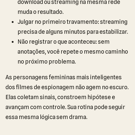
download ou streaming na mesma rede
muda o resultado.
Julgar no primeiro travamento: streaming
precisa de alguns minutos para estabilizar.
Não registrar o que aconteceu: sem
anotações, você repete o mesmo caminho
no próximo problema.
As personagens femininas mais inteligentes
dos filmes de espionagem não agem no escuro.
Elas coletam sinais, constroem hipótese e
avançam com controle. Sua rotina pode seguir
essa mesma lógica sem drama.