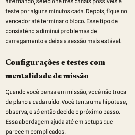
alternando, selecione três canais possíveis e
teste por alguns minutos cada. Depois, fique no
vencedor até terminar o bloco. Esse tipo de
consistência diminui problemas de
carregamento e deixa a sessão mais estável.
Configurações e testes com
mentalidade de missão
Quando você pensa em missão, você não troca
de plano a cada ruído. Você tenta uma hipótese,
observa, e só então decide o próximo passo.
Essa abordagem ajuda até em setups que
parecem complicados.