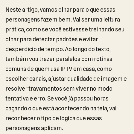
Neste artigo, vamos olhar para o que essas
personagens fazem bem. Vai ser uma leitura
prática, como se você estivesse treinando seu
olhar para detectar padrões e evitar
desperdício de tempo. Ao longo do texto,
também vou trazer paralelos com rotinas
comuns de quem usa IPTV em casa, como
escolher canais, ajustar qualidade de imagem e
resolver travamentos sem viver no modo
tentativa e erro. Se você já passou horas
caçando o que está acontecendo na tela, vai
reconhecer o tipo de lógica que essas
personagens aplicam.