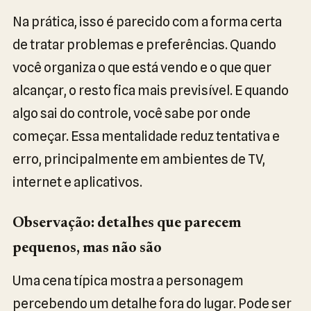
Na prática, isso é parecido com a forma certa
de tratar problemas e preferências. Quando
você organiza o que está vendo e o que quer
alcançar, o resto fica mais previsível. E quando
algo sai do controle, você sabe por onde
começar. Essa mentalidade reduz tentativa e
erro, principalmente em ambientes de TV,
internet e aplicativos.
Observação: detalhes que parecem
pequenos, mas não são
Uma cena típica mostra a personagem
percebendo um detalhe fora do lugar. Pode ser