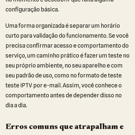
configuração básica.
Uma forma organizada é separar um horário
curto para validação do funcionamento. Se você
precisa confirmar acesso e comportamento do
serviço, um caminho prático é fazer um teste no
seu próprio ambiente, no seu aparelho e com
seu padrão de uso, como no formato de teste
teste IPTV por e-mail. Assim, você conhece o
comportamento antes de depender disso no
dia a dia.
Erros comuns que atrapalham e