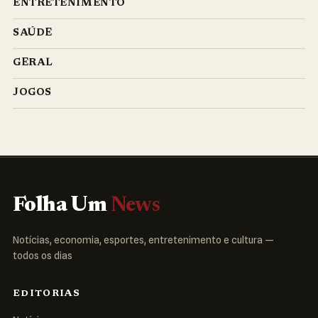
ENTRETENIMENTO
SAÚDE
GERAL
JOGOS
Folha Um
News
Notícias, economia, esportes, entretenimento e cultura —
todos os dias
EDITORIAS