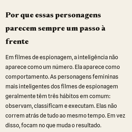
Por que essas personagens
parecem sempre um passo à
frente
Em filmes de espionagem, a inteligência não
aparece como um número. Ela aparece como
comportamento. As personagens femininas
mais inteligentes dos filmes de espionagem
geralmente têm três hábitos em comum:
observam, classificam e executam. Elas não
correm atrás de tudo ao mesmo tempo. Em vez
disso, focam no que muda o resultado.