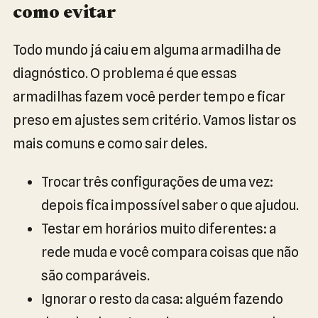
como evitar
Todo mundo já caiu em alguma armadilha de
diagnóstico. O problema é que essas
armadilhas fazem você perder tempo e ficar
preso em ajustes sem critério. Vamos listar os
mais comuns e como sair deles.
Trocar três configurações de uma vez:
depois fica impossível saber o que ajudou.
Testar em horários muito diferentes: a
rede muda e você compara coisas que não
são comparáveis.
Ignorar o resto da casa: alguém fazendo