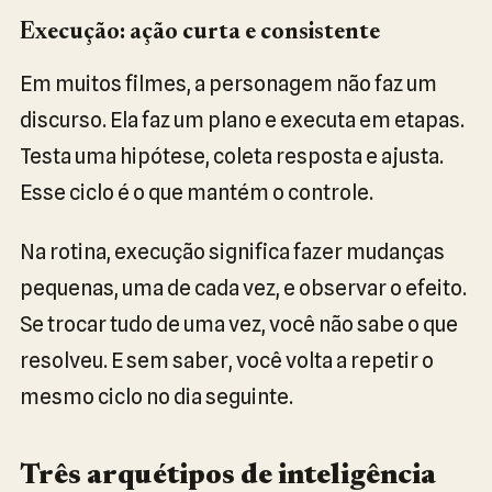
Execução: ação curta e consistente
Em muitos filmes, a personagem não faz um
discurso. Ela faz um plano e executa em etapas.
Testa uma hipótese, coleta resposta e ajusta.
Esse ciclo é o que mantém o controle.
Na rotina, execução significa fazer mudanças
pequenas, uma de cada vez, e observar o efeito.
Se trocar tudo de uma vez, você não sabe o que
resolveu. E sem saber, você volta a repetir o
mesmo ciclo no dia seguinte.
Três arquétipos de inteligência