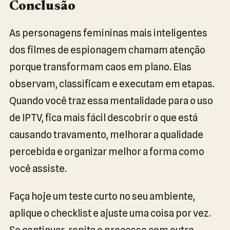
Conclusão
As personagens femininas mais inteligentes
dos filmes de espionagem chamam atenção
porque transformam caos em plano. Elas
observam, classificam e executam em etapas.
Quando você traz essa mentalidade para o uso
de IPTV, fica mais fácil descobrir o que está
causando travamento, melhorar a qualidade
percebida e organizar melhor a forma como
você assiste.
Faça hoje um teste curto no seu ambiente,
aplique o checklist e ajuste uma coisa por vez.
Se continuar, repita o processo com outro