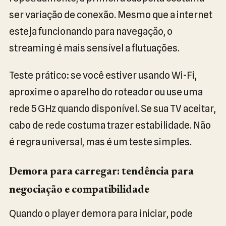
ser variação de conexão. Mesmo que a internet
esteja funcionando para navegação, o
streaming é mais sensível a flutuações.
Teste prático: se você estiver usando Wi-Fi,
aproxime o aparelho do roteador ou use uma
rede 5 GHz quando disponível. Se sua TV aceitar,
cabo de rede costuma trazer estabilidade. Não
é regra universal, mas é um teste simples.
Demora para carregar: tendência para
negociação e compatibilidade
Quando o player demora para iniciar, pode