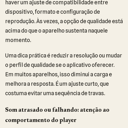
haver um ajuste de compatibilidade entre
dispositivo, formato e configuração de
reprodução. Às vezes, a opção de qualidade está
acima do que o aparelho sustenta naquele
momento.
Uma dica prática é reduzir a resolução ou mudar
o perfil de qualidade se o aplicativo oferecer.
Em muitos aparelhos, isso diminui a carga e
melhora a resposta. É um ajuste curto, que
costuma evitar uma sequência de travas.
Som atrasado ou falhando: atenção ao
comportamento do player