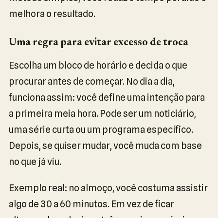
melhora o resultado.
Uma regra para evitar excesso de troca
Escolha um bloco de horário e decida o que
procurar antes de começar. No dia a dia,
funciona assim: você define uma intenção para
a primeira meia hora. Pode ser um noticiário,
uma série curta ou um programa específico.
Depois, se quiser mudar, você muda com base
no que já viu.
Exemplo real: no almoço, você costuma assistir
algo de 30 a 60 minutos. Em vez de ficar