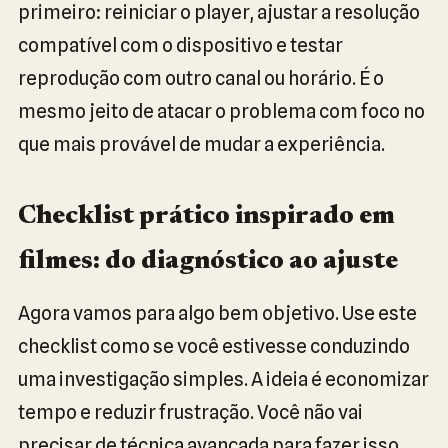
primeiro: reiniciar o player, ajustar a resolução
compatível com o dispositivo e testar
reprodução com outro canal ou horário. É o
mesmo jeito de atacar o problema com foco no
que mais provável de mudar a experiência.
Checklist prático inspirado em
filmes: do diagnóstico ao ajuste
Agora vamos para algo bem objetivo. Use este
checklist como se você estivesse conduzindo
uma investigação simples. A ideia é economizar
tempo e reduzir frustração. Você não vai
precisar de técnica avançada para fazer isso