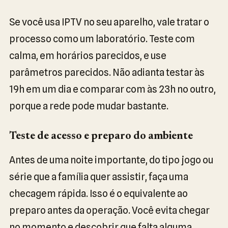
Se você usa IPTV no seu aparelho, vale tratar o
processo como um laboratório. Teste com
calma, em horários parecidos, e use
parâmetros parecidos. Não adianta testar às
19h em um dia e comparar com às 23h no outro,
porque a rede pode mudar bastante.
Teste de acesso e preparo do ambiente
Antes de uma noite importante, do tipo jogo ou
série que a família quer assistir, faça uma
checagem rápida. Isso é o equivalente ao
preparo antes da operação. Você evita chegar
no momento e descobrir que falta alguma