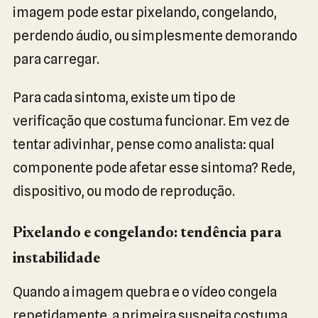
imagem pode estar pixelando, congelando,
perdendo áudio, ou simplesmente demorando
para carregar.
Para cada sintoma, existe um tipo de
verificação que costuma funcionar. Em vez de
tentar adivinhar, pense como analista: qual
componente pode afetar esse sintoma? Rede,
dispositivo, ou modo de reprodução.
Pixelando e congelando: tendência para
instabilidade
Quando a imagem quebra e o vídeo congela
repetidamente, a primeira suspeita costuma