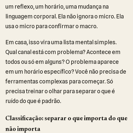
um reflexo, um horário, uma mudança na
linguagem corporal. Ela não ignora o micro. Ela
usa o micro para confirmar o macro.
Em casa, isso vira uma lista mental simples.
Qual canal está com problema? Acontece em
todos ou só em alguns? O problema aparece
em um horário específico? Você não precisa de
ferramentas complexas para começar. Só
precisa treinar o olhar para separar o que é
ruído do que é padrão.
Classificação: separar o que importa do que
não importa