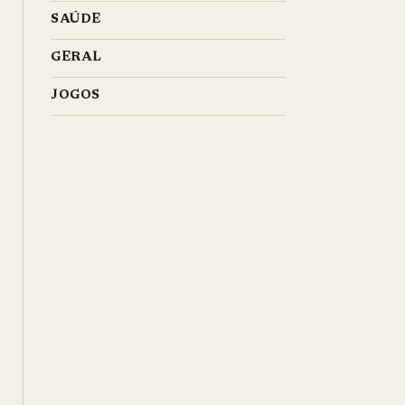
SAÚDE
GERAL
JOGOS