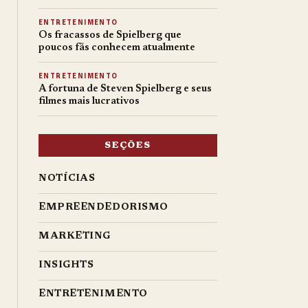
ENTRETENIMENTO
Os fracassos de Spielberg que
poucos fãs conhecem atualmente
ENTRETENIMENTO
A fortuna de Steven Spielberg e seus
filmes mais lucrativos
SEÇÕES
NOTÍCIAS
EMPREENDEDORISMO
MARKETING
INSIGHTS
ENTRETENIMENTO