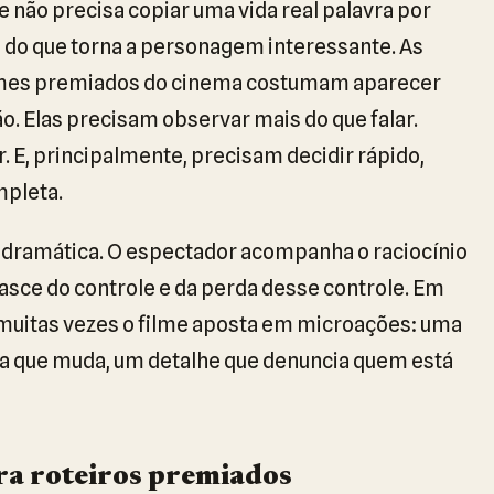
 não precisa copiar uma vida real palavra por
a do que torna a personagem interessante. As
filmes premiados do cinema costumam aparecer
 Elas precisam observar mais do que falar.
. E, principalmente, precisam decidir rápido,
pleta.
 dramática. O espectador acompanha o raciocínio
asce do controle e da perda desse controle. Em
muitas vezes o filme aposta em microações: uma
a que muda, um detalhe que denuncia quem está
ra roteiros premiados