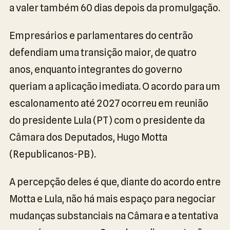
a valer também 60 dias depois da promulgação.
Empresários e parlamentares do centrão
defendiam uma transição maior, de quatro
anos, enquanto integrantes do governo
queriam a aplicação imediata. O acordo para um
escalonamento até 2027 ocorreu em reunião
do presidente Lula (PT) com o presidente da
Câmara dos Deputados, Hugo Motta
(Republicanos-PB).
A percepção deles é que, diante do acordo entre
Motta e Lula, não há mais espaço para negociar
mudanças substanciais na Câmara e a tentativa