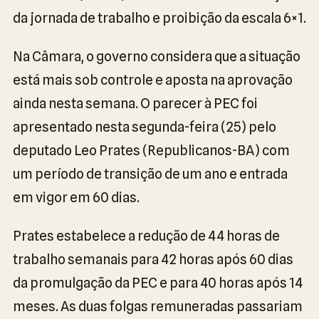
da jornada de trabalho e proibição da escala 6×1.
Na Câmara, o governo considera que a situação
está mais sob controle e aposta na aprovação
ainda nesta semana. O parecer à PEC foi
apresentado nesta segunda-feira (25) pelo
deputado Leo Prates (Republicanos-BA) com
um período de transição de um ano e entrada
em vigor em 60 dias.
Prates estabelece a redução de 44 horas de
trabalho semanais para 42 horas após 60 dias
da promulgação da PEC e para 40 horas após 14
meses. As duas folgas remuneradas passariam