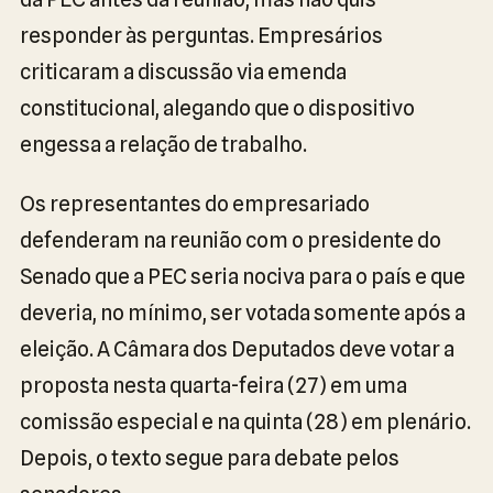
responder às perguntas. Empresários
criticaram a discussão via emenda
constitucional, alegando que o dispositivo
engessa a relação de trabalho.
Os representantes do empresariado
defenderam na reunião com o presidente do
Senado que a PEC seria nociva para o país e que
deveria, no mínimo, ser votada somente após a
eleição. A Câmara dos Deputados deve votar a
proposta nesta quarta-feira (27) em uma
comissão especial e na quinta (28) em plenário.
Depois, o texto segue para debate pelos