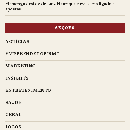
Flamengo desiste de Luiz Henrique e evita trio ligado a
apostas
SEÇÕES
NOTÍCIAS
EMPREENDEDORISMO
MARKETING
INSIGHTS
ENTRETENIMENTO
SAÚDE
GERAL
JOGOS