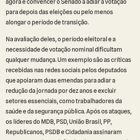
agora é convencer o Senado a adiar a votação
para depois das eleições ou pelo menos
alongar o período de transição.
Na avaliação deles, o período eleitoral e a
necessidade de votação nominal dificultam
qualquer mudança. Um exemplo são as críticas
recebidas nas redes sociais pelos deputados
que apoiaram duas emendas para adiar a
redução da jornada por dez anos e excluir
setores essenciais, como trabalhadores da
saúde e da segurança pública. Após os ataques,
os líderes do MDB, PSD, União Brasil, PP,
Republicanos, PSDB e Cidadania assinaram