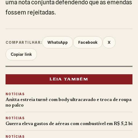
uma nota conjunta defendendo que as emendas
fossem rejeitadas.
WhatsApp
Facebook
X
COMPARTILHAR:
Copiar link
LEIA TAMBÉM
NOTÍCIAS
Anitta estreia turnê com body ultracavado e troca de roupa
no palco
NOTÍCIAS
Guerra eleva gastos de aéreas com combustível em R$ 5,2 bi
NOTÍCIAS