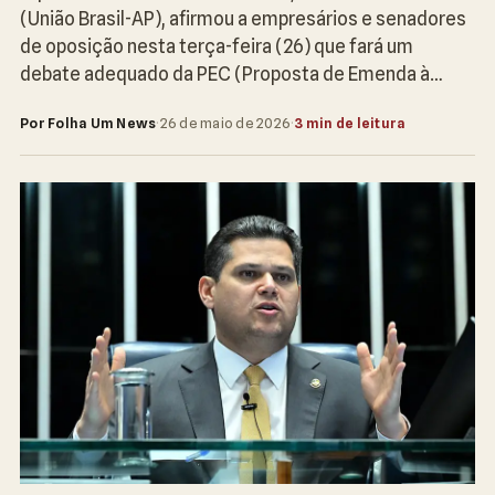
(União Brasil-AP), afirmou a empresários e senadores
de oposição nesta terça-feira (26) que fará um
debate adequado da PEC (Proposta de Emenda à…
Por Folha Um News
·
26 de maio de 2026
·
3 min de leitura