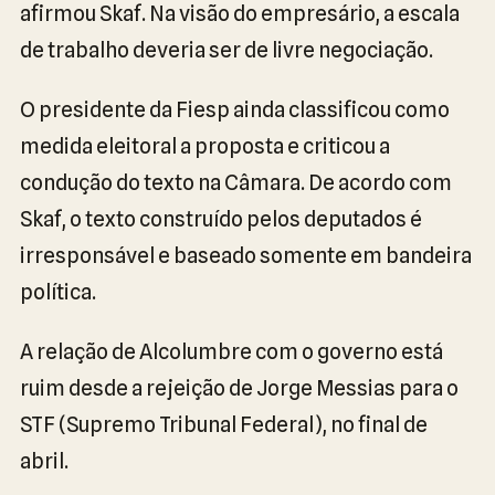
afirmou Skaf. Na visão do empresário, a escala
de trabalho deveria ser de livre negociação.
O presidente da Fiesp ainda classificou como
medida eleitoral a proposta e criticou a
condução do texto na Câmara. De acordo com
Skaf, o texto construído pelos deputados é
irresponsável e baseado somente em bandeira
política.
A relação de Alcolumbre com o governo está
ruim desde a rejeição de Jorge Messias para o
STF (Supremo Tribunal Federal), no final de
abril.