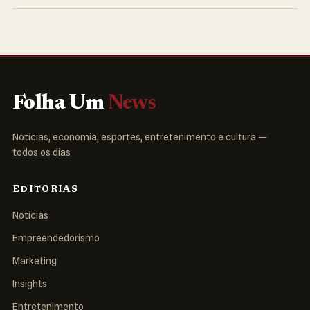
Folha Um
News
Notícias, economia, esportes, entretenimento e cultura —
todos os dias
EDITORIAS
Notícias
Empreendedorismo
Marketing
Insights
Entretenimento