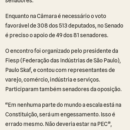
senadores.
Enquanto na Câmara é necessário o voto
favorável de 308 dos 513 deputados, no Senado
é preciso o apoio de 49 dos 81 senadores.
O encontro foi organizado pelo presidente da
Fiesp (Federação das Indústrias de São Paulo),
Paulo Skaf, e contou com representantes de
varejo, comércio, indústria e serviços.
Participaram também senadores da oposição.
“Em nenhuma parte do mundo a escala está na
Constituição, será um engessamento. Isso é
errado mesmo. Não deveria estar na PEC”,