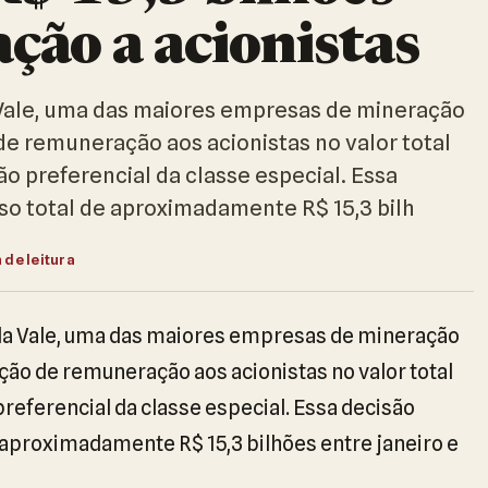
ão a acionistas
Vale, uma das maiores empresas de mineração
 de remuneração aos acionistas no valor total
ão preferencial da classe especial. Essa
o total de aproximadamente R$ 15,3 bilh
 de leitura
da Vale, uma das maiores empresas de mineração
uição de remuneração aos acionistas no valor total
preferencial da classe especial. Essa decisão
aproximadamente R$ 15,3 bilhões entre janeiro e