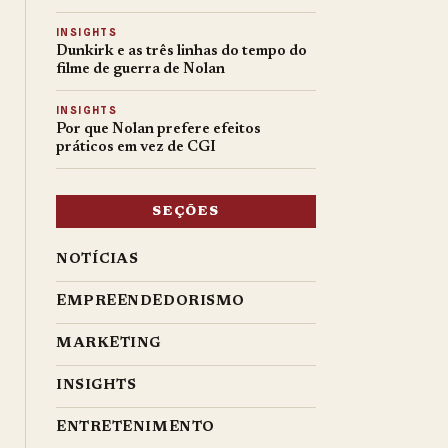
INSIGHTS
Dunkirk e as três linhas do tempo do
filme de guerra de Nolan
INSIGHTS
Por que Nolan prefere efeitos
práticos em vez de CGI
SEÇÕES
NOTÍCIAS
EMPREENDEDORISMO
MARKETING
INSIGHTS
ENTRETENIMENTO