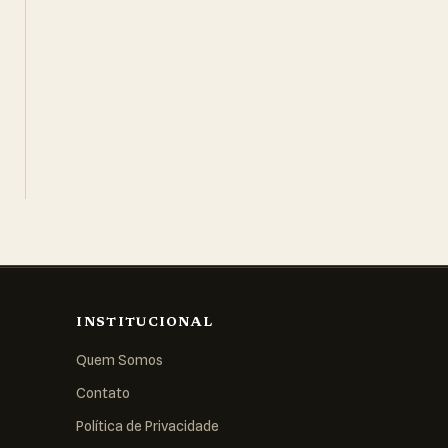
INSTITUCIONAL
Quem Somos
Contato
Política de Privacidade