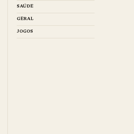
SAÚDE
GERAL
JOGOS