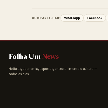
WhatsApp
Facebook
COMPARTILHAR:
Folha Um
News
Notícias, economia, esportes, entretenimento e cultura —
todos os dias