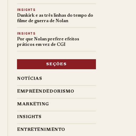
INSIGHTS
Dunkirk e as três linhas do tempo do
filme de guerra de Nolan
INSIGHTS
Por que Nolan prefere efeitos
práticos em vez de CGI
SEÇÕES
NOTÍCIAS
EMPREENDEDORISMO
MARKETING
INSIGHTS
ENTRETENIMENTO