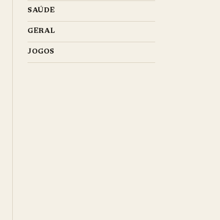
SAÚDE
GERAL
JOGOS