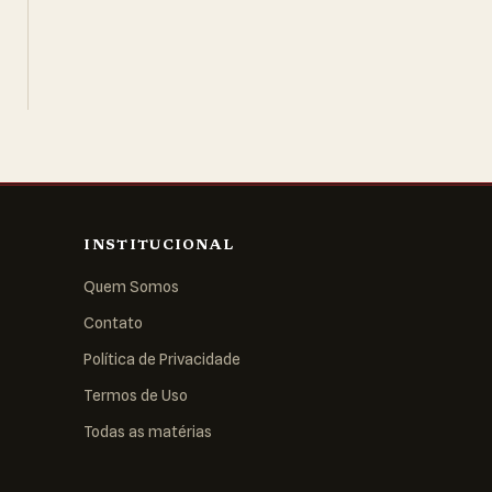
INSTITUCIONAL
Quem Somos
Contato
Política de Privacidade
Termos de Uso
Todas as matérias