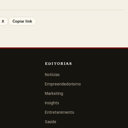
X
Copiar link
EDITORIAS
Notícias
Empreendedorismo
Marketing
Insights
Entretenimento
Saúde