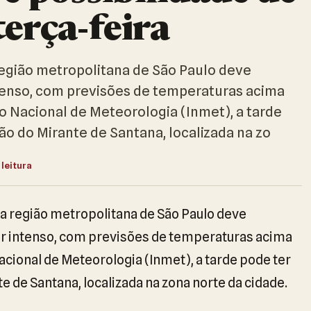
terça-feira
 região metropolitana de São Paulo deve
ntenso, com previsões de temperaturas acima
o Nacional de Meteorologia (Inmet), a tarde
o do Mirante de Santana, localizada na zo
 leitura
, a região metropolitana de São Paulo deve
or intenso, com previsões de temperaturas acima
acional de Meteorologia (Inmet), a tarde pode ter
 de Santana, localizada na zona norte da cidade.