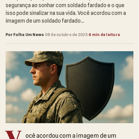
segurança ao sonhar com soldado fardado e o que
isso pode sinalizar na sua vida. Você acordou com a
imagem de um soldado fardado…
Por Folha Um News
·
08 de outubro de 2025
·
4 min de leitura
ocê acordou com a imagem de um