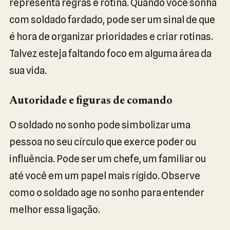
representa regras e rotina. Quando você sonha
com soldado fardado, pode ser um sinal de que
é hora de organizar prioridades e criar rotinas.
Talvez esteja faltando foco em alguma área da
sua vida.
Autoridade e figuras de comando
O soldado no sonho pode simbolizar uma
pessoa no seu círculo que exerce poder ou
influência. Pode ser um chefe, um familiar ou
até você em um papel mais rígido. Observe
como o soldado age no sonho para entender
melhor essa ligação.