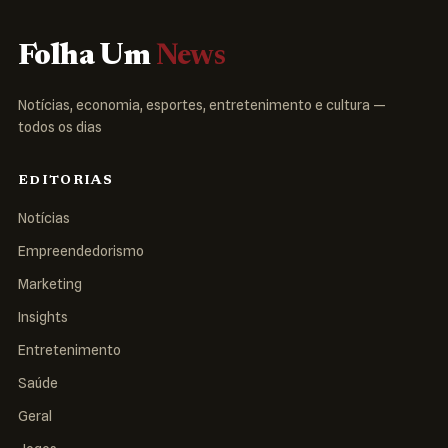
Folha Um
News
Notícias, economia, esportes, entretenimento e cultura —
todos os dias
EDITORIAS
Notícias
Empreendedorismo
Marketing
Insights
Entretenimento
Saúde
Geral