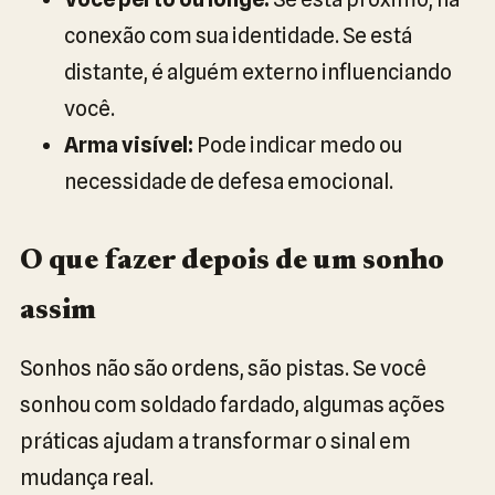
conexão com sua identidade. Se está
distante, é alguém externo influenciando
você.
Arma visível:
Pode indicar medo ou
necessidade de defesa emocional.
O que fazer depois de um sonho
assim
Sonhos não são ordens, são pistas. Se você
sonhou com soldado fardado, algumas ações
práticas ajudam a transformar o sinal em
mudança real.