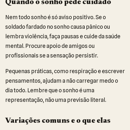
Quando o sonho pede cuidado
Nem todo sonho é só aviso positivo. Se o
soldado fardado no sonho causa pânico ou
lembra violência, faça pausas e cuide da saúde
mental. Procure apoio de amigos ou
profissionais se a sensação persistir.
Pequenas práticas, como respiração e escrever
pensamentos, ajudam a não carregar medo o
dia todo. Lembre que o sonho é uma
representação, não uma previsão literal.
Variações comuns e o que elas