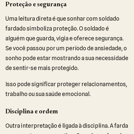
Proteção e segurança
Uma leitura direta é que sonhar com soldado
fardado simboliza proteção. O soldado é
alguém que guarda, vigia e oferece segurança.
Se você passou por um período de ansiedade, o
sonho pode estar mostrando a sua necessidade
de sentir-se mais protegido.
Isso pode significar proteger relacionamentos,
trabalho ou sua saúde emocional.
Disciplina e ordem
Outra interpretação é ligada à disciplina. A farda