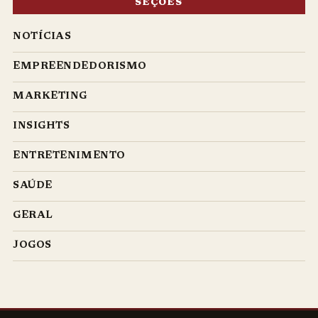
SEÇÕES
NOTÍCIAS
EMPREENDEDORISMO
MARKETING
INSIGHTS
ENTRETENIMENTO
SAÚDE
GERAL
JOGOS