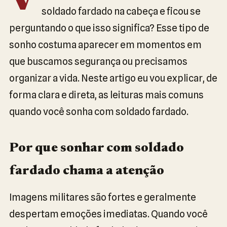
V
soldado fardado na cabeça e ficou se
perguntando o que isso significa? Esse tipo de
sonho costuma aparecer em momentos em
que buscamos segurança ou precisamos
organizar a vida. Neste artigo eu vou explicar, de
forma clara e direta, as leituras mais comuns
quando você sonha com soldado fardado.
Por que sonhar com soldado
fardado chama a atenção
Imagens militares são fortes e geralmente
despertam emoções imediatas. Quando você