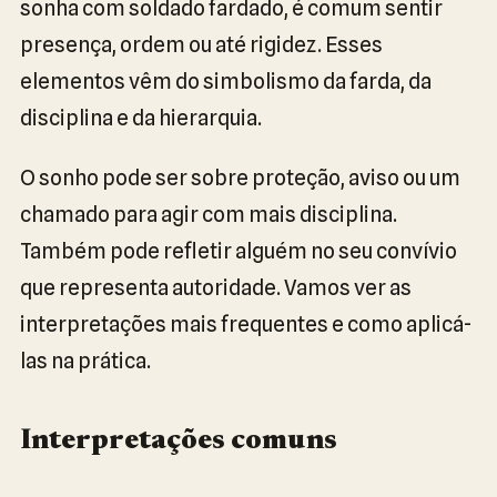
sonha com soldado fardado, é comum sentir
presença, ordem ou até rigidez. Esses
elementos vêm do simbolismo da farda, da
disciplina e da hierarquia.
O sonho pode ser sobre proteção, aviso ou um
chamado para agir com mais disciplina.
Também pode refletir alguém no seu convívio
que representa autoridade. Vamos ver as
interpretações mais frequentes e como aplicá-
las na prática.
Interpretações comuns