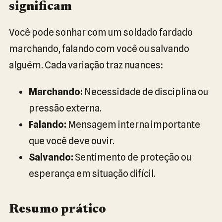
significam
Você pode sonhar com um soldado fardado
marchando, falando com você ou salvando
alguém. Cada variação traz nuances:
Marchando:
Necessidade de disciplina ou
pressão externa.
Falando:
Mensagem interna importante
que você deve ouvir.
Salvando:
Sentimento de proteção ou
esperança em situação difícil.
Resumo prático