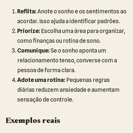
Reflita:
Anote o sonho e os sentimentos ao
acordar. Isso ajuda a identificar padrões.
Priorize:
Escolha uma área para organizar,
como finanças ou rotina de sono.
Comunique:
Se o sonho aponta um
relacionamento tenso, converse com a
pessoa de forma clara.
Adote uma rotina:
Pequenas regras
diárias reduzem ansiedade e aumentam
sensação de controle.
Exemplos reais