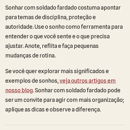
Sonhar com soldado fardado costuma apontar
para temas de disciplina, proteção e
autoridade. Use o sonho como ferramenta para
entender o que você sente e o que precisa
ajustar. Anote, reflita e faça pequenas
mudanças de rotina.
Se você quer explorar mais significados e
exemplos de sonhos,
veja outros artigos em
nosso blog
. Sonhar com soldado fardado pode
ser um convite para agir com mais organização;
aplique as dicas e observe a diferença.