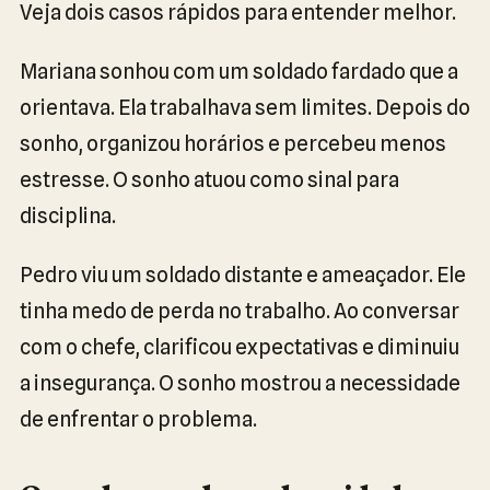
Veja dois casos rápidos para entender melhor.
Mariana sonhou com um soldado fardado que a
orientava. Ela trabalhava sem limites. Depois do
sonho, organizou horários e percebeu menos
estresse. O sonho atuou como sinal para
disciplina.
Pedro viu um soldado distante e ameaçador. Ele
tinha medo de perda no trabalho. Ao conversar
com o chefe, clarificou expectativas e diminuiu
a insegurança. O sonho mostrou a necessidade
de enfrentar o problema.