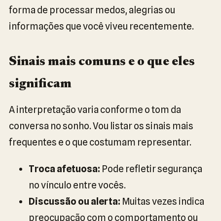
forma de processar medos, alegrias ou
informações que você viveu recentemente.
Sinais mais comuns e o que eles
significam
A interpretação varia conforme o tom da
conversa no sonho. Vou listar os sinais mais
frequentes e o que costumam representar.
Troca afetuosa:
Pode refletir segurança
no vínculo entre vocês.
Discussão ou alerta:
Muitas vezes indica
preocupação com o comportamento ou