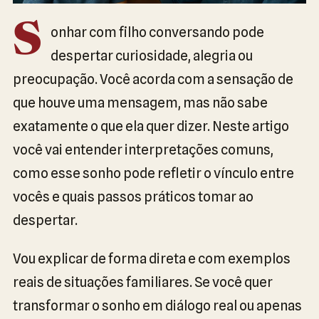
S
onhar com filho conversando pode
despertar curiosidade, alegria ou
preocupação. Você acorda com a sensação de
que houve uma mensagem, mas não sabe
exatamente o que ela quer dizer. Neste artigo
você vai entender interpretações comuns,
como esse sonho pode refletir o vínculo entre
vocês e quais passos práticos tomar ao
despertar.
Vou explicar de forma direta e com exemplos
reais de situações familiares. Se você quer
transformar o sonho em diálogo real ou apenas