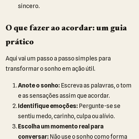
sincero.
O que fazer ao acordar: um guia
prático
Aqui vai um passo a passo simples para
transformar o sonho em ação útil.
Anote o sonho:
Escreva as palavras, o tom
e as sensações assim que acordar.
Identifique emoções:
Pergunte-se se
sentiu medo, carinho, culpa ou alívio.
Escolha um momento real para
conversar:
Não use o sonho como forma