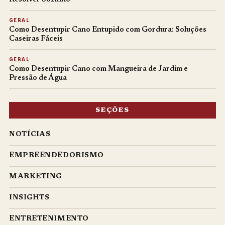
GERAL
Como Desentupir Cano Entupido com Gordura: Soluções
Caseiras Fáceis
GERAL
Como Desentupir Cano com Mangueira de Jardim e
Pressão de Água
SEÇÕES
NOTÍCIAS
EMPREENDEDORISMO
MARKETING
INSIGHTS
ENTRETENIMENTO