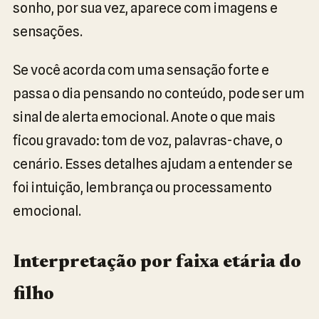
sonho, por sua vez, aparece com imagens e
sensações.
Se você acorda com uma sensação forte e
passa o dia pensando no conteúdo, pode ser um
sinal de alerta emocional. Anote o que mais
ficou gravado: tom de voz, palavras-chave, o
cenário. Esses detalhes ajudam a entender se
foi intuição, lembrança ou processamento
emocional.
Interpretação por faixa etária do
filho