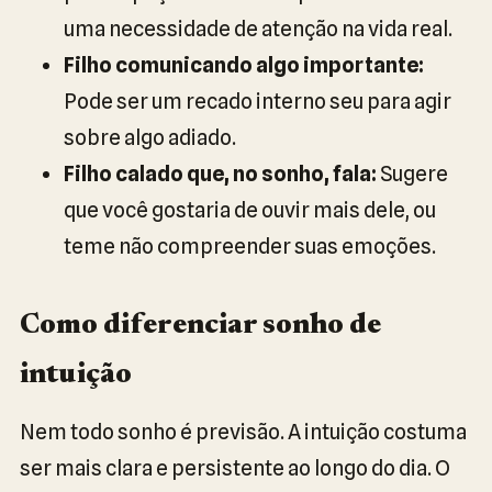
uma necessidade de atenção na vida real.
Filho comunicando algo importante:
Pode ser um recado interno seu para agir
sobre algo adiado.
Filho calado que, no sonho, fala:
Sugere
que você gostaria de ouvir mais dele, ou
teme não compreender suas emoções.
Como diferenciar sonho de
intuição
Nem todo sonho é previsão. A intuição costuma
ser mais clara e persistente ao longo do dia. O