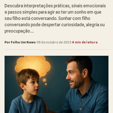
Descubra interpretações práticas, sinais emocionais
e passos simples para agir ao ter um sonho em que
seu filho está conversando. Sonhar com filho
conversando pode despertar curiosidade, alegria ou
preocupação….
Por Folha Um News
·
08 de outubro de 2025
·
4 min de leitura