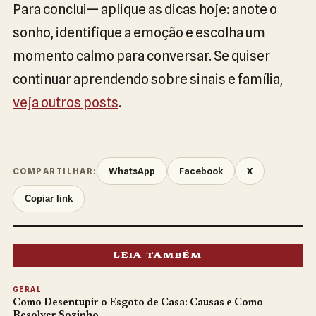
Para conclui— aplique as dicas hoje: anote o
sonho, identifique a emoção e escolha um
momento calmo para conversar. Se quiser
continuar aprendendo sobre sinais e família,
veja outros posts
.
WhatsApp
Facebook
X
COMPARTILHAR:
Copiar link
LEIA TAMBÉM
GERAL
Como Desentupir o Esgoto de Casa: Causas e Como
Resolver Sozinho