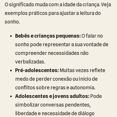
O significado muda com a idade da criança. Veja
exemplos práticos para ajustar a leitura do
sonho.
Bebês e crianças pequenas:
O falar no
sonho pode representar a sua vontade de
compreender necessidades não
verbalizadas.
Pré-adolescentes:
Muitas vezes reflete
medo de perder conexão ou início de
conflitos sobre regras e autonomia.
Adolescentes e jovens adultos:
Pode
simbolizar conversas pendentes,
liberdade e necessidade de diálogo