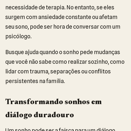
necessidade de terapia. No entanto, se eles
surgem com ansiedade constante ou afetam
seu sono, pode ser hora de conversar com um
psicólogo.
Busque ajuda quando o sonho pede mudanças
que você não sabe como realizar sozinho, como
lidar com trauma, separações ou conflitos
persistentes na família.
Transformando sonhos em
diálogo duradouro
Um sonho pode ser a faísca para um diálogo