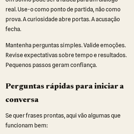
real. Use-o como ponto de partida, não como
prova. A curiosidade abre portas. A acusação
fecha.
Mantenha perguntas simples. Valide emoções.
Revise expectativas sobre tempo e resultados.
Pequenos passos geram confiança.
Perguntas rápidas para iniciar a
conversa
Se quer frases prontas, aqui vão algumas que
funcionam bem: