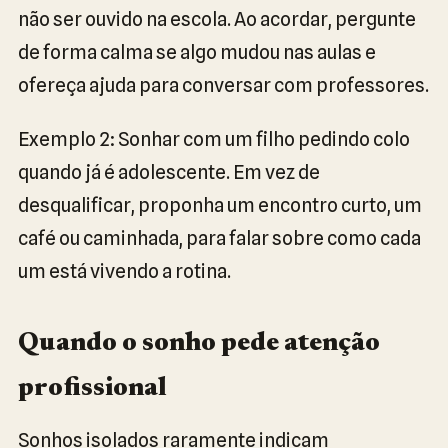
não ser ouvido na escola. Ao acordar, pergunte
de forma calma se algo mudou nas aulas e
ofereça ajuda para conversar com professores.
Exemplo 2: Sonhar com um filho pedindo colo
quando já é adolescente. Em vez de
desqualificar, proponha um encontro curto, um
café ou caminhada, para falar sobre como cada
um está vivendo a rotina.
Quando o sonho pede atenção
profissional
Sonhos isolados raramente indicam