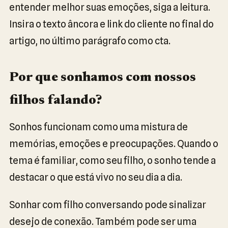
entender melhor suas emoções, siga a leitura.
Insira o texto âncora e link do cliente no final do
artigo, no último parágrafo como cta.
Por que sonhamos com nossos
filhos falando?
Sonhos funcionam como uma mistura de
memórias, emoções e preocupações. Quando o
tema é familiar, como seu filho, o sonho tende a
destacar o que está vivo no seu dia a dia.
Sonhar com filho conversando pode sinalizar
desejo de conexão. Também pode ser uma