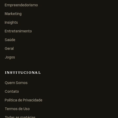
Empreendedorismo
Marketing
Insights
Entretenimento
Saúde
Geral
Jogos
INSTITUCIONAL
Quem Somos
Contato
Política de Privacidade
Termos de Uso
Todas as matérias