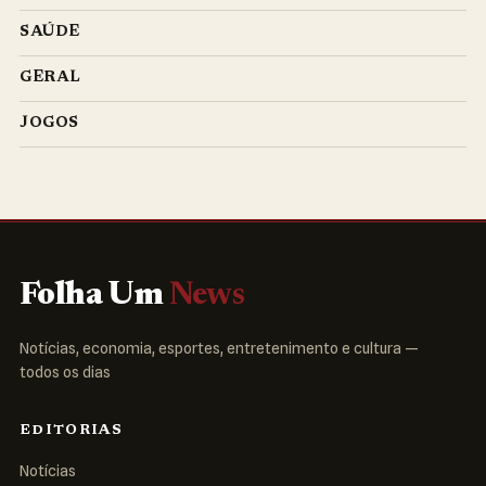
SAÚDE
GERAL
JOGOS
Folha Um
News
Notícias, economia, esportes, entretenimento e cultura —
todos os dias
EDITORIAS
Notícias