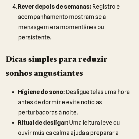
Rever depois de semanas:
Registro e
acompanhamento mostram se a
mensagem era momentânea ou
persistente.
Dicas simples para reduzir
sonhos angustiantes
Higiene do sono:
Desligue telas uma hora
antes de dormir e evite notícias
perturbadoras à noite.
Ritual de desligar:
Uma leitura leve ou
ouvir música calma ajuda a preparar a