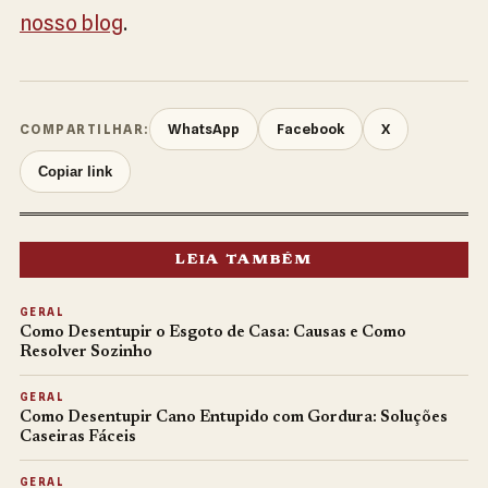
nosso blog
.
WhatsApp
Facebook
X
COMPARTILHAR:
Copiar link
LEIA TAMBÉM
GERAL
Como Desentupir o Esgoto de Casa: Causas e Como
Resolver Sozinho
GERAL
Como Desentupir Cano Entupido com Gordura: Soluções
Caseiras Fáceis
GERAL