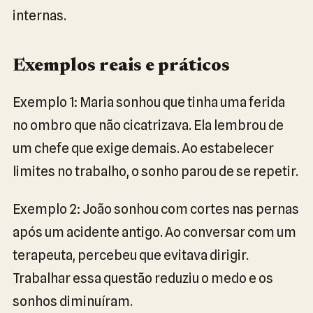
internas.
Exemplos reais e práticos
Exemplo 1: Maria sonhou que tinha uma ferida
no ombro que não cicatrizava. Ela lembrou de
um chefe que exige demais. Ao estabelecer
limites no trabalho, o sonho parou de se repetir.
Exemplo 2: João sonhou com cortes nas pernas
após um acidente antigo. Ao conversar com um
terapeuta, percebeu que evitava dirigir.
Trabalhar essa questão reduziu o medo e os
sonhos diminuíram.