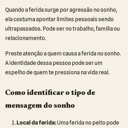
Quando a ferida surge por agressão no sonho,
ela costuma apontar limites pessoais sendo
ultrapassados. Pode ser no trabalho, família ou
relacionamento.
Preste atenção a quem causa a ferida no sonho.
A identidade dessa pessoa pode ser um
espelho de quem te pressiona na vida real.
Como identificar o tipo de
mensagem do sonho
Local da ferida:
Uma ferida no peito pode