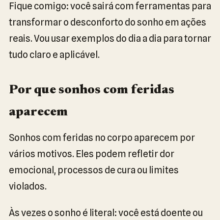
Fique comigo: você sairá com ferramentas para
transformar o desconforto do sonho em ações
reais. Vou usar exemplos do dia a dia para tornar
tudo claro e aplicável.
Por que sonhos com feridas
aparecem
Sonhos com feridas no corpo aparecem por
vários motivos. Eles podem refletir dor
emocional, processos de cura ou limites
violados.
Às vezes o sonho é literal: você está doente ou