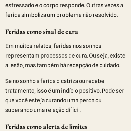
estressado e o corpo responde. Outras vezes a
ferida simboliza um problema não resolvido.
Feridas como sinal de cura
Em muitos relatos, feridas nos sonhos
representam processos de cura. Ou seja, existe
a lesão, mas também há recepção de cuidado.
Se no sonho a ferida cicatriza ou recebe
tratamento, isso é um indício positivo. Pode ser
que você esteja curando uma perda ou
superando uma relação difícil.
Feridas como alerta de limites