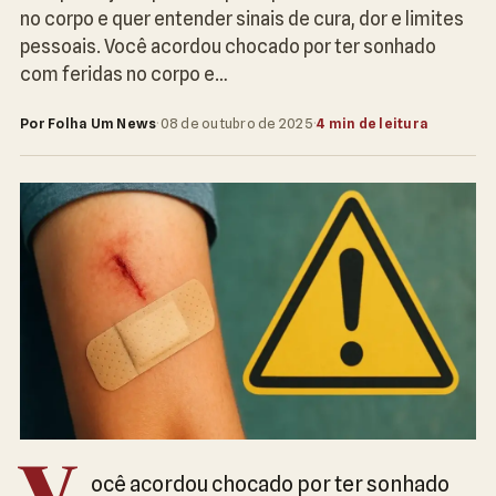
no corpo e quer entender sinais de cura, dor e limites
pessoais. Você acordou chocado por ter sonhado
com feridas no corpo e…
Por Folha Um News
·
08 de outubro de 2025
·
4 min de leitura
ocê acordou chocado por ter sonhado