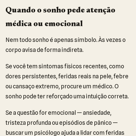
Quando o sonho pede atenção
médica ou emocional
Nem todo sonho é apenas símbolo. Às vezes o
corpo avisa de forma indireta.
Se você tem sintomas físicos recentes, como
dores persistentes, feridas reais na pele, febre
ou cansaço extremo, procure um médico. O
sonho pode ter reforçado uma intuição correta.
Se a questão for emocional — ansiedade,
tristeza profunda ou episódios de pânico —
buscar um psicólogo ajuda a lidar com feridas