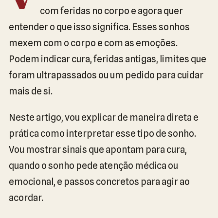
V
com feridas no corpo e agora quer
entender o que isso significa. Esses sonhos
mexem com o corpo e com as emoções.
Podem indicar cura, feridas antigas, limites que
foram ultrapassados ou um pedido para cuidar
mais de si.
Neste artigo, vou explicar de maneira direta e
prática como interpretar esse tipo de sonho.
Vou mostrar sinais que apontam para cura,
quando o sonho pede atenção médica ou
emocional, e passos concretos para agir ao
acordar.