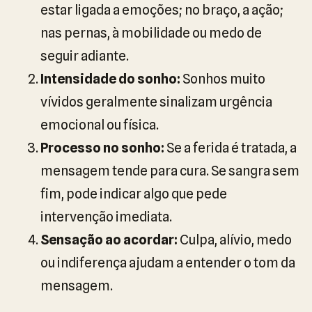
estar ligada a emoções; no braço, a ação;
nas pernas, à mobilidade ou medo de
seguir adiante.
Intensidade do sonho:
Sonhos muito
vívidos geralmente sinalizam urgência
emocional ou física.
Processo no sonho:
Se a ferida é tratada, a
mensagem tende para cura. Se sangra sem
fim, pode indicar algo que pede
intervenção imediata.
Sensação ao acordar:
Culpa, alívio, medo
ou indiferença ajudam a entender o tom da
mensagem.