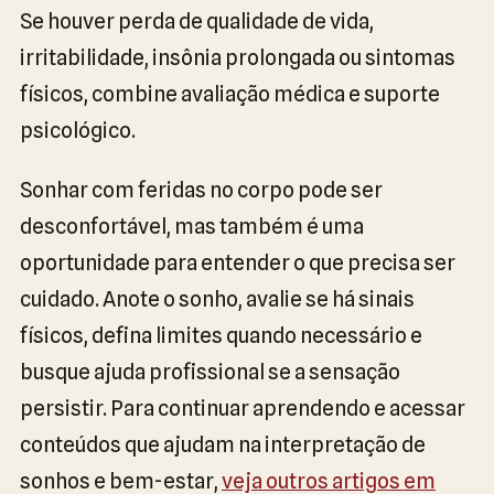
Se houver perda de qualidade de vida,
irritabilidade, insônia prolongada ou sintomas
físicos, combine avaliação médica e suporte
psicológico.
Sonhar com feridas no corpo pode ser
desconfortável, mas também é uma
oportunidade para entender o que precisa ser
cuidado. Anote o sonho, avalie se há sinais
físicos, defina limites quando necessário e
busque ajuda profissional se a sensação
persistir. Para continuar aprendendo e acessar
conteúdos que ajudam na interpretação de
sonhos e bem-estar,
veja outros artigos em