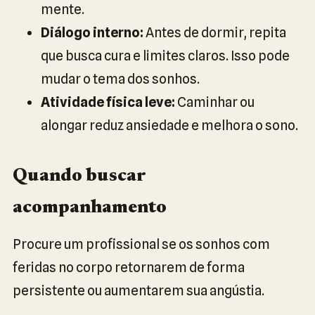
mente.
Diálogo interno:
Antes de dormir, repita
que busca cura e limites claros. Isso pode
mudar o tema dos sonhos.
Atividade física leve:
Caminhar ou
alongar reduz ansiedade e melhora o sono.
Quando buscar
acompanhamento
Procure um profissional se os sonhos com
feridas no corpo retornarem de forma
persistente ou aumentarem sua angústia.