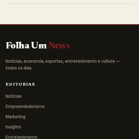
Folha Um
News
Notícias, economia, esportes, entretenimento e cultura —
todos os dias
EDITORIAS
Notícias
Empreendedorismo
Marketing
Insights
Entretenimento