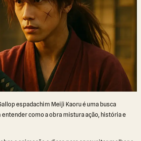
Gallop espadachim Meiji Kaoru é uma busca
entender como a obra mistura ação, história e