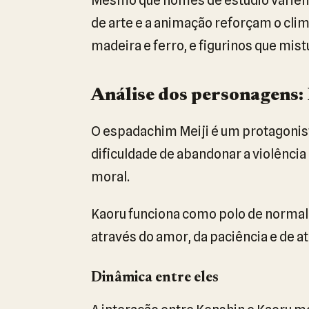
de arte e a animação reforçam o clim
madeira e ferro, e figurinos que mi
Análise dos personagens:
O espadachim Meiji é um protagonist
dificuldade de abandonar a violência
moral.
Kaoru funciona como polo de normali
através do amor, da paciência e de
Dinâmica entre eles