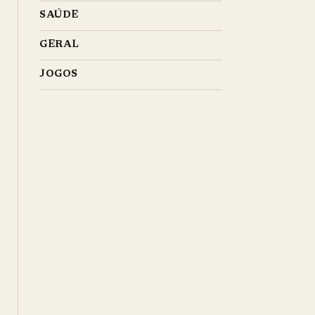
SAÚDE
GERAL
JOGOS