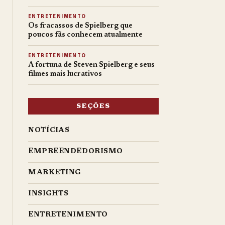
ENTRETENIMENTO
Os fracassos de Spielberg que
poucos fãs conhecem atualmente
ENTRETENIMENTO
A fortuna de Steven Spielberg e seus
filmes mais lucrativos
SEÇÕES
NOTÍCIAS
EMPREENDEDORISMO
MARKETING
INSIGHTS
ENTRETENIMENTO