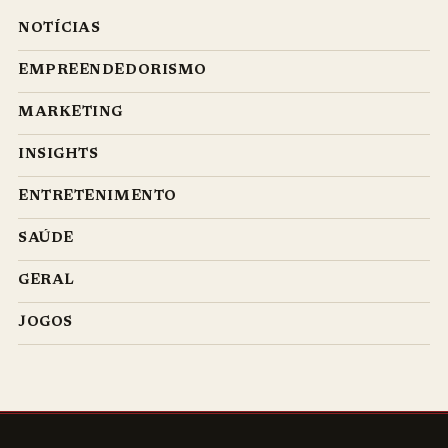
NOTÍCIAS
EMPREENDEDORISMO
MARKETING
INSIGHTS
ENTRETENIMENTO
SAÚDE
GERAL
JOGOS