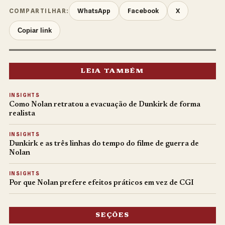
WhatsApp
Facebook
X
COMPARTILHAR:
Copiar link
LEIA TAMBÉM
INSIGHTS
Como Nolan retratou a evacuação de Dunkirk de forma
realista
INSIGHTS
Dunkirk e as três linhas do tempo do filme de guerra de
Nolan
INSIGHTS
Por que Nolan prefere efeitos práticos em vez de CGI
SEÇÕES