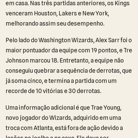
em casa. Nas três partidas anteriores, os Kings
venceram Houston, Lakers e New York,
melhorando assim seu desempenho.
Pelo lado do Washington Wizards, Alex Sarr foi o
maior pontuador da equipe com 19 pontos, e Tre
Johnson marcou 18. Entretanto, a equipe não
conseguiu quebrar a sequência de derrotas, que
já soma cinco, e termina a partida com um
recorde de 10 vitórias e 30 derrotas.
Uma informação adicional é que Trae Young,
novo jogador do Wizards, adquirido em uma
troca com Atlanta, está fora de ação devido a