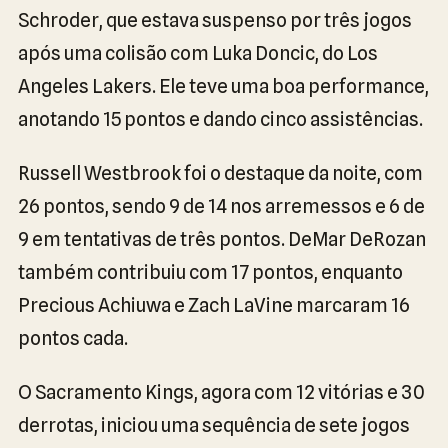
Schroder, que estava suspenso por três jogos
após uma colisão com Luka Doncic, do Los
Angeles Lakers. Ele teve uma boa performance,
anotando 15 pontos e dando cinco assistências.
Russell Westbrook foi o destaque da noite, com
26 pontos, sendo 9 de 14 nos arremessos e 6 de
9 em tentativas de três pontos. DeMar DeRozan
também contribuiu com 17 pontos, enquanto
Precious Achiuwa e Zach LaVine marcaram 16
pontos cada.
O Sacramento Kings, agora com 12 vitórias e 30
derrotas, iniciou uma sequência de sete jogos