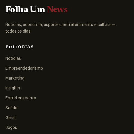
Folha Um
News
Notícias, economia, esportes, entretenimento e cultura —
todos os dias
EDITORIAS
Notícias
Empreendedorismo
Marketing
Insights
Entretenimento
Saúde
Geral
Jogos