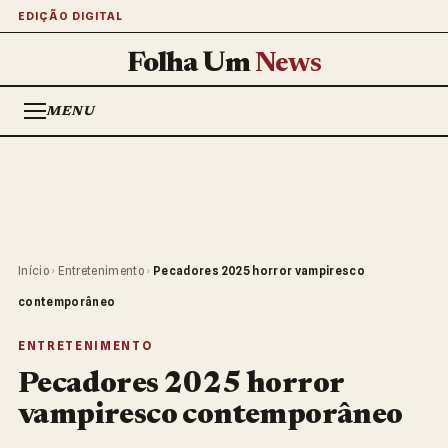
EDIÇÃO DIGITAL
Folha Um
News
MENU
Início
›
Entretenimento
›
Pecadores 2025 horror vampiresco
contemporâneo
ENTRETENIMENTO
Pecadores 2025 horror
vampiresco contemporâneo