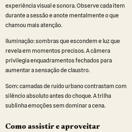
experiência visual e sonora. Observe cada item
durante a sessão e anote mentalmente o que
chamou mais atenção.
Iluminação: sombras que escondem e luz que
revela em momentos precisos. A câmera
privilegia enquadramentos fechados para
aumentar a sensação de claustro.
Som: camadas de ruído urbano contrastam com
silêncio absoluto antes do choque. A trilha
sublinha emoções sem dominar a cena.
Como assistir e aproveitar