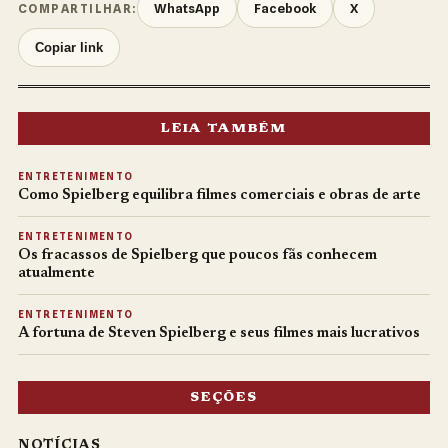
WhatsApp
Facebook
X
COMPARTILHAR:
Copiar link
LEIA TAMBÉM
ENTRETENIMENTO
Como Spielberg equilibra filmes comerciais e obras de arte
ENTRETENIMENTO
Os fracassos de Spielberg que poucos fãs conhecem
atualmente
ENTRETENIMENTO
A fortuna de Steven Spielberg e seus filmes mais lucrativos
SEÇÕES
NOTÍCIAS