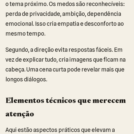
o tema próximo. Os medos são reconhecíveis:
perda de privacidade, ambição, dependência
emocional. Isso cria empatia e desconforto ao
mesmo tempo.
Segundo, a direção evita respostas fáceis. Em
vez de explicar tudo, cria imagens que ficam na
cabeça. Uma cena curta pode revelar mais que
longos diálogos.
Elementos técnicos que merecem
atenção
Aqui estão aspectos práticos que elevam a