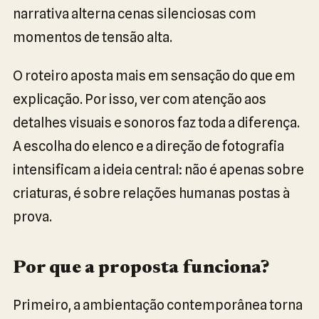
narrativa alterna cenas silenciosas com
momentos de tensão alta.
O roteiro aposta mais em sensação do que em
explicação. Por isso, ver com atenção aos
detalhes visuais e sonoros faz toda a diferença.
A escolha do elenco e a direção de fotografia
intensificam a ideia central: não é apenas sobre
criaturas, é sobre relações humanas postas à
prova.
Por que a proposta funciona?
Primeiro, a ambientação contemporânea torna