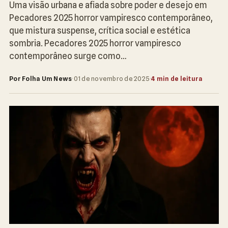
Uma visão urbana e afiada sobre poder e desejo em
Pecadores 2025 horror vampiresco contemporâneo,
que mistura suspense, crítica social e estética
sombria. Pecadores 2025 horror vampiresco
contemporâneo surge como…
Por Folha Um News
·
01 de novembro de 2025
·
4 min de leitura