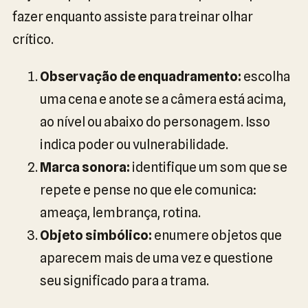
fazer enquanto assiste para treinar olhar
crítico.
Observação de enquadramento:
escolha
uma cena e anote se a câmera está acima,
ao nível ou abaixo do personagem. Isso
indica poder ou vulnerabilidade.
Marca sonora:
identifique um som que se
repete e pense no que ele comunica:
ameaça, lembrança, rotina.
Objeto simbólico:
enumere objetos que
aparecem mais de uma vez e questione
seu significado para a trama.