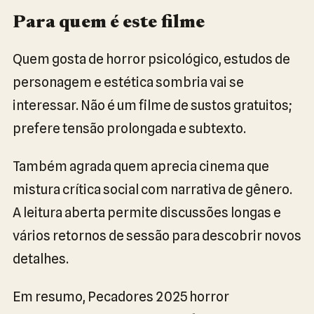
Para quem é este filme
Quem gosta de horror psicológico, estudos de
personagem e estética sombria vai se
interessar. Não é um filme de sustos gratuitos;
prefere tensão prolongada e subtexto.
Também agrada quem aprecia cinema que
mistura crítica social com narrativa de gênero.
A leitura aberta permite discussões longas e
vários retornos de sessão para descobrir novos
detalhes.
Em resumo, Pecadores 2025 horror