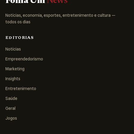
Folha Um
News
Notícias, economia, esportes, entretenimento e cultura —
todos os dias
EDITORIAS
Notícias
Empreendedorismo
Marketing
Insights
Entretenimento
Saúde
Geral
Jogos