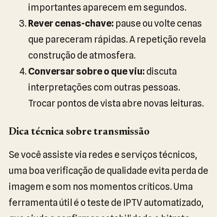
importantes aparecem em segundos.
Rever cenas-chave:
pause ou volte cenas
que pareceram rápidas. A repetição revela
construção de atmosfera.
Conversar sobre o que viu:
discuta
interpretações com outras pessoas.
Trocar pontos de vista abre novas leituras.
Dica técnica sobre transmissão
Se você assiste via redes e serviços técnicos,
uma boa verificação de qualidade evita perda de
imagem e som nos momentos críticos. Uma
ferramenta útil é o teste de IPTV automatizado,