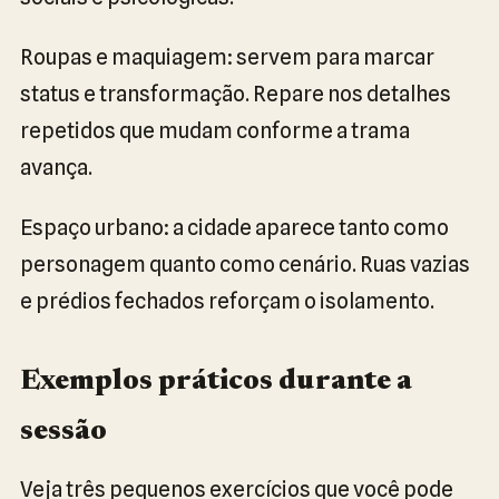
Roupas e maquiagem: servem para marcar
status e transformação. Repare nos detalhes
repetidos que mudam conforme a trama
avança.
Espaço urbano: a cidade aparece tanto como
personagem quanto como cenário. Ruas vazias
e prédios fechados reforçam o isolamento.
Exemplos práticos durante a
sessão
Veja três pequenos exercícios que você pode