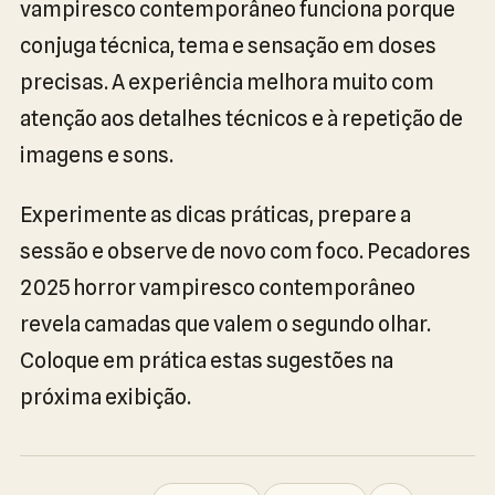
vampiresco contemporâneo funciona porque
conjuga técnica, tema e sensação em doses
precisas. A experiência melhora muito com
atenção aos detalhes técnicos e à repetição de
imagens e sons.
Experimente as dicas práticas, prepare a
sessão e observe de novo com foco. Pecadores
2025 horror vampiresco contemporâneo
revela camadas que valem o segundo olhar.
Coloque em prática estas sugestões na
próxima exibição.