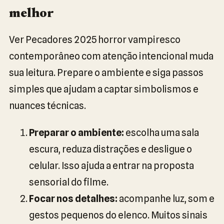
melhor
Ver Pecadores 2025 horror vampiresco
contemporâneo com atenção intencional muda
sua leitura. Prepare o ambiente e siga passos
simples que ajudam a captar simbolismos e
nuances técnicas.
Preparar o ambiente:
escolha uma sala
escura, reduza distrações e desligue o
celular. Isso ajuda a entrar na proposta
sensorial do filme.
Focar nos detalhes:
acompanhe luz, som e
gestos pequenos do elenco. Muitos sinais