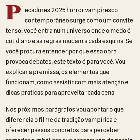
P
ecadores 2025 horror vampiresco
contemporâneo surge como um convite
tenso: você entra num universo onde o medo é
cotidiano e as regras mudam a cada esquina. Se
você procura entender por que essa obra
provoca debates, este texto é para você. Vou
explicar a premissa, os elementos que
funcionam, como assistir com mais atenção e
dicas práticas para aproveitar cada cena.
Nos próximos parágrafos vou apontar o que
diferencia o filme da tradição vampírica e
oferecer passos concretos para perceber