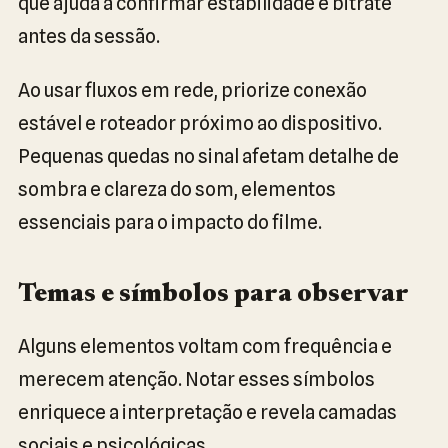
que ajuda a confirmar estabilidade e bitrate
antes da sessão.
Ao usar fluxos em rede, priorize conexão
estável e roteador próximo ao dispositivo.
Pequenas quedas no sinal afetam detalhe de
sombra e clareza do som, elementos
essenciais para o impacto do filme.
Temas e símbolos para observar
Alguns elementos voltam com frequência e
merecem atenção. Notar esses símbolos
enriquece a interpretação e revela camadas
sociais e psicológicas.