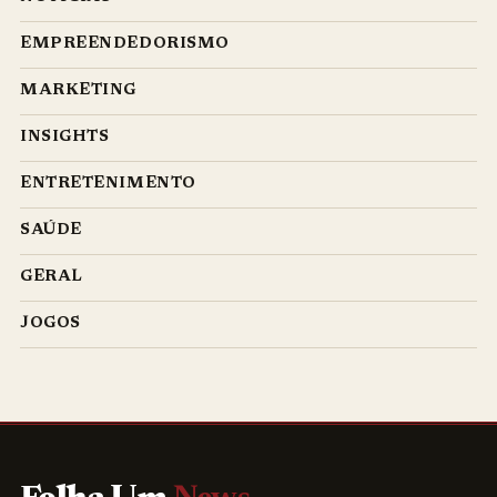
EMPREENDEDORISMO
MARKETING
INSIGHTS
ENTRETENIMENTO
SAÚDE
GERAL
JOGOS