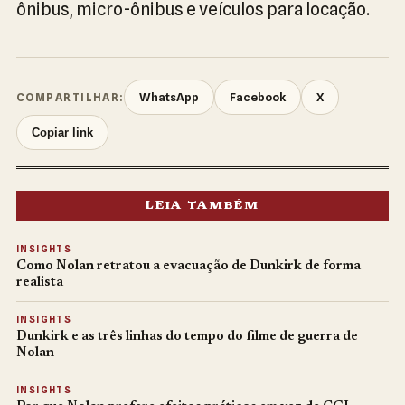
ônibus, micro-ônibus e veículos para locação.
WhatsApp
Facebook
X
COMPARTILHAR:
Copiar link
LEIA TAMBÉM
INSIGHTS
Como Nolan retratou a evacuação de Dunkirk de forma
realista
INSIGHTS
Dunkirk e as três linhas do tempo do filme de guerra de
Nolan
INSIGHTS