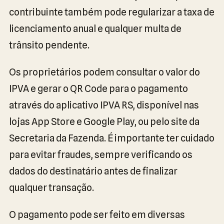
contribuinte também pode regularizar a taxa de
licenciamento anual e qualquer multa de
trânsito pendente.
Os proprietários podem consultar o valor do
IPVA e gerar o QR Code para o pagamento
através do aplicativo IPVA RS, disponível nas
lojas App Store e Google Play, ou pelo site da
Secretaria da Fazenda. É importante ter cuidado
para evitar fraudes, sempre verificando os
dados do destinatário antes de finalizar
qualquer transação.
O pagamento pode ser feito em diversas