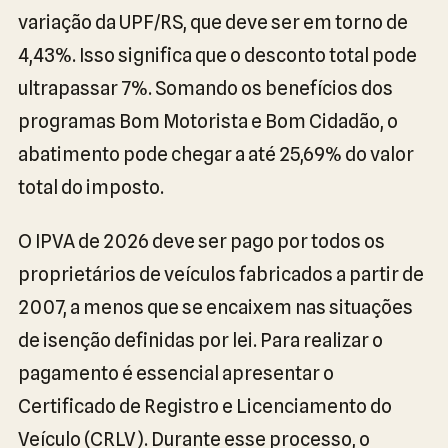
variação da UPF/RS, que deve ser em torno de
4,43%. Isso significa que o desconto total pode
ultrapassar 7%. Somando os benefícios dos
programas Bom Motorista e Bom Cidadão, o
abatimento pode chegar a até 25,69% do valor
total do imposto.
O IPVA de 2026 deve ser pago por todos os
proprietários de veículos fabricados a partir de
2007, a menos que se encaixem nas situações
de isenção definidas por lei. Para realizar o
pagamento é essencial apresentar o
Certificado de Registro e Licenciamento do
Veículo (CRLV). Durante esse processo, o