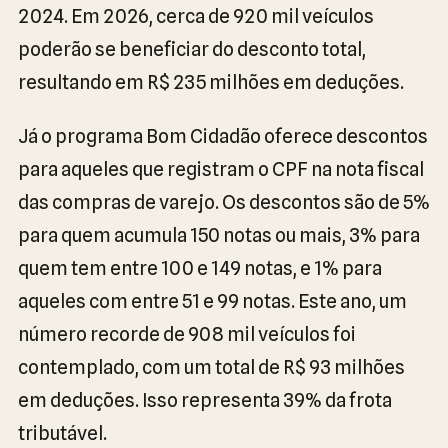
2024. Em 2026, cerca de 920 mil veículos
poderão se beneficiar do desconto total,
resultando em R$ 235 milhões em deduções.
Já o programa Bom Cidadão oferece descontos
para aqueles que registram o CPF na nota fiscal
das compras de varejo. Os descontos são de 5%
para quem acumula 150 notas ou mais, 3% para
quem tem entre 100 e 149 notas, e 1% para
aqueles com entre 51 e 99 notas. Este ano, um
número recorde de 908 mil veículos foi
contemplado, com um total de R$ 93 milhões
em deduções. Isso representa 39% da frota
tributável.