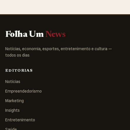
Folha Um
News
Notícias, economia, esportes, entretenimento e cultura —
todos os dias
EDITORIAS
Notícias
Empreendedorismo
Marketing
Insights
Entretenimento
Saúde