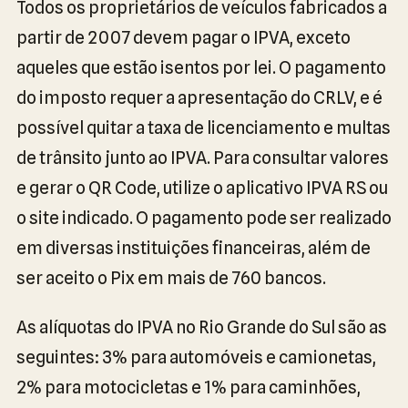
Todos os proprietários de veículos fabricados a
partir de 2007 devem pagar o IPVA, exceto
aqueles que estão isentos por lei. O pagamento
do imposto requer a apresentação do CRLV, e é
possível quitar a taxa de licenciamento e multas
de trânsito junto ao IPVA. Para consultar valores
e gerar o QR Code, utilize o aplicativo IPVA RS ou
o site indicado. O pagamento pode ser realizado
em diversas instituições financeiras, além de
ser aceito o Pix em mais de 760 bancos.
As alíquotas do IPVA no Rio Grande do Sul são as
seguintes: 3% para automóveis e camionetas,
2% para motocicletas e 1% para caminhões,