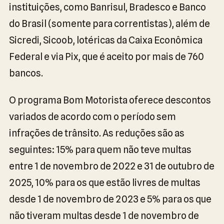
instituições, como Banrisul, Bradesco e Banco
do Brasil (somente para correntistas), além de
Sicredi, Sicoob, lotéricas da Caixa Econômica
Federal e via Pix, que é aceito por mais de 760
bancos.
O programa Bom Motorista oferece descontos
variados de acordo com o período sem
infrações de trânsito. As reduções são as
seguintes: 15% para quem não teve multas
entre 1 de novembro de 2022 e 31 de outubro de
2025, 10% para os que estão livres de multas
desde 1 de novembro de 2023 e 5% para os que
não tiveram multas desde 1 de novembro de