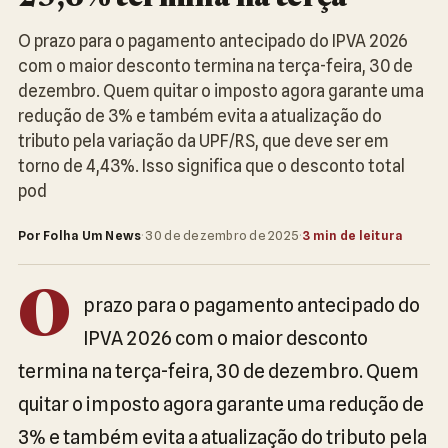
O prazo para o pagamento antecipado do IPVA 2026
com o maior desconto termina na terça-feira, 30 de
dezembro. Quem quitar o imposto agora garante uma
redução de 3% e também evita a atualização do
tributo pela variação da UPF/RS, que deve ser em
torno de 4,43%. Isso significa que o desconto total
pod
Por Folha Um News
·
30 de dezembro de 2025
·
3 min de leitura
O
prazo para o pagamento antecipado do
IPVA 2026 com o maior desconto
termina na terça-feira, 30 de dezembro. Quem
quitar o imposto agora garante uma redução de
3% e também evita a atualização do tributo pela