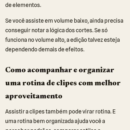
de elementos.
Se você assiste em volume baixo, ainda precisa
conseguir notar a lógica dos cortes. Se só
funciona no volume alto, a edição talvez esteja
dependendo demais de efeitos.
Como acompanhar e organizar
uma rotina de clipes com melhor
aproveitamento
Assistir a clipes também pode virar rotina. E
uma rotina bem organizada ajuda você a