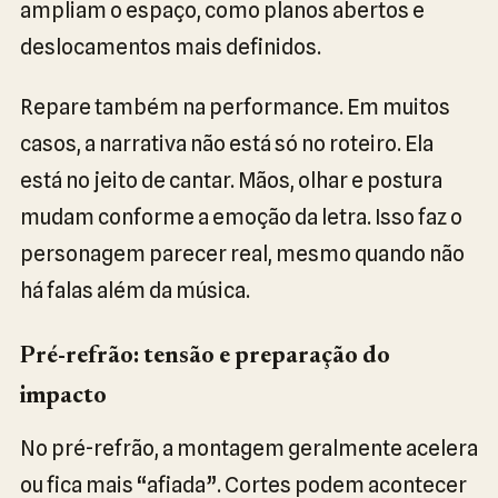
ampliam o espaço, como planos abertos e
deslocamentos mais definidos.
Repare também na performance. Em muitos
casos, a narrativa não está só no roteiro. Ela
está no jeito de cantar. Mãos, olhar e postura
mudam conforme a emoção da letra. Isso faz o
personagem parecer real, mesmo quando não
há falas além da música.
Pré-refrão: tensão e preparação do
impacto
No pré-refrão, a montagem geralmente acelera
ou fica mais “afiada”. Cortes podem acontecer