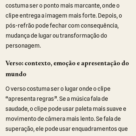
costuma ser o ponto mais marcante, onde o
clipe entrega a imagem mais forte. Depois, o
pós-refrão pode fechar com consequência,
mudança de lugar ou transformação do
personagem.
Verso: contexto, emoção e apresentação do
mundo
O verso costuma ser o lugar onde o clipe
“apresenta regras”. Se a música fala de
saudade, o clipe pode usar paleta mais suave e
movimento de câmera mais lento. Se fala de
superação, ele pode usar enquadramentos que