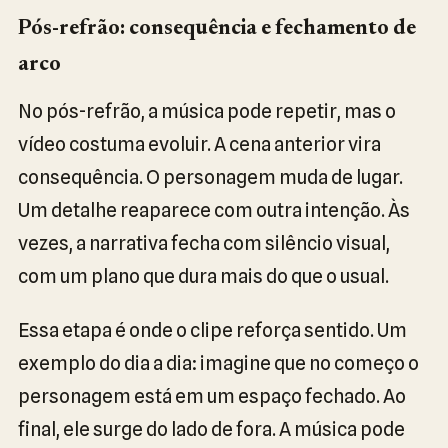
Pós-refrão: consequência e fechamento de
arco
No pós-refrão, a música pode repetir, mas o
vídeo costuma evoluir. A cena anterior vira
consequência. O personagem muda de lugar.
Um detalhe reaparece com outra intenção. Às
vezes, a narrativa fecha com silêncio visual,
com um plano que dura mais do que o usual.
Essa etapa é onde o clipe reforça sentido. Um
exemplo do dia a dia: imagine que no começo o
personagem está em um espaço fechado. Ao
final, ele surge do lado de fora. A música pode