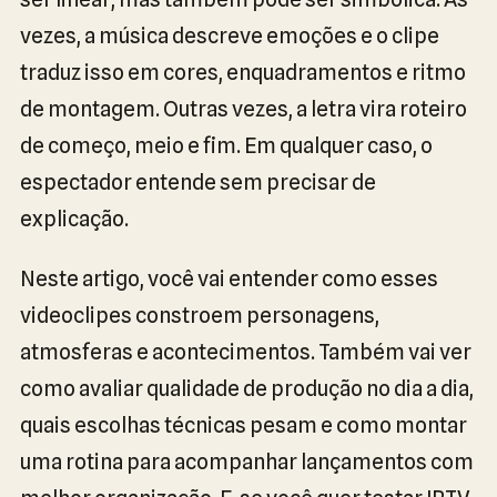
vezes, a música descreve emoções e o clipe
traduz isso em cores, enquadramentos e ritmo
de montagem. Outras vezes, a letra vira roteiro
de começo, meio e fim. Em qualquer caso, o
espectador entende sem precisar de
explicação.
Neste artigo, você vai entender como esses
videoclipes constroem personagens,
atmosferas e acontecimentos. Também vai ver
como avaliar qualidade de produção no dia a dia,
quais escolhas técnicas pesam e como montar
uma rotina para acompanhar lançamentos com