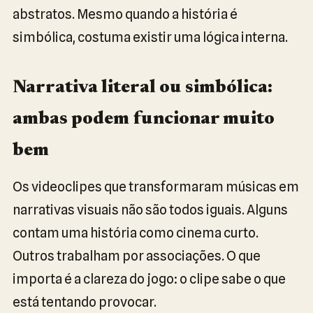
abstratos. Mesmo quando a história é
simbólica, costuma existir uma lógica interna.
Narrativa literal ou simbólica:
ambas podem funcionar muito
bem
Os videoclipes que transformaram músicas em
narrativas visuais não são todos iguais. Alguns
contam uma história como cinema curto.
Outros trabalham por associações. O que
importa é a clareza do jogo: o clipe sabe o que
está tentando provocar.