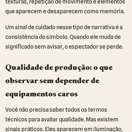
texturas, repetição de movimento e elementos
que aparecem e desaparecem como memória.
Um sinal de cuidado nesse tipo de narrativa é a
consistência do símbolo. Quando ele muda de
significado sem avisar, o espectador se perde.
Qualidade de produção: o que
observar sem depender de
equipamentos caros
Você não precisa saber todos os termos
técnicos para avaliar qualidade. Mas existem
sinais práticos. Eles aparecem em iluminação,