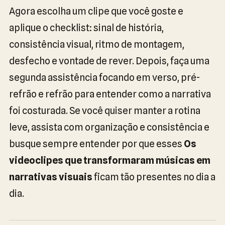
Agora escolha um clipe que você goste e
aplique o checklist: sinal de história,
consistência visual, ritmo de montagem,
desfecho e vontade de rever. Depois, faça uma
segunda assistência focando em verso, pré-
refrão e refrão para entender como a narrativa
foi costurada. Se você quiser manter a rotina
leve, assista com organização e consistência e
busque sempre entender por que esses
Os
videoclipes que transformaram músicas em
narrativas visuais
ficam tão presentes no dia a
dia.