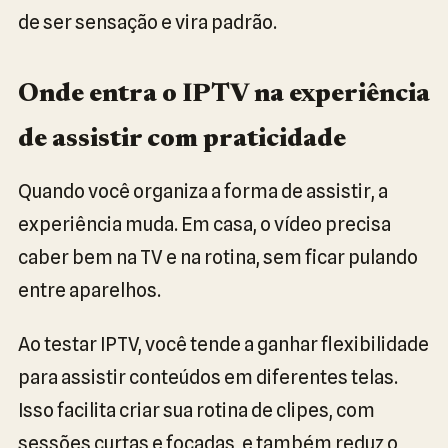
de ser sensação e vira padrão.
Onde entra o IPTV na experiência
de assistir com praticidade
Quando você organiza a forma de assistir, a
experiência muda. Em casa, o vídeo precisa
caber bem na TV e na rotina, sem ficar pulando
entre aparelhos.
Ao testar IPTV, você tende a ganhar flexibilidade
para assistir conteúdos em diferentes telas.
Isso facilita criar sua rotina de clipes, com
sessões curtas e focadas, e também reduz o