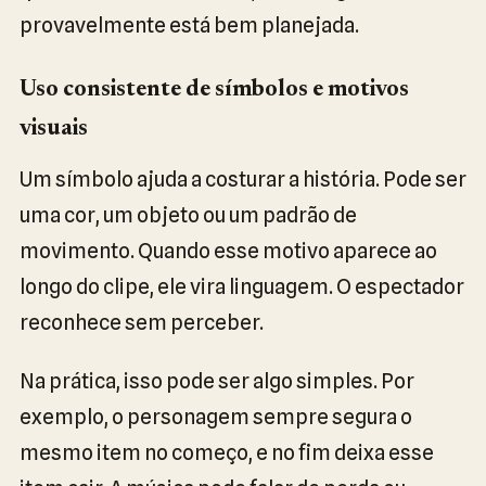
provavelmente está bem planejada.
Uso consistente de símbolos e motivos
visuais
Um símbolo ajuda a costurar a história. Pode ser
uma cor, um objeto ou um padrão de
movimento. Quando esse motivo aparece ao
longo do clipe, ele vira linguagem. O espectador
reconhece sem perceber.
Na prática, isso pode ser algo simples. Por
exemplo, o personagem sempre segura o
mesmo item no começo, e no fim deixa esse