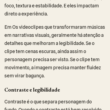
foco, textura e estabilidade. E eles impactam
direto a experiência.
Em Os videoclipes que transformaram músicas
em narrativas visuais, geralmente há atenção a
detalhes que melhoram a legibilidade. Se o
clipe tem cenas escuras, ainda assim o
personagem precisa ser visto. Se o clipe tem
movimento, a imagem precisa manter fluidez
sem virar bagunça.
Contraste e legibilidade
Contraste é o que separa personagem do
fundo. Quando o contraste está bem resolvido,