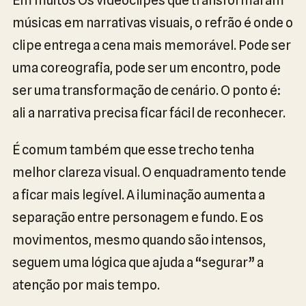
músicas em narrativas visuais, o refrão é onde o
clipe entrega a cena mais memorável. Pode ser
uma coreografia, pode ser um encontro, pode
ser uma transformação de cenário. O ponto é:
ali a narrativa precisa ficar fácil de reconhecer.
É comum também que esse trecho tenha
melhor clareza visual. O enquadramento tende
a ficar mais legível. A iluminação aumenta a
separação entre personagem e fundo. E os
movimentos, mesmo quando são intensos,
seguem uma lógica que ajuda a “segurar” a
atenção por mais tempo.