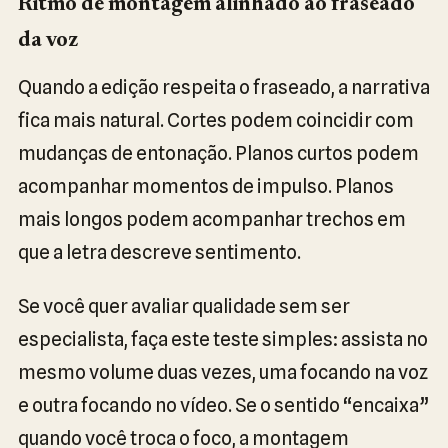
Ritmo de montagem alinhado ao fraseado
da voz
Quando a edição respeita o fraseado, a narrativa
fica mais natural. Cortes podem coincidir com
mudanças de entonação. Planos curtos podem
acompanhar momentos de impulso. Planos
mais longos podem acompanhar trechos em
que a letra descreve sentimento.
Se você quer avaliar qualidade sem ser
especialista, faça este teste simples: assista no
mesmo volume duas vezes, uma focando na voz
e outra focando no vídeo. Se o sentido “encaixa”
quando você troca o foco, a montagem