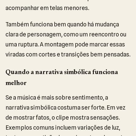
acompanhar em telas menores.
Também funciona bem quando há mudança
clara de personagem, como um reencontro ou
uma ruptura. A montagem pode marcar essas
viradas com cortes e transições bem pensadas.
Quando a narrativa simbólica funciona
melhor
Se a música é mais sobre sentimento, a
narrativa simbólica costuma ser forte. Em vez
de mostrar fatos, o clipe mostra sensações.
Exemplos comuns incluem variações de luz,