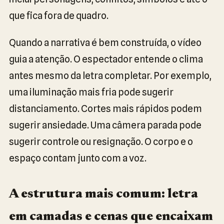
que fica fora de quadro.
Quando a narrativa é bem construída, o vídeo
guia a atenção. O espectador entende o clima
antes mesmo da letra completar. Por exemplo,
uma iluminação mais fria pode sugerir
distanciamento. Cortes mais rápidos podem
sugerir ansiedade. Uma câmera parada pode
sugerir controle ou resignação. O corpo e o
espaço contam junto com a voz.
A estrutura mais comum: letra
em camadas e cenas que encaixam