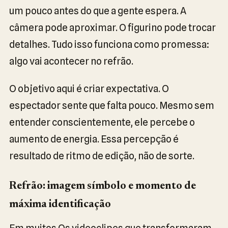
um pouco antes do que a gente espera. A
câmera pode aproximar. O figurino pode trocar
detalhes. Tudo isso funciona como promessa:
algo vai acontecer no refrão.
O objetivo aqui é criar expectativa. O
espectador sente que falta pouco. Mesmo sem
entender conscientemente, ele percebe o
aumento de energia. Essa percepção é
resultado de ritmo de edição, não de sorte.
Refrão: imagem símbolo e momento de
máxima identificação
Em muitos Os videoclipes que transformaram