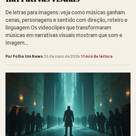
De letras para imagens: veja como músicas ganham
cenas, personagens e sentido com direção, roteiro e
linguagem Os videoclipes que transformaram
músicas em narrativas visuais mostram que som e
imagem…
Por Folha Um News
·
26 de maio de 2026
·
11 min de leitura