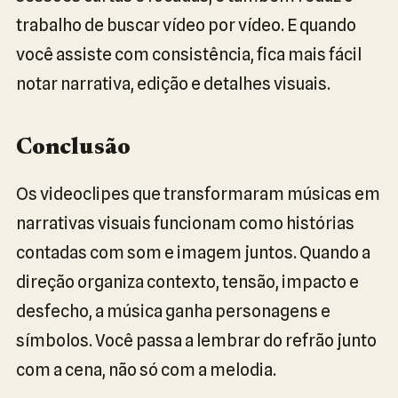
trabalho de buscar vídeo por vídeo. E quando
você assiste com consistência, fica mais fácil
notar narrativa, edição e detalhes visuais.
Conclusão
Os videoclipes que transformaram músicas em
narrativas visuais funcionam como histórias
contadas com som e imagem juntos. Quando a
direção organiza contexto, tensão, impacto e
desfecho, a música ganha personagens e
símbolos. Você passa a lembrar do refrão junto
com a cena, não só com a melodia.