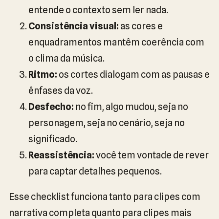
entende o contexto sem ler nada.
Consistência visual:
as cores e
enquadramentos mantêm coerência com
o clima da música.
Ritmo:
os cortes dialogam com as pausas e
ênfases da voz.
Desfecho:
no fim, algo mudou, seja no
personagem, seja no cenário, seja no
significado.
Reassistência:
você tem vontade de rever
para captar detalhes pequenos.
Esse checklist funciona tanto para clipes com
narrativa completa quanto para clipes mais