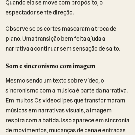
Quando ela se move com propósito, o
espectador sente direção.
Observe se os cortes mascaram a troca de
plano. Uma transição bem feita ajuda a
narrativa a continuar sem sensação de salto.
Som e sincronismo com imagem
Mesmo sendo um texto sobre vídeo, o
sincronismo com a música é parte da narrativa.
Em muitos Os videoclipes que transformaram
músicas em narrativas visuais, a imagem
respira com a batida. Isso aparece em sincronia
de movimentos, mudanças de cena e entradas