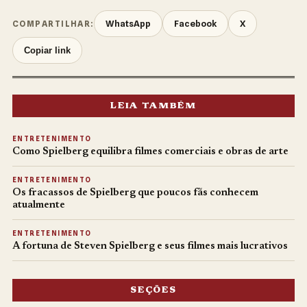
WhatsApp
Facebook
X
COMPARTILHAR:
Copiar link
LEIA TAMBÉM
ENTRETENIMENTO
Como Spielberg equilibra filmes comerciais e obras de arte
ENTRETENIMENTO
Os fracassos de Spielberg que poucos fãs conhecem
atualmente
ENTRETENIMENTO
A fortuna de Steven Spielberg e seus filmes mais lucrativos
SEÇÕES