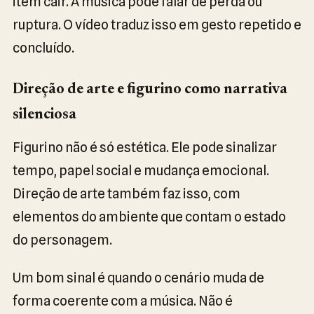
item cair. A música pode falar de perda ou
ruptura. O vídeo traduz isso em gesto repetido e
concluído.
Direção de arte e figurino como narrativa
silenciosa
Figurino não é só estética. Ele pode sinalizar
tempo, papel social e mudança emocional.
Direção de arte também faz isso, com
elementos do ambiente que contam o estado
do personagem.
Um bom sinal é quando o cenário muda de
forma coerente com a música. Não é