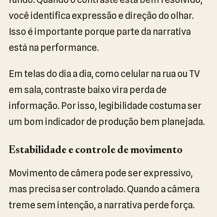
você identifica expressão e direção do olhar.
Isso é importante porque parte da narrativa
está na performance.
Em telas do dia a dia, como celular na rua ou TV
em sala, contraste baixo vira perda de
informação. Por isso, legibilidade costuma ser
um bom indicador de produção bem planejada.
Estabilidade e controle de movimento
Movimento de câmera pode ser expressivo,
mas precisa ser controlado. Quando a câmera
treme sem intenção, a narrativa perde força.