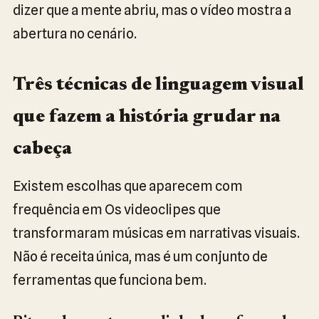
dizer que a mente abriu, mas o vídeo mostra a
abertura no cenário.
Três técnicas de linguagem visual
que fazem a história grudar na
cabeça
Existem escolhas que aparecem com
frequência em Os videoclipes que
transformaram músicas em narrativas visuais.
Não é receita única, mas é um conjunto de
ferramentas que funciona bem.