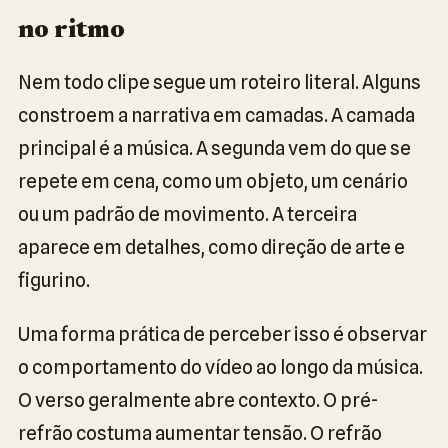
no ritmo
Nem todo clipe segue um roteiro literal. Alguns
constroem a narrativa em camadas. A camada
principal é a música. A segunda vem do que se
repete em cena, como um objeto, um cenário
ou um padrão de movimento. A terceira
aparece em detalhes, como direção de arte e
figurino.
Uma forma prática de perceber isso é observar
o comportamento do vídeo ao longo da música.
O verso geralmente abre contexto. O pré-
refrão costuma aumentar tensão. O refrão