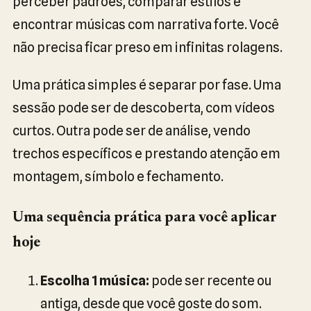
perceber padrões, comparar estilos e
encontrar músicas com narrativa forte. Você
não precisa ficar preso em infinitas rolagens.
Uma prática simples é separar por fase. Uma
sessão pode ser de descoberta, com vídeos
curtos. Outra pode ser de análise, vendo
trechos específicos e prestando atenção em
montagem, símbolo e fechamento.
Uma sequência prática para você aplicar
hoje
Escolha 1 música:
pode ser recente ou
antiga, desde que você goste do som.