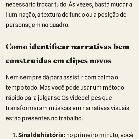
necessário trocar tudo. Às vezes, basta mudar a
iluminação, a textura do fundo ou a posição do
personagem no quadro.
Como identificar narrativas bem
construídas em clipes novos
Nem sempre dá para assistir com calma o
tempo todo. Mas você pode usar um método
rápido para julgar se Os videoclipes que
transformaram músicas em narrativas visuais
estão presentes no trabalho.
Sinal de história:
no primeiro minuto, você