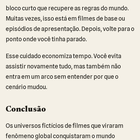
bloco curto que recupere as regras do mundo.
Muitas vezes, isso está em filmes de base ou
episódios de apresentação. Depois, volte para o
ponto onde você tinha parado.
Esse cuidado economiza tempo. Você evita
assistir novamente tudo, mas também não
entra em um arco sem entender por que o
cenário mudou.
Conclusão
Os universos fictícios de filmes que viraram
fenômeno global conquistaram o mundo