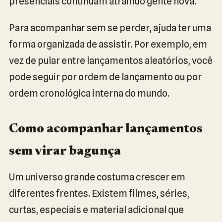
presenciais continuam atraindo gente nova.
Para acompanhar sem se perder, ajuda ter uma
forma organizada de assistir. Por exemplo, em
vez de pular entre lançamentos aleatórios, você
pode seguir por ordem de lançamento ou por
ordem cronológica interna do mundo.
Como acompanhar lançamentos
sem virar bagunça
Um universo grande costuma crescer em
diferentes frentes. Existem filmes, séries,
curtas, especiais e material adicional que