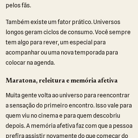
pelos fãs.
Também existe um fator prático. Universos
longos geram ciclos de consumo. Você sempre
tem algo para rever, um especial para
acompanhar ou uma nova temporada para
colocar na agenda.
Maratona, releitura e memória afetiva
Muita gente volta ao universo para reencontrar
a sensação do primeiro encontro. Isso vale para
quem viu no cinema e para quem descobriu
depois. A memória afetiva faz com que a pessoa
prefira assistir novamente do que começar do