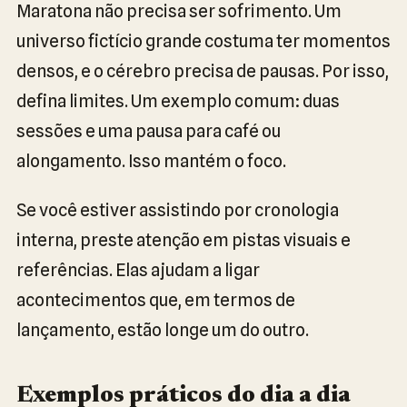
Maratona não precisa ser sofrimento. Um
universo fictício grande costuma ter momentos
densos, e o cérebro precisa de pausas. Por isso,
defina limites. Um exemplo comum: duas
sessões e uma pausa para café ou
alongamento. Isso mantém o foco.
Se você estiver assistindo por cronologia
interna, preste atenção em pistas visuais e
referências. Elas ajudam a ligar
acontecimentos que, em termos de
lançamento, estão longe um do outro.
Exemplos práticos do dia a dia