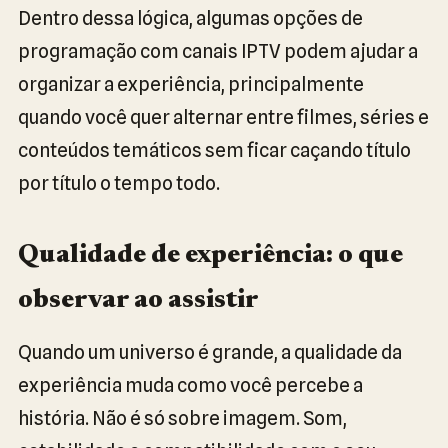
Dentro dessa lógica, algumas opções de
programação com canais IPTV podem ajudar a
organizar a experiência, principalmente
quando você quer alternar entre filmes, séries e
conteúdos temáticos sem ficar caçando título
por título o tempo todo.
Qualidade de experiência: o que
observar ao assistir
Quando um universo é grande, a qualidade da
experiência muda como você percebe a
história. Não é só sobre imagem. Som,