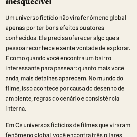
inesquecível
Um universo fictício não vira fenômeno global
apenas por ter bons efeitos ou atores
conhecidos. Ele precisa oferecer algo que a
pessoa reconhece e sente vontade de explorar.
É como quando você encontra um bairro
interessante para passear: quanto mais você
anda, mais detalhes aparecem. No mundo do
filme, isso acontece por causa do desenho de
ambiente, regras do cenário e consistência
interna.
Em Os universos fictícios de filmes que viraram
fenômeno global, você encontra três pilares