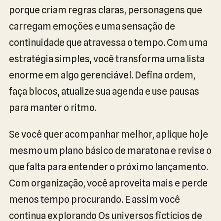
porque criam regras claras, personagens que
carregam emoções e uma sensação de
continuidade que atravessa o tempo. Com uma
estratégia simples, você transforma uma lista
enorme em algo gerenciável. Defina ordem,
faça blocos, atualize sua agenda e use pausas
para manter o ritmo.
Se você quer acompanhar melhor, aplique hoje
mesmo um plano básico de maratona e revise o
que falta para entender o próximo lançamento.
Com organização, você aproveita mais e perde
menos tempo procurando. E assim você
continua explorando Os universos fictícios de