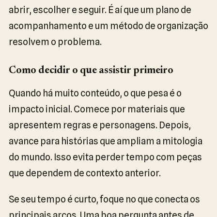
abrir, escolher e seguir. É aí que um plano de
acompanhamento e um método de organização
resolvem o problema.
Como decidir o que assistir primeiro
Quando há muito conteúdo, o que pesa é o
impacto inicial. Comece por materiais que
apresentem regras e personagens. Depois,
avance para histórias que ampliam a mitologia
do mundo. Isso evita perder tempo com peças
que dependem de contexto anterior.
Se seu tempo é curto, foque no que conecta os
principais arcos. Uma boa pergunta antes de