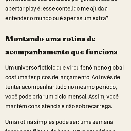
apertar play é: esse conteúdo me ajuda a
entender o mundo ou é apenas um extra?
Montando uma rotina de
acompanhamento que funciona
Um universo fictício que virou fenômeno global
costuma ter picos de lançamento. Ao invés de
tentar acompanhar tudo no mesmo período,
você pode criar um ciclo mensal. Assim, você
mantém consistência e não sobrecarrega.
Uma rotina simples pode ser: uma semana