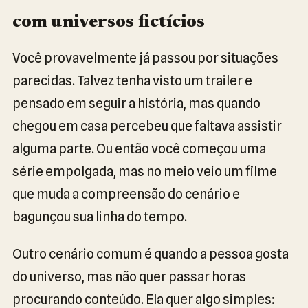
com universos fictícios
Você provavelmente já passou por situações
parecidas. Talvez tenha visto um trailer e
pensado em seguir a história, mas quando
chegou em casa percebeu que faltava assistir
alguma parte. Ou então você começou uma
série empolgada, mas no meio veio um filme
que muda a compreensão do cenário e
bagunçou sua linha do tempo.
Outro cenário comum é quando a pessoa gosta
do universo, mas não quer passar horas
procurando conteúdo. Ela quer algo simples: