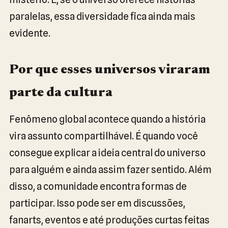
paralelas, essa diversidade fica ainda mais
evidente.
Por que esses universos viraram
parte da cultura
Fenômeno global acontece quando a história
vira assunto compartilhável. É quando você
consegue explicar a ideia central do universo
para alguém e ainda assim fazer sentido. Além
disso, a comunidade encontra formas de
participar. Isso pode ser em discussões,
fanarts, eventos e até produções curtas feitas