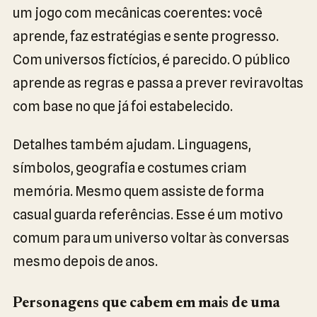
um jogo com mecânicas coerentes: você
aprende, faz estratégias e sente progresso.
Com universos fictícios, é parecido. O público
aprende as regras e passa a prever reviravoltas
com base no que já foi estabelecido.
Detalhes também ajudam. Linguagens,
símbolos, geografia e costumes criam
memória. Mesmo quem assiste de forma
casual guarda referências. Esse é um motivo
comum para um universo voltar às conversas
mesmo depois de anos.
Personagens que cabem em mais de uma