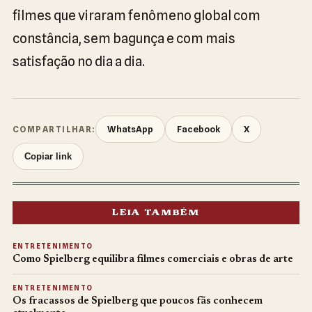
filmes que viraram fenômeno global com
constância, sem bagunça e com mais
satisfação no dia a dia.
WhatsApp
Facebook
X
COMPARTILHAR:
Copiar link
LEIA TAMBÉM
ENTRETENIMENTO
Como Spielberg equilibra filmes comerciais e obras de arte
ENTRETENIMENTO
Os fracassos de Spielberg que poucos fãs conhecem