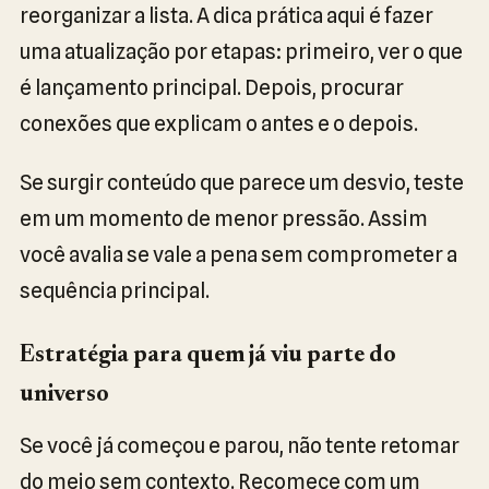
reorganizar a lista. A dica prática aqui é fazer
uma atualização por etapas: primeiro, ver o que
é lançamento principal. Depois, procurar
conexões que explicam o antes e o depois.
Se surgir conteúdo que parece um desvio, teste
em um momento de menor pressão. Assim
você avalia se vale a pena sem comprometer a
sequência principal.
Estratégia para quem já viu parte do
universo
Se você já começou e parou, não tente retomar
do meio sem contexto. Recomece com um