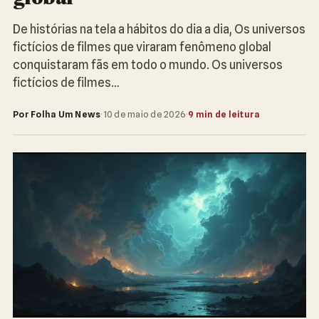
De histórias na tela a hábitos do dia a dia, Os universos
fictícios de filmes que viraram fenômeno global
conquistaram fãs em todo o mundo. Os universos
fictícios de filmes…
Por Folha Um News
·
10 de maio de 2026
·
9 min de leitura