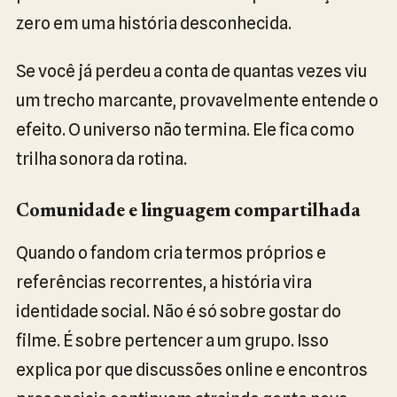
zero em uma história desconhecida.
Se você já perdeu a conta de quantas vezes viu
um trecho marcante, provavelmente entende o
efeito. O universo não termina. Ele fica como
trilha sonora da rotina.
Comunidade e linguagem compartilhada
Quando o fandom cria termos próprios e
referências recorrentes, a história vira
identidade social. Não é só sobre gostar do
filme. É sobre pertencer a um grupo. Isso
explica por que discussões online e encontros