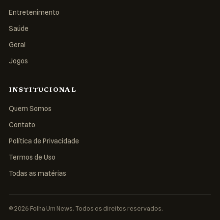
Entretenimento
Saúde
Geral
Jogos
INSTITUCIONAL
Quem Somos
Contato
Política de Privacidade
Termos de Uso
Todas as matérias
© 2026 Folha Um News. Todos os direitos reservados.