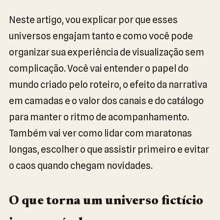
Neste artigo, vou explicar por que esses
universos engajam tanto e como você pode
organizar sua experiência de visualização sem
complicação. Você vai entender o papel do
mundo criado pelo roteiro, o efeito da narrativa
em camadas e o valor dos canais e do catálogo
para manter o ritmo de acompanhamento.
Também vai ver como lidar com maratonas
longas, escolher o que assistir primeiro e evitar
o caos quando chegam novidades.
O que torna um universo fictício