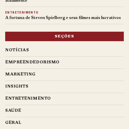
atualmente
ENTRETENIMENTO
A fortuna de Steven Spielberg e seus filmes mais lucrativos
SEÇÕES
NOTÍCIAS
EMPREENDEDORISMO
MARKETING
INSIGHTS
ENTRETENIMENTO
SAÚDE
GERAL