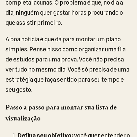
completa lacunas. O problema é que, no dia a
dia, ninguém quer gastar horas procurando o
que assistir primeiro.
A boa notícia é que dá para montar um plano
simples. Pense nisso como organizar uma fila
de estudos para uma prova. Você não precisa
ver tudo no mesmo dia. Você só precisa de uma
estratégia que faça sentido para seu tempo e
seu gosto.
Passo a passo para montar sua lista de
visualização
Defina seu objetivo:
você quer entender o