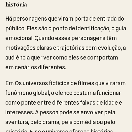
história
Há personagens que viram porta de entrada do
público. Eles são o ponto de identificação, o guia
emocional. Quando esses personagens têm
motivações claras e trajetórias com evolução, a
audiência quer ver como eles se comportam
em cenários diferentes.
Em Os universos fictícios de filmes que viraram
fenômeno global, o elenco costuma funcionar
como ponte entre diferentes faixas de idade e
interesses. A pessoa pode se envolver pela
aventura, pelo drama, pela comédia ou pelo
mistério. E, se o universo oferece histórias