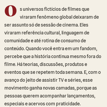
O
s universos fictícios de filmes que
viraram fenômeno global deixaram de
ser assunto só de sessão de cinema. Eles
viraram referência cultural, linguagem de
comunidade e até rotina de consumo de
conteúdo. Quando você entra em um fandom,
percebe que a história continua mesmo fora do
filme. Há teorias, discussões, produtos e
eventos que se repetem toda semana. E, com o
avanço do jeito de assistir TV e séries, esse
movimento ganha novas camadas, porque as
pessoas querem acompanhar lançamentos,
especiais e acervos com praticidade.