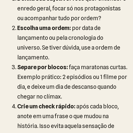
enredo geral, focar só nos protagonistas
ou acompanhar tudo por ordem?
Escolha uma ordem:
por data de
lançamento ou pela cronologia do
universo. Se tiver dúvida, use a ordem de
lançamento.
Separe por blocos:
faça maratonas curtas.
Exemplo prático: 2 episódios ou 1 filme por
dia, e deixe um dia de descanso quando
chegar no clímax.
Crie um check rápido:
após cada bloco,
anote em uma frase o que mudou na
história. Isso evita aquela sensação de