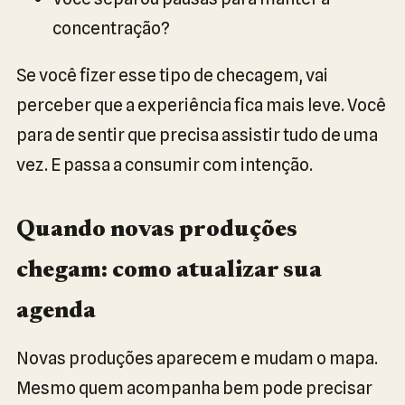
concentração?
Se você fizer esse tipo de checagem, vai
perceber que a experiência fica mais leve. Você
para de sentir que precisa assistir tudo de uma
vez. E passa a consumir com intenção.
Quando novas produções
chegam: como atualizar sua
agenda
Novas produções aparecem e mudam o mapa.
Mesmo quem acompanha bem pode precisar