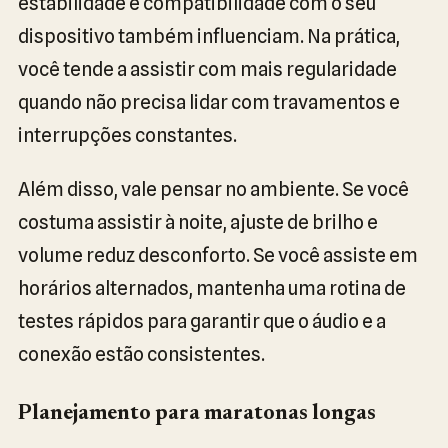
estabilidade e compatibilidade com o seu
dispositivo também influenciam. Na prática,
você tende a assistir com mais regularidade
quando não precisa lidar com travamentos e
interrupções constantes.
Além disso, vale pensar no ambiente. Se você
costuma assistir à noite, ajuste de brilho e
volume reduz desconforto. Se você assiste em
horários alternados, mantenha uma rotina de
testes rápidos para garantir que o áudio e a
conexão estão consistentes.
Planejamento para maratonas longas