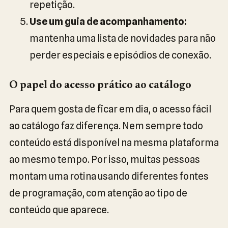
repetição.
Use um guia de acompanhamento:
mantenha uma lista de novidades para não
perder especiais e episódios de conexão.
O papel do acesso prático ao catálogo
Para quem gosta de ficar em dia, o acesso fácil
ao catálogo faz diferença. Nem sempre todo
conteúdo está disponível na mesma plataforma
ao mesmo tempo. Por isso, muitas pessoas
montam uma rotina usando diferentes fontes
de programação, com atenção ao tipo de
conteúdo que aparece.