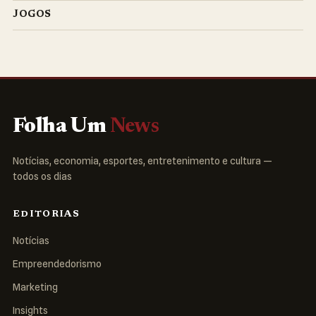
JOGOS
Folha Um
News
Notícias, economia, esportes, entretenimento e cultura —
todos os dias
EDITORIAS
Notícias
Empreendedorismo
Marketing
Insights