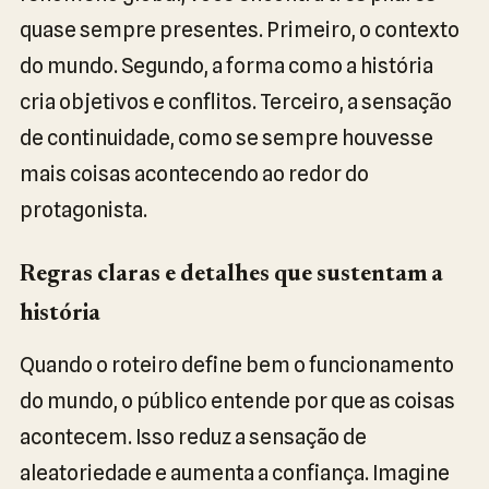
quase sempre presentes. Primeiro, o contexto
do mundo. Segundo, a forma como a história
cria objetivos e conflitos. Terceiro, a sensação
de continuidade, como se sempre houvesse
mais coisas acontecendo ao redor do
protagonista.
Regras claras e detalhes que sustentam a
história
Quando o roteiro define bem o funcionamento
do mundo, o público entende por que as coisas
acontecem. Isso reduz a sensação de
aleatoriedade e aumenta a confiança. Imagine