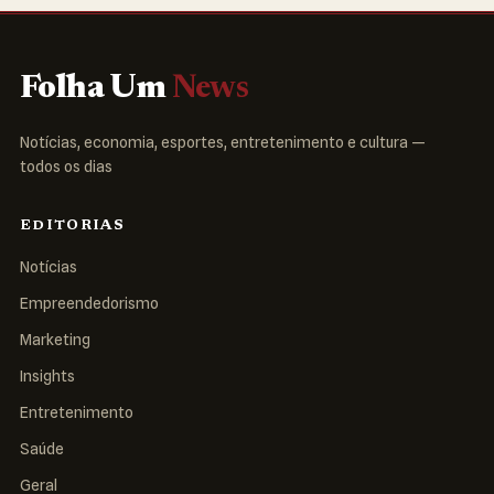
Folha Um
News
Notícias, economia, esportes, entretenimento e cultura —
todos os dias
EDITORIAS
Notícias
Empreendedorismo
Marketing
Insights
Entretenimento
Saúde
Geral