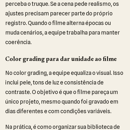
perceba o truque. Se a cena pede realismo, os
ajustes precisam parecer parte do próprio
registro. Quando o filme alterna épocas ou
muda cenários, a equipe trabalha para manter
coerência.
Color grading para dar unidade ao filme
No color grading, a equipe equaliza o visual. Isso
inclui pele, tons de luz e consistência de
contraste. O objetivo é que o filme pareça um
único projeto, mesmo quando foi gravado em
dias diferentes e com condições variáveis.
Na prática, é como organizar sua biblioteca de