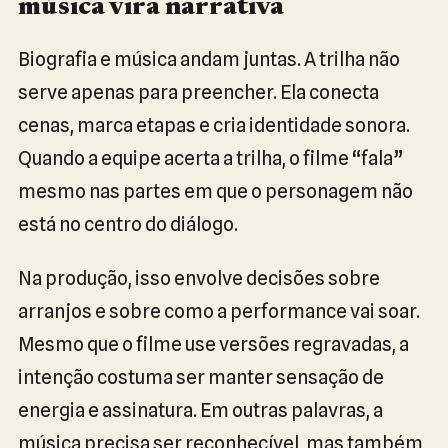
música vira narrativa
Biografia e música andam juntas. A trilha não
serve apenas para preencher. Ela conecta
cenas, marca etapas e cria identidade sonora.
Quando a equipe acerta a trilha, o filme “fala”
mesmo nas partes em que o personagem não
está no centro do diálogo.
Na produção, isso envolve decisões sobre
arranjos e sobre como a performance vai soar.
Mesmo que o filme use versões regravadas, a
intenção costuma ser manter sensação de
energia e assinatura. Em outras palavras, a
música precisa ser reconhecível, mas também