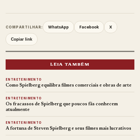
WhatsApp
Facebook
X
COMPARTILHAR:
Copiar link
LEIA TAMBÉM
ENTRETENIMENTO
Como Spielberg equilibra filmes comerciais e obras de arte
ENTRETENIMENTO
Os fracassos de Spielberg que poucos fãs conhecem
atualmente
ENTRETENIMENTO
A fortuna de Steven Spielberg e seus filmes mais lucrativos