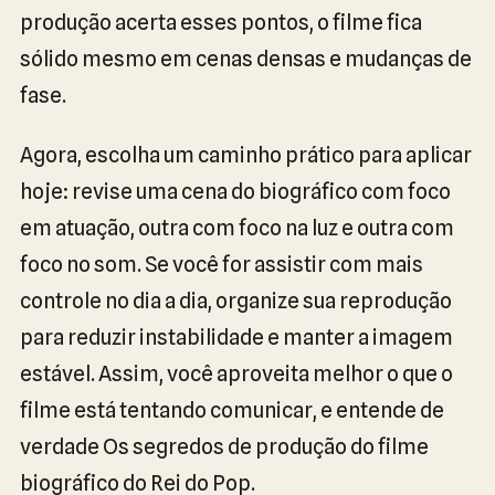
produção acerta esses pontos, o filme fica
sólido mesmo em cenas densas e mudanças de
fase.
Agora, escolha um caminho prático para aplicar
hoje: revise uma cena do biográfico com foco
em atuação, outra com foco na luz e outra com
foco no som. Se você for assistir com mais
controle no dia a dia, organize sua reprodução
para reduzir instabilidade e manter a imagem
estável. Assim, você aproveita melhor o que o
filme está tentando comunicar, e entende de
verdade Os segredos de produção do filme
biográfico do Rei do Pop.