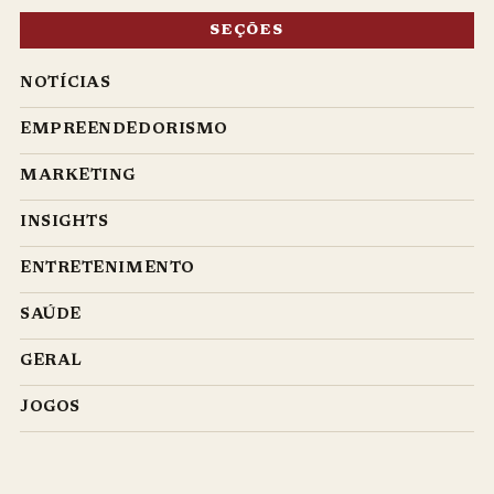
SEÇÕES
NOTÍCIAS
EMPREENDEDORISMO
MARKETING
INSIGHTS
ENTRETENIMENTO
SAÚDE
GERAL
JOGOS