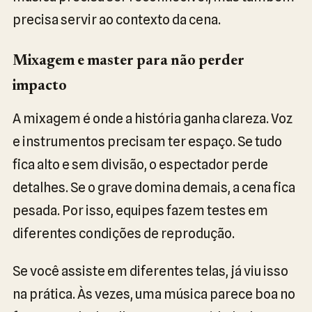
precisa servir ao contexto da cena.
Mixagem e master para não perder
impacto
A mixagem é onde a história ganha clareza. Voz
e instrumentos precisam ter espaço. Se tudo
fica alto e sem divisão, o espectador perde
detalhes. Se o grave domina demais, a cena fica
pesada. Por isso, equipes fazem testes em
diferentes condições de reprodução.
Se você assiste em diferentes telas, já viu isso
na prática. Às vezes, uma música parece boa no