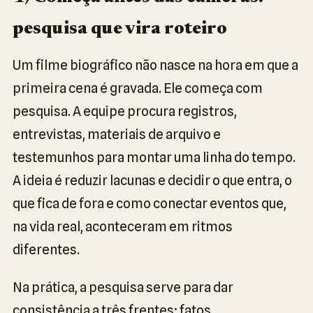
pesquisa que vira roteiro
Um filme biográfico não nasce na hora em que a
primeira cena é gravada. Ele começa com
pesquisa. A equipe procura registros,
entrevistas, materiais de arquivo e
testemunhos para montar uma linha do tempo.
A ideia é reduzir lacunas e decidir o que entra, o
que fica de fora e como conectar eventos que,
na vida real, aconteceram em ritmos
diferentes.
Na prática, a pesquisa serve para dar
consistência a três frentes: fatos,