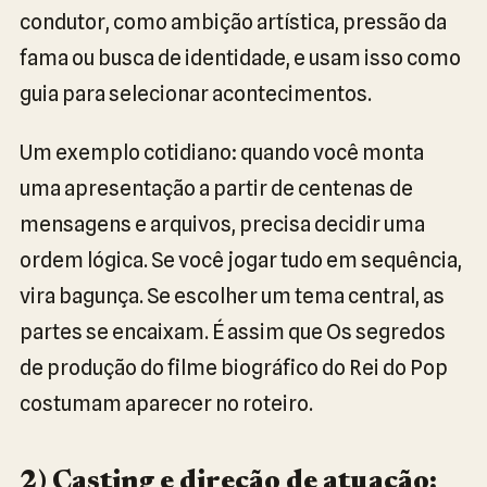
condutor, como ambição artística, pressão da
fama ou busca de identidade, e usam isso como
guia para selecionar acontecimentos.
Um exemplo cotidiano: quando você monta
uma apresentação a partir de centenas de
mensagens e arquivos, precisa decidir uma
ordem lógica. Se você jogar tudo em sequência,
vira bagunça. Se escolher um tema central, as
partes se encaixam. É assim que Os segredos
de produção do filme biográfico do Rei do Pop
costumam aparecer no roteiro.
2) Casting e direção de atuação: