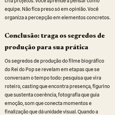
cria projetos. Você aprende a pensar como
equipe. Não fica preso só em opinião. Você
organiza a percepção em elementos concretos.
Conclusão: traga os segredos de
produção para sua prática
Os segredos de produção do filme biográfico
do Rei do Pop se revelam em etapas que se
conversam o tempo todo: pesquisa que vira
roteiro, casting que encontra presença, figurino
que sustenta coerência, fotografia que guia
emoção, som que conecta momentos e
finalização que dá unidade visual. Quando a