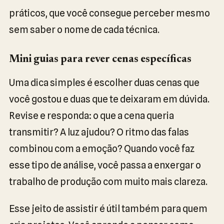
práticos, que você consegue perceber mesmo
sem saber o nome de cada técnica.
Mini guias para rever cenas específicas
Uma dica simples é escolher duas cenas que
você gostou e duas que te deixaram em dúvida.
Revise e responda: o que a cena queria
transmitir? A luz ajudou? O ritmo das falas
combinou com a emoção? Quando você faz
esse tipo de análise, você passa a enxergar o
trabalho de produção com muito mais clareza.
Esse jeito de assistir é útil também para quem