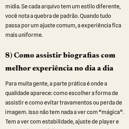
mídia. Se cada arquivo tem um estilo diferente,
você nota a quebra de padrão. Quando tudo
passa por um ajuste comum, a experiência fica
mais uniforme.
8) Como assistir biografias com
melhor experiência no dia a dia
Para muita gente, a parte prática é onde a
qualidade aparece: como escolher a forma de
assistir e como evitar travamentos ou perda de
imagem. Isso não tem nada a ver com “mágica”.
Tem a ver com estabilidade, ajuste de player e