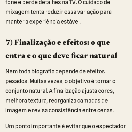
fone e perde detalhes na TV. O cuidado de
mixagem tenta reduzir essa variação para
manter a experiência estável.
7) Finalização e efeitos: o que
entra e o que deve ficar natural
Nem toda biografia depende de efeitos
pesados. Muitas vezes, o objetivo é tornar o
conjunto natural. A finalização ajusta cores,
melhora textura, reorganiza camadas de
imagem e revisa consistência entre cenas.
Um ponto importante é evitar que o espectador