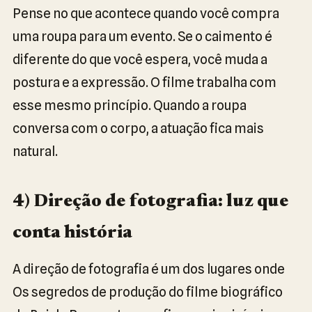
Pense no que acontece quando você compra
uma roupa para um evento. Se o caimento é
diferente do que você espera, você muda a
postura e a expressão. O filme trabalha com
esse mesmo princípio. Quando a roupa
conversa com o corpo, a atuação fica mais
natural.
4) Direção de fotografia: luz que
conta história
A direção de fotografia é um dos lugares onde
Os segredos de produção do filme biográfico