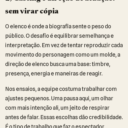
sem virar cópia
O elenco é onde a biografia sente o peso do
público. O desafio é equilibrar semelhança e
interpretação. Em vez de tentar reproduzir cada
movimento do personagem como um molde, a
direção de elenco busca uma base: timbre,
presença, energia e maneiras de reagir.
Nos ensaios, a equipe costuma trabalhar com
ajustes pequenos. Uma pausa aqui, um olhar
com mais intenção ali, um jeito de respirar
antes de falar. Essas escolhas dão credibilidade.
É o tipo de trabalho que faz o espectador