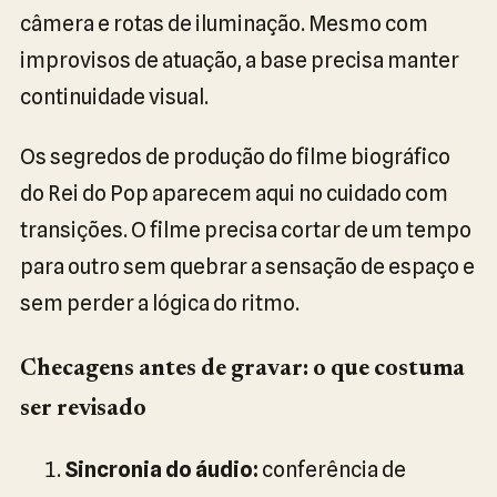
câmera e rotas de iluminação. Mesmo com
improvisos de atuação, a base precisa manter
continuidade visual.
Os segredos de produção do filme biográfico
do Rei do Pop aparecem aqui no cuidado com
transições. O filme precisa cortar de um tempo
para outro sem quebrar a sensação de espaço e
sem perder a lógica do ritmo.
Checagens antes de gravar: o que costuma
ser revisado
Sincronia do áudio:
conferência de