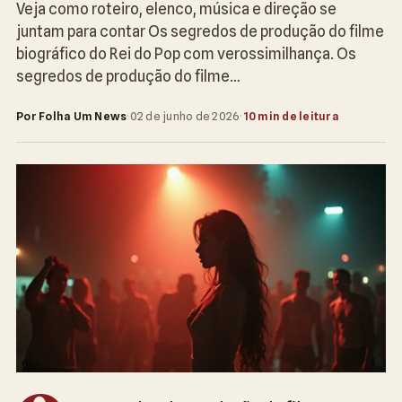
Veja como roteiro, elenco, música e direção se
juntam para contar Os segredos de produção do filme
biográfico do Rei do Pop com verossimilhança. Os
segredos de produção do filme…
Por Folha Um News
·
02 de junho de 2026
·
10 min de leitura