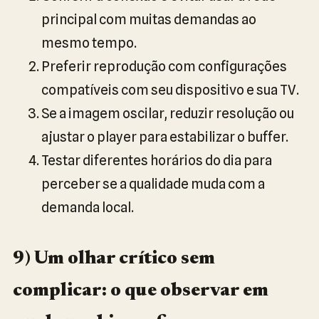
principal com muitas demandas ao
mesmo tempo.
Preferir reprodução com configurações
compatíveis com seu dispositivo e sua TV.
Se a imagem oscilar, reduzir resolução ou
ajustar o player para estabilizar o buffer.
Testar diferentes horários do dia para
perceber se a qualidade muda com a
demanda local.
9) Um olhar crítico sem
complicar: o que observar em