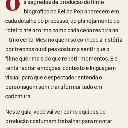
O
s segredos de produção do filme
biográfico do Rei do Pop aparecem em
cada detalhe do processo, do planejamento do
roteiro até a forma como cada cena respira no
ritmo certo. Mesmo quem só conhece a história
por trechos ou clipes costuma sentir que o
filme quer mais do que repetir momentos. Ele
tenta recriar emoções, contexto e linguagem
visual, para que o espectador entenda o
personagem sem transformar tudo em
caricatura.
Neste guia, você vai ver como equipes de
produção costumam trabalhar para montar