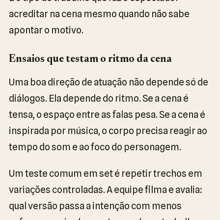
acreditar na cena mesmo quando não sabe
apontar o motivo.
Ensaios que testam o ritmo da cena
Uma boa direção de atuação não depende só de
diálogos. Ela depende do ritmo. Se a cena é
tensa, o espaço entre as falas pesa. Se a cena é
inspirada por música, o corpo precisa reagir ao
tempo do som e ao foco do personagem.
Um teste comum em set é repetir trechos em
variações controladas. A equipe filma e avalia:
qual versão passa a intenção com menos