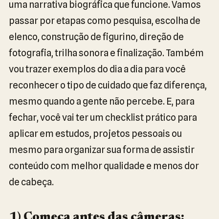
uma narrativa biográfica que funcione. Vamos
passar por etapas como pesquisa, escolha de
elenco, construção de figurino, direção de
fotografia, trilha sonora e finalização. Também
vou trazer exemplos do dia a dia para você
reconhecer o tipo de cuidado que faz diferença,
mesmo quando a gente não percebe. E, para
fechar, você vai ter um checklist prático para
aplicar em estudos, projetos pessoais ou
mesmo para organizar sua forma de assistir
conteúdo com melhor qualidade e menos dor
de cabeça.
1) Começa antes das câmeras: