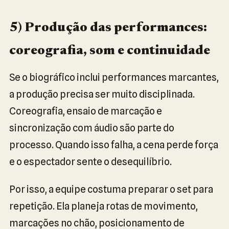
5) Produção das performances:
coreografia, som e continuidade
Se o biográfico inclui performances marcantes,
a produção precisa ser muito disciplinada.
Coreografia, ensaio de marcação e
sincronização com áudio são parte do
processo. Quando isso falha, a cena perde força
e o espectador sente o desequilíbrio.
Por isso, a equipe costuma preparar o set para
repetição. Ela planeja rotas de movimento,
marcações no chão, posicionamento de