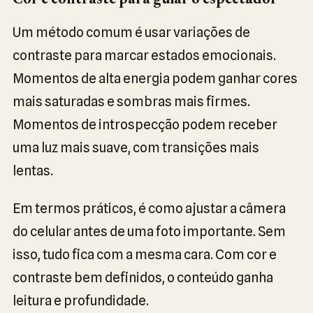
Cor e contraste para guiar o espectador
Um método comum é usar variações de
contraste para marcar estados emocionais.
Momentos de alta energia podem ganhar cores
mais saturadas e sombras mais firmes.
Momentos de introspecção podem receber
uma luz mais suave, com transições mais
lentas.
Em termos práticos, é como ajustar a câmera
do celular antes de uma foto importante. Sem
isso, tudo fica com a mesma cara. Com cor e
contraste bem definidos, o conteúdo ganha
leitura e profundidade.