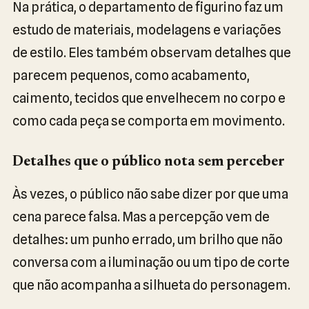
Na prática, o departamento de figurino faz um
estudo de materiais, modelagens e variações
de estilo. Eles também observam detalhes que
parecem pequenos, como acabamento,
caimento, tecidos que envelhecem no corpo e
como cada peça se comporta em movimento.
Detalhes que o público nota sem perceber
Às vezes, o público não sabe dizer por que uma
cena parece falsa. Mas a percepção vem de
detalhes: um punho errado, um brilho que não
conversa com a iluminação ou um tipo de corte
que não acompanha a silhueta do personagem.