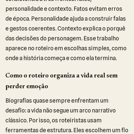
personalidade e contexto. Fatos evitam erros
de época. Personalidade ajuda a construir falas
e gestos coerentes. Contexto explica o porquê
das decisões do personagem. Esse trabalho
aparece no roteiro em escolhas simples, como
onde a história começa e como ela termina.
Como o roteiro organiza a vida real sem
perder emoção
Biografias quase sempre enfrentam um
desafio: a vida não segue um arco narrativo
clássico. Por isso, os roteiristas usam
ferramentas de estrutura. Eles escolhem um fio