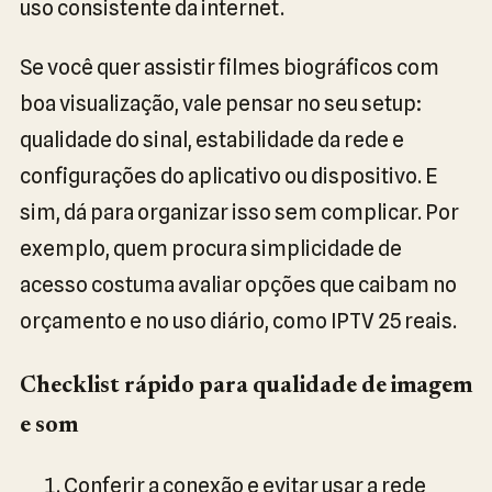
uso consistente da internet.
Se você quer assistir filmes biográficos com
boa visualização, vale pensar no seu setup:
qualidade do sinal, estabilidade da rede e
configurações do aplicativo ou dispositivo. E
sim, dá para organizar isso sem complicar. Por
exemplo, quem procura simplicidade de
acesso costuma avaliar opções que caibam no
orçamento e no uso diário, como IPTV 25 reais.
Checklist rápido para qualidade de imagem
e som
Conferir a conexão e evitar usar a rede