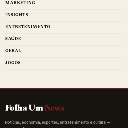
MARKETING
INSIGHTS
ENTRETENIMENTO
SAÚDE
GERAL
JOGOS
Folha Um
News
Notícias, economia, esportes, entretenimento e cultura —