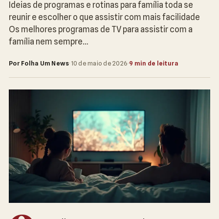
Ideias de programas e rotinas para família toda se
reunir e escolher o que assistir com mais facilidade
Os melhores programas de TV para assistir com a
família nem sempre…
Por Folha Um News
·
10 de maio de 2026
·
9 min de leitura