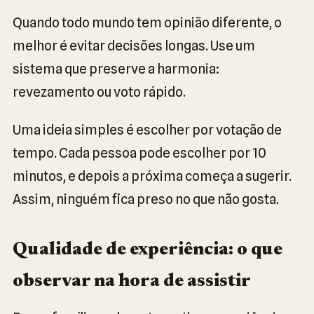
Quando todo mundo tem opinião diferente, o
melhor é evitar decisões longas. Use um
sistema que preserve a harmonia:
revezamento ou voto rápido.
Uma ideia simples é escolher por votação de
tempo. Cada pessoa pode escolher por 10
minutos, e depois a próxima começa a sugerir.
Assim, ninguém fica preso no que não gosta.
Qualidade de experiência: o que
observar na hora de assistir