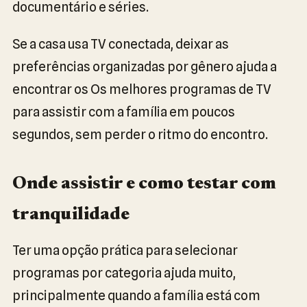
documentário e séries.
Se a casa usa TV conectada, deixar as
preferências organizadas por gênero ajuda a
encontrar os Os melhores programas de TV
para assistir com a família em poucos
segundos, sem perder o ritmo do encontro.
Onde assistir e como testar com
tranquilidade
Ter uma opção prática para selecionar
programas por categoria ajuda muito,
principalmente quando a família está com