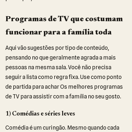
Programas de TV que costumam
funcionar para a família toda
Aqui vão sugestões por tipo de conteúdo,
pensando no que geralmente agrada a mais
pessoas na mesma sala. Você não precisa
seguir a lista como regra fixa. Use como ponto
de partida para achar Os melhores programas
de TV para assistir com a família no seu gosto.
1) Comédias e séries leves
Comédia é um curingão. Mesmo quando cada