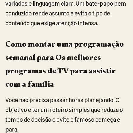
variados e linguagem clara. Um bate-papo bem
conduzido rende assunto e evita o tipo de
conteúdo que exige atenção intensa.
Como montar uma programação
semanal para Os melhores
programas de TV para assistir
com a família
Você não precisa passar horas planejando. O
objetivo é ter um roteiro simples que reduza o
tempo de decisão e evite o famoso começa e
para.