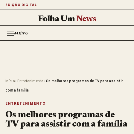
EDIÇÃO DIGITAL
Folha Um
News
MENU
Início
›
Entretenimento
›
Os melhores programas de TV para assistir
com a família
ENTRETENIMENTO
Os melhores programas de
TV para assistir com a família