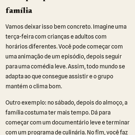
família
Vamos deixar isso bem concreto. Imagine uma
terça-feira com crianças e adultos com
horários diferentes. Você pode começar com
uma animação de um episódio, depois seguir
para uma comédia leve. Assim, todo mundo se
adapta ao que consegue assistir e o grupo
mantém o clima bom.
Outro exemplo: no sábado, depois do almoço, a
família costuma ter mais tempo. Dá para
começar com um documentário leve e terminar
com um programa de culinária. No fim, você faz