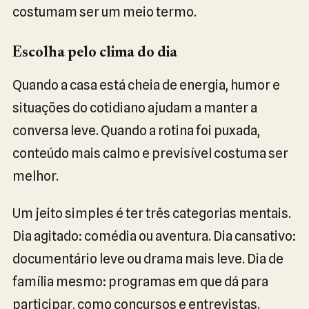
costumam ser um meio termo.
Escolha pelo clima do dia
Quando a casa está cheia de energia, humor e
situações do cotidiano ajudam a manter a
conversa leve. Quando a rotina foi puxada,
conteúdo mais calmo e previsível costuma ser
melhor.
Um jeito simples é ter três categorias mentais.
Dia agitado: comédia ou aventura. Dia cansativo:
documentário leve ou drama mais leve. Dia de
família mesmo: programas em que dá para
participar, como concursos e entrevistas.