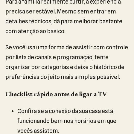
Para a família realmente curtir, a experiência
precisa ser estável. Mesmo sem entrar em
detalhes técnicos, dá para melhorar bastante
com atenção ao básico.
Se você usa uma forma de assistir com controle
por lista de canais e programação, tente
organizar por categorias e deixe o histórico de
preferências do jeito mais simples possível.
Checklist rápido antes de ligar a TV
Confira se a conexão da sua casa está
funcionando bem nos horários em que
vocês assistem.