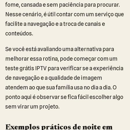
fome, cansada e sem paciência para procurar.
Nesse cenário, é útil contar com um serviço que
facilite a navegação e a troca de canais e
conteúdos.
Se você está avaliando uma alternativa para
melhorar essa rotina, pode começar com um
teste grátis IPTV para verificar se a experiência
de navegação e a qualidade de imagem
atendem ao que sua família usa no dia a dia. O
ponto aqui é observar se fica fácil escolher algo
sem virar um projeto.
Exemplos práticos de noite em