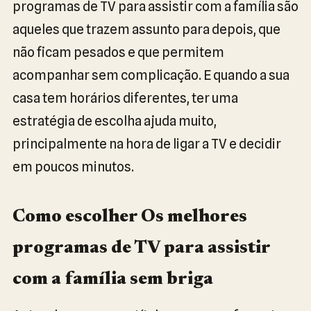
programas de TV para assistir com a família são
aqueles que trazem assunto para depois, que
não ficam pesados e que permitem
acompanhar sem complicação. E quando a sua
casa tem horários diferentes, ter uma
estratégia de escolha ajuda muito,
principalmente na hora de ligar a TV e decidir
em poucos minutos.
Como escolher Os melhores
programas de TV para assistir
com a família sem briga