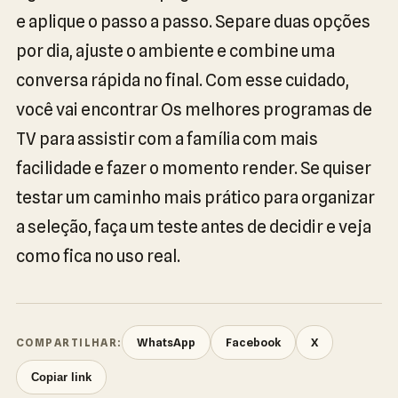
e aplique o passo a passo. Separe duas opções
por dia, ajuste o ambiente e combine uma
conversa rápida no final. Com esse cuidado,
você vai encontrar Os melhores programas de
TV para assistir com a família com mais
facilidade e fazer o momento render. Se quiser
testar um caminho mais prático para organizar
a seleção, faça um teste antes de decidir e veja
como fica no uso real.
WhatsApp
Facebook
X
COMPARTILHAR:
Copiar link