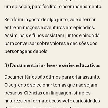
um episódio, para facilitar o acompanhamento.
Se a família gosta de algo junto, vale alternar
entre animações e aventuras em episódios.
Assim, pais e filhos assistem juntos e ainda dá
para conversar sobre valores e decisões dos
personagens depois.
3) Documentários leves e séries educativas
Documentários são ótimos para criar assunto.
O segredo é selecionar temas que não sejam
pesados. Ciências em linguagem simples,
natureza em formato acessível e curiosidades