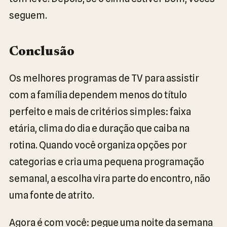
seguem.
Conclusão
Os melhores programas de TV para assistir
com a família dependem menos do título
perfeito e mais de critérios simples: faixa
etária, clima do dia e duração que caiba na
rotina. Quando você organiza opções por
categorias e cria uma pequena programação
semanal, a escolha vira parte do encontro, não
uma fonte de atrito.
Agora é com você: pegue uma noite da semana