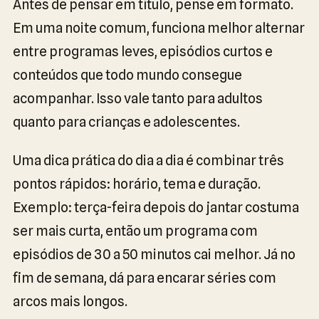
Antes de pensar em título, pense em formato.
Em uma noite comum, funciona melhor alternar
entre programas leves, episódios curtos e
conteúdos que todo mundo consegue
acompanhar. Isso vale tanto para adultos
quanto para crianças e adolescentes.
Uma dica prática do dia a dia é combinar três
pontos rápidos: horário, tema e duração.
Exemplo: terça-feira depois do jantar costuma
ser mais curta, então um programa com
episódios de 30 a 50 minutos cai melhor. Já no
fim de semana, dá para encarar séries com
arcos mais longos.