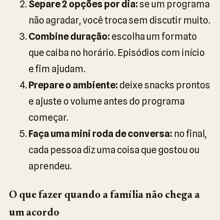
Separe 2 opções por dia:
se um programa
não agradar, você troca sem discutir muito.
Combine duração:
escolha um formato
que caiba no horário. Episódios com início
e fim ajudam.
Prepare o ambiente:
deixe snacks prontos
e ajuste o volume antes do programa
começar.
Faça uma mini roda de conversa:
no final,
cada pessoa diz uma coisa que gostou ou
aprendeu.
O que fazer quando a família não chega a
um acordo