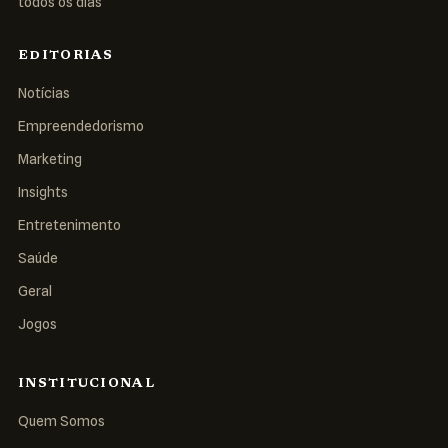
todos os dias
EDITORIAS
Notícias
Empreendedorismo
Marketing
Insights
Entretenimento
Saúde
Geral
Jogos
INSTITUCIONAL
Quem Somos