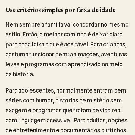
Use critérios simples por faixa de idade
Nem sempre a família vai concordar no mesmo
estilo. Então, o melhor caminho é deixar claro
para cada faixa o que é aceitável. Para crianças,
costuma funcionar bem: animações, aventuras
leves e programas com aprendizado no meio
da história.
Para adolescentes, normalmente entram bem:
séries com humor, histórias de mistério sem
exagero e programas que tratam de vida real
com linguagem acessível. Para adultos, opções
de entretenimento e documentários curtinhos