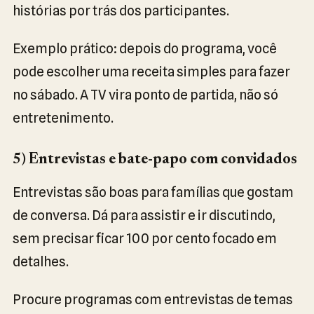
histórias por trás dos participantes.
Exemplo prático: depois do programa, você
pode escolher uma receita simples para fazer
no sábado. A TV vira ponto de partida, não só
entretenimento.
5) Entrevistas e bate-papo com convidados
Entrevistas são boas para famílias que gostam
de conversa. Dá para assistir e ir discutindo,
sem precisar ficar 100 por cento focado em
detalhes.
Procure programas com entrevistas de temas