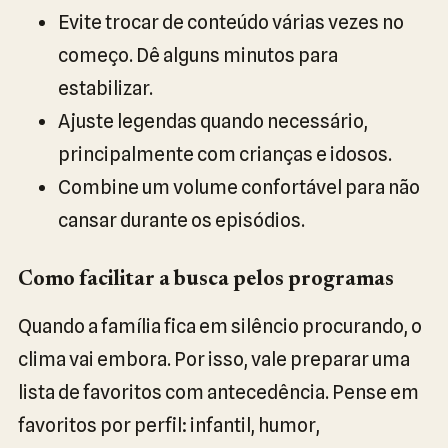
Evite trocar de conteúdo várias vezes no
começo. Dê alguns minutos para
estabilizar.
Ajuste legendas quando necessário,
principalmente com crianças e idosos.
Combine um volume confortável para não
cansar durante os episódios.
Como facilitar a busca pelos programas
Quando a família fica em silêncio procurando, o
clima vai embora. Por isso, vale preparar uma
lista de favoritos com antecedência. Pense em
favoritos por perfil: infantil, humor,