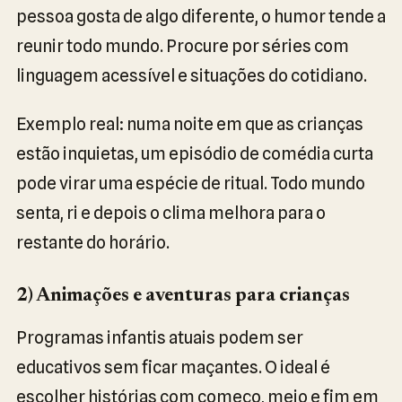
pessoa gosta de algo diferente, o humor tende a
reunir todo mundo. Procure por séries com
linguagem acessível e situações do cotidiano.
Exemplo real: numa noite em que as crianças
estão inquietas, um episódio de comédia curta
pode virar uma espécie de ritual. Todo mundo
senta, ri e depois o clima melhora para o
restante do horário.
2) Animações e aventuras para crianças
Programas infantis atuais podem ser
educativos sem ficar maçantes. O ideal é
escolher histórias com começo, meio e fim em