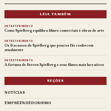
LEIA TAMBÉM
ENTRETENIMENTO
Como Spielberg equilibra filmes comerciais e obras de arte
ENTRETENIMENTO
Os fracassos de Spielberg que poucos fãs conhecem
atualmente
ENTRETENIMENTO
A fortuna de Steven Spielberg e seus filmes mais lucrativos
SEÇÕES
NOTÍCIAS
EMPREENDEDORISMO