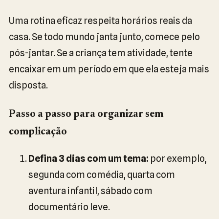
Uma rotina eficaz respeita horários reais da
casa. Se todo mundo janta junto, comece pelo
pós-jantar. Se a criança tem atividade, tente
encaixar em um período em que ela esteja mais
disposta.
Passo a passo para organizar sem
complicação
Defina 3 dias com um tema:
por exemplo,
segunda com comédia, quarta com
aventura infantil, sábado com
documentário leve.