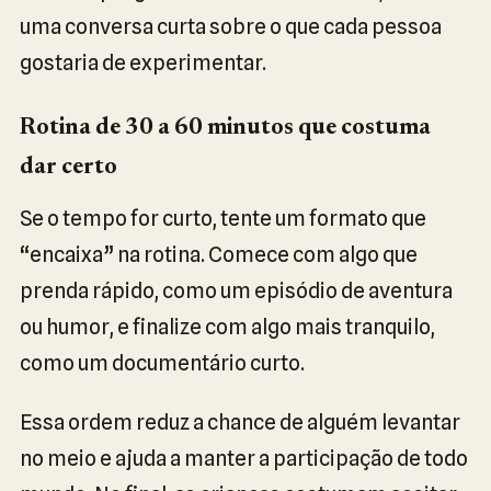
uma conversa curta sobre o que cada pessoa
gostaria de experimentar.
Rotina de 30 a 60 minutos que costuma
dar certo
Se o tempo for curto, tente um formato que
“encaixa” na rotina. Comece com algo que
prenda rápido, como um episódio de aventura
ou humor, e finalize com algo mais tranquilo,
como um documentário curto.
Essa ordem reduz a chance de alguém levantar
no meio e ajuda a manter a participação de todo