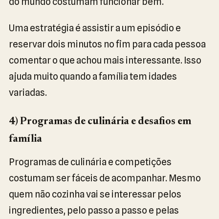
do mundo costumam funcionar bem.
Uma estratégia é assistir a um episódio e
reservar dois minutos no fim para cada pessoa
comentar o que achou mais interessante. Isso
ajuda muito quando a família tem idades
variadas.
4) Programas de culinária e desafios em
família
Programas de culinária e competições
costumam ser fáceis de acompanhar. Mesmo
quem não cozinha vai se interessar pelos
ingredientes, pelo passo a passo e pelas