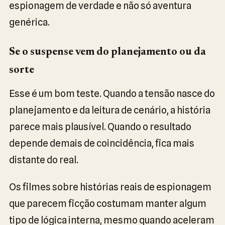
espionagem de verdade e não só aventura
genérica.
Se o suspense vem do planejamento ou da
sorte
Esse é um bom teste. Quando a tensão nasce do
planejamento e da leitura de cenário, a história
parece mais plausível. Quando o resultado
depende demais de coincidência, fica mais
distante do real.
Os filmes sobre histórias reais de espionagem
que parecem ficção costumam manter algum
tipo de lógica interna, mesmo quando aceleram