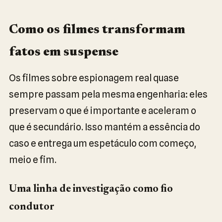
Como os filmes transformam
fatos em suspense
Os filmes sobre espionagem real quase
sempre passam pela mesma engenharia: eles
preservam o que é importante e aceleram o
que é secundário. Isso mantém a essência do
caso e entrega um espetáculo com começo,
meio e fim.
Uma linha de investigação como fio
condutor