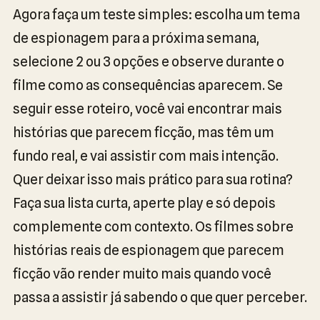
Agora faça um teste simples: escolha um tema
de espionagem para a próxima semana,
selecione 2 ou 3 opções e observe durante o
filme como as consequências aparecem. Se
seguir esse roteiro, você vai encontrar mais
histórias que parecem ficção, mas têm um
fundo real, e vai assistir com mais intenção.
Quer deixar isso mais prático para sua rotina?
Faça sua lista curta, aperte play e só depois
complemente com contexto. Os filmes sobre
histórias reais de espionagem que parecem
ficção vão render muito mais quando você
passa a assistir já sabendo o que quer perceber.