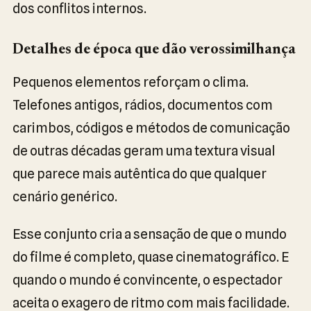
dos conflitos internos.
Detalhes de época que dão verossimilhança
Pequenos elementos reforçam o clima.
Telefones antigos, rádios, documentos com
carimbos, códigos e métodos de comunicação
de outras décadas geram uma textura visual
que parece mais autêntica do que qualquer
cenário genérico.
Esse conjunto cria a sensação de que o mundo
do filme é completo, quase cinematográfico. E
quando o mundo é convincente, o espectador
aceita o exagero de ritmo com mais facilidade.