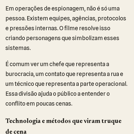
Em operações de espionagem, não é só uma
pessoa. Existem equipes, agências, protocolos
e pressões internas. O filme resolve isso
criando personagens que simbolizam esses
sistemas.
É comum ver um chefe que representa a
burocracia, um contato que representa a rua e
um técnico que representa a parte operacional.
Essa divisão ajuda o público a entender o
conflito em poucas cenas.
Technologia e métodos que viram truque
de cena