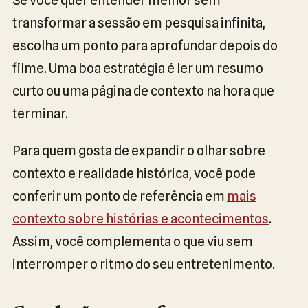
transformar a sessão em pesquisa infinita,
escolha um ponto para aprofundar depois do
filme. Uma boa estratégia é ler um resumo
curto ou uma página de contexto na hora que
terminar.
Para quem gosta de expandir o olhar sobre
contexto e realidade histórica, você pode
conferir um ponto de referência em
mais
contexto sobre histórias e acontecimentos
.
Assim, você complementa o que viu sem
interromper o ritmo do seu entretenimento.