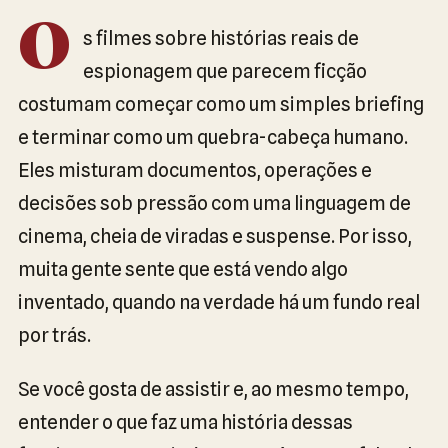
O
s filmes sobre histórias reais de
espionagem que parecem ficção
costumam começar como um simples briefing
e terminar como um quebra-cabeça humano.
Eles misturam documentos, operações e
decisões sob pressão com uma linguagem de
cinema, cheia de viradas e suspense. Por isso,
muita gente sente que está vendo algo
inventado, quando na verdade há um fundo real
por trás.
Se você gosta de assistir e, ao mesmo tempo,
entender o que faz uma história dessas