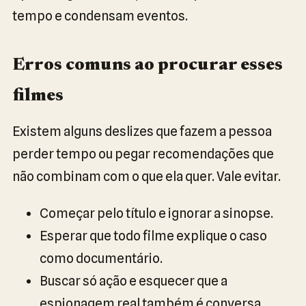
tempo e condensam eventos.
Erros comuns ao procurar esses
filmes
Existem alguns deslizes que fazem a pessoa
perder tempo ou pegar recomendações que
não combinam com o que ela quer. Vale evitar.
Começar pelo título e ignorar a sinopse.
Esperar que todo filme explique o caso
como documentário.
Buscar só ação e esquecer que a
espionagem real também é conversa,