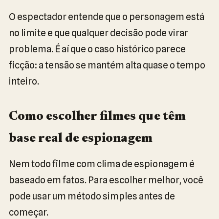
O espectador entende que o personagem está
no limite e que qualquer decisão pode virar
problema. É aí que o caso histórico parece
ficção: a tensão se mantém alta quase o tempo
inteiro.
Como escolher filmes que têm
base real de espionagem
Nem todo filme com clima de espionagem é
baseado em fatos. Para escolher melhor, você
pode usar um método simples antes de
começar.