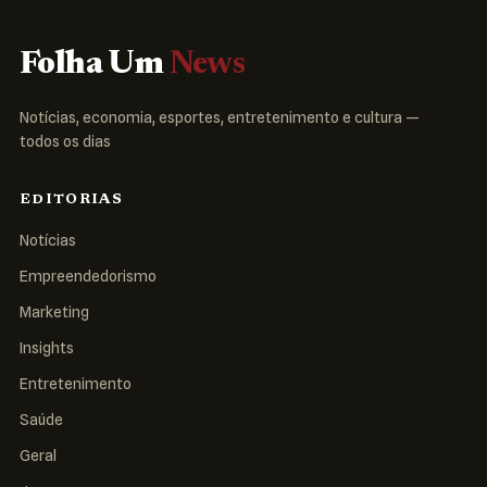
Folha Um
News
Notícias, economia, esportes, entretenimento e cultura —
todos os dias
EDITORIAS
Notícias
Empreendedorismo
Marketing
Insights
Entretenimento
Saúde
Geral