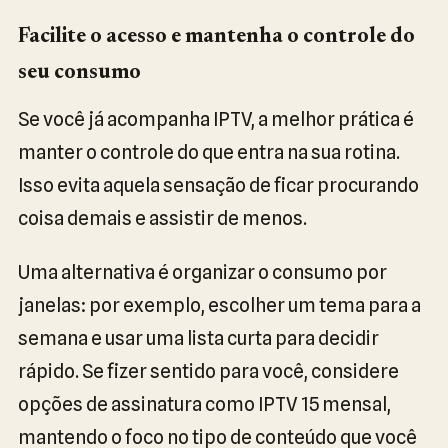
Facilite o acesso e mantenha o controle do
seu consumo
Se você já acompanha IPTV, a melhor prática é
manter o controle do que entra na sua rotina.
Isso evita aquela sensação de ficar procurando
coisa demais e assistir de menos.
Uma alternativa é organizar o consumo por
janelas: por exemplo, escolher um tema para a
semana e usar uma lista curta para decidir
rápido. Se fizer sentido para você, considere
opções de assinatura como IPTV 15 mensal,
mantendo o foco no tipo de conteúdo que você