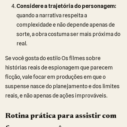
Considere a trajetória do personagem:
quando a narrativa respeita a
complexidade e não depende apenas de
sorte, a obra costuma ser mais próxima do
real.
Se você gosta do estilo Os filmes sobre
histórias reais de espionagem que parecem
ficção, vale focar em produções em que o
suspense nasce do planejamento e dos limites
reais, e não apenas de ações improváveis.
Rotina prática para assistir com