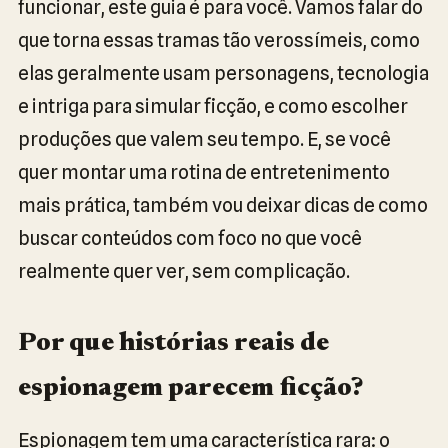
funcionar, este guia é para você. Vamos falar do
que torna essas tramas tão verossímeis, como
elas geralmente usam personagens, tecnologia
e intriga para simular ficção, e como escolher
produções que valem seu tempo. E, se você
quer montar uma rotina de entretenimento
mais prática, também vou deixar dicas de como
buscar conteúdos com foco no que você
realmente quer ver, sem complicação.
Por que histórias reais de
espionagem parecem ficção?
Espionagem tem uma característica rara: o