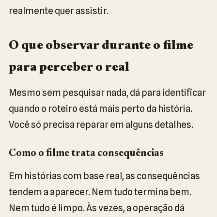
realmente quer assistir.
O que observar durante o filme
para perceber o real
Mesmo sem pesquisar nada, dá para identificar
quando o roteiro está mais perto da história.
Você só precisa reparar em alguns detalhes.
Como o filme trata consequências
Em histórias com base real, as consequências
tendem a aparecer. Nem tudo termina bem.
Nem tudo é limpo. Às vezes, a operação dá