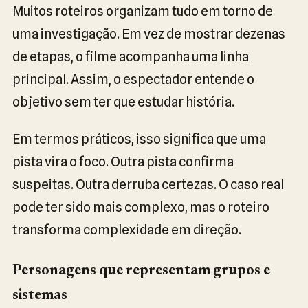
Muitos roteiros organizam tudo em torno de
uma investigação. Em vez de mostrar dezenas
de etapas, o filme acompanha uma linha
principal. Assim, o espectador entende o
objetivo sem ter que estudar história.
Em termos práticos, isso significa que uma
pista vira o foco. Outra pista confirma
suspeitas. Outra derruba certezas. O caso real
pode ter sido mais complexo, mas o roteiro
transforma complexidade em direção.
Personagens que representam grupos e
sistemas