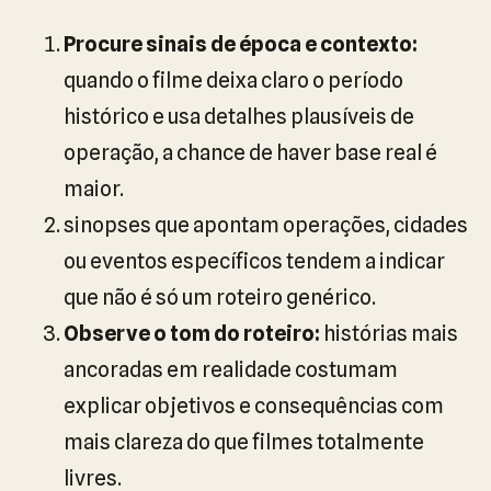
Procure sinais de época e contexto:
quando o filme deixa claro o período
histórico e usa detalhes plausíveis de
operação, a chance de haver base real é
maior.
sinopses que apontam operações, cidades
ou eventos específicos tendem a indicar
que não é só um roteiro genérico.
Observe o tom do roteiro:
histórias mais
ancoradas em realidade costumam
explicar objetivos e consequências com
mais clareza do que filmes totalmente
livres.