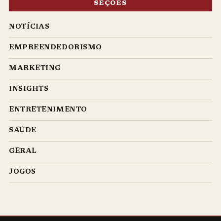
SEÇÕES
NOTÍCIAS
EMPREENDEDORISMO
MARKETING
INSIGHTS
ENTRETENIMENTO
SAÚDE
GERAL
JOGOS