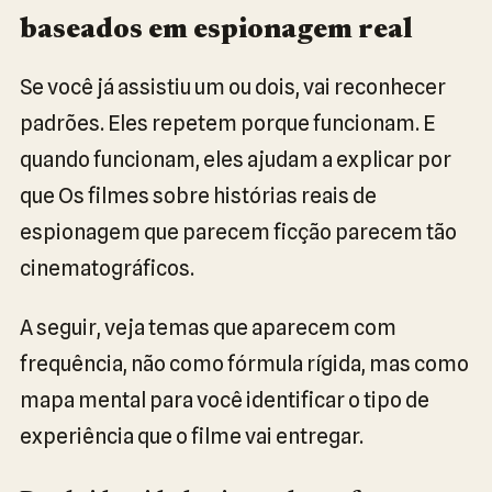
baseados em espionagem real
Se você já assistiu um ou dois, vai reconhecer
padrões. Eles repetem porque funcionam. E
quando funcionam, eles ajudam a explicar por
que Os filmes sobre histórias reais de
espionagem que parecem ficção parecem tão
cinematográficos.
A seguir, veja temas que aparecem com
frequência, não como fórmula rígida, mas como
mapa mental para você identificar o tipo de
experiência que o filme vai entregar.