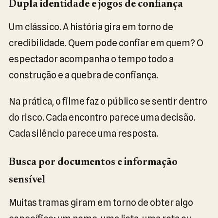
Dupla identidade e jogos de confiança
Um clássico. A história gira em torno de
credibilidade. Quem pode confiar em quem? O
espectador acompanha o tempo todo a
construção e a quebra de confiança.
Na prática, o filme faz o público se sentir dentro
do risco. Cada encontro parece uma decisão.
Cada silêncio parece uma resposta.
Busca por documentos e informação
sensível
Muitas tramas giram em torno de obter algo