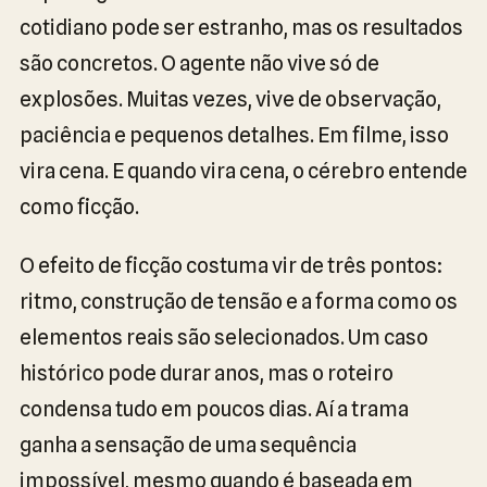
cotidiano pode ser estranho, mas os resultados
são concretos. O agente não vive só de
explosões. Muitas vezes, vive de observação,
paciência e pequenos detalhes. Em filme, isso
vira cena. E quando vira cena, o cérebro entende
como ficção.
O efeito de ficção costuma vir de três pontos:
ritmo, construção de tensão e a forma como os
elementos reais são selecionados. Um caso
histórico pode durar anos, mas o roteiro
condensa tudo em poucos dias. Aí a trama
ganha a sensação de uma sequência
impossível, mesmo quando é baseada em