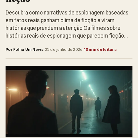
Descubra como narrativas de espionagem baseadas
em fatos reais ganham clima de ficção e viram
histórias que prendem a atenção Os filmes sobre
histórias reais de espionagem que parecem ficção…
Por Folha Um News
·
03 de junho de 2026
·
10 min de leitura