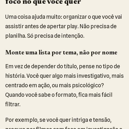
foco no que você quer
Uma coisa ajuda muito: organizar o que você vai
assistir antes de apertar play. Não precisa de
planilha. Só precisa de intenção.
Monte uma lista por tema, não por nome
Em vez de depender do título, pense no tipo de
história. Você quer algo mais investigativo, mais
centrado em ação, ou mais psicológico?
Quando você sabe o formato, fica mais fácil
filtrar.
Por exemplo, se você quer intriga e tensão,