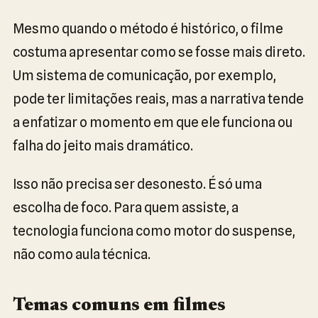
Mesmo quando o método é histórico, o filme
costuma apresentar como se fosse mais direto.
Um sistema de comunicação, por exemplo,
pode ter limitações reais, mas a narrativa tende
a enfatizar o momento em que ele funciona ou
falha do jeito mais dramático.
Isso não precisa ser desonesto. É só uma
escolha de foco. Para quem assiste, a
tecnologia funciona como motor do suspense,
não como aula técnica.
Temas comuns em filmes