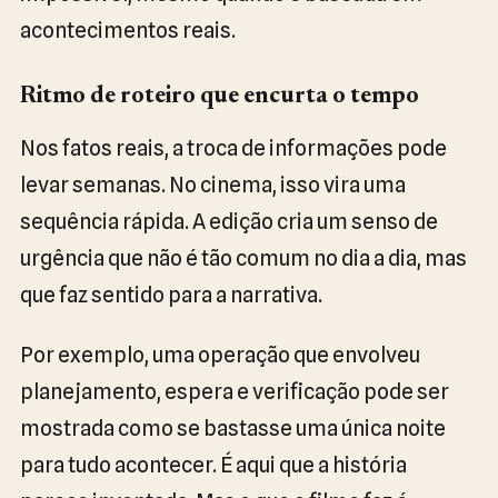
acontecimentos reais.
Ritmo de roteiro que encurta o tempo
Nos fatos reais, a troca de informações pode
levar semanas. No cinema, isso vira uma
sequência rápida. A edição cria um senso de
urgência que não é tão comum no dia a dia, mas
que faz sentido para a narrativa.
Por exemplo, uma operação que envolveu
planejamento, espera e verificação pode ser
mostrada como se bastasse uma única noite
para tudo acontecer. É aqui que a história