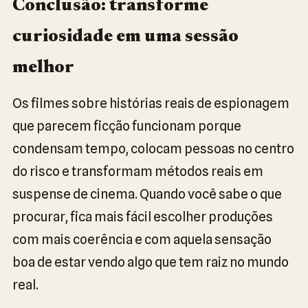
Conclusão: transforme
curiosidade em uma sessão
melhor
Os filmes sobre histórias reais de espionagem
que parecem ficção funcionam porque
condensam tempo, colocam pessoas no centro
do risco e transformam métodos reais em
suspense de cinema. Quando você sabe o que
procurar, fica mais fácil escolher produções
com mais coerência e com aquela sensação
boa de estar vendo algo que tem raiz no mundo
real.