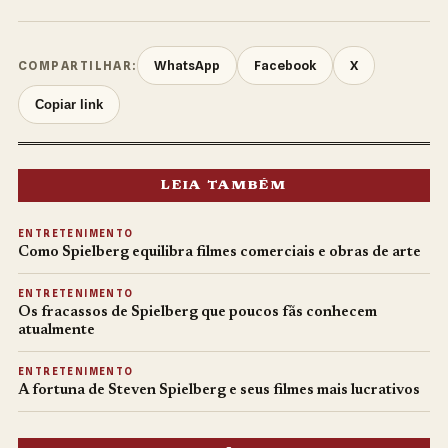
WhatsApp
Facebook
X
COMPARTILHAR:
Copiar link
LEIA TAMBÉM
ENTRETENIMENTO
Como Spielberg equilibra filmes comerciais e obras de arte
ENTRETENIMENTO
Os fracassos de Spielberg que poucos fãs conhecem
atualmente
ENTRETENIMENTO
A fortuna de Steven Spielberg e seus filmes mais lucrativos