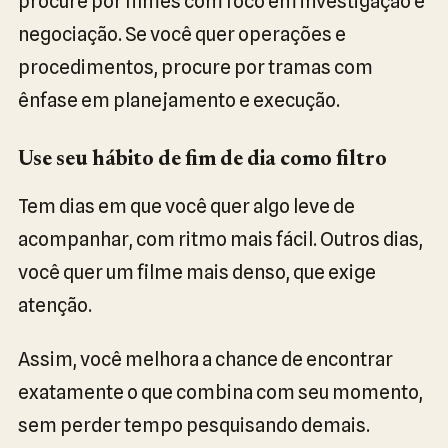
procure por filmes com foco em investigação e
negociação. Se você quer operações e
procedimentos, procure por tramas com
ênfase em planejamento e execução.
Use seu hábito de fim de dia como filtro
Tem dias em que você quer algo leve de
acompanhar, com ritmo mais fácil. Outros dias,
você quer um filme mais denso, que exige
atenção.
Assim, você melhora a chance de encontrar
exatamente o que combina com seu momento,
sem perder tempo pesquisando demais.