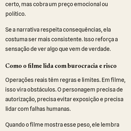
certo, mas cobra um preço emocional ou
político.
Se a narrativa respeita consequências, ela
costuma ser mais consistente. Isso reforça a
sensação de ver algo que vem de verdade.
Como o filme lida com burocracia e risco
Operações reais têm regras e limites. Em filme,
isso vira obstáculos. O personagem precisa de
autorização, precisa evitar exposição e precisa
lidar com falhas humanas.
Quando o filme mostra esse peso, ele lembra