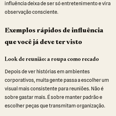
influência deixa de ser só entretenimento e vira
observação consciente.
Exemplos rápidos de influência
que você já deve ter visto
Look de reunião: a roupa como recado
Depois de ver histórias em ambientes
corporativos, muita gente passa a escolher um
visual mais consistente para reuniões. Não é
sobre gastar mais. É sobre manter padrão e
escolher peças que transmitam organização.