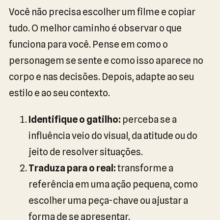
Você não precisa escolher um filme e copiar
tudo. O melhor caminho é observar o que
funciona para você. Pense em como o
personagem se sente e como isso aparece no
corpo e nas decisões. Depois, adapte ao seu
estilo e ao seu contexto.
Identifique o gatilho:
perceba se a
influência veio do visual, da atitude ou do
jeito de resolver situações.
Traduza para o real:
transforme a
referência em uma ação pequena, como
escolher uma peça-chave ou ajustar a
forma de se apresentar.