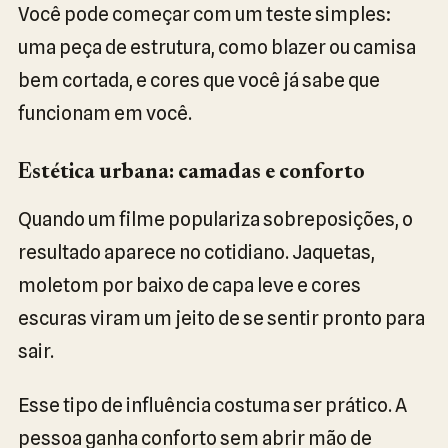
Você pode começar com um teste simples:
uma peça de estrutura, como blazer ou camisa
bem cortada, e cores que você já sabe que
funcionam em você.
Estética urbana: camadas e conforto
Quando um filme populariza sobreposições, o
resultado aparece no cotidiano. Jaquetas,
moletom por baixo de capa leve e cores
escuras viram um jeito de se sentir pronto para
sair.
Esse tipo de influência costuma ser prático. A
pessoa ganha conforto sem abrir mão de