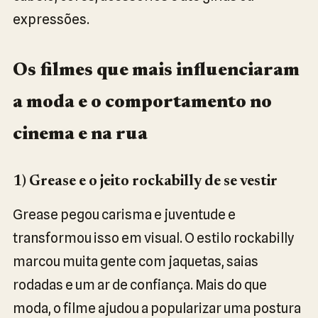
expressões.
Os filmes que mais influenciaram
a moda e o comportamento no
cinema e na rua
1) Grease e o jeito rockabilly de se vestir
Grease pegou carisma e juventude e
transformou isso em visual. O estilo rockabilly
marcou muita gente com jaquetas, saias
rodadas e um ar de confiança. Mais do que
moda, o filme ajudou a popularizar uma postura