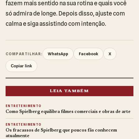
fazem mais sentido na sua rotina e quais você
só admira de longe. Depois disso, ajuste com
calma e siga assistindo com intenção.
WhatsApp
Facebook
X
COMPARTILHAR:
Copiar link
LEIA TAMBÉM
ENTRETENIMENTO
Como Spielberg equilibra filmes comerciais e obras de arte
ENTRETENIMENTO
Os fracassos de Spielberg que poucos fãs conhecem
atualmente