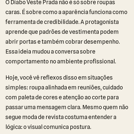
O Diabo Veste Prada não é só sobre roupas
caras. É sobre como a aparência funciona como
ferramenta de credibilidade. A protagonista
aprende que padrões de vestimenta podem
abrir portas e também cobrar desempenho.
Essa ideia mudou a conversa sobre
comportamento no ambiente profissional.
Hoje, você vê reflexos disso em situações
simples: roupa alinhada em reuniões, cuidado
com paleta de cores e atenção ao corte para
passar uma mensagem clara. Mesmo quem não
segue moda de revista costuma entender a
lógica: o visual comunica postura.