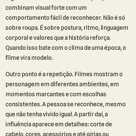
combinam visual forte com um
comportamento fácil de reconhecer. Não é só
sobre roupa. É sobre postura, ritmo, linguagem
corporal e valores que a história reforça.
Quando isso bate com o clima de uma época, o
filme vira modelo.
Outro ponto é a repetição. Filmes mostram o
personagem em diferentes ambientes, em
momentos marcantes e com escolhas
consistentes. A pessoa se reconhece, mesmo
que não tenha vivido igual. A partir daí, a
influência aparece em detalhes: corte de
cabelo, cores, acessórios e até gírias ou