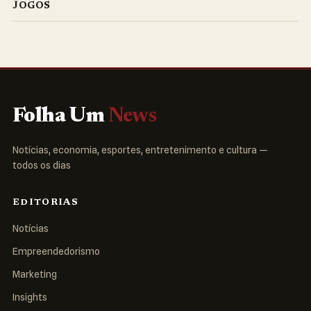
JOGOS
Folha Um
News
Notícias, economia, esportes, entretenimento e cultura —
todos os dias
EDITORIAS
Notícias
Empreendedorismo
Marketing
Insights