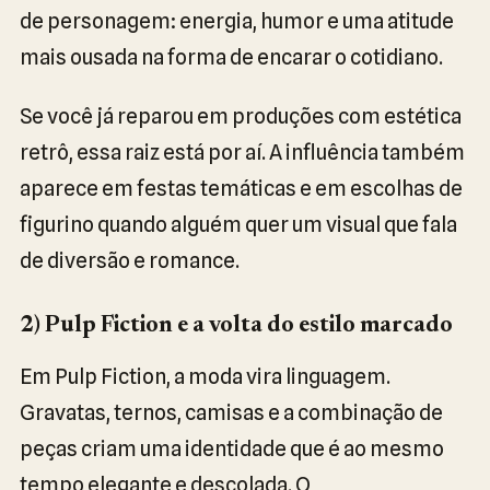
de personagem: energia, humor e uma atitude
mais ousada na forma de encarar o cotidiano.
Se você já reparou em produções com estética
retrô, essa raiz está por aí. A influência também
aparece em festas temáticas e em escolhas de
figurino quando alguém quer um visual que fala
de diversão e romance.
2) Pulp Fiction e a volta do estilo marcado
Em Pulp Fiction, a moda vira linguagem.
Gravatas, ternos, camisas e a combinação de
peças criam uma identidade que é ao mesmo
tempo elegante e descolada. O