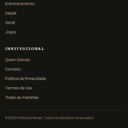
Entretenimento
Saúde
Geral
Jogos
INSTITUCIONAL
Quem Somos
Contato
Política de Privacidade
Termos de Uso
Todas as matérias
© 2026 Folha Um News. Todos os direitos reservados.