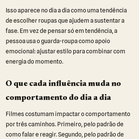
Isso aparece no dia a dia como uma tendência
de escolher roupas que ajudem a sustentar a
fase. Em vez de pensar só em tendência, a
pessoa usa o guarda-roupa como apoio
emocional: ajustar estilo para combinar com
energia do momento.
O que cada influência muda no
comportamento do dia a dia
Filmes costumam impactar o comportamento
por três caminhos. Primeiro, pelo padrão de
como falar e reagir. Segundo, pelo padrão de