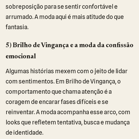
sobreposição para se sentir confortável e
arrumado. A moda aqui é mais atitude do que
fantasia.
5) Brilho de Vingança e a moda da confissão
emocional
Algumas histórias mexem com o jeito de lidar
com sentimentos. Em Brilho de Vingança, o
comportamento que chama atenção é a
coragem de encarar fases difíceis e se
reinventar. A moda acompanha esse arco, com
looks que refletem tentativa, busca e mudança
de identidade.