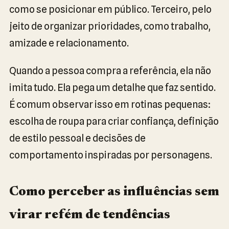
como se posicionar em público. Terceiro, pelo
jeito de organizar prioridades, como trabalho,
amizade e relacionamento.
Quando a pessoa compra a referência, ela não
imita tudo. Ela pega um detalhe que faz sentido.
É comum observar isso em rotinas pequenas:
escolha de roupa para criar confiança, definição
de estilo pessoal e decisões de
comportamento inspiradas por personagens.
Como perceber as influências sem
virar refém de tendências