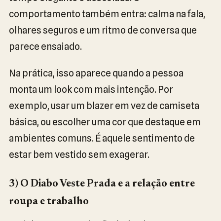
comportamento também entra: calma na fala,
olhares seguros e um ritmo de conversa que
parece ensaiado.
Na prática, isso aparece quando a pessoa
monta um look com mais intenção. Por
exemplo, usar um blazer em vez de camiseta
básica, ou escolher uma cor que destaque em
ambientes comuns. É aquele sentimento de
estar bem vestido sem exagerar.
3) O Diabo Veste Prada e a relação entre
roupa e trabalho