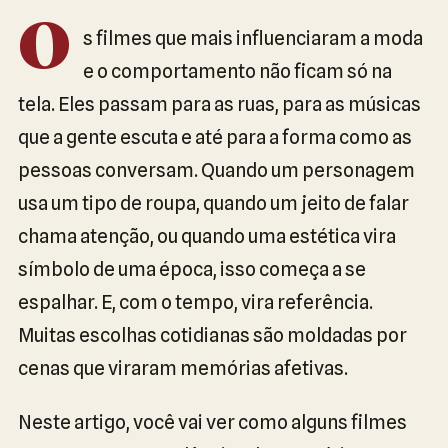
O
s filmes que mais influenciaram a moda
e o comportamento não ficam só na
tela. Eles passam para as ruas, para as músicas
que a gente escuta e até para a forma como as
pessoas conversam. Quando um personagem
usa um tipo de roupa, quando um jeito de falar
chama atenção, ou quando uma estética vira
símbolo de uma época, isso começa a se
espalhar. E, com o tempo, vira referência.
Muitas escolhas cotidianas são moldadas por
cenas que viraram memórias afetivas.
Neste artigo, você vai ver como alguns filmes