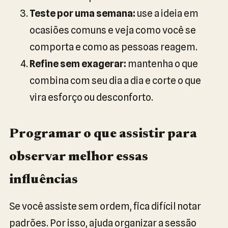
Teste por uma semana:
use a ideia em
ocasiões comuns e veja como você se
comporta e como as pessoas reagem.
Refine sem exagerar:
mantenha o que
combina com seu dia a dia e corte o que
vira esforço ou desconforto.
Programar o que assistir para
observar melhor essas
influências
Se você assiste sem ordem, fica difícil notar
padrões. Por isso, ajuda organizar a sessão