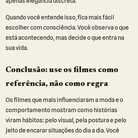
apenas elegância discreta.
Quando você entende isso, fica mais fácil
escolher com consciência. Você observa o que
está acontecendo, mas decide o que entra na
sua vida.
Conclusão: use os filmes como
referência, não como regra
Os filmes que mais influenciaram a moda e o
comportamento mostram como histórias
viram hábitos: pelo visual, pela postura e pelo
jeito de encarar situações do dia a dia. Você