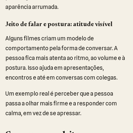
aparência arrumada.
Jeito de falar e postura: atitude visível
Alguns filmes criam um modelo de
comportamento pela forma de conversar. A
pessoa fica mais atenta ao ritmo, ao volume e à
postura. Isso ajuda em apresentações,
encontros e até em conversas com colegas.
Um exemplo real é perceber que a pessoa
passa a olhar mais firme e a responder com
calma, em vez de se apressar.