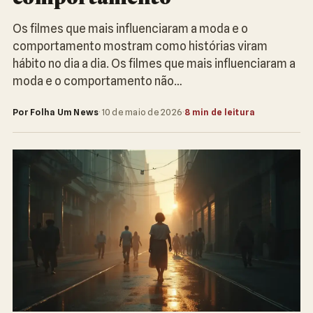
Os filmes que mais influenciaram a moda e o
comportamento mostram como histórias viram
hábito no dia a dia. Os filmes que mais influenciaram a
moda e o comportamento não…
Por Folha Um News
·
10 de maio de 2026
·
8 min de leitura