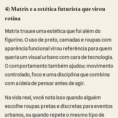
4) Matrix e a estética futurista que virou
rotina
Matrix trouxe uma estética que foi além do
figurino. O uso de preto, camadas e roupas com
aparência funcional virou referência para quem
queria um visual urbano com cara de tecnologia.
O comportamento também ajudou: movimento
controlado, foco e uma disciplina que combina
com a ideia de pensar antes de agir.
Na vida real, você nota isso quando alguém
escolhe roupas pretas e discretas para eventos
urbanos, ou quando repete o mesmo tipo de