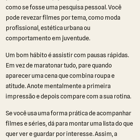
como se fosse uma pesquisa pessoal. Você
pode revezar filmes por tema, como moda
profissional, estética urbana ou
comportamento em juventude.
Um bom hábito é assistir com pausas rápidas.
Em vez de maratonar tudo, pare quando
aparecer uma cena que combina roupa e
atitude. Anote mentalmente a primeira
impressão e depois compare com a sua rotina.
Se você usa uma forma prática de acompanhar
filmes e séries, dá para montar uma lista do que
quer ver e guardar por interesse. Assim, a