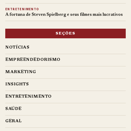
ENTRETENIMENTO
A fortuna de Steven Spielberg e seus filmes mais lucrativos
SEÇÕES
NOTÍCIAS
EMPREENDEDORISMO
MARKETING
INSIGHTS
ENTRETENIMENTO
SAÚDE
GERAL