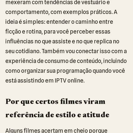
mexeram com tendências de vestuário e
comportamento, com exemplos práticos. A
ideia é simples: entender o caminho entre
ficção e rotina, para você perceber essas
influências no que assiste e no que replica no
seu cotidiano. Também vou conectar isso com a
experiência de consumo de conteúdo, incluindo
como organizar sua programação quando você
está assistindo em IPTV online.
Por que certos filmes viram
referência de estilo e atitude
Alguns filmes acertam em cheio porque