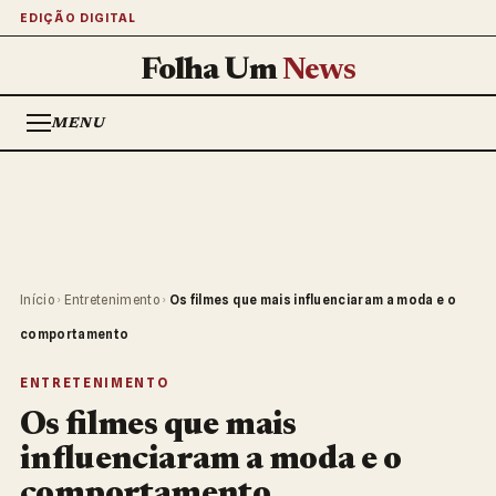
EDIÇÃO DIGITAL
Folha Um
News
MENU
Início
›
Entretenimento
›
Os filmes que mais influenciaram a moda e o
comportamento
ENTRETENIMENTO
Os filmes que mais
influenciaram a moda e o
comportamento