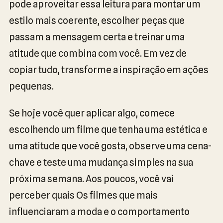
pode aproveitar essa leitura para montar um
estilo mais coerente, escolher peças que
passam a mensagem certa e treinar uma
atitude que combina com você. Em vez de
copiar tudo, transforme a inspiração em ações
pequenas.
Se hoje você quer aplicar algo, comece
escolhendo um filme que tenha uma estética e
uma atitude que você gosta, observe uma cena-
chave e teste uma mudança simples na sua
próxima semana. Aos poucos, você vai
perceber quais Os filmes que mais
influenciaram a moda e o comportamento