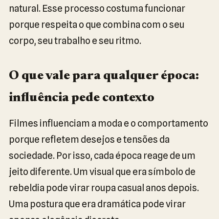
natural. Esse processo costuma funcionar
porque respeita o que combina com o seu
corpo, seu trabalho e seu ritmo.
O que vale para qualquer época:
influência pede contexto
Filmes influenciam a moda e o comportamento
porque refletem desejos e tensões da
sociedade. Por isso, cada época reage de um
jeito diferente. Um visual que era símbolo de
rebeldia pode virar roupa casual anos depois.
Uma postura que era dramática pode virar