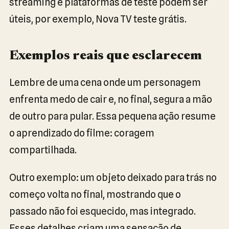
streaming e plataformas de teste podem ser
úteis, por exemplo, Nova TV teste grátis.
Exemplos reais que esclarecem
Lembre de uma cena onde um personagem
enfrenta medo de cair e, no final, segura a mão
de outro para pular. Essa pequena ação resume
o aprendizado do filme: coragem
compartilhada.
Outro exemplo: um objeto deixado para trás no
começo volta no final, mostrando que o
passado não foi esquecido, mas integrado.
Esses detalhes criam uma sensação de