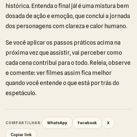
histórica. Entenda o final já! é uma mistura bem
dosada de ação e emoção, que conclui a jornada
dos personagens com clareza e calor humano.
Se você aplicar os passos práticos acima na
próxima vez que assistir, vai perceber como
cada cena contribui para o todo. Releia, observe
e comente: ver filmes assim fica melhor
quando você entende o que está por trás do
espetáculo.
WhatsApp
Facebook
X
COMPARTILHAR:
Copiar link