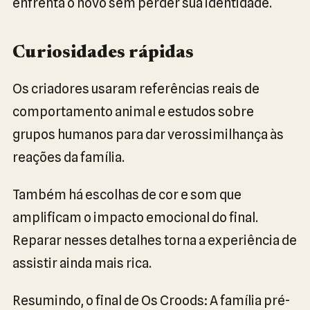
enfrenta o novo sem perder sua identidade.
Curiosidades rápidas
Os criadores usaram referências reais de
comportamento animal e estudos sobre
grupos humanos para dar verossimilhança às
reações da família.
Também há escolhas de cor e som que
amplificam o impacto emocional do final.
Reparar nesses detalhes torna a experiência de
assistir ainda mais rica.
Resumindo, o final de Os Croods: A família pré-