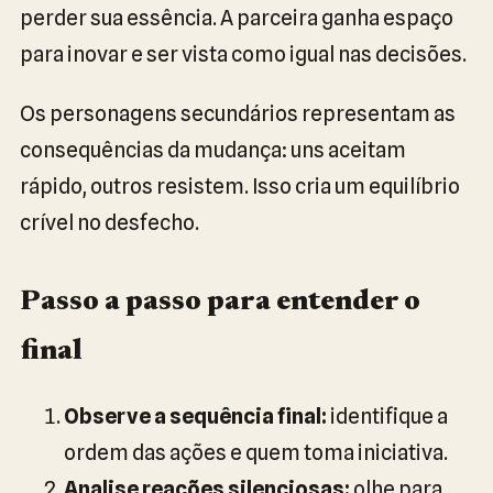
perder sua essência. A parceira ganha espaço
para inovar e ser vista como igual nas decisões.
Os personagens secundários representam as
consequências da mudança: uns aceitam
rápido, outros resistem. Isso cria um equilíbrio
crível no desfecho.
Passo a passo para entender o
final
Observe a sequência final:
identifique a
ordem das ações e quem toma iniciativa.
Analise reações silenciosas:
olhe para