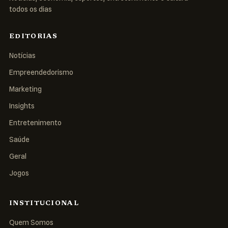
todos os dias
EDITORIAS
Notícias
Empreendedorismo
Marketing
Insights
Entretenimento
Saúde
Geral
Jogos
INSTITUCIONAL
Quem Somos