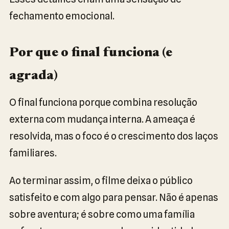
fechamento emocional.
Por que o final funciona (e
agrada)
O final funciona porque combina resolução
externa com mudança interna. A ameaça é
resolvida, mas o foco é o crescimento dos laços
familiares.
Ao terminar assim, o filme deixa o público
satisfeito e com algo para pensar. Não é apenas
sobre aventura; é sobre como uma família