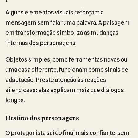
Alguns elementos visuais reforçam a
mensagem sem falar uma palavra. A paisagem
em transformação simboliza as mudanças
internas dos personagens.
Objetos simples, como ferramentas novas ou
uma casa diferente, funcionam como sinais de
adaptação. Preste atenção às reações
silenciosas: elas explicam mais que diálogos
longos.
Destino dos personagens
O protagonista sai do final mais confiante, sem