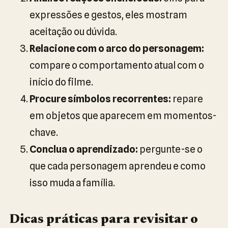
expressões e gestos, eles mostram
aceitação ou dúvida.
Relacione com o arco do personagem:
compare o comportamento atual com o
início do filme.
Procure símbolos recorrentes:
repare
em objetos que aparecem em momentos-
chave.
Conclua o aprendizado:
pergunte-se o
que cada personagem aprendeu e como
isso muda a família.
Dicas práticas para revisitar o