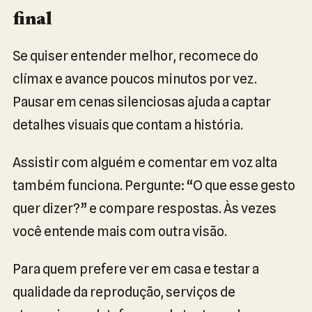
final
Se quiser entender melhor, recomece do
clímax e avance poucos minutos por vez.
Pausar em cenas silenciosas ajuda a captar
detalhes visuais que contam a história.
Assistir com alguém e comentar em voz alta
também funciona. Pergunte: “O que esse gesto
quer dizer?” e compare respostas. Às vezes
você entende mais com outra visão.
Para quem prefere ver em casa e testar a
qualidade da reprodução, serviços de