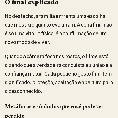
O final explicado
No desfecho, a família enfrenta uma escolha
que mostra o quanto evoluíram. A cena final não
é só uma vitória física; é a confirmação de um
novo modo de viver.
Quando a câmera foca nos rostos, o filme está
dizendo que a verdadeira conquista é a união e a
confiança mútua. Cada pequeno gesto final tem
significado: proteção, aceitação e abertura para
o desconhecido.
Metáforas e símbolos que você pode ter
perdido