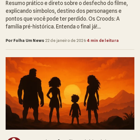
Resumo prático e direto sobre o desfecho do filme,
explicando símbolos, destino dos personagens e
pontos que você pode ter perdido. Os Croods: A
família pré-histórica. Entenda o final já!…
Por Folha Um News
·
22 de janeiro de 2026
·
4 min de leitura