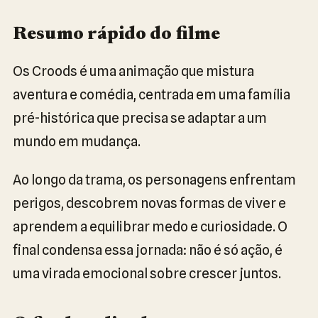
Resumo rápido do filme
Os Croods é uma animação que mistura
aventura e comédia, centrada em uma família
pré-histórica que precisa se adaptar a um
mundo em mudança.
Ao longo da trama, os personagens enfrentam
perigos, descobrem novas formas de viver e
aprendem a equilibrar medo e curiosidade. O
final condensa essa jornada: não é só ação, é
uma virada emocional sobre crescer juntos.