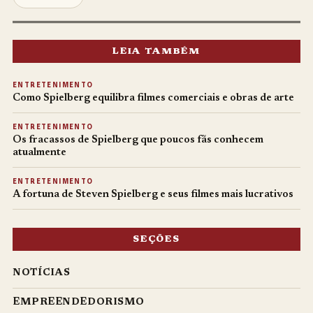
LEIA TAMBÉM
ENTRETENIMENTO
Como Spielberg equilibra filmes comerciais e obras de arte
ENTRETENIMENTO
Os fracassos de Spielberg que poucos fãs conhecem
atualmente
ENTRETENIMENTO
A fortuna de Steven Spielberg e seus filmes mais lucrativos
SEÇÕES
NOTÍCIAS
EMPREENDEDORISMO