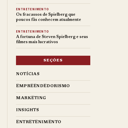
ENTRETENIMENTO
Os fracassos de Spielberg que
poucos fãs conhecem atualmente
ENTRETENIMENTO
A fortuna de Steven Spielberg e seus
filmes mais lucrativos
SEÇÕES
NOTÍCIAS
EMPREENDEDORISMO
MARKETING
INSIGHTS
ENTRETENIMENTO