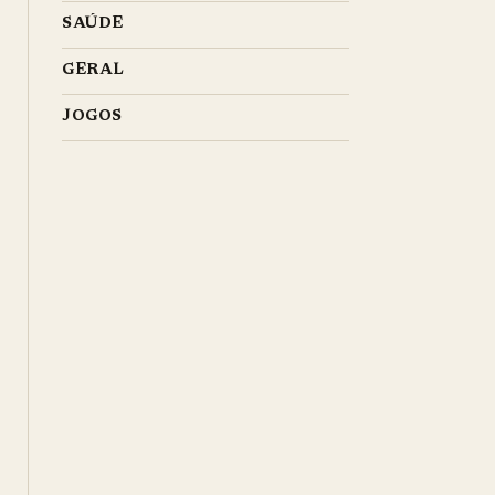
SAÚDE
GERAL
JOGOS