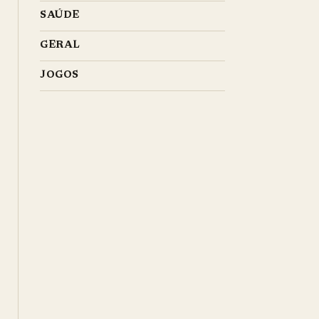
SAÚDE
GERAL
JOGOS