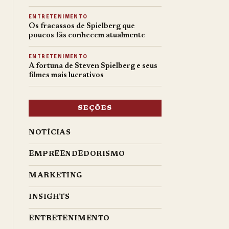
ENTRETENIMENTO
Os fracassos de Spielberg que
poucos fãs conhecem atualmente
ENTRETENIMENTO
A fortuna de Steven Spielberg e seus
filmes mais lucrativos
SEÇÕES
NOTÍCIAS
EMPREENDEDORISMO
MARKETING
INSIGHTS
ENTRETENIMENTO