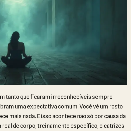
am tanto que ficaram irreconhecíveis sempre
bram uma expectativa comum. Você vê um rosto
ce mais nada. E isso acontece não só por causa da
eal de corpo, treinamento específico, cicatrizes